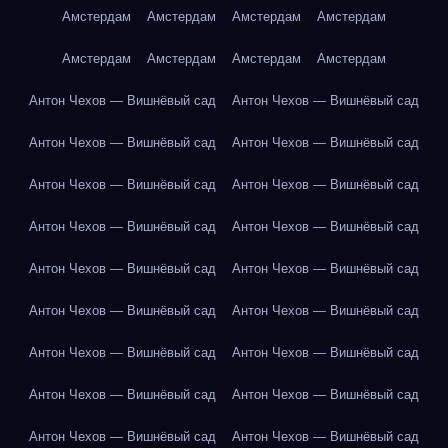
Амстердам
Амстердам
Амстердам
Амстердам
Амстердам
Амстердам
Амстердам
Амстердам
Антон Чехов — Вишнёвый сад
Антон Чехов — Вишнёвый сад
Антон Чехов — Вишнёвый сад
Антон Чехов — Вишнёвый сад
Антон Чехов — Вишнёвый сад
Антон Чехов — Вишнёвый сад
Антон Чехов — Вишнёвый сад
Антон Чехов — Вишнёвый сад
Антон Чехов — Вишнёвый сад
Антон Чехов — Вишнёвый сад
Антон Чехов — Вишнёвый сад
Антон Чехов — Вишнёвый сад
Антон Чехов — Вишнёвый сад
Антон Чехов — Вишнёвый сад
Антон Чехов — Вишнёвый сад
Антон Чехов — Вишнёвый сад
Антон Чехов — Вишнёвый сад
Антон Чехов — Вишнёвый сад