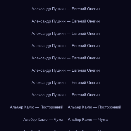
Александр Пушкин — Евгений Онегин
Александр Пушкин — Евгений Онегин
Александр Пушкин — Евгений Онегин
Александр Пушкин — Евгений Онегин
Александр Пушкин — Евгений Онегин
Александр Пушкин — Евгений Онегин
Александр Пушкин — Евгений Онегин
Александр Пушкин — Евгений Онегин
Альбер Камю — Посторонний
Альбер Камю — Посторонний
Альбер Камю — Чума
Альбер Камю — Чума