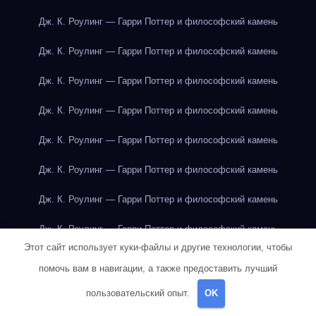
Дж. К. Роулинг — Гарри Поттер и философский камень
Дж. К. Роулинг — Гарри Поттер и философский камень
Дж. К. Роулинг — Гарри Поттер и философский камень
Дж. К. Роулинг — Гарри Поттер и философский камень
Дж. К. Роулинг — Гарри Поттер и философский камень
Дж. К. Роулинг — Гарри Поттер и философский камень
Дж. К. Роулинг — Гарри Поттер и философский камень
Дж. К. Роулинг — Гарри Поттер и философский камень
Этот сайт использует куки-файлы и другие технологии, чтобы
Дж. Р. Р. Толкин — Властелин колец
помочь вам в навигации, а также предоставить лучший
Дж. Р. Р. Толкин — Властелин колец
пользовательский опыт.
OK