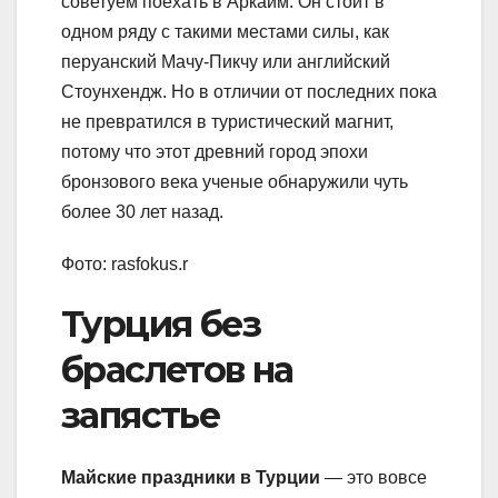
советуем поехать в Аркаим. Он стоит в
одном ряду с такими местами силы, как
перуанский Мачу-Пикчу или английский
Стоунхендж. Но в отличии от последних пока
не превратился в туристический магнит,
потому что этот древний город эпохи
бронзового века ученые обнаружили чуть
более 30 лет назад.
Фото: rasfokus.r
Турция без
браслетов на
запястье
Майские праздники в Турции
— это вовсе