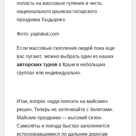
попасть на массовые гуляния в честь
национального крымско-татарского
праздника Хыдырлез.
Фото: yaplakal.com
Если массовые скопления людей пока еще
вас пугают, можно выбрать один из наших
авторских туров
в Крым в небольших
группах или индивидуально.
Итак, вопрос «куда поехать на майские»
решен. Теперь не затягивайте с билетами.
Майские праздники — высокий сезон.
Самолёты и поезда быстро заполняются
истосковавшимися по дальним дорогам