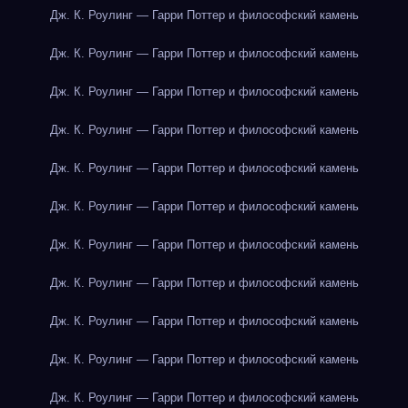
Дж. К. Роулинг — Гарри Поттер и философский камень
Дж. К. Роулинг — Гарри Поттер и философский камень
Дж. К. Роулинг — Гарри Поттер и философский камень
Дж. К. Роулинг — Гарри Поттер и философский камень
Дж. К. Роулинг — Гарри Поттер и философский камень
Дж. К. Роулинг — Гарри Поттер и философский камень
Дж. К. Роулинг — Гарри Поттер и философский камень
Дж. К. Роулинг — Гарри Поттер и философский камень
Дж. К. Роулинг — Гарри Поттер и философский камень
Дж. К. Роулинг — Гарри Поттер и философский камень
Дж. К. Роулинг — Гарри Поттер и философский камень