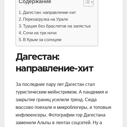
Содержание
Дагестан: направление-хит
Перезагрузка на Урале
Турция без браслетов на запястье
Сочи на три ночи
В Крым за солнцем
Дагестан:
направление-хит
За последние пару лет Дагестан стал
туристическим мейнстримом. А пандемия и
закрытие границ усилили тренд. Сюда
массово поехали и микроблогеры, и топовые
инфлюенсеры. Фотографии гор Дагестана
заменили Альпы в лентах соцсетей. Ну а