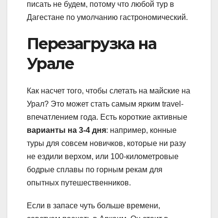
писать не будем, потому что любой тур в
Дагестане по умолчанию гастрономический.
Перезагрузка на
Урале
Как насчет того, чтобы слетать на майские на
Урал? Это может стать самым ярким travel-
впечатлением года. Есть короткие активные
варианты на 3-4 дня
: например, конные
туры для совсем новичков, которые ни разу
не ездили верхом, или 100-километровые
бодрые сплавы по горным рекам для
опытных путешественников.
Если в запасе чуть больше времени,