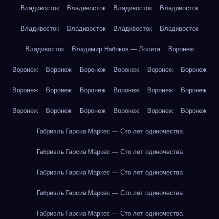
Владивосток
Владивосток
Владивосток
Владивосток
Владивосток
Владивосток
Владивосток
Владивосток
Владивосток
Владимир Набоков — Лолита
Воронеж
Воронеж
Воронеж
Воронеж
Воронеж
Воронеж
Воронеж
Воронеж
Воронеж
Воронеж
Воронеж
Воронеж
Воронеж
Воронеж
Воронеж
Воронеж
Воронеж
Воронеж
Воронеж
Габриэль Гарсиа Маркес — Сто лет одиночества
Габриэль Гарсиа Маркес — Сто лет одиночества
Габриэль Гарсиа Маркес — Сто лет одиночества
Габриэль Гарсиа Маркес — Сто лет одиночества
Габриэль Гарсиа Маркес — Сто лет одиночества