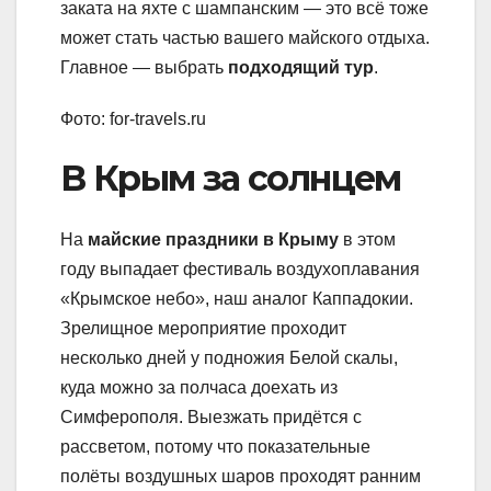
заката на яхте с шампанским — это всё тоже
может стать частью вашего майского отдыха.
Главное — выбрать
подходящий тур
.
Фото: for-travels.ru
В Крым за солнцем
На
майские праздники в Крыму
в этом
году выпадает фестиваль воздухоплавания
«Крымское небо», наш аналог Каппадокии.
Зрелищное мероприятие проходит
несколько дней у подножия Белой скалы,
куда можно за полчаса доехать из
Симферополя. Выезжать придётся с
рассветом, потому что показательные
полёты воздушных шаров проходят ранним