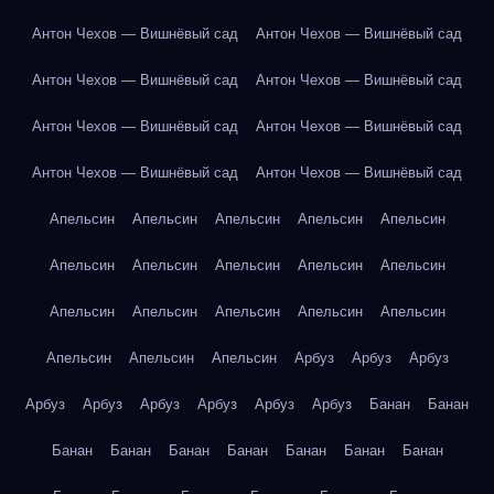
Антон Чехов — Вишнёвый сад
Антон Чехов — Вишнёвый сад
Антон Чехов — Вишнёвый сад
Антон Чехов — Вишнёвый сад
Антон Чехов — Вишнёвый сад
Антон Чехов — Вишнёвый сад
Антон Чехов — Вишнёвый сад
Антон Чехов — Вишнёвый сад
Апельсин
Апельсин
Апельсин
Апельсин
Апельсин
Апельсин
Апельсин
Апельсин
Апельсин
Апельсин
Апельсин
Апельсин
Апельсин
Апельсин
Апельсин
Апельсин
Апельсин
Апельсин
Арбуз
Арбуз
Арбуз
Арбуз
Арбуз
Арбуз
Арбуз
Арбуз
Арбуз
Банан
Банан
Банан
Банан
Банан
Банан
Банан
Банан
Банан