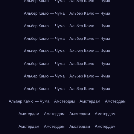
Альбер Камю — Чума
Альбер Камю — Чума
Альбер Камю — Чума
Альбер Камю — Чума
Альбер Камю — Чума
Альбер Камю — Чума
Альбер Камю — Чума
Альбер Камю — Чума
Альбер Камю — Чума
Альбер Камю — Чума
Альбер Камю — Чума
Альбер Камю — Чума
Альбер Камю — Чума
Альбер Камю — Чума
Альбер Камю — Чума
Альбер Камю — Чума
Альбер Камю — Чума
Амстердам
Амстердам
Амстердам
Амстердам
Амстердам
Амстердам
Амстердам
Амстердам
Амстердам
Амстердам
Амстердам