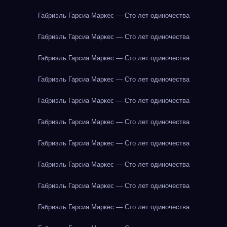
Габриэль Гарсиа Маркес — Сто лет одиночества
Габриэль Гарсиа Маркес — Сто лет одиночества
Габриэль Гарсиа Маркес — Сто лет одиночества
Габриэль Гарсиа Маркес — Сто лет одиночества
Габриэль Гарсиа Маркес — Сто лет одиночества
Габриэль Гарсиа Маркес — Сто лет одиночества
Габриэль Гарсиа Маркес — Сто лет одиночества
Габриэль Гарсиа Маркес — Сто лет одиночества
Габриэль Гарсиа Маркес — Сто лет одиночества
Габриэль Гарсиа Маркес — Сто лет одиночества