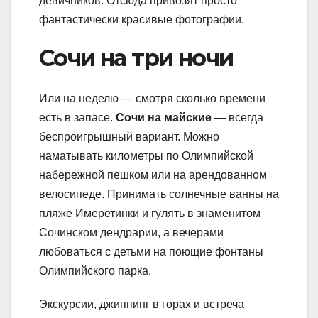
девичников. Отсюда привозят просто
фантастически красивые фотографии.
Сочи на три ночи
Или на неделю — смотря сколько времени
есть в запасе.
Сочи на майские
— всегда
беспроигрышный вариант. Можно
наматывать километры по Олимпийской
набережной пешком или на арендованном
велосипеде. Принимать солнечные ванны на
пляже Имеретинки и гулять в знаменитом
Сочинском дендрарии, а вечерами
любоваться с детьми на поющие фонтаны
Олимпийского парка.
Экскурсии, джиппинг в горах и встреча