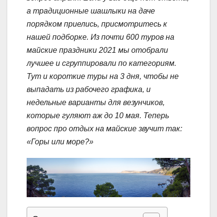
а традиционные шашлыки на даче
порядком приелись, присмотритесь к
нашей подборке. Из почти 600
туров на
майские праздники 2021
мы отобрали
лучшее и сгруппировали по категориям.
Тут и короткие туры на 3 дня, чтобы не
выпадать из рабочего графика, и
недельные варианты для везунчиков,
которые гуляют аж до 10 мая. Теперь
вопрос про отдых на майские звучит так:
«Горы или море?»