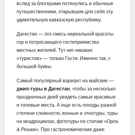
вслед за блогерами потянулись и обычные
путешественники, открывшие для себя эту
удивительную кавказскую республику.
Дагестан — это смесь нереальной красоты
гор и потрясающего гостеприимства
местных жителей. Тут нет никаких
«туристов» — только Гости. Именно так, с
большой буквы.
Самый популярный вариант на майские —
джип-туры в Дагестан
, чтобы за несколько
праздничных дней увидеть самые красивые
и топовые места. А еще есть походы разной
степени сложности, конные и этнотуры, туры
на квадроциклах, фототуры по стопам «Орла
& Решки». Про гастрономические даже