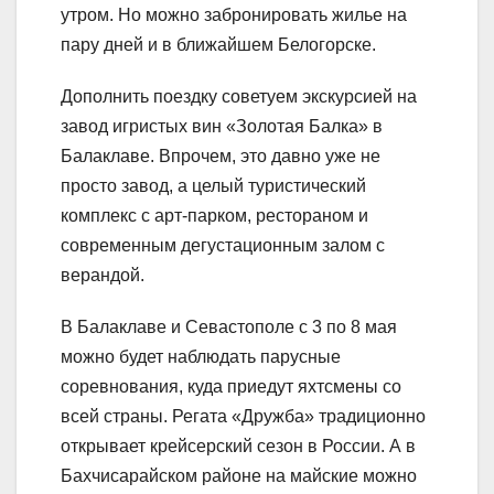
утром. Но можно забронировать жилье на
пару дней и в ближайшем Белогорске.
Дополнить поездку советуем экскурсией на
завод игристых вин «Золотая Балка» в
Балаклаве. Впрочем, это давно уже не
просто завод, а целый туристический
комплекс с арт-парком, рестораном и
современным дегустационным залом с
верандой.
В Балаклаве и Севастополе с 3 по 8 мая
можно будет наблюдать парусные
соревнования, куда приедут яхтсмены со
всей страны. Регата «Дружба» традиционно
открывает крейсерский сезон в России. А в
Бахчисарайском районе на майские можно