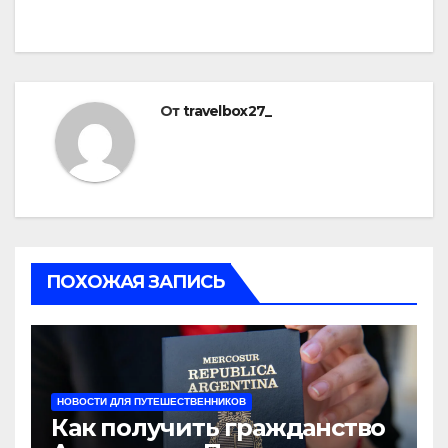
От
travelbox27_
ПОХОЖАЯ ЗАПИСЬ
НОВОСТИ ДЛЯ ПУТЕШЕСТВЕННИКОВ
Как получить гражданство