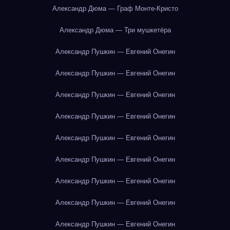
Александр Дюма — Граф Монте-Кристо
Александр Дюма — Три мушкетёра
Александр Пушкин — Евгений Онегин
Александр Пушкин — Евгений Онегин
Александр Пушкин — Евгений Онегин
Александр Пушкин — Евгений Онегин
Александр Пушкин — Евгений Онегин
Александр Пушкин — Евгений Онегин
Александр Пушкин — Евгений Онегин
Александр Пушкин — Евгений Онегин
Александр Пушкин — Евгений Онегин