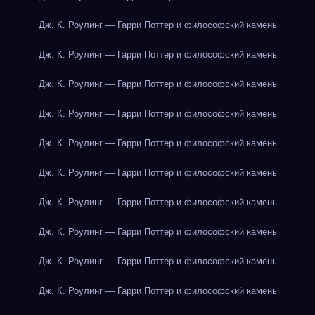
Дж. К. Роулинг — Гарри Поттер и философский камень
Дж. К. Роулинг — Гарри Поттер и философский камень
Дж. К. Роулинг — Гарри Поттер и философский камень
Дж. К. Роулинг — Гарри Поттер и философский камень
Дж. К. Роулинг — Гарри Поттер и философский камень
Дж. К. Роулинг — Гарри Поттер и философский камень
Дж. К. Роулинг — Гарри Поттер и философский камень
Дж. К. Роулинг — Гарри Поттер и философский камень
Дж. К. Роулинг — Гарри Поттер и философский камень
Дж. К. Роулинг — Гарри Поттер и философский камень