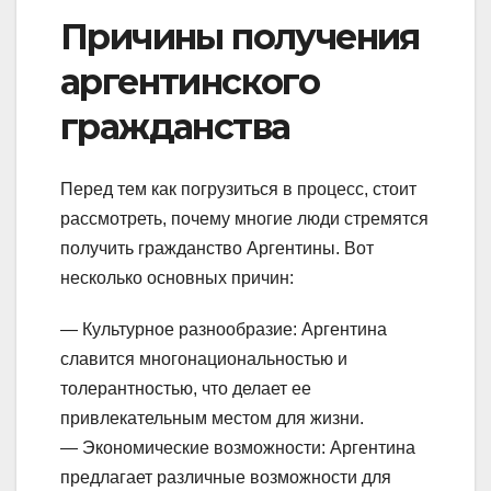
Причины получения
аргентинского
гражданства
Перед тем как погрузиться в процесс, стоит
рассмотреть, почему многие люди стремятся
получить гражданство Аргентины. Вот
несколько основных причин:
— Культурное разнообразие: Аргентина
славится многонациональностью и
толерантностью, что делает ее
привлекательным местом для жизни.
— Экономические возможности: Аргентина
предлагает различные возможности для