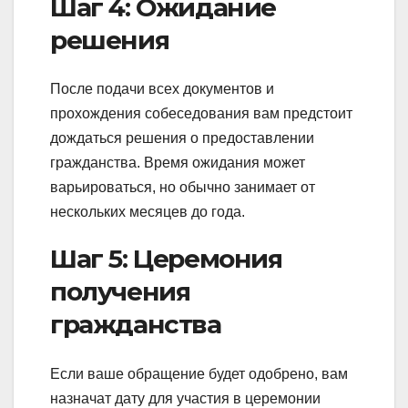
Шаг 4: Ожидание
решения
После подачи всех документов и
прохождения собеседования вам предстоит
дождаться решения о предоставлении
гражданства. Время ожидания может
варьироваться, но обычно занимает от
нескольких месяцев до года.
Шаг 5: Церемония
получения
гражданства
Если ваше обращение будет одобрено, вам
назначат дату для участия в церемонии