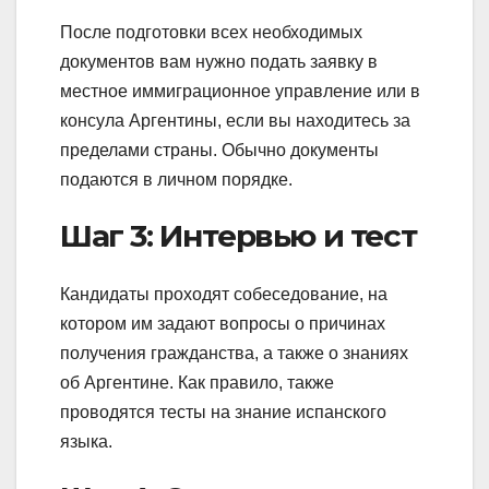
После подготовки всех необходимых
документов вам нужно подать заявку в
местное иммиграционное управление или в
консула Аргентины, если вы находитесь за
пределами страны. Обычно документы
подаются в личном порядке.
Шаг 3: Интервью и тест
Кандидаты проходят собеседование, на
котором им задают вопросы о причинах
получения гражданства, а также о знаниях
об Аргентине. Как правило, также
проводятся тесты на знание испанского
языка.