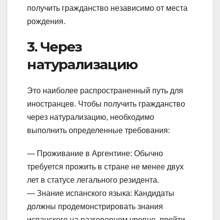
получить гражданство независимо от места
рождения.
3. Через
натурализацию
Это наиболее распространенный путь для
иностранцев. Чтобы получить гражданство
через натурализацию, необходимо
выполнить определенные требования:
— Проживание в Аргентине: Обычно
требуется прожить в стране не менее двух
лет в статусе легального резидента.
— Знание испанского языка: Кандидаты
должны продемонстрировать знания
испанского на разговорном уровне, пройти