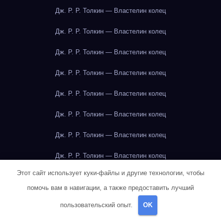
Дж. Р. Р. Толкин — Властелин колец
Дж. Р. Р. Толкин — Властелин колец
Дж. Р. Р. Толкин — Властелин колец
Дж. Р. Р. Толкин — Властелин колец
Дж. Р. Р. Толкин — Властелин колец
Дж. Р. Р. Толкин — Властелин колец
Дж. Р. Р. Толкин — Властелин колец
Дж. Р. Р. Толкин — Властелин колец
Этот сайт использует куки-файлы и другие технологии, чтобы
Дж. Р. Р. Толкин — Властелин колец
помочь вам в навигации, а также предоставить лучший
Дж. Р. Р. Толкин — Властелин колец
пользовательский опыт.
OK
Дж. Р. Р. Толкин — Властелин колец