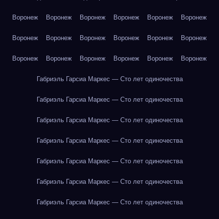
Воронеж
Воронеж
Воронеж
Воронеж
Воронеж
Воронеж
Воронеж
Воронеж
Воронеж
Воронеж
Воронеж
Воронеж
Воронеж
Воронеж
Воронеж
Воронеж
Воронеж
Воронеж
Габриэль Гарсиа Маркес — Сто лет одиночества
Габриэль Гарсиа Маркес — Сто лет одиночества
Габриэль Гарсиа Маркес — Сто лет одиночества
Габриэль Гарсиа Маркес — Сто лет одиночества
Габриэль Гарсиа Маркес — Сто лет одиночества
Габриэль Гарсиа Маркес — Сто лет одиночества
Габриэль Гарсиа Маркес — Сто лет одиночества