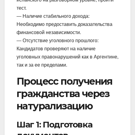
тест.
— Наличие стабильного дохода:
Необходимо предоставить доказательства
финансовой независимости.
— Отсутствие уголовного прошлого:
Кандидатов проверяют на наличие
уголовных правонарушений как в Аргентине,
так и за ее пределами.
Процесс получения
гражданства через
натурализацию
Шаг 1: Подготовка