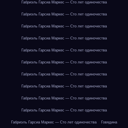
Габриэль Гарсиа Маркес — Сто лет одиночества
Габриэль Гарсиа Маркес — Сто лет одиночества
Габриэль Гарсиа Маркес — Сто лет одиночества
Габриэль Гарсиа Маркес — Сто лет одиночества
Габриэль Гарсиа Маркес — Сто лет одиночества
Габриэль Гарсиа Маркес — Сто лет одиночества
Габриэль Гарсиа Маркес — Сто лет одиночества
Габриэль Гарсиа Маркес — Сто лет одиночества
Габриэль Гарсиа Маркес — Сто лет одиночества
Габриэль Гарсиа Маркес — Сто лет одиночества
Габриэль Гарсиа Маркес — Сто лет одиночества
Говядина