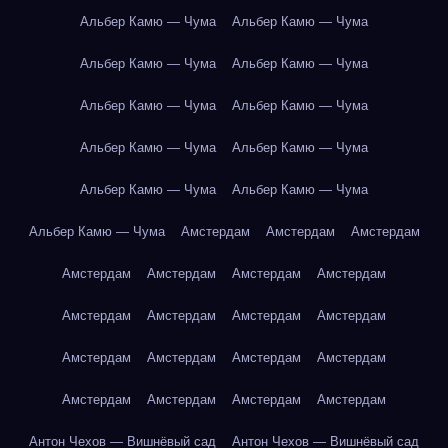
Альбер Камю — Чума
Альбер Камю — Чума
Альбер Камю — Чума
Альбер Камю — Чума
Альбер Камю — Чума
Альбер Камю — Чума
Альбер Камю — Чума
Альбер Камю — Чума
Альбер Камю — Чума
Альбер Камю — Чума
Альбер Камю — Чума
Амстердам
Амстердам
Амстердам
Амстердам
Амстердам
Амстердам
Амстердам
Амстердам
Амстердам
Амстердам
Амстердам
Амстердам
Амстердам
Амстердам
Амстердам
Амстердам
Амстердам
Амстердам
Амстердам
Антон Чехов — Вишнёвый сад
Антон Чехов — Вишнёвый сад