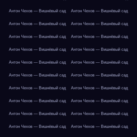
Антон Чехов — Вишнёвый сад
Антон Чехов — Вишнёвый сад
Антон Чехов — Вишнёвый сад
Антон Чехов — Вишнёвый сад
Антон Чехов — Вишнёвый сад
Антон Чехов — Вишнёвый сад
Антон Чехов — Вишнёвый сад
Антон Чехов — Вишнёвый сад
Антон Чехов — Вишнёвый сад
Антон Чехов — Вишнёвый сад
Антон Чехов — Вишнёвый сад
Антон Чехов — Вишнёвый сад
Антон Чехов — Вишнёвый сад
Антон Чехов — Вишнёвый сад
Антон Чехов — Вишнёвый сад
Антон Чехов — Вишнёвый сад
Антон Чехов — Вишнёвый сад
Антон Чехов — Вишнёвый сад
Антон Чехов — Вишнёвый сад
Антон Чехов — Вишнёвый сад