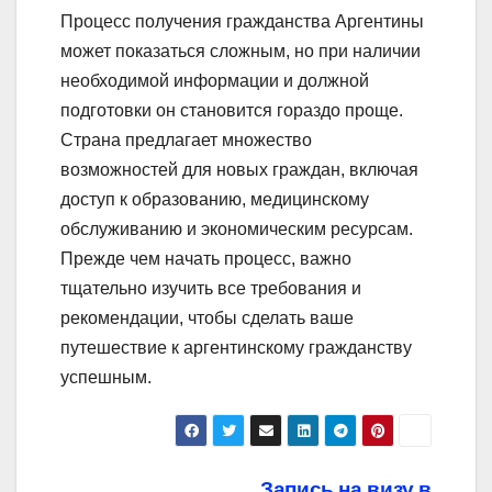
Процесс получения гражданства Аргентины
может показаться сложным, но при наличии
необходимой информации и должной
подготовки он становится гораздо проще.
Страна предлагает множество
возможностей для новых граждан, включая
доступ к образованию, медицинскому
обслуживанию и экономическим ресурсам.
Прежде чем начать процесс, важно
тщательно изучить все требования и
рекомендации, чтобы сделать ваше
путешествие к аргентинскому гражданству
успешным.
Запись на визу в