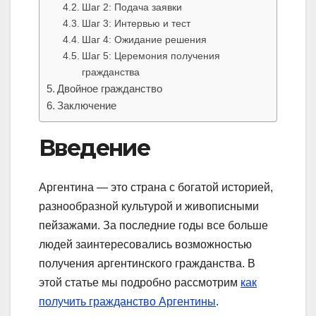
Шаг 2: Подача заявки
Шаг 3: Интервью и тест
Шаг 4: Ожидание решения
Шаг 5: Церемония получения
гражданства
Двойное гражданство
Заключение
Введение
Аргентина — это страна с богатой историей,
разнообразной культурой и живописными
пейзажами. За последние годы все больше
людей заинтересовались возможностью
получения аргентинского гражданства. В
этой статье мы подробно рассмотрим
как
получить гражданство Аргентины
.