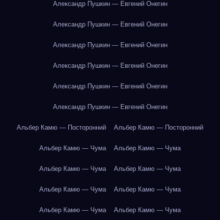
Александр Пушкин — Евгений Онегин
Александр Пушкин — Евгений Онегин
Александр Пушкин — Евгений Онегин
Александр Пушкин — Евгений Онегин
Александр Пушкин — Евгений Онегин
Александр Пушкин — Евгений Онегин
Альбер Камю — Посторонний
Альбер Камю — Посторонний
Альбер Камю — Чума
Альбер Камю — Чума
Альбер Камю — Чума
Альбер Камю — Чума
Альбер Камю — Чума
Альбер Камю — Чума
Альбер Камю — Чума
Альбер Камю — Чума