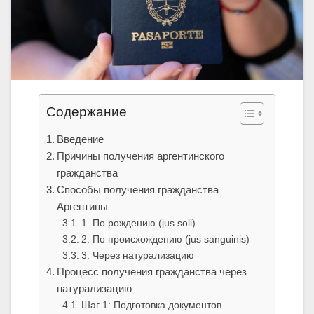
Содержание
Введение
Причины получения аргентинского
гражданства
Способы получения гражданства
Аргентины
1. По рождению (jus soli)
2. По происхождению (jus sanguinis)
3. Через натурализацию
Процесс получения гражданства через
натурализацию
Шаг 1: Подготовка документов