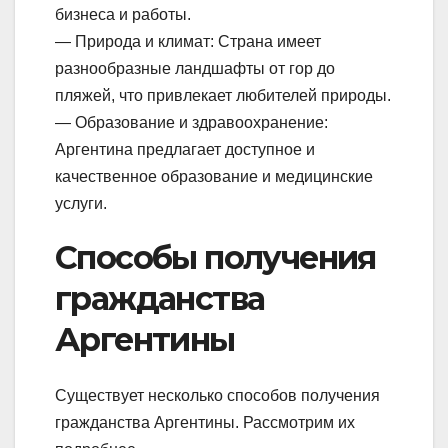
бизнеса и работы.
— Природа и климат: Страна имеет
разнообразные ландшафты от гор до
пляжей, что привлекает любителей природы.
— Образование и здравоохранение:
Аргентина предлагает доступное и
качественное образование и медицинские
услуги.
Способы получения
гражданства
Аргентины
Существует несколько способов получения
гражданства Аргентины. Рассмотрим их