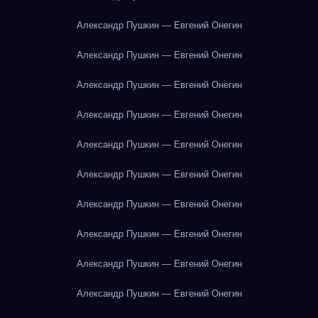
Александр Пушкин — Евгений Онегин
Александр Пушкин — Евгений Онегин
Александр Пушкин — Евгений Онегин
Александр Пушкин — Евгений Онегин
Александр Пушкин — Евгений Онегин
Александр Пушкин — Евгений Онегин
Александр Пушкин — Евгений Онегин
Александр Пушкин — Евгений Онегин
Александр Пушкин — Евгений Онегин
Александр Пушкин — Евгений Онегин