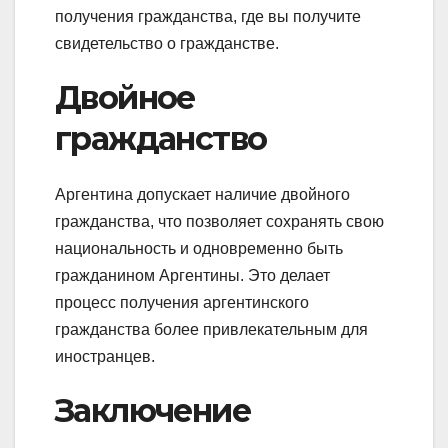
получения гражданства, где вы получите
свидетельство о гражданстве.
Двойное
гражданство
Аргентина допускает наличие двойного
гражданства, что позволяет сохранять свою
национальность и одновременно быть
гражданином Аргентины. Это делает
процесс получения аргентинского
гражданства более привлекательным для
иностранцев.
Заключение