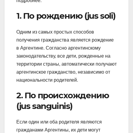
подробнее.
1. По рождению (jus soli)
Одним из самых простых способов
получения гражданства является рождение
в Аргентине. Согласно аргентинскому
законодательству, все дети, рожденные на
территории страны, автоматически получают
аргентинское гражданство, независимо от
национальности родителей.
2. По происхождению
(jus sanguinis)
Если один или оба родителя являются
гражданами Аргентины, их дети могут