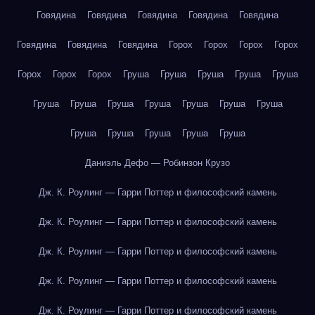
Говядина
Говядина
Говядина
Говядина
Говядина
Говядина
Говядина
Говядина
Горох
Горох
Горох
Горох
Горох
Горох
Горох
Груша
Груша
Груша
Груша
Груша
Груша
Груша
Груша
Груша
Груша
Груша
Груша
Груша
Груша
Груша
Груша
Груша
Даниэль Дефо — Робинзон Крузо
Дж. К. Роулинг — Гарри Поттер и философский камень
Дж. К. Роулинг — Гарри Поттер и философский камень
Дж. К. Роулинг — Гарри Поттер и философский камень
Дж. К. Роулинг — Гарри Поттер и философский камень
Дж. К. Роулинг — Гарри Поттер и философский камень