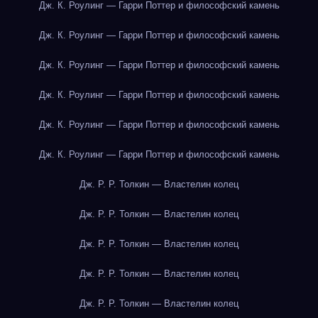
Дж. К. Роулинг — Гарри Поттер и философский камень
Дж. К. Роулинг — Гарри Поттер и философский камень
Дж. К. Роулинг — Гарри Поттер и философский камень
Дж. К. Роулинг — Гарри Поттер и философский камень
Дж. К. Роулинг — Гарри Поттер и философский камень
Дж. К. Роулинг — Гарри Поттер и философский камень
Дж. Р. Р. Толкин — Властелин колец
Дж. Р. Р. Толкин — Властелин колец
Дж. Р. Р. Толкин — Властелин колец
Дж. Р. Р. Толкин — Властелин колец
Дж. Р. Р. Толкин — Властелин колец