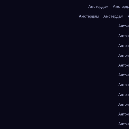
Амстердам
Амстерд
Амстердам
Амстердам
Антон
Антон
Антон
Антон
Антон
Антон
Антон
Антон
Антон
Антон
Антон