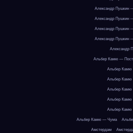
Александр Пушкин —
Александр Пушкин —
Александр Пушкин —
Александр Пушкин —
Александр П
Альбер Камю — Пост
Альбер Камю
Альбер Камю
Альбер Камю
Альбер Камю
Альбер Камю
Альбер Камю — Чума
Альбе
Амстердам
Амстерд