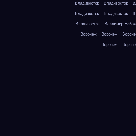
Владивосток
Владивосток
В
Владивосток
Владивосток
В
Владивосток
Владимир Набок
Воронеж
Воронеж
Ворон
Воронеж
Ворон