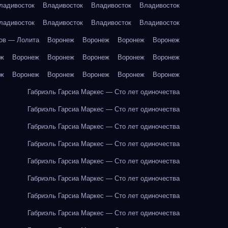
ладивосток
Владивосток
Владивосток
Владивосток
ладивосток
Владивосток
Владивосток
Владивосток
ов — Лолита
Воронеж
Воронеж
Воронеж
Воронеж
еж
Воронеж
Воронеж
Воронеж
Воронеж
Воронеж
еж
Воронеж
Воронеж
Воронеж
Воронеж
Воронеж
Габриэль Гарсиа Маркес — Сто лет одиночества
Габриэль Гарсиа Маркес — Сто лет одиночества
Габриэль Гарсиа Маркес — Сто лет одиночества
Габриэль Гарсиа Маркес — Сто лет одиночества
Габриэль Гарсиа Маркес — Сто лет одиночества
Габриэль Гарсиа Маркес — Сто лет одиночества
Габриэль Гарсиа Маркес — Сто лет одиночества
Габриэль Гарсиа Маркес — Сто лет одиночества