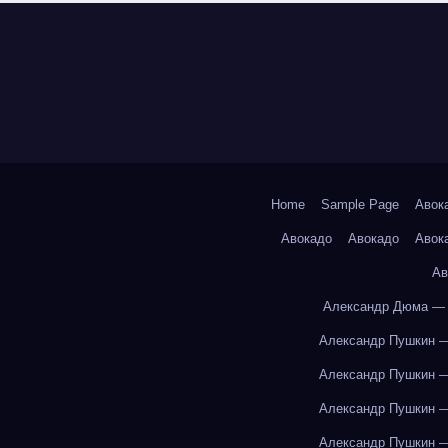
Home
Sample Page
Авок
Авокадо
Авокадо
Авок
Ав
Александр Дюма — 
Александр Пушкин —
Александр Пушкин —
Александр Пушкин —
Александр Пушкин —