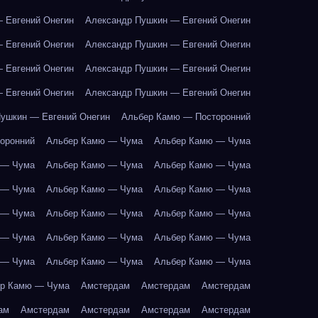
 Евгений Онегин
Александр Пушкин — Евгений Онегин
 Евгений Онегин
Александр Пушкин — Евгений Онегин
 Евгений Онегин
Александр Пушкин — Евгений Онегин
 Евгений Онегин
Александр Пушкин — Евгений Онегин
ушкин — Евгений Онегин
Альбер Камю — Посторонний
оронний
Альбер Камю — Чума
Альбер Камю — Чума
 — Чума
Альбер Камю — Чума
Альбер Камю — Чума
 — Чума
Альбер Камю — Чума
Альбер Камю — Чума
 — Чума
Альбер Камю — Чума
Альбер Камю — Чума
 — Чума
Альбер Камю — Чума
Альбер Камю — Чума
 — Чума
Альбер Камю — Чума
Альбер Камю — Чума
р Камю — Чума
Амстердам
Амстердам
Амстердам
ам
Амстердам
Амстердам
Амстердам
Амстердам