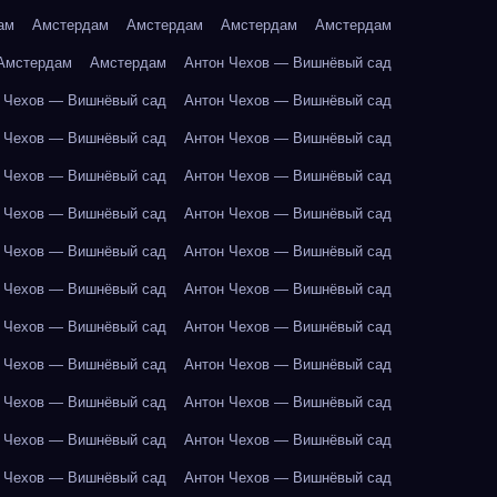
ам
Амстердам
Амстердам
Амстердам
Амстердам
Амстердам
Амстердам
Антон Чехов — Вишнёвый сад
 Чехов — Вишнёвый сад
Антон Чехов — Вишнёвый сад
 Чехов — Вишнёвый сад
Антон Чехов — Вишнёвый сад
 Чехов — Вишнёвый сад
Антон Чехов — Вишнёвый сад
 Чехов — Вишнёвый сад
Антон Чехов — Вишнёвый сад
 Чехов — Вишнёвый сад
Антон Чехов — Вишнёвый сад
 Чехов — Вишнёвый сад
Антон Чехов — Вишнёвый сад
 Чехов — Вишнёвый сад
Антон Чехов — Вишнёвый сад
 Чехов — Вишнёвый сад
Антон Чехов — Вишнёвый сад
 Чехов — Вишнёвый сад
Антон Чехов — Вишнёвый сад
 Чехов — Вишнёвый сад
Антон Чехов — Вишнёвый сад
 Чехов — Вишнёвый сад
Антон Чехов — Вишнёвый сад