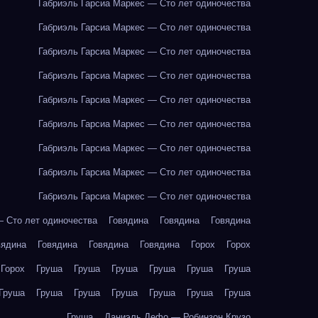
Габриэль Гарсиа Маркес — Сто лет одиночества
Габриэль Гарсиа Маркес — Сто лет одиночества
Габриэль Гарсиа Маркес — Сто лет одиночества
Габриэль Гарсиа Маркес — Сто лет одиночества
Габриэль Гарсиа Маркес — Сто лет одиночества
Габриэль Гарсиа Маркес — Сто лет одиночества
Габриэль Гарсиа Маркес — Сто лет одиночества
Габриэль Гарсиа Маркес — Сто лет одиночества
Габриэль Гарсиа Маркес — Сто лет одиночества
— Сто лет одиночества
Говядина
Говядина
Говядина
вядина
Говядина
Говядина
Говядина
Горох
Горох
Горох
Груша
Груша
Груша
Груша
Груша
Груша
Груша
Груша
Груша
Груша
Груша
Груша
Груша
Груша
Даниэль Дефо — Робинзон Крузо