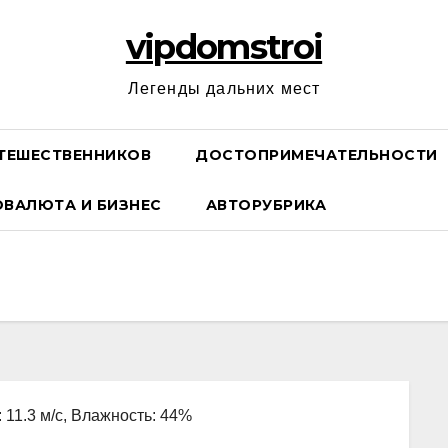
vipdomstroi
Легенды дальних мест
ТЕШЕСТВЕННИКОВ
ДОСТОПРИМЕЧАТЕЛЬНОСТИ
ОВАЛЮТА И БИЗНЕС
АВТОРУБРИКА
: 11.3 м/с, Влажность: 44%