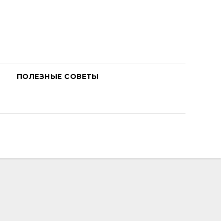
ПОЛЕЗНЫЕ СОВЕТЫ