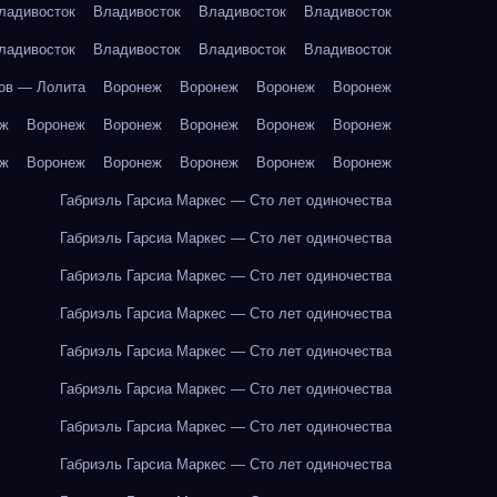
ладивосток
Владивосток
Владивосток
Владивосток
ладивосток
Владивосток
Владивосток
Владивосток
ов — Лолита
Воронеж
Воронеж
Воронеж
Воронеж
еж
Воронеж
Воронеж
Воронеж
Воронеж
Воронеж
еж
Воронеж
Воронеж
Воронеж
Воронеж
Воронеж
Габриэль Гарсиа Маркес — Сто лет одиночества
Габриэль Гарсиа Маркес — Сто лет одиночества
Габриэль Гарсиа Маркес — Сто лет одиночества
Габриэль Гарсиа Маркес — Сто лет одиночества
Габриэль Гарсиа Маркес — Сто лет одиночества
Габриэль Гарсиа Маркес — Сто лет одиночества
Габриэль Гарсиа Маркес — Сто лет одиночества
Габриэль Гарсиа Маркес — Сто лет одиночества