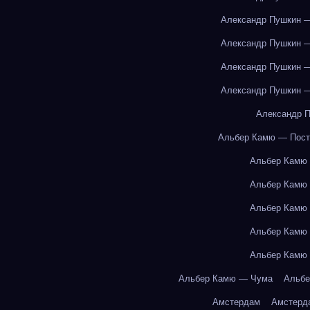
Александр Пушкин —
Александр Пушкин —
Александр Пушкин —
Александр Пушкин —
Александр П
Альбер Камю — Пост
Альбер Камю
Альбер Камю
Альбер Камю
Альбер Камю
Альбер Камю
Альбер Камю — Чума
Альбе
Амстердам
Амстерд