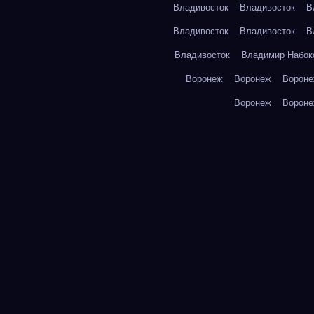
Владивосток
Владивосток
В
Владивосток
Владивосток
В
Владивосток
Владимир Набок
Воронеж
Воронеж
Ворон
Воронеж
Ворон