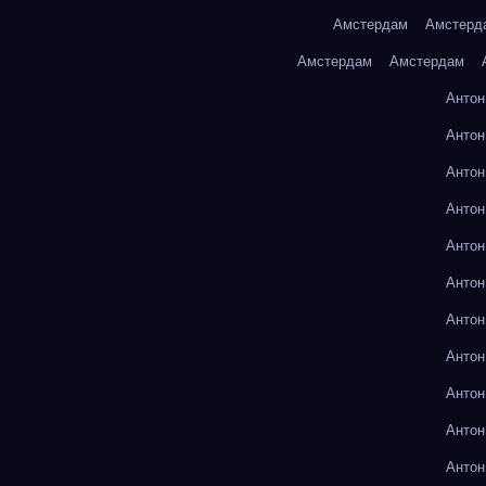
Амстердам
Амстерд
Амстердам
Амстердам
Антон
Антон
Антон
Антон
Антон
Антон
Антон
Антон
Антон
Антон
Антон