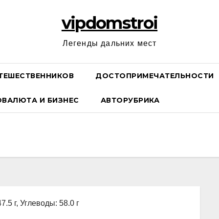
vipdomstroi
Легенды дальних мест
ТЕШЕСТВЕННИКОВ
ДОСТОПРИМЕЧАТЕЛЬНОСТИ
ОВАЛЮТА И БИЗНЕС
АВТОРУБРИКА
7.5 г, Углеводы: 58.0 г