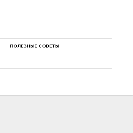
ПОЛЕЗНЫЕ СОВЕТЫ