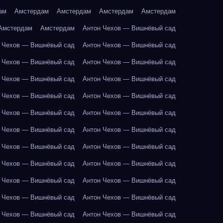
ам
Амстердам
Амстердам
Амстердам
Амстердам
Амстердам
Амстердам
Антон Чехов — Вишнёвый сад
 Чехов — Вишнёвый сад
Антон Чехов — Вишнёвый сад
 Чехов — Вишнёвый сад
Антон Чехов — Вишнёвый сад
 Чехов — Вишнёвый сад
Антон Чехов — Вишнёвый сад
 Чехов — Вишнёвый сад
Антон Чехов — Вишнёвый сад
 Чехов — Вишнёвый сад
Антон Чехов — Вишнёвый сад
 Чехов — Вишнёвый сад
Антон Чехов — Вишнёвый сад
 Чехов — Вишнёвый сад
Антон Чехов — Вишнёвый сад
 Чехов — Вишнёвый сад
Антон Чехов — Вишнёвый сад
 Чехов — Вишнёвый сад
Антон Чехов — Вишнёвый сад
 Чехов — Вишнёвый сад
Антон Чехов — Вишнёвый сад
 Чехов — Вишнёвый сад
Антон Чехов — Вишнёвый сад