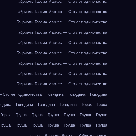
Габриэль Гарсиа Маркес — Сто лет одиночества
Габриэль Гарсиа Маркес — Сто лет одиночества
Габриэль Гарсиа Маркес — Сто лет одиночества
Габриэль Гарсиа Маркес — Сто лет одиночества
Габриэль Гарсиа Маркес — Сто лет одиночества
Габриэль Гарсиа Маркес — Сто лет одиночества
Габриэль Гарсиа Маркес — Сто лет одиночества
Габриэль Гарсиа Маркес — Сто лет одиночества
Габриэль Гарсиа Маркес — Сто лет одиночества
— Сто лет одиночества
Говядина
Говядина
Говядина
вядина
Говядина
Говядина
Говядина
Горох
Горох
Горох
Груша
Груша
Груша
Груша
Груша
Груша
Груша
Груша
Груша
Груша
Груша
Груша
Груша
Груша
Даниэль Дефо — Робинзон Крузо