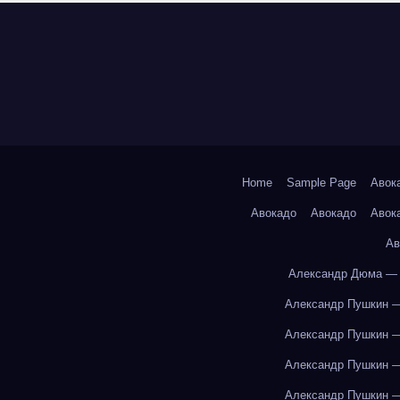
Home
Sample Page
Авок
Авокадо
Авокадо
Авок
Ав
Александр Дюма — 
Александр Пушкин —
Александр Пушкин —
Александр Пушкин —
Александр Пушкин —