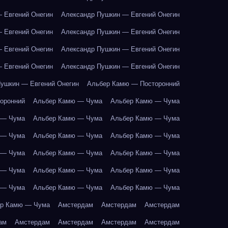
 Евгений Онегин
Александр Пушкин — Евгений Онегин
 Евгений Онегин
Александр Пушкин — Евгений Онегин
 Евгений Онегин
Александр Пушкин — Евгений Онегин
 Евгений Онегин
Александр Пушкин — Евгений Онегин
ушкин — Евгений Онегин
Альбер Камю — Посторонний
оронний
Альбер Камю — Чума
Альбер Камю — Чума
 — Чума
Альбер Камю — Чума
Альбер Камю — Чума
 — Чума
Альбер Камю — Чума
Альбер Камю — Чума
 — Чума
Альбер Камю — Чума
Альбер Камю — Чума
 — Чума
Альбер Камю — Чума
Альбер Камю — Чума
 — Чума
Альбер Камю — Чума
Альбер Камю — Чума
р Камю — Чума
Амстердам
Амстердам
Амстердам
ам
Амстердам
Амстердам
Амстердам
Амстердам