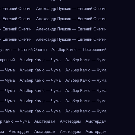
 Евгений Онегин
Александр Пушкин — Евгений Онегин
 Евгений Онегин
Александр Пушкин — Евгений Онегин
 Евгений Онегин
Александр Пушкин — Евгений Онегин
 Евгений Онегин
Александр Пушкин — Евгений Онегин
ушкин — Евгений Онегин
Альбер Камю — Посторонний
оронний
Альбер Камю — Чума
Альбер Камю — Чума
 — Чума
Альбер Камю — Чума
Альбер Камю — Чума
 — Чума
Альбер Камю — Чума
Альбер Камю — Чума
 — Чума
Альбер Камю — Чума
Альбер Камю — Чума
 — Чума
Альбер Камю — Чума
Альбер Камю — Чума
 — Чума
Альбер Камю — Чума
Альбер Камю — Чума
р Камю — Чума
Амстердам
Амстердам
Амстердам
ам
Амстердам
Амстердам
Амстердам
Амстердам