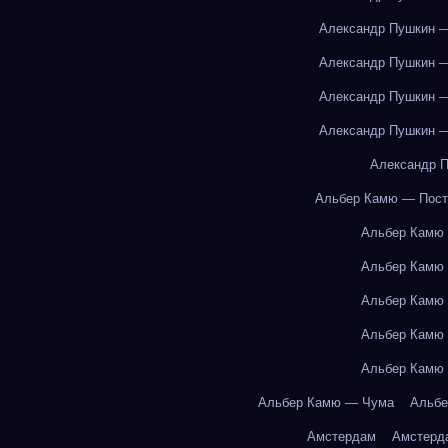
Александр Пушкин —
Александр Пушкин —
Александр Пушкин —
Александр Пушкин —
Александр П
Альбер Камю — Пост
Альбер Камю
Альбер Камю
Альбер Камю
Альбер Камю
Альбер Камю
Альбер Камю — Чума
Альбе
Амстердам
Амстерд