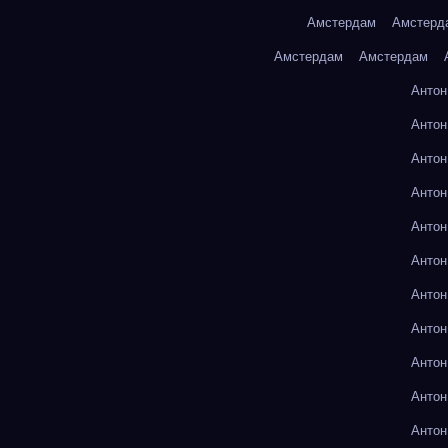
Амстердам
Амстерд
Амстердам
Амстердам
Антон
Антон
Антон
Антон
Антон
Антон
Антон
Антон
Антон
Антон
Антон