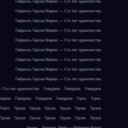
Габриэль Гарсиа Маркес — Сто лет одиночества
Габриэль Гарсиа Маркес — Сто лет одиночества
Габриэль Гарсиа Маркес — Сто лет одиночества
Габриэль Гарсиа Маркес — Сто лет одиночества
Габриэль Гарсиа Маркес — Сто лет одиночества
Габриэль Гарсиа Маркес — Сто лет одиночества
Габриэль Гарсиа Маркес — Сто лет одиночества
Габриэль Гарсиа Маркес — Сто лет одиночества
Габриэль Гарсиа Маркес — Сто лет одиночества
— Сто лет одиночества
Говядина
Говядина
Говядина
вядина
Говядина
Говядина
Говядина
Горох
Горох
Горох
Груша
Груша
Груша
Груша
Груша
Груша
Груша
Груша
Груша
Груша
Груша
Груша
Груша
Груша
Даниэль Дефо — Робинзон Крузо