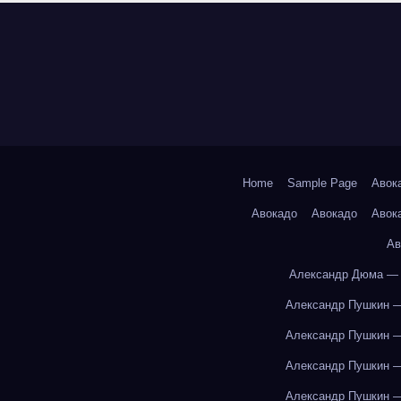
Home
Sample Page
Авок
Авокадо
Авокадо
Авок
Ав
Александр Дюма — 
Александр Пушкин —
Александр Пушкин —
Александр Пушкин —
Александр Пушкин —