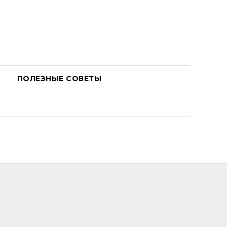
ПОЛЕЗНЫЕ СОВЕТЫ