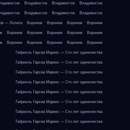
ладивосток
Владивосток
Владивосток
Владивосток
ладивосток
Владивосток
Владивосток
Владивосток
ов — Лолита
Воронеж
Воронеж
Воронеж
Воронеж
еж
Воронеж
Воронеж
Воронеж
Воронеж
Воронеж
еж
Воронеж
Воронеж
Воронеж
Воронеж
Воронеж
Габриэль Гарсиа Маркес — Сто лет одиночества
Габриэль Гарсиа Маркес — Сто лет одиночества
Габриэль Гарсиа Маркес — Сто лет одиночества
Габриэль Гарсиа Маркес — Сто лет одиночества
Габриэль Гарсиа Маркес — Сто лет одиночества
Габриэль Гарсиа Маркес — Сто лет одиночества
Габриэль Гарсиа Маркес — Сто лет одиночества
Габриэль Гарсиа Маркес — Сто лет одиночества