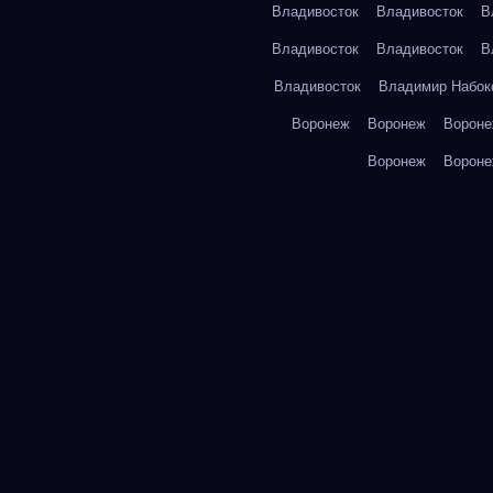
Владивосток
Владивосток
В
Владивосток
Владивосток
В
Владивосток
Владимир Набок
Воронеж
Воронеж
Ворон
Воронеж
Ворон