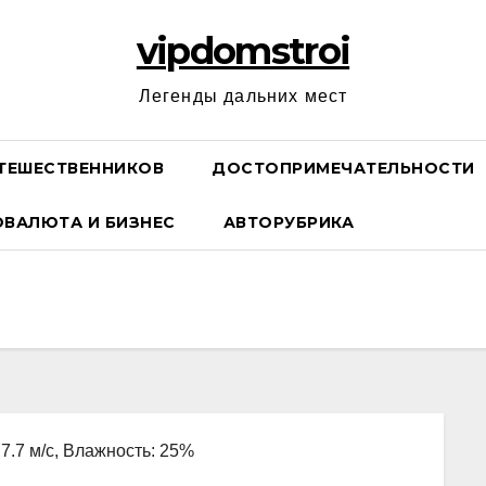
vipdomstroi
Легенды дальних мест
ТЕШЕСТВЕННИКОВ
ДОСТОПРИМЕЧАТЕЛЬНОСТИ
ОВАЛЮТА И БИЗНЕС
АВТОРУБРИКА
 7.7 м/с, Влажность: 25%