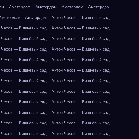
ам
Амстердам
Амстердам
Амстердам
Амстердам
Амстердам
Амстердам
Антон Чехов — Вишнёвый сад
 Чехов — Вишнёвый сад
Антон Чехов — Вишнёвый сад
 Чехов — Вишнёвый сад
Антон Чехов — Вишнёвый сад
 Чехов — Вишнёвый сад
Антон Чехов — Вишнёвый сад
 Чехов — Вишнёвый сад
Антон Чехов — Вишнёвый сад
 Чехов — Вишнёвый сад
Антон Чехов — Вишнёвый сад
 Чехов — Вишнёвый сад
Антон Чехов — Вишнёвый сад
 Чехов — Вишнёвый сад
Антон Чехов — Вишнёвый сад
 Чехов — Вишнёвый сад
Антон Чехов — Вишнёвый сад
 Чехов — Вишнёвый сад
Антон Чехов — Вишнёвый сад
 Чехов — Вишнёвый сад
Антон Чехов — Вишнёвый сад
 Чехов — Вишнёвый сад
Антон Чехов — Вишнёвый сад