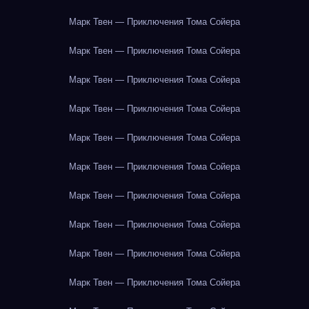
Марк Твен — Приключения Тома Сойера
Марк Твен — Приключения Тома Сойера
Марк Твен — Приключения Тома Сойера
Марк Твен — Приключения Тома Сойера
Марк Твен — Приключения Тома Сойера
Марк Твен — Приключения Тома Сойера
Марк Твен — Приключения Тома Сойера
Марк Твен — Приключения Тома Сойера
Марк Твен — Приключения Тома Сойера
Марк Твен — Приключения Тома Сойера