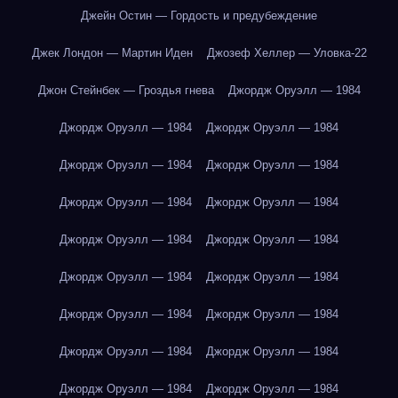
Джейн Остин — Гордость и предубеждение
Джек Лондон — Мартин Иден
Джозеф Хеллер — Уловка-22
Джон Стейнбек — Гроздья гнева
Джордж Оруэлл — 1984
Джордж Оруэлл — 1984
Джордж Оруэлл — 1984
Джордж Оруэлл — 1984
Джордж Оруэлл — 1984
Джордж Оруэлл — 1984
Джордж Оруэлл — 1984
Джордж Оруэлл — 1984
Джордж Оруэлл — 1984
Джордж Оруэлл — 1984
Джордж Оруэлл — 1984
Джордж Оруэлл — 1984
Джордж Оруэлл — 1984
Джордж Оруэлл — 1984
Джордж Оруэлл — 1984
Джордж Оруэлл — 1984
Джордж Оруэлл — 1984