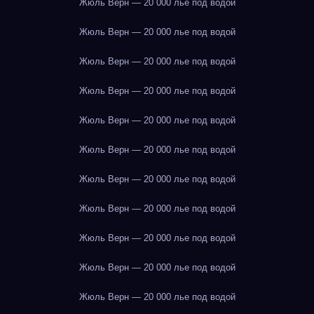
Жюль Верн — 20 000 лье под водой
Жюль Верн — 20 000 лье под водой
Жюль Верн — 20 000 лье под водой
Жюль Верн — 20 000 лье под водой
Жюль Верн — 20 000 лье под водой
Жюль Верн — 20 000 лье под водой
Жюль Верн — 20 000 лье под водой
Жюль Верн — 20 000 лье под водой
Жюль Верн — 20 000 лье под водой
Жюль Верн — 20 000 лье под водой
Жюль Верн — 20 000 лье под водой