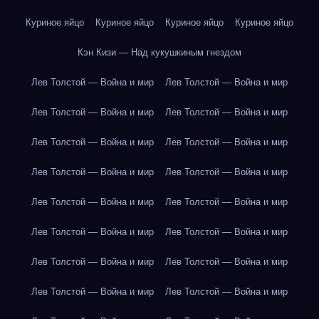
Куриное яйцо
Куриное яйцо
Куриное яйцо
Куриное яйцо
Кэн Кизи — Над кукушкиным гнездом
Лев Толстой — Война и мир
Лев Толстой — Война и мир
Лев Толстой — Война и мир
Лев Толстой — Война и мир
Лев Толстой — Война и мир
Лев Толстой — Война и мир
Лев Толстой — Война и мир
Лев Толстой — Война и мир
Лев Толстой — Война и мир
Лев Толстой — Война и мир
Лев Толстой — Война и мир
Лев Толстой — Война и мир
Лев Толстой — Война и мир
Лев Толстой — Война и мир
Лев Толстой — Война и мир
Лев Толстой — Война и мир