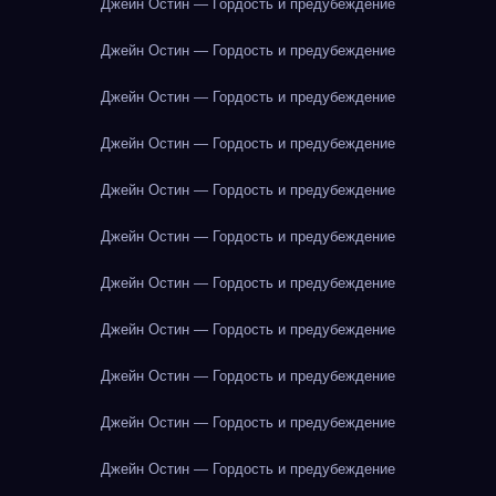
Джейн Остин — Гордость и предубеждение
Джейн Остин — Гордость и предубеждение
Джейн Остин — Гордость и предубеждение
Джейн Остин — Гордость и предубеждение
Джейн Остин — Гордость и предубеждение
Джейн Остин — Гордость и предубеждение
Джейн Остин — Гордость и предубеждение
Джейн Остин — Гордость и предубеждение
Джейн Остин — Гордость и предубеждение
Джейн Остин — Гордость и предубеждение
Джейн Остин — Гордость и предубеждение