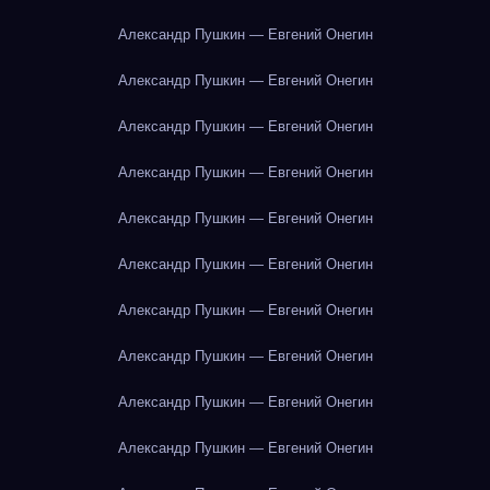
Александр Пушкин — Евгений Онегин
Александр Пушкин — Евгений Онегин
Александр Пушкин — Евгений Онегин
Александр Пушкин — Евгений Онегин
Александр Пушкин — Евгений Онегин
Александр Пушкин — Евгений Онегин
Александр Пушкин — Евгений Онегин
Александр Пушкин — Евгений Онегин
Александр Пушкин — Евгений Онегин
Александр Пушкин — Евгений Онегин