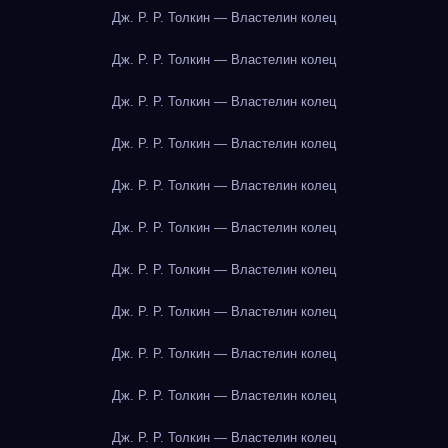
Дж. Р. Р. Толкин — Властелин колец
Дж. Р. Р. Толкин — Властелин колец
Дж. Р. Р. Толкин — Властелин колец
Дж. Р. Р. Толкин — Властелин колец
Дж. Р. Р. Толкин — Властелин колец
Дж. Р. Р. Толкин — Властелин колец
Дж. Р. Р. Толкин — Властелин колец
Дж. Р. Р. Толкин — Властелин колец
Дж. Р. Р. Толкин — Властелин колец
Дж. Р. Р. Толкин — Властелин колец
Дж. Р. Р. Толкин — Властелин колец