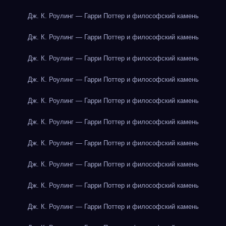
Дж. К. Роулинг — Гарри Поттер и философский камень
Дж. К. Роулинг — Гарри Поттер и философский камень
Дж. К. Роулинг — Гарри Поттер и философский камень
Дж. К. Роулинг — Гарри Поттер и философский камень
Дж. К. Роулинг — Гарри Поттер и философский камень
Дж. К. Роулинг — Гарри Поттер и философский камень
Дж. К. Роулинг — Гарри Поттер и философский камень
Дж. К. Роулинг — Гарри Поттер и философский камень
Дж. К. Роулинг — Гарри Поттер и философский камень
Дж. К. Роулинг — Гарри Поттер и философский камень