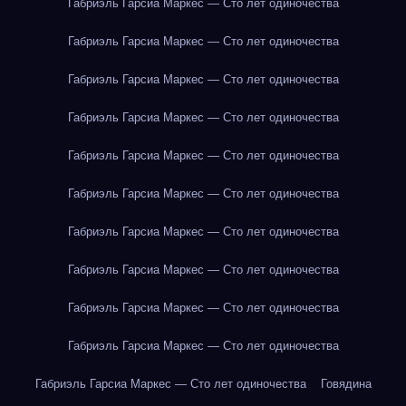
Габриэль Гарсиа Маркес — Сто лет одиночества
Габриэль Гарсиа Маркес — Сто лет одиночества
Габриэль Гарсиа Маркес — Сто лет одиночества
Габриэль Гарсиа Маркес — Сто лет одиночества
Габриэль Гарсиа Маркес — Сто лет одиночества
Габриэль Гарсиа Маркес — Сто лет одиночества
Габриэль Гарсиа Маркес — Сто лет одиночества
Габриэль Гарсиа Маркес — Сто лет одиночества
Габриэль Гарсиа Маркес — Сто лет одиночества
Габриэль Гарсиа Маркес — Сто лет одиночества
Габриэль Гарсиа Маркес — Сто лет одиночества
Говядина