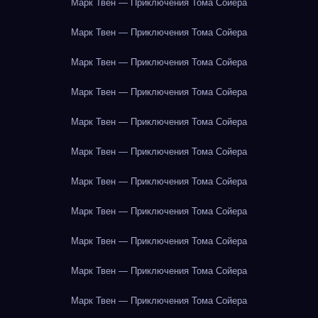
Марк Твен — Приключения Тома Сойера
Марк Твен — Приключения Тома Сойера
Марк Твен — Приключения Тома Сойера
Марк Твен — Приключения Тома Сойера
Марк Твен — Приключения Тома Сойера
Марк Твен — Приключения Тома Сойера
Марк Твен — Приключения Тома Сойера
Марк Твен — Приключения Тома Сойера
Марк Твен — Приключения Тома Сойера
Марк Твен — Приключения Тома Сойера
Марк Твен — Приключения Тома Сойера