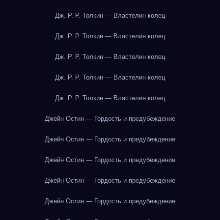
Дж. Р. Р. Толкин — Властелин колец
Дж. Р. Р. Толкин — Властелин колец
Дж. Р. Р. Толкин — Властелин колец
Дж. Р. Р. Толкин — Властелин колец
Дж. Р. Р. Толкин — Властелин колец
Джейн Остин — Гордость и предубеждение
Джейн Остин — Гордость и предубеждение
Джейн Остин — Гордость и предубеждение
Джейн Остин — Гордость и предубеждение
Джейн Остин — Гордость и предубеждение