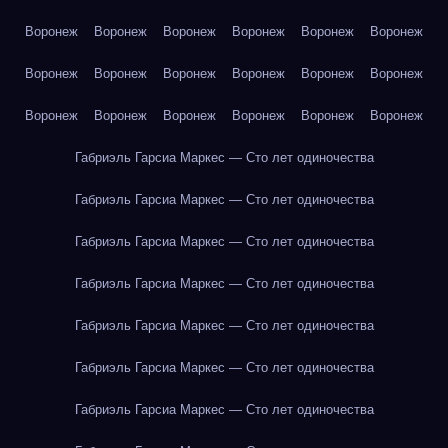
Воронеж
Воронеж
Воронеж
Воронеж
Воронеж
Воронеж
Воронеж
Воронеж
Воронеж
Воронеж
Воронеж
Воронеж
Воронеж
Воронеж
Воронеж
Воронеж
Воронеж
Воронеж
Габриэль Гарсиа Маркес — Сто лет одиночества
Габриэль Гарсиа Маркес — Сто лет одиночества
Габриэль Гарсиа Маркес — Сто лет одиночества
Габриэль Гарсиа Маркес — Сто лет одиночества
Габриэль Гарсиа Маркес — Сто лет одиночества
Габриэль Гарсиа Маркес — Сто лет одиночества
Габриэль Гарсиа Маркес — Сто лет одиночества