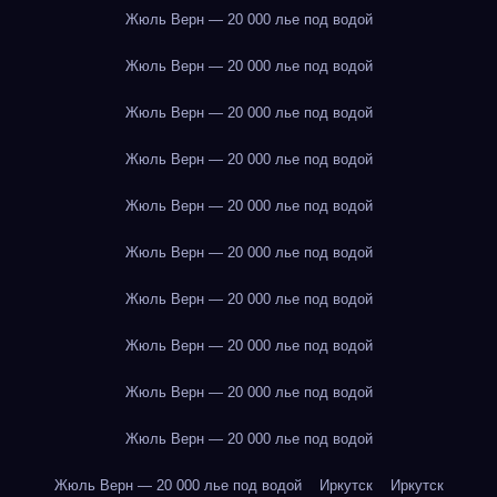
Жюль Верн — 20 000 лье под водой
Жюль Верн — 20 000 лье под водой
Жюль Верн — 20 000 лье под водой
Жюль Верн — 20 000 лье под водой
Жюль Верн — 20 000 лье под водой
Жюль Верн — 20 000 лье под водой
Жюль Верн — 20 000 лье под водой
Жюль Верн — 20 000 лье под водой
Жюль Верн — 20 000 лье под водой
Жюль Верн — 20 000 лье под водой
Жюль Верн — 20 000 лье под водой
Иркутск
Иркутск