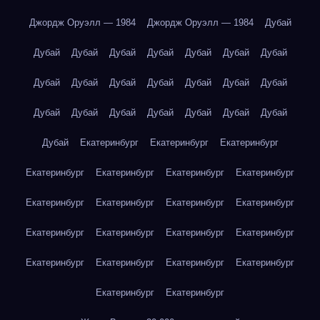
Джордж Оруэлл — 1984
Джордж Оруэлл — 1984
Дубай
Дубай
Дубай
Дубай
Дубай
Дубай
Дубай
Дубай
Дубай
Дубай
Дубай
Дубай
Дубай
Дубай
Дубай
Дубай
Дубай
Дубай
Дубай
Дубай
Дубай
Дубай
Дубай
Екатеринбург
Екатеринбург
Екатеринбург
Екатеринбург
Екатеринбург
Екатеринбург
Екатеринбург
Екатеринбург
Екатеринбург
Екатеринбург
Екатеринбург
Екатеринбург
Екатеринбург
Екатеринбург
Екатеринбург
Екатеринбург
Екатеринбург
Екатеринбург
Екатеринбург
Екатеринбург
Екатеринбург