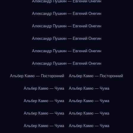
Александр Пушкин — Евгений Онегин
Александр Пушкин — Евгений Онегин
Александр Пушкин — Евгений Онегин
Александр Пушкин — Евгений Онегин
Александр Пушкин — Евгений Онегин
Александр Пушкин — Евгений Онегин
Альбер Камю — Посторонний
Альбер Камю — Посторонний
Альбер Камю — Чума
Альбер Камю — Чума
Альбер Камю — Чума
Альбер Камю — Чума
Альбер Камю — Чума
Альбер Камю — Чума
Альбер Камю — Чума
Альбер Камю — Чума