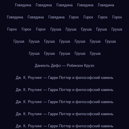
Говядина
Говядина
Говядина
Говядина
Говядина
Говядина
Говядина
Говядина
Горох
Горох
Горох
Горох
Горох
Горох
Горох
Груша
Груша
Груша
Груша
Груша
Груша
Груша
Груша
Груша
Груша
Груша
Груша
Груша
Груша
Груша
Груша
Груша
Даниэль Дефо — Робинзон Крузо
Дж. К. Роулинг — Гарри Поттер и философский камень
Дж. К. Роулинг — Гарри Поттер и философский камень
Дж. К. Роулинг — Гарри Поттер и философский камень
Дж. К. Роулинг — Гарри Поттер и философский камень
Дж. К. Роулинг — Гарри Поттер и философский камень