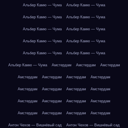
Альбер Камю — Чума
Альбер Камю — Чума
Альбер Камю — Чума
Альбер Камю — Чума
Альбер Камю — Чума
Альбер Камю — Чума
Альбер Камю — Чума
Альбер Камю — Чума
Альбер Камю — Чума
Альбер Камю — Чума
Альбер Камю — Чума
Амстердам
Амстердам
Амстердам
Амстердам
Амстердам
Амстердам
Амстердам
Амстердам
Амстердам
Амстердам
Амстердам
Амстердам
Амстердам
Амстердам
Амстердам
Амстердам
Амстердам
Амстердам
Амстердам
Антон Чехов — Вишнёвый сад
Антон Чехов — Вишнёвый сад