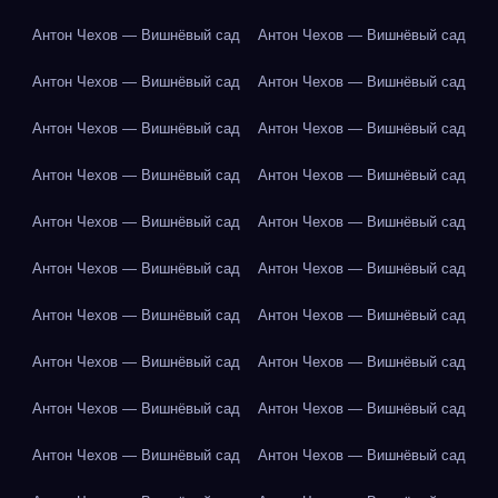
Антон Чехов — Вишнёвый сад
Антон Чехов — Вишнёвый сад
Антон Чехов — Вишнёвый сад
Антон Чехов — Вишнёвый сад
Антон Чехов — Вишнёвый сад
Антон Чехов — Вишнёвый сад
Антон Чехов — Вишнёвый сад
Антон Чехов — Вишнёвый сад
Антон Чехов — Вишнёвый сад
Антон Чехов — Вишнёвый сад
Антон Чехов — Вишнёвый сад
Антон Чехов — Вишнёвый сад
Антон Чехов — Вишнёвый сад
Антон Чехов — Вишнёвый сад
Антон Чехов — Вишнёвый сад
Антон Чехов — Вишнёвый сад
Антон Чехов — Вишнёвый сад
Антон Чехов — Вишнёвый сад
Антон Чехов — Вишнёвый сад
Антон Чехов — Вишнёвый сад