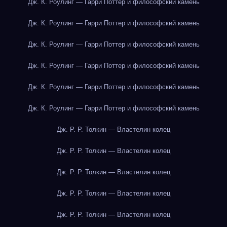
Дж. К. Роулинг — Гарри Поттер и философский камень
Дж. К. Роулинг — Гарри Поттер и философский камень
Дж. К. Роулинг — Гарри Поттер и философский камень
Дж. К. Роулинг — Гарри Поттер и философский камень
Дж. К. Роулинг — Гарри Поттер и философский камень
Дж. К. Роулинг — Гарри Поттер и философский камень
Дж. Р. Р. Толкин — Властелин колец
Дж. Р. Р. Толкин — Властелин колец
Дж. Р. Р. Толкин — Властелин колец
Дж. Р. Р. Толкин — Властелин колец
Дж. Р. Р. Толкин — Властелин колец