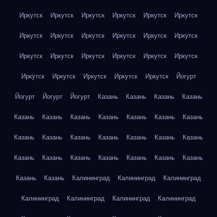
Иркутск
Иркутск
Иркутск
Иркутск
Иркутск
Иркутск
Иркутск
Иркутск
Иркутск
Иркутск
Иркутск
Иркутск
Иркутск
Иркутск
Иркутск
Иркутск
Иркутск
Иркутск
Иркутск
Иркутск
Иркутск
Иркутск
Иркутск
Йогурт
Йогурт
Йогурт
Йогурт
Казань
Казань
Казань
Казань
Казань
Казань
Казань
Казань
Казань
Казань
Казань
Казань
Казань
Казань
Казань
Казань
Казань
Казань
Казань
Казань
Казань
Казань
Казань
Казань
Казань
Казань
Казань
Калининград
Калининград
Калининград
Калининград
Калининград
Калининград
Калининград