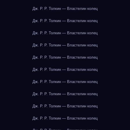
Дж. Р. Р. Толкин — Властелин колец
Дж. Р. Р. Толкин — Властелин колец
Дж. Р. Р. Толкин — Властелин колец
Дж. Р. Р. Толкин — Властелин колец
Дж. Р. Р. Толкин — Властелин колец
Дж. Р. Р. Толкин — Властелин колец
Дж. Р. Р. Толкин — Властелин колец
Дж. Р. Р. Толкин — Властелин колец
Дж. Р. Р. Толкин — Властелин колец
Дж. Р. Р. Толкин — Властелин колец