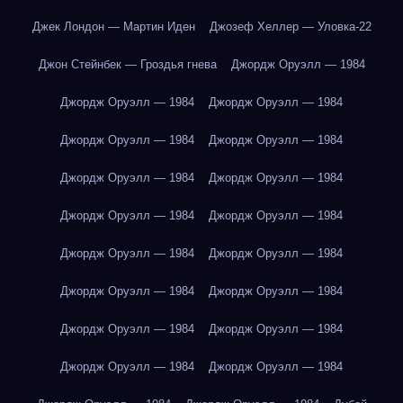
Джек Лондон — Мартин Иден
Джозеф Хеллер — Уловка-22
Джон Стейнбек — Гроздья гнева
Джордж Оруэлл — 1984
Джордж Оруэлл — 1984
Джордж Оруэлл — 1984
Джордж Оруэлл — 1984
Джордж Оруэлл — 1984
Джордж Оруэлл — 1984
Джордж Оруэлл — 1984
Джордж Оруэлл — 1984
Джордж Оруэлл — 1984
Джордж Оруэлл — 1984
Джордж Оруэлл — 1984
Джордж Оруэлл — 1984
Джордж Оруэлл — 1984
Джордж Оруэлл — 1984
Джордж Оруэлл — 1984
Джордж Оруэлл — 1984
Джордж Оруэлл — 1984