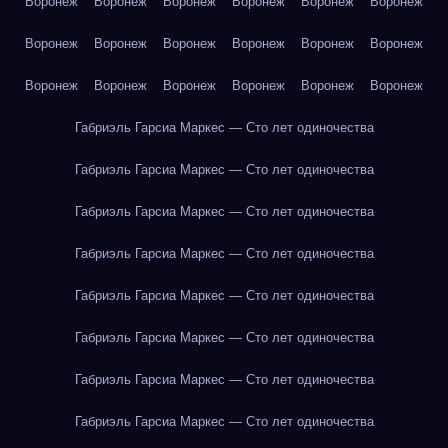
Воронеж
Воронеж
Воронеж
Воронеж
Воронеж
Воронеж
Воронеж
Воронеж
Воронеж
Воронеж
Воронеж
Воронеж
Воронеж
Воронеж
Воронеж
Воронеж
Воронеж
Воронеж
Габриэль Гарсиа Маркес — Сто лет одиночества
Габриэль Гарсиа Маркес — Сто лет одиночества
Габриэль Гарсиа Маркес — Сто лет одиночества
Габриэль Гарсиа Маркес — Сто лет одиночества
Габриэль Гарсиа Маркес — Сто лет одиночества
Габриэль Гарсиа Маркес — Сто лет одиночества
Габриэль Гарсиа Маркес — Сто лет одиночества
Габриэль Гарсиа Маркес — Сто лет одиночества