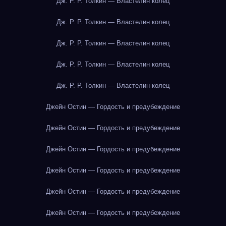
Дж. Р. Р. Толкин — Властелин колец
Дж. Р. Р. Толкин — Властелин колец
Дж. Р. Р. Толкин — Властелин колец
Дж. Р. Р. Толкин — Властелин колец
Дж. Р. Р. Толкин — Властелин колец
Джейн Остин — Гордость и предубеждение
Джейн Остин — Гордость и предубеждение
Джейн Остин — Гордость и предубеждение
Джейн Остин — Гордость и предубеждение
Джейн Остин — Гордость и предубеждение
Джейн Остин — Гордость и предубеждение