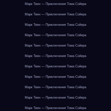
Марк Твен — Приключения Тома Сойера
Марк Твен — Приключения Тома Сойера
Марк Твен — Приключения Тома Сойера
Марк Твен — Приключения Тома Сойера
Марк Твен — Приключения Тома Сойера
Марк Твен — Приключения Тома Сойера
Марк Твен — Приключения Тома Сойера
Марк Твен — Приключения Тома Сойера
Марк Твен — Приключения Тома Сойера
Марк Твен — Приключения Тома Сойера
Марк Твен — Приключения Тома Сойера