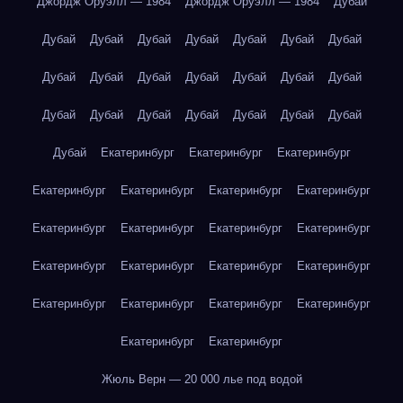
Джордж Оруэлл — 1984
Джордж Оруэлл — 1984
Дубай
Дубай
Дубай
Дубай
Дубай
Дубай
Дубай
Дубай
Дубай
Дубай
Дубай
Дубай
Дубай
Дубай
Дубай
Дубай
Дубай
Дубай
Дубай
Дубай
Дубай
Дубай
Дубай
Екатеринбург
Екатеринбург
Екатеринбург
Екатеринбург
Екатеринбург
Екатеринбург
Екатеринбург
Екатеринбург
Екатеринбург
Екатеринбург
Екатеринбург
Екатеринбург
Екатеринбург
Екатеринбург
Екатеринбург
Екатеринбург
Екатеринбург
Екатеринбург
Екатеринбург
Екатеринбург
Екатеринбург
Жюль Верн — 20 000 лье под водой