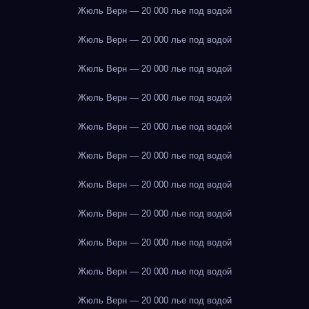
Жюль Верн — 20 000 лье под водой
Жюль Верн — 20 000 лье под водой
Жюль Верн — 20 000 лье под водой
Жюль Верн — 20 000 лье под водой
Жюль Верн — 20 000 лье под водой
Жюль Верн — 20 000 лье под водой
Жюль Верн — 20 000 лье под водой
Жюль Верн — 20 000 лье под водой
Жюль Верн — 20 000 лье под водой
Жюль Верн — 20 000 лье под водой
Жюль Верн — 20 000 лье под водой