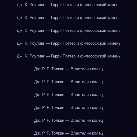
Дж. К. Роулинг — Гарри Поттер и философский камень
Дж. К. Роулинг — Гарри Поттер и философский камень
Дж. К. Роулинг — Гарри Поттер и философский камень
Дж. К. Роулинг — Гарри Поттер и философский камень
Дж. К. Роулинг — Гарри Поттер и философский камень
Дж. Р. Р. Толкин — Властелин колец
Дж. Р. Р. Толкин — Властелин колец
Дж. Р. Р. Толкин — Властелин колец
Дж. Р. Р. Толкин — Властелин колец
Дж. Р. Р. Толкин — Властелин колец
Дж. Р. Р. Толкин — Властелин колец