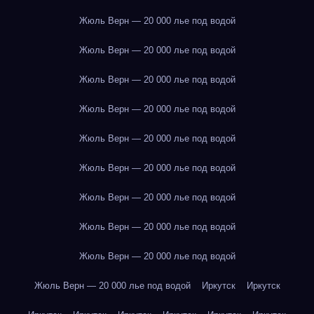
Жюль Верн — 20 000 лье под водой
Жюль Верн — 20 000 лье под водой
Жюль Верн — 20 000 лье под водой
Жюль Верн — 20 000 лье под водой
Жюль Верн — 20 000 лье под водой
Жюль Верн — 20 000 лье под водой
Жюль Верн — 20 000 лье под водой
Жюль Верн — 20 000 лье под водой
Жюль Верн — 20 000 лье под водой
Жюль Верн — 20 000 лье под водой
Иркутск
Иркутск