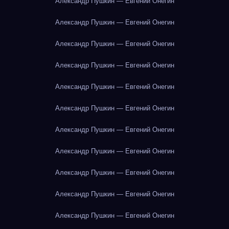
Александр Пушкин — Евгений Онегин
Александр Пушкин — Евгений Онегин
Александр Пушкин — Евгений Онегин
Александр Пушкин — Евгений Онегин
Александр Пушкин — Евгений Онегин
Александр Пушкин — Евгений Онегин
Александр Пушкин — Евгений Онегин
Александр Пушкин — Евгений Онегин
Александр Пушкин — Евгений Онегин
Александр Пушкин — Евгений Онегин
Александр Пушкин — Евгений Онегин