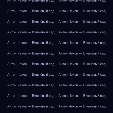
Антон Чехов — Вишнёвый сад
Антон Чехов — Вишнёвый сад
Антон Чехов — Вишнёвый сад
Антон Чехов — Вишнёвый сад
Антон Чехов — Вишнёвый сад
Антон Чехов — Вишнёвый сад
Антон Чехов — Вишнёвый сад
Антон Чехов — Вишнёвый сад
Антон Чехов — Вишнёвый сад
Антон Чехов — Вишнёвый сад
Антон Чехов — Вишнёвый сад
Антон Чехов — Вишнёвый сад
Антон Чехов — Вишнёвый сад
Антон Чехов — Вишнёвый сад
Антон Чехов — Вишнёвый сад
Антон Чехов — Вишнёвый сад
Антон Чехов — Вишнёвый сад
Антон Чехов — Вишнёвый сад
Антон Чехов — Вишнёвый сад
Антон Чехов — Вишнёвый сад
Антон Чехов — Вишнёвый сад
Антон Чехов — Вишнёвый сад