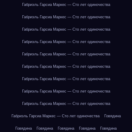
Габриэль Гарсиа Маркес — Сто лет одиночества
Габриэль Гарсиа Маркес — Сто лет одиночества
Габриэль Гарсиа Маркес — Сто лет одиночества
Габриэль Гарсиа Маркес — Сто лет одиночества
Габриэль Гарсиа Маркес — Сто лет одиночества
Габриэль Гарсиа Маркес — Сто лет одиночества
Габриэль Гарсиа Маркес — Сто лет одиночества
Габриэль Гарсиа Маркес — Сто лет одиночества
Габриэль Гарсиа Маркес — Сто лет одиночества
Габриэль Гарсиа Маркес — Сто лет одиночества
Говядина
Говядина
Говядина
Говядина
Говядина
Говядина