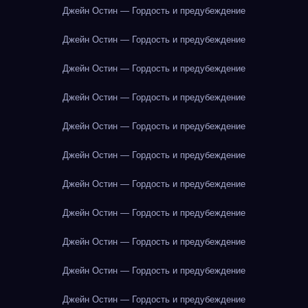
Джейн Остин — Гордость и предубеждение
Джейн Остин — Гордость и предубеждение
Джейн Остин — Гордость и предубеждение
Джейн Остин — Гордость и предубеждение
Джейн Остин — Гордость и предубеждение
Джейн Остин — Гордость и предубеждение
Джейн Остин — Гордость и предубеждение
Джейн Остин — Гордость и предубеждение
Джейн Остин — Гордость и предубеждение
Джейн Остин — Гордость и предубеждение
Джейн Остин — Гордость и предубеждение