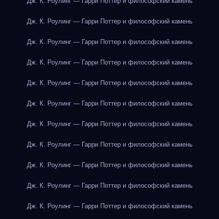
Дж. К. Роулинг — Гарри Поттер и философский камень
Дж. К. Роулинг — Гарри Поттер и философский камень
Дж. К. Роулинг — Гарри Поттер и философский камень
Дж. К. Роулинг — Гарри Поттер и философский камень
Дж. К. Роулинг — Гарри Поттер и философский камень
Дж. К. Роулинг — Гарри Поттер и философский камень
Дж. К. Роулинг — Гарри Поттер и философский камень
Дж. К. Роулинг — Гарри Поттер и философский камень
Дж. К. Роулинг — Гарри Поттер и философский камень
Дж. К. Роулинг — Гарри Поттер и философский камень
Дж. К. Роулинг — Гарри Поттер и философский камень