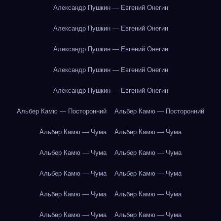
Александр Пушкин — Евгений Онегин
Александр Пушкин — Евгений Онегин
Александр Пушкин — Евгений Онегин
Александр Пушкин — Евгений Онегин
Александр Пушкин — Евгений Онегин
Альбер Камю — Посторонний
Альбер Камю — Посторонний
Альбер Камю — Чума
Альбер Камю — Чума
Альбер Камю — Чума
Альбер Камю — Чума
Альбер Камю — Чума
Альбер Камю — Чума
Альбер Камю — Чума
Альбер Камю — Чума
Альбер Камю — Чума
Альбер Камю — Чума