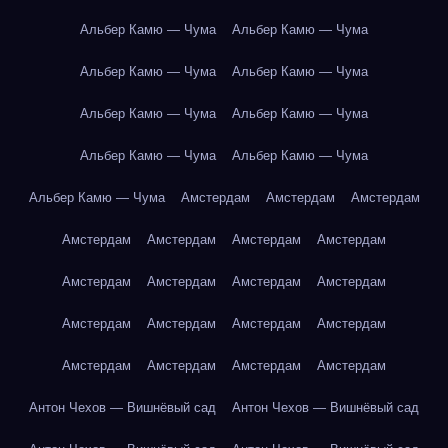
Альбер Камю — Чума
Альбер Камю — Чума
Альбер Камю — Чума
Альбер Камю — Чума
Альбер Камю — Чума
Альбер Камю — Чума
Альбер Камю — Чума
Альбер Камю — Чума
Альбер Камю — Чума
Амстердам
Амстердам
Амстердам
Амстердам
Амстердам
Амстердам
Амстердам
Амстердам
Амстердам
Амстердам
Амстердам
Амстердам
Амстердам
Амстердам
Амстердам
Амстердам
Амстердам
Амстердам
Амстердам
Антон Чехов — Вишнёвый сад
Антон Чехов — Вишнёвый сад