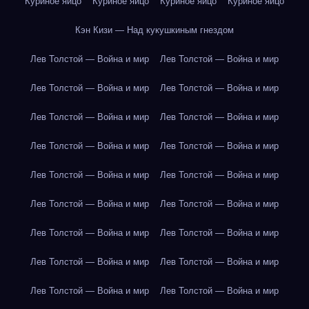
Куриное яйцо
Куриное яйцо
Куриное яйцо
Куриное яйцо
Кэн Кизи — Над кукушкиным гнездом
Лев Толстой — Война и мир
Лев Толстой — Война и мир
Лев Толстой — Война и мир
Лев Толстой — Война и мир
Лев Толстой — Война и мир
Лев Толстой — Война и мир
Лев Толстой — Война и мир
Лев Толстой — Война и мир
Лев Толстой — Война и мир
Лев Толстой — Война и мир
Лев Толстой — Война и мир
Лев Толстой — Война и мир
Лев Толстой — Война и мир
Лев Толстой — Война и мир
Лев Толстой — Война и мир
Лев Толстой — Война и мир
Лев Толстой — Война и мир
Лев Толстой — Война и мир