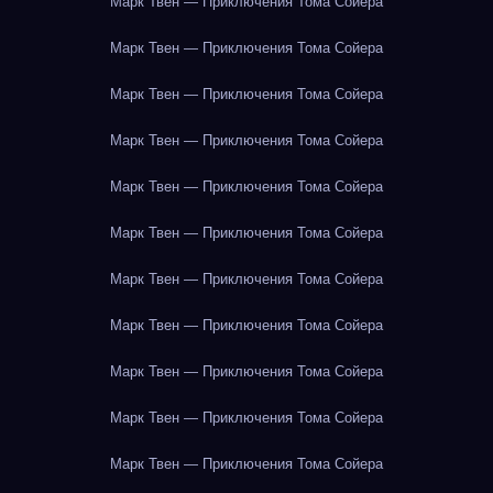
Марк Твен — Приключения Тома Сойера
Марк Твен — Приключения Тома Сойера
Марк Твен — Приключения Тома Сойера
Марк Твен — Приключения Тома Сойера
Марк Твен — Приключения Тома Сойера
Марк Твен — Приключения Тома Сойера
Марк Твен — Приключения Тома Сойера
Марк Твен — Приключения Тома Сойера
Марк Твен — Приключения Тома Сойера
Марк Твен — Приключения Тома Сойера
Марк Твен — Приключения Тома Сойера