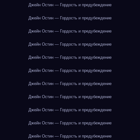
Джейн Остин — Гордость и предубеждение
Джейн Остин — Гордость и предубеждение
Джейн Остин — Гордость и предубеждение
Джейн Остин — Гордость и предубеждение
Джейн Остин — Гордость и предубеждение
Джейн Остин — Гордость и предубеждение
Джейн Остин — Гордость и предубеждение
Джейн Остин — Гордость и предубеждение
Джейн Остин — Гордость и предубеждение
Джейн Остин — Гордость и предубеждение
Джейн Остин — Гордость и предубеждение