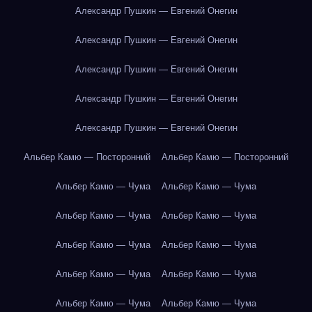
Александр Пушкин — Евгений Онегин
Александр Пушкин — Евгений Онегин
Александр Пушкин — Евгений Онегин
Александр Пушкин — Евгений Онегин
Александр Пушкин — Евгений Онегин
Альбер Камю — Посторонний
Альбер Камю — Посторонний
Альбер Камю — Чума
Альбер Камю — Чума
Альбер Камю — Чума
Альбер Камю — Чума
Альбер Камю — Чума
Альбер Камю — Чума
Альбер Камю — Чума
Альбер Камю — Чума
Альбер Камю — Чума
Альбер Камю — Чума