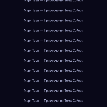
Марк Твен — Приключения Тома Сойера
Марк Твен — Приключения Тома Сойера
Марк Твен — Приключения Тома Сойера
Марк Твен — Приключения Тома Сойера
Марк Твен — Приключения Тома Сойера
Марк Твен — Приключения Тома Сойера
Марк Твен — Приключения Тома Сойера
Марк Твен — Приключения Тома Сойера
Марк Твен — Приключения Тома Сойера
Марк Твен — Приключения Тома Сойера
Марк Твен — Приключения Тома Сойера