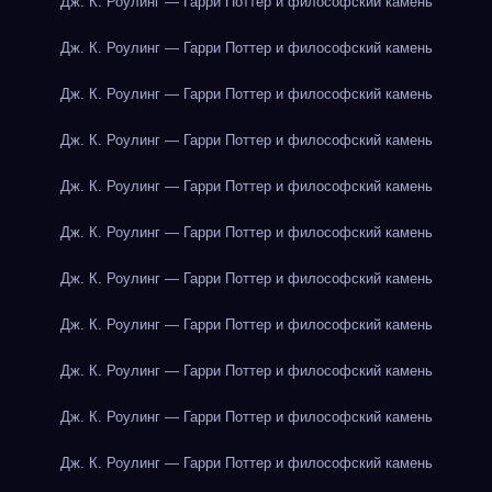
Дж. К. Роулинг — Гарри Поттер и философский камень
Дж. К. Роулинг — Гарри Поттер и философский камень
Дж. К. Роулинг — Гарри Поттер и философский камень
Дж. К. Роулинг — Гарри Поттер и философский камень
Дж. К. Роулинг — Гарри Поттер и философский камень
Дж. К. Роулинг — Гарри Поттер и философский камень
Дж. К. Роулинг — Гарри Поттер и философский камень
Дж. К. Роулинг — Гарри Поттер и философский камень
Дж. К. Роулинг — Гарри Поттер и философский камень
Дж. К. Роулинг — Гарри Поттер и философский камень
Дж. К. Роулинг — Гарри Поттер и философский камень