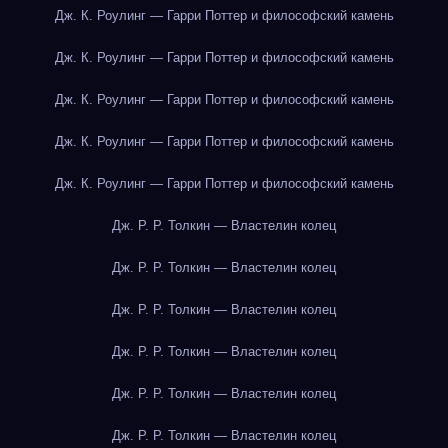
Дж. К. Роулинг — Гарри Поттер и философский камень
Дж. К. Роулинг — Гарри Поттер и философский камень
Дж. К. Роулинг — Гарри Поттер и философский камень
Дж. К. Роулинг — Гарри Поттер и философский камень
Дж. К. Роулинг — Гарри Поттер и философский камень
Дж. Р. Р. Толкин — Властелин колец
Дж. Р. Р. Толкин — Властелин колец
Дж. Р. Р. Толкин — Властелин колец
Дж. Р. Р. Толкин — Властелин колец
Дж. Р. Р. Толкин — Властелин колец
Дж. Р. Р. Толкин — Властелин колец