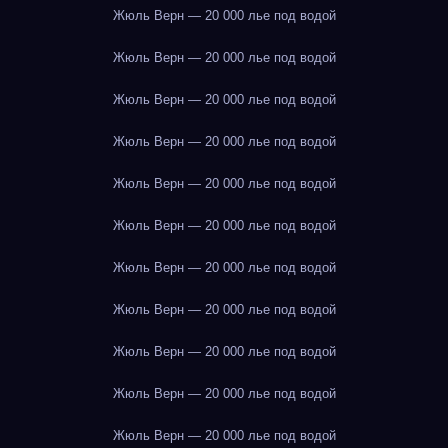
Жюль Верн — 20 000 лье под водой
Жюль Верн — 20 000 лье под водой
Жюль Верн — 20 000 лье под водой
Жюль Верн — 20 000 лье под водой
Жюль Верн — 20 000 лье под водой
Жюль Верн — 20 000 лье под водой
Жюль Верн — 20 000 лье под водой
Жюль Верн — 20 000 лье под водой
Жюль Верн — 20 000 лье под водой
Жюль Верн — 20 000 лье под водой
Жюль Верн — 20 000 лье под водой