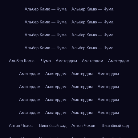
Альбер Камю — Чума
Альбер Камю — Чума
Альбер Камю — Чума
Альбер Камю — Чума
Альбер Камю — Чума
Альбер Камю — Чума
Альбер Камю — Чума
Альбер Камю — Чума
Альбер Камю — Чума
Амстердам
Амстердам
Амстердам
Амстердам
Амстердам
Амстердам
Амстердам
Амстердам
Амстердам
Амстердам
Амстердам
Амстердам
Амстердам
Амстердам
Амстердам
Амстердам
Амстердам
Амстердам
Амстердам
Антон Чехов — Вишнёвый сад
Антон Чехов — Вишнёвый сад