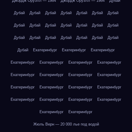
Джордж Оруэлл — 1984
Джордж Оруэлл — 1984
Дубай
Дубай
Дубай
Дубай
Дубай
Дубай
Дубай
Дубай
Дубай
Дубай
Дубай
Дубай
Дубай
Дубай
Дубай
Дубай
Дубай
Дубай
Дубай
Дубай
Дубай
Дубай
Дубай
Екатеринбург
Екатеринбург
Екатеринбург
Екатеринбург
Екатеринбург
Екатеринбург
Екатеринбург
Екатеринбург
Екатеринбург
Екатеринбург
Екатеринбург
Екатеринбург
Екатеринбург
Екатеринбург
Екатеринбург
Екатеринбург
Екатеринбург
Екатеринбург
Екатеринбург
Екатеринбург
Екатеринбург
Жюль Верн — 20 000 лье под водой