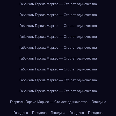
Габриэль Гарсиа Маркес — Сто лет одиночества
Габриэль Гарсиа Маркес — Сто лет одиночества
Габриэль Гарсиа Маркес — Сто лет одиночества
Габриэль Гарсиа Маркес — Сто лет одиночества
Габриэль Гарсиа Маркес — Сто лет одиночества
Габриэль Гарсиа Маркес — Сто лет одиночества
Габриэль Гарсиа Маркес — Сто лет одиночества
Габриэль Гарсиа Маркес — Сто лет одиночества
Габриэль Гарсиа Маркес — Сто лет одиночества
Габриэль Гарсиа Маркес — Сто лет одиночества
Говядина
Говядина
Говядина
Говядина
Говядина
Говядина