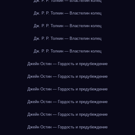
Дж. Р. Р. Толкин — Властелин колец
Дж. Р. Р. Толкин — Властелин колец
Дж. Р. Р. Толкин — Властелин колец
Дж. Р. Р. Толкин — Властелин колец
Дж. Р. Р. Толкин — Властелин колец
Джейн Остин — Гордость и предубеждение
Джейн Остин — Гордость и предубеждение
Джейн Остин — Гордость и предубеждение
Джейн Остин — Гордость и предубеждение
Джейн Остин — Гордость и предубеждение
Джейн Остин — Гордость и предубеждение