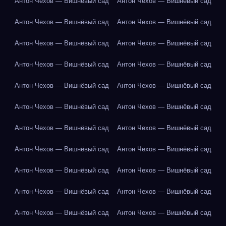
Антон Чехов — Вишнёвый сад
Антон Чехов — Вишнёвый сад
Антон Чехов — Вишнёвый сад
Антон Чехов — Вишнёвый сад
Антон Чехов — Вишнёвый сад
Антон Чехов — Вишнёвый сад
Антон Чехов — Вишнёвый сад
Антон Чехов — Вишнёвый сад
Антон Чехов — Вишнёвый сад
Антон Чехов — Вишнёвый сад
Антон Чехов — Вишнёвый сад
Антон Чехов — Вишнёвый сад
Антон Чехов — Вишнёвый сад
Антон Чехов — Вишнёвый сад
Антон Чехов — Вишнёвый сад
Антон Чехов — Вишнёвый сад
Антон Чехов — Вишнёвый сад
Антон Чехов — Вишнёвый сад
Антон Чехов — Вишнёвый сад
Антон Чехов — Вишнёвый сад
Антон Чехов — Вишнёвый сад
Антон Чехов — Вишнёвый сад