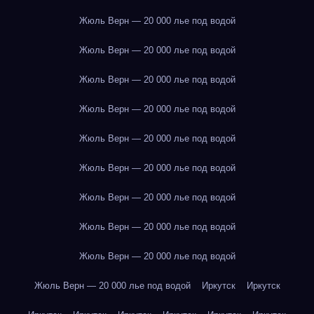
Жюль Верн — 20 000 лье под водой
Жюль Верн — 20 000 лье под водой
Жюль Верн — 20 000 лье под водой
Жюль Верн — 20 000 лье под водой
Жюль Верн — 20 000 лье под водой
Жюль Верн — 20 000 лье под водой
Жюль Верн — 20 000 лье под водой
Жюль Верн — 20 000 лье под водой
Жюль Верн — 20 000 лье под водой
Жюль Верн — 20 000 лье под водой
Иркутск
Иркутск