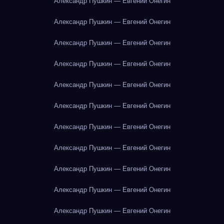
Александр Пушкин — Евгений Онегин
Александр Пушкин — Евгений Онегин
Александр Пушкин — Евгений Онегин
Александр Пушкин — Евгений Онегин
Александр Пушкин — Евгений Онегин
Александр Пушкин — Евгений Онегин
Александр Пушкин — Евгений Онегин
Александр Пушкин — Евгений Онегин
Александр Пушкин — Евгений Онегин
Александр Пушкин — Евгений Онегин
Александр Пушкин — Евгений Онегин