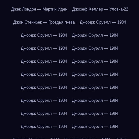
Джек Лондон — Мартин Иден
Джозеф Хеллер — Уловка-22
Джон Стейнбек — Гроздья гнева
Джордж Оруэлл — 1984
Джордж Оруэлл — 1984
Джордж Оруэлл — 1984
Джордж Оруэлл — 1984
Джордж Оруэлл — 1984
Джордж Оруэлл — 1984
Джордж Оруэлл — 1984
Джордж Оруэлл — 1984
Джордж Оруэлл — 1984
Джордж Оруэлл — 1984
Джордж Оруэлл — 1984
Джордж Оруэлл — 1984
Джордж Оруэлл — 1984
Джордж Оруэлл — 1984
Джордж Оруэлл — 1984
Джордж Оруэлл — 1984
Джордж Оруэлл — 1984