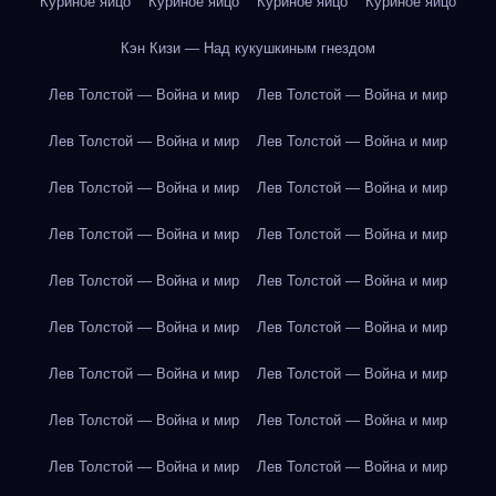
Куриное яйцо
Куриное яйцо
Куриное яйцо
Куриное яйцо
Кэн Кизи — Над кукушкиным гнездом
Лев Толстой — Война и мир
Лев Толстой — Война и мир
Лев Толстой — Война и мир
Лев Толстой — Война и мир
Лев Толстой — Война и мир
Лев Толстой — Война и мир
Лев Толстой — Война и мир
Лев Толстой — Война и мир
Лев Толстой — Война и мир
Лев Толстой — Война и мир
Лев Толстой — Война и мир
Лев Толстой — Война и мир
Лев Толстой — Война и мир
Лев Толстой — Война и мир
Лев Толстой — Война и мир
Лев Толстой — Война и мир
Лев Толстой — Война и мир
Лев Толстой — Война и мир