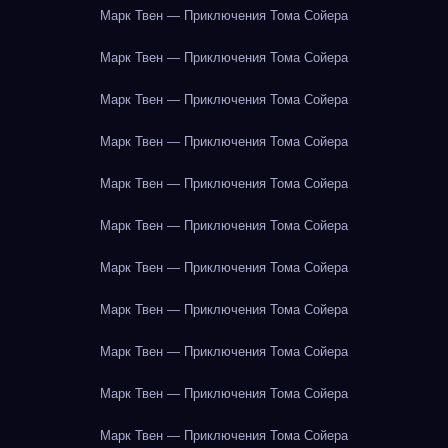
Марк Твен — Приключения Тома Сойера
Марк Твен — Приключения Тома Сойера
Марк Твен — Приключения Тома Сойера
Марк Твен — Приключения Тома Сойера
Марк Твен — Приключения Тома Сойера
Марк Твен — Приключения Тома Сойера
Марк Твен — Приключения Тома Сойера
Марк Твен — Приключения Тома Сойера
Марк Твен — Приключения Тома Сойера
Марк Твен — Приключения Тома Сойера
Марк Твен — Приключения Тома Сойера