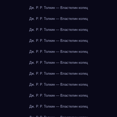
Дж. Р. Р. Толкин — Властелин колец
Дж. Р. Р. Толкин — Властелин колец
Дж. Р. Р. Толкин — Властелин колец
Дж. Р. Р. Толкин — Властелин колец
Дж. Р. Р. Толкин — Властелин колец
Дж. Р. Р. Толкин — Властелин колец
Дж. Р. Р. Толкин — Властелин колец
Дж. Р. Р. Толкин — Властелин колец
Дж. Р. Р. Толкин — Властелин колец
Дж. Р. Р. Толкин — Властелин колец