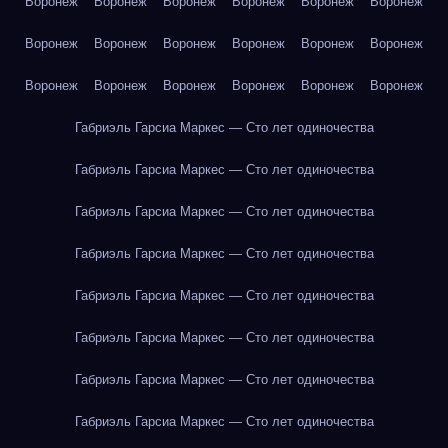
Воронеж
Воронеж
Воронеж
Воронеж
Воронеж
Воронеж
Воронеж
Воронеж
Воронеж
Воронеж
Воронеж
Воронеж
Воронеж
Воронеж
Воронеж
Воронеж
Воронеж
Воронеж
Габриэль Гарсиа Маркес — Сто лет одиночества
Габриэль Гарсиа Маркес — Сто лет одиночества
Габриэль Гарсиа Маркес — Сто лет одиночества
Габриэль Гарсиа Маркес — Сто лет одиночества
Габриэль Гарсиа Маркес — Сто лет одиночества
Габриэль Гарсиа Маркес — Сто лет одиночества
Габриэль Гарсиа Маркес — Сто лет одиночества
Габриэль Гарсиа Маркес — Сто лет одиночества