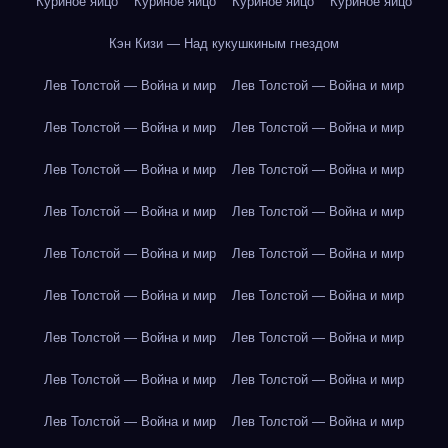
Куриное яйцо
Куриное яйцо
Куриное яйцо
Куриное яйцо
Кэн Кизи — Над кукушкиным гнездом
Лев Толстой — Война и мир
Лев Толстой — Война и мир
Лев Толстой — Война и мир
Лев Толстой — Война и мир
Лев Толстой — Война и мир
Лев Толстой — Война и мир
Лев Толстой — Война и мир
Лев Толстой — Война и мир
Лев Толстой — Война и мир
Лев Толстой — Война и мир
Лев Толстой — Война и мир
Лев Толстой — Война и мир
Лев Толстой — Война и мир
Лев Толстой — Война и мир
Лев Толстой — Война и мир
Лев Толстой — Война и мир
Лев Толстой — Война и мир
Лев Толстой — Война и мир