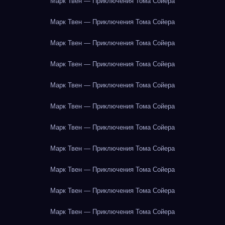
Марк Твен — Приключения Тома Сойера
Марк Твен — Приключения Тома Сойера
Марк Твен — Приключения Тома Сойера
Марк Твен — Приключения Тома Сойера
Марк Твен — Приключения Тома Сойера
Марк Твен — Приключения Тома Сойера
Марк Твен — Приключения Тома Сойера
Марк Твен — Приключения Тома Сойера
Марк Твен — Приключения Тома Сойера
Марк Твен — Приключения Тома Сойера
Марк Твен — Приключения Тома Сойера