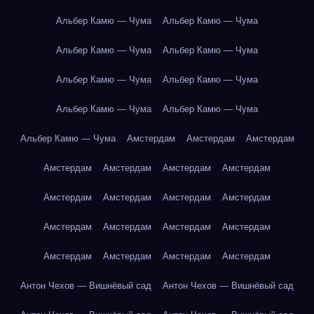
Альбер Камю — Чума
Альбер Камю — Чума
Альбер Камю — Чума
Альбер Камю — Чума
Альбер Камю — Чума
Альбер Камю — Чума
Альбер Камю — Чума
Альбер Камю — Чума
Альбер Камю — Чума
Амстердам
Амстердам
Амстердам
Амстердам
Амстердам
Амстердам
Амстердам
Амстердам
Амстердам
Амстердам
Амстердам
Амстердам
Амстердам
Амстердам
Амстердам
Амстердам
Амстердам
Амстердам
Амстердам
Антон Чехов — Вишнёвый сад
Антон Чехов — Вишнёвый сад