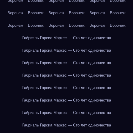
Воронеж
Воронеж
Воронеж
Воронеж
Воронеж
Воронеж
Воронеж
Воронеж
Воронеж
Воронеж
Воронеж
Воронеж
Воронеж
Воронеж
Воронеж
Воронеж
Воронеж
Воронеж
Габриэль Гарсиа Маркес — Сто лет одиночества
Габриэль Гарсиа Маркес — Сто лет одиночества
Габриэль Гарсиа Маркес — Сто лет одиночества
Габриэль Гарсиа Маркес — Сто лет одиночества
Габриэль Гарсиа Маркес — Сто лет одиночества
Габриэль Гарсиа Маркес — Сто лет одиночества
Габриэль Гарсиа Маркес — Сто лет одиночества
Габриэль Гарсиа Маркес — Сто лет одиночества