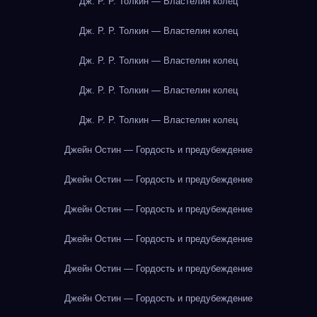
Дж. Р. Р. Толкин — Властелин колец
Дж. Р. Р. Толкин — Властелин колец
Дж. Р. Р. Толкин — Властелин колец
Дж. Р. Р. Толкин — Властелин колец
Дж. Р. Р. Толкин — Властелин колец
Джейн Остин — Гордость и предубеждение
Джейн Остин — Гордость и предубеждение
Джейн Остин — Гордость и предубеждение
Джейн Остин — Гордость и предубеждение
Джейн Остин — Гордость и предубеждение
Джейн Остин — Гордость и предубеждение