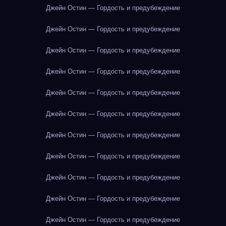
Джейн Остин — Гордость и предубеждение
Джейн Остин — Гордость и предубеждение
Джейн Остин — Гордость и предубеждение
Джейн Остин — Гордость и предубеждение
Джейн Остин — Гордость и предубеждение
Джейн Остин — Гордость и предубеждение
Джейн Остин — Гордость и предубеждение
Джейн Остин — Гордость и предубеждение
Джейн Остин — Гордость и предубеждение
Джейн Остин — Гордость и предубеждение
Джейн Остин — Гордость и предубеждение