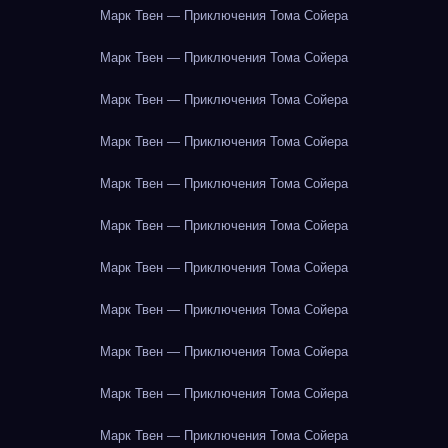
Марк Твен — Приключения Тома Сойера
Марк Твен — Приключения Тома Сойера
Марк Твен — Приключения Тома Сойера
Марк Твен — Приключения Тома Сойера
Марк Твен — Приключения Тома Сойера
Марк Твен — Приключения Тома Сойера
Марк Твен — Приключения Тома Сойера
Марк Твен — Приключения Тома Сойера
Марк Твен — Приключения Тома Сойера
Марк Твен — Приключения Тома Сойера
Марк Твен — Приключения Тома Сойера