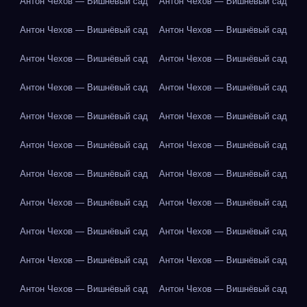
Антон Чехов — Вишнёвый сад
Антон Чехов — Вишнёвый сад
Антон Чехов — Вишнёвый сад
Антон Чехов — Вишнёвый сад
Антон Чехов — Вишнёвый сад
Антон Чехов — Вишнёвый сад
Антон Чехов — Вишнёвый сад
Антон Чехов — Вишнёвый сад
Антон Чехов — Вишнёвый сад
Антон Чехов — Вишнёвый сад
Антон Чехов — Вишнёвый сад
Антон Чехов — Вишнёвый сад
Антон Чехов — Вишнёвый сад
Антон Чехов — Вишнёвый сад
Антон Чехов — Вишнёвый сад
Антон Чехов — Вишнёвый сад
Антон Чехов — Вишнёвый сад
Антон Чехов — Вишнёвый сад
Антон Чехов — Вишнёвый сад
Антон Чехов — Вишнёвый сад
Антон Чехов — Вишнёвый сад
Антон Чехов — Вишнёвый сад