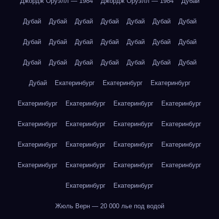
Джордж Оруэлл — 1984
Джордж Оруэлл — 1984
Дубай
Дубай
Дубай
Дубай
Дубай
Дубай
Дубай
Дубай
Дубай
Дубай
Дубай
Дубай
Дубай
Дубай
Дубай
Дубай
Дубай
Дубай
Дубай
Дубай
Дубай
Дубай
Дубай
Екатеринбург
Екатеринбург
Екатеринбург
Екатеринбург
Екатеринбург
Екатеринбург
Екатеринбург
Екатеринбург
Екатеринбург
Екатеринбург
Екатеринбург
Екатеринбург
Екатеринбург
Екатеринбург
Екатеринбург
Екатеринбург
Екатеринбург
Екатеринбург
Екатеринбург
Екатеринбург
Екатеринбург
Жюль Верн — 20 000 лье под водой