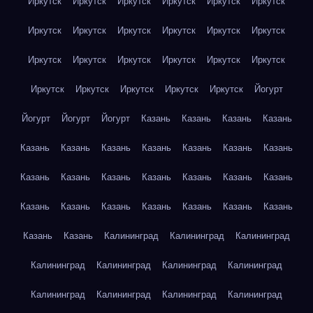
Иркутск
Иркутск
Иркутск
Иркутск
Иркутск
Иркутск
Иркутск
Иркутск
Иркутск
Иркутск
Иркутск
Иркутск
Иркутск
Иркутск
Иркутск
Иркутск
Иркутск
Иркутск
Иркутск
Иркутск
Иркутск
Иркутск
Иркутск
Йогурт
Йогурт
Йогурт
Йогурт
Казань
Казань
Казань
Казань
Казань
Казань
Казань
Казань
Казань
Казань
Казань
Казань
Казань
Казань
Казань
Казань
Казань
Казань
Казань
Казань
Казань
Казань
Казань
Казань
Казань
Казань
Казань
Калининград
Калининград
Калининград
Калининград
Калининград
Калининград
Калининград
Калининград
Калининград
Калининград
Калининград