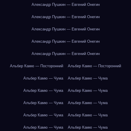
Александр Пушкин — Евгений Онегин
Александр Пушкин — Евгений Онегин
Александр Пушкин — Евгений Онегин
Александр Пушкин — Евгений Онегин
Александр Пушкин — Евгений Онегин
Альбер Камю — Посторонний
Альбер Камю — Посторонний
Альбер Камю — Чума
Альбер Камю — Чума
Альбер Камю — Чума
Альбер Камю — Чума
Альбер Камю — Чума
Альбер Камю — Чума
Альбер Камю — Чума
Альбер Камю — Чума
Альбер Камю — Чума
Альбер Камю — Чума