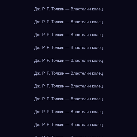
Дж. Р. Р. Толкин — Властелин колец
Дж. Р. Р. Толкин — Властелин колец
Дж. Р. Р. Толкин — Властелин колец
Дж. Р. Р. Толкин — Властелин колец
Дж. Р. Р. Толкин — Властелин колец
Дж. Р. Р. Толкин — Властелин колец
Дж. Р. Р. Толкин — Властелин колец
Дж. Р. Р. Толкин — Властелин колец
Дж. Р. Р. Толкин — Властелин колец
Дж. Р. Р. Толкин — Властелин колец