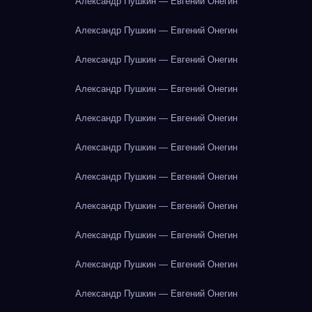
Александр Пушкин — Евгений Онегин
Александр Пушкин — Евгений Онегин
Александр Пушкин — Евгений Онегин
Александр Пушкин — Евгений Онегин
Александр Пушкин — Евгений Онегин
Александр Пушкин — Евгений Онегин
Александр Пушкин — Евгений Онегин
Александр Пушкин — Евгений Онегин
Александр Пушкин — Евгений Онегин
Александр Пушкин — Евгений Онегин
Александр Пушкин — Евгений Онегин