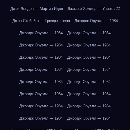
Джек Лондон — Мартин Иден
Джозеф Хеллер — Уловка-22
Джон Стейнбек — Гроздья гнева
Джордж Оруэлл — 1984
Джордж Оруэлл — 1984
Джордж Оруэлл — 1984
Джордж Оруэлл — 1984
Джордж Оруэлл — 1984
Джордж Оруэлл — 1984
Джордж Оруэлл — 1984
Джордж Оруэлл — 1984
Джордж Оруэлл — 1984
Джордж Оруэлл — 1984
Джордж Оруэлл — 1984
Джордж Оруэлл — 1984
Джордж Оруэлл — 1984
Джордж Оруэлл — 1984
Джордж Оруэлл — 1984
Джордж Оруэлл — 1984
Джордж Оруэлл — 1984