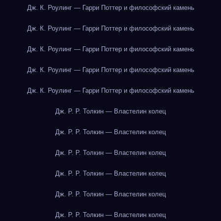
Дж. К. Роулинг — Гарри Поттер и философский камень
Дж. К. Роулинг — Гарри Поттер и философский камень
Дж. К. Роулинг — Гарри Поттер и философский камень
Дж. К. Роулинг — Гарри Поттер и философский камень
Дж. К. Роулинг — Гарри Поттер и философский камень
Дж. Р. Р. Толкин — Властелин колец
Дж. Р. Р. Толкин — Властелин колец
Дж. Р. Р. Толкин — Властелин колец
Дж. Р. Р. Толкин — Властелин колец
Дж. Р. Р. Толкин — Властелин колец
Дж. Р. Р. Толкин — Властелин колец