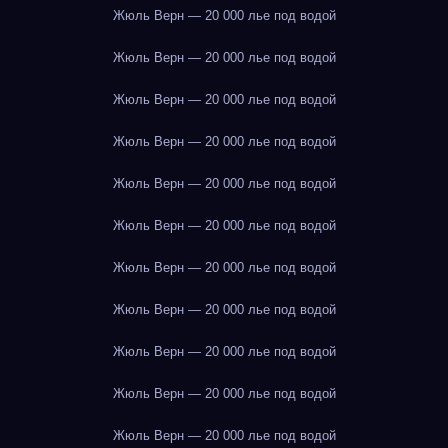
Жюль Верн — 20 000 лье под водой
Жюль Верн — 20 000 лье под водой
Жюль Верн — 20 000 лье под водой
Жюль Верн — 20 000 лье под водой
Жюль Верн — 20 000 лье под водой
Жюль Верн — 20 000 лье под водой
Жюль Верн — 20 000 лье под водой
Жюль Верн — 20 000 лье под водой
Жюль Верн — 20 000 лье под водой
Жюль Верн — 20 000 лье под водой
Жюль Верн — 20 000 лье под водой