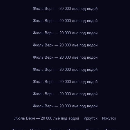
Жюль Верн — 20 000 лье под водой
Жюль Верн — 20 000 лье под водой
Жюль Верн — 20 000 лье под водой
Жюль Верн — 20 000 лье под водой
Жюль Верн — 20 000 лье под водой
Жюль Верн — 20 000 лье под водой
Жюль Верн — 20 000 лье под водой
Жюль Верн — 20 000 лье под водой
Жюль Верн — 20 000 лье под водой
Жюль Верн — 20 000 лье под водой
Иркутск
Иркутск