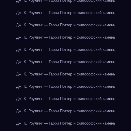
Дж. К. Роулинг — Гарри Поттер и философский камень
Дж. К. Роулинг — Гарри Поттер и философский камень
Дж. К. Роулинг — Гарри Поттер и философский камень
Дж. К. Роулинг — Гарри Поттер и философский камень
Дж. К. Роулинг — Гарри Поттер и философский камень
Дж. К. Роулинг — Гарри Поттер и философский камень
Дж. К. Роулинг — Гарри Поттер и философский камень
Дж. К. Роулинг — Гарри Поттер и философский камень
Дж. К. Роулинг — Гарри Поттер и философский камень
Дж. К. Роулинг — Гарри Поттер и философский камень
Дж. К. Роулинг — Гарри Поттер и философский камень