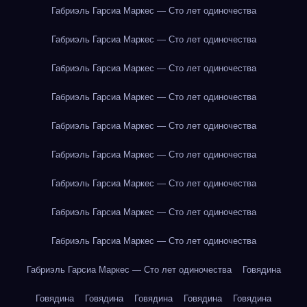
Габриэль Гарсиа Маркес — Сто лет одиночества
Габриэль Гарсиа Маркес — Сто лет одиночества
Габриэль Гарсиа Маркес — Сто лет одиночества
Габриэль Гарсиа Маркес — Сто лет одиночества
Габриэль Гарсиа Маркес — Сто лет одиночества
Габриэль Гарсиа Маркес — Сто лет одиночества
Габриэль Гарсиа Маркес — Сто лет одиночества
Габриэль Гарсиа Маркес — Сто лет одиночества
Габриэль Гарсиа Маркес — Сто лет одиночества
Габриэль Гарсиа Маркес — Сто лет одиночества
Говядина
Говядина
Говядина
Говядина
Говядина
Говядина