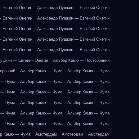
 Евгений Онегин
Александр Пушкин — Евгений Онегин
 Евгений Онегин
Александр Пушкин — Евгений Онегин
 Евгений Онегин
Александр Пушкин — Евгений Онегин
 Евгений Онегин
Александр Пушкин — Евгений Онегин
 Евгений Онегин
Александр Пушкин — Евгений Онегин
ушкин — Евгений Онегин
Альбер Камю — Посторонний
оронний
Альбер Камю — Чума
Альбер Камю — Чума
 — Чума
Альбер Камю — Чума
Альбер Камю — Чума
 — Чума
Альбер Камю — Чума
Альбер Камю — Чума
 — Чума
Альбер Камю — Чума
Альбер Камю — Чума
 — Чума
Альбер Камю — Чума
Альбер Камю — Чума
 — Чума
Альбер Камю — Чума
Альбер Камю — Чума
р Камю — Чума
Амстердам
Амстердам
Амстердам