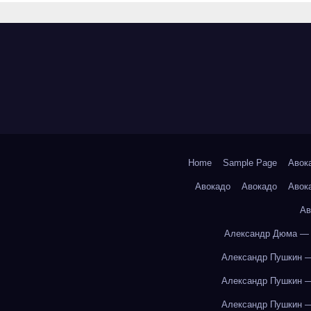
Home
Sample Page
Авок
Авокадо
Авокадо
Авок
Ав
Александр Дюма — 
Александр Пушкин —
Александр Пушкин —
Александр Пушкин —