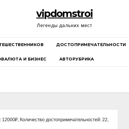
vipdomstroi
Легенды дальних мест
ТЕШЕСТВЕННИКОВ
ДОСТОПРИМЕЧАТЕЛЬНОСТИ
ОВАЛЮТА И БИЗНЕС
АВТОРУБРИКА
: 12000₽, Количество достопримечательностей: 22,