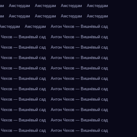
ам
Амстердам
Амстердам
Амстердам
Амстердам
ам
Амстердам
Амстердам
Амстердам
Амстердам
Амстердам
Амстердам
Антон Чехов — Вишнёвый сад
 Чехов — Вишнёвый сад
Антон Чехов — Вишнёвый сад
 Чехов — Вишнёвый сад
Антон Чехов — Вишнёвый сад
 Чехов — Вишнёвый сад
Антон Чехов — Вишнёвый сад
 Чехов — Вишнёвый сад
Антон Чехов — Вишнёвый сад
 Чехов — Вишнёвый сад
Антон Чехов — Вишнёвый сад
 Чехов — Вишнёвый сад
Антон Чехов — Вишнёвый сад
 Чехов — Вишнёвый сад
Антон Чехов — Вишнёвый сад
 Чехов — Вишнёвый сад
Антон Чехов — Вишнёвый сад
 Чехов — Вишнёвый сад
Антон Чехов — Вишнёвый сад
 Чехов — Вишнёвый сад
Антон Чехов — Вишнёвый сад