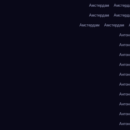
Амстердам
Амстерд
Амстердам
Амстерд
Амстердам
Амстердам
Антон
Антон
Антон
Антон
Антон
Антон
Антон
Антон
Антон
Антон