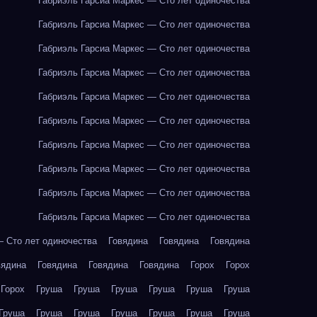
Габриэль Гарсиа Маркес — Сто лет одиночества
Габриэль Гарсиа Маркес — Сто лет одиночества
Габриэль Гарсиа Маркес — Сто лет одиночества
Габриэль Гарсиа Маркес — Сто лет одиночества
Габриэль Гарсиа Маркес — Сто лет одиночества
Габриэль Гарсиа Маркес — Сто лет одиночества
Габриэль Гарсиа Маркес — Сто лет одиночества
Габриэль Гарсиа Маркес — Сто лет одиночества
Габриэль Гарсиа Маркес — Сто лет одиночества
Габриэль Гарсиа Маркес — Сто лет одиночества
— Сто лет одиночества
Говядина
Говядина
Говядина
вядина
Говядина
Говядина
Говядина
Горох
Горох
Горох
Груша
Груша
Груша
Груша
Груша
Груша
Груша
Груша
Груша
Груша
Груша
Груша
Груша