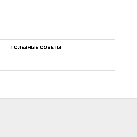
ПОЛЕЗНЫЕ СОВЕТЫ