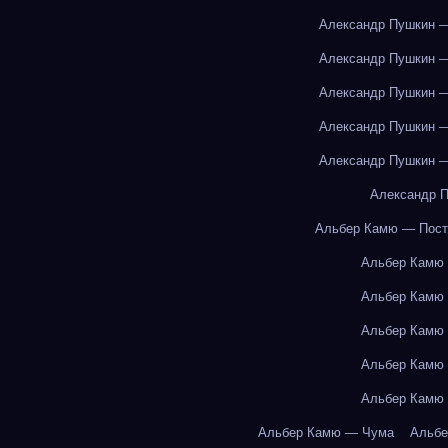
Александр Пушкин —
Александр Пушкин —
Александр Пушкин —
Александр Пушкин —
Александр Пушкин —
Александр П
Альбер Камю — Пост
Альбер Камю
Альбер Камю
Альбер Камю
Альбер Камю
Альбер Камю
Альбер Камю — Чума
Альбе