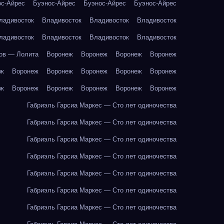
ос-Айрес
Буэнос-Айрес
Буэнос-Айрес
Буэнос-Айрес
ладивосток
Владивосток
Владивосток
Владивосток
ладивосток
Владивосток
Владивосток
Владивосток
ов — Лолита
Воронеж
Воронеж
Воронеж
Воронеж
еж
Воронеж
Воронеж
Воронеж
Воронеж
Воронеж
еж
Воронеж
Воронеж
Воронеж
Воронеж
Воронеж
Габриэль Гарсиа Маркес — Сто лет одиночества
Габриэль Гарсиа Маркес — Сто лет одиночества
Габриэль Гарсиа Маркес — Сто лет одиночества
Габриэль Гарсиа Маркес — Сто лет одиночества
Габриэль Гарсиа Маркес — Сто лет одиночества
Габриэль Гарсиа Маркес — Сто лет одиночества
Габриэль Гарсиа Маркес — Сто лет одиночества