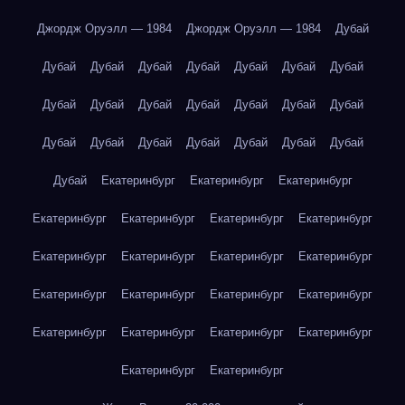
Джордж Оруэлл — 1984
Джордж Оруэлл — 1984
Дубай
Дубай
Дубай
Дубай
Дубай
Дубай
Дубай
Дубай
Дубай
Дубай
Дубай
Дубай
Дубай
Дубай
Дубай
Дубай
Дубай
Дубай
Дубай
Дубай
Дубай
Дубай
Дубай
Екатеринбург
Екатеринбург
Екатеринбург
Екатеринбург
Екатеринбург
Екатеринбург
Екатеринбург
Екатеринбург
Екатеринбург
Екатеринбург
Екатеринбург
Екатеринбург
Екатеринбург
Екатеринбург
Екатеринбург
Екатеринбург
Екатеринбург
Екатеринбург
Екатеринбург
Екатеринбург
Екатеринбург