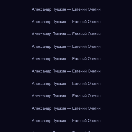
Александр Пушкин — Евгений Онегин
Александр Пушкин — Евгений Онегин
Александр Пушкин — Евгений Онегин
Александр Пушкин — Евгений Онегин
Александр Пушкин — Евгений Онегин
Александр Пушкин — Евгений Онегин
Александр Пушкин — Евгений Онегин
Александр Пушкин — Евгений Онегин
Александр Пушкин — Евгений Онегин
Александр Пушкин — Евгений Онегин