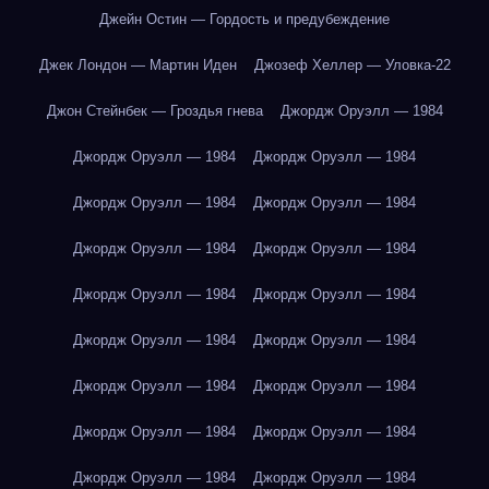
Джейн Остин — Гордость и предубеждение
Джек Лондон — Мартин Иден
Джозеф Хеллер — Уловка-22
Джон Стейнбек — Гроздья гнева
Джордж Оруэлл — 1984
Джордж Оруэлл — 1984
Джордж Оруэлл — 1984
Джордж Оруэлл — 1984
Джордж Оруэлл — 1984
Джордж Оруэлл — 1984
Джордж Оруэлл — 1984
Джордж Оруэлл — 1984
Джордж Оруэлл — 1984
Джордж Оруэлл — 1984
Джордж Оруэлл — 1984
Джордж Оруэлл — 1984
Джордж Оруэлл — 1984
Джордж Оруэлл — 1984
Джордж Оруэлл — 1984
Джордж Оруэлл — 1984
Джордж Оруэлл — 1984