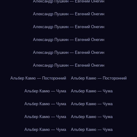
Александр Пушкин — Евгений Онегин
Александр Пушкин — Евгений Онегин
Александр Пушкин — Евгений Онегин
Александр Пушкин — Евгений Онегин
Александр Пушкин — Евгений Онегин
Александр Пушкин — Евгений Онегин
Альбер Камю — Посторонний
Альбер Камю — Посторонний
Альбер Камю — Чума
Альбер Камю — Чума
Альбер Камю — Чума
Альбер Камю — Чума
Альбер Камю — Чума
Альбер Камю — Чума
Альбер Камю — Чума
Альбер Камю — Чума