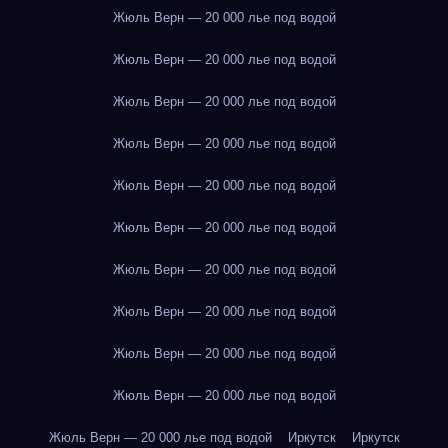
Жюль Верн — 20 000 лье под водой
Жюль Верн — 20 000 лье под водой
Жюль Верн — 20 000 лье под водой
Жюль Верн — 20 000 лье под водой
Жюль Верн — 20 000 лье под водой
Жюль Верн — 20 000 лье под водой
Жюль Верн — 20 000 лье под водой
Жюль Верн — 20 000 лье под водой
Жюль Верн — 20 000 лье под водой
Жюль Верн — 20 000 лье под водой
Жюль Верн — 20 000 лье под водой
Иркутск
Иркутск