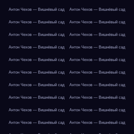
Антон Чехов — Вишнёвый сад
Антон Чехов — Вишнёвый сад
Антон Чехов — Вишнёвый сад
Антон Чехов — Вишнёвый сад
Антон Чехов — Вишнёвый сад
Антон Чехов — Вишнёвый сад
Антон Чехов — Вишнёвый сад
Антон Чехов — Вишнёвый сад
Антон Чехов — Вишнёвый сад
Антон Чехов — Вишнёвый сад
Антон Чехов — Вишнёвый сад
Антон Чехов — Вишнёвый сад
Антон Чехов — Вишнёвый сад
Антон Чехов — Вишнёвый сад
Антон Чехов — Вишнёвый сад
Антон Чехов — Вишнёвый сад
Антон Чехов — Вишнёвый сад
Антон Чехов — Вишнёвый сад
Антон Чехов — Вишнёвый сад
Антон Чехов — Вишнёвый сад