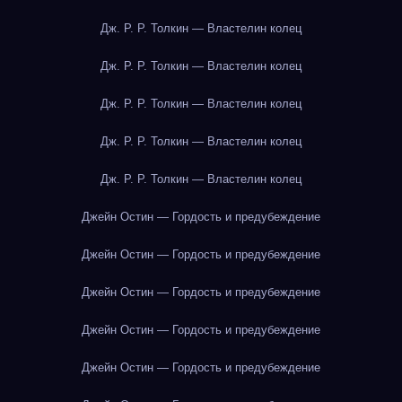
Дж. Р. Р. Толкин — Властелин колец
Дж. Р. Р. Толкин — Властелин колец
Дж. Р. Р. Толкин — Властелин колец
Дж. Р. Р. Толкин — Властелин колец
Дж. Р. Р. Толкин — Властелин колец
Джейн Остин — Гордость и предубеждение
Джейн Остин — Гордость и предубеждение
Джейн Остин — Гордость и предубеждение
Джейн Остин — Гордость и предубеждение
Джейн Остин — Гордость и предубеждение