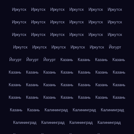
Иркутск
Иркутск
Иркутск
Иркутск
Иркутск
Иркутск
Иркутск
Иркутск
Иркутск
Иркутск
Иркутск
Иркутск
Иркутск
Иркутск
Иркутск
Иркутск
Иркутск
Иркутск
Иркутск
Иркутск
Иркутск
Иркутск
Иркутск
Йогурт
Йогурт
Йогурт
Йогурт
Казань
Казань
Казань
Казань
Казань
Казань
Казань
Казань
Казань
Казань
Казань
Казань
Казань
Казань
Казань
Казань
Казань
Казань
Казань
Казань
Казань
Казань
Казань
Казань
Казань
Казань
Казань
Калининград
Калининград
Калининград
Калининград
Калининград
Калининград
Калининград