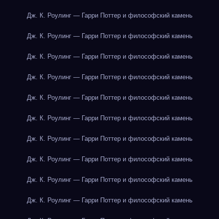
Дж. К. Роулинг — Гарри Поттер и философский камень
Дж. К. Роулинг — Гарри Поттер и философский камень
Дж. К. Роулинг — Гарри Поттер и философский камень
Дж. К. Роулинг — Гарри Поттер и философский камень
Дж. К. Роулинг — Гарри Поттер и философский камень
Дж. К. Роулинг — Гарри Поттер и философский камень
Дж. К. Роулинг — Гарри Поттер и философский камень
Дж. К. Роулинг — Гарри Поттер и философский камень
Дж. К. Роулинг — Гарри Поттер и философский камень
Дж. К. Роулинг — Гарри Поттер и философский камень