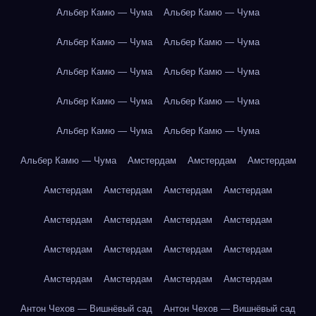
Альбер Камю — Чума
Альбер Камю — Чума
Альбер Камю — Чума
Альбер Камю — Чума
Альбер Камю — Чума
Альбер Камю — Чума
Альбер Камю — Чума
Альбер Камю — Чума
Альбер Камю — Чума
Альбер Камю — Чума
Альбер Камю — Чума
Амстердам
Амстердам
Амстердам
Амстердам
Амстердам
Амстердам
Амстердам
Амстердам
Амстердам
Амстердам
Амстердам
Амстердам
Амстердам
Амстердам
Амстердам
Амстердам
Амстердам
Амстердам
Амстердам
Антон Чехов — Вишнёвый сад
Антон Чехов — Вишнёвый сад