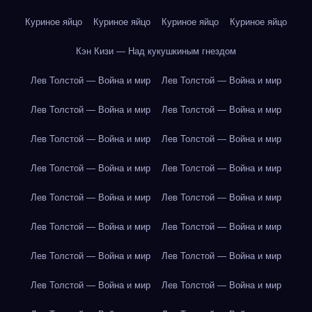
Куриное яйцо
Куриное яйцо
Куриное яйцо
Куриное яйцо
Кэн Кизи — Над кукушкиным гнездом
Лев Толстой — Война и мир
Лев Толстой — Война и мир
Лев Толстой — Война и мир
Лев Толстой — Война и мир
Лев Толстой — Война и мир
Лев Толстой — Война и мир
Лев Толстой — Война и мир
Лев Толстой — Война и мир
Лев Толстой — Война и мир
Лев Толстой — Война и мир
Лев Толстой — Война и мир
Лев Толстой — Война и мир
Лев Толстой — Война и мир
Лев Толстой — Война и мир
Лев Толстой — Война и мир
Лев Толстой — Война и мир