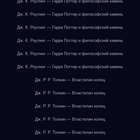
Дж. К. Роулинг — Гарри Поттер и философский камень
Дж. К. Роулинг — Гарри Поттер и философский камень
Дж. К. Роулинг — Гарри Поттер и философский камень
Дж. К. Роулинг — Гарри Поттер и философский камень
Дж. К. Роулинг — Гарри Поттер и философский камень
Дж. К. Роулинг — Гарри Поттер и философский камень
Дж. Р. Р. Толкин — Властелин колец
Дж. Р. Р. Толкин — Властелин колец
Дж. Р. Р. Толкин — Властелин колец
Дж. Р. Р. Толкин — Властелин колец
Дж. Р. Р. Толкин — Властелин колец