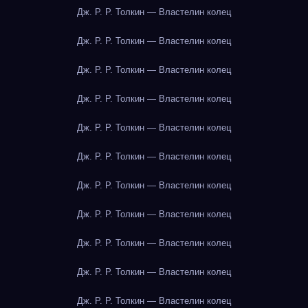
Дж. Р. Р. Толкин — Властелин колец
Дж. Р. Р. Толкин — Властелин колец
Дж. Р. Р. Толкин — Властелин колец
Дж. Р. Р. Толкин — Властелин колец
Дж. Р. Р. Толкин — Властелин колец
Дж. Р. Р. Толкин — Властелин колец
Дж. Р. Р. Толкин — Властелин колец
Дж. Р. Р. Толкин — Властелин колец
Дж. Р. Р. Толкин — Властелин колец
Дж. Р. Р. Толкин — Властелин колец
Дж. Р. Р. Толкин — Властелин колец