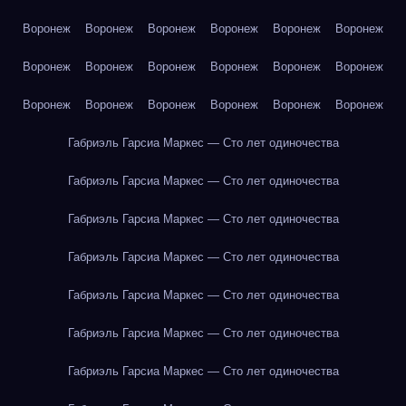
Воронеж
Воронеж
Воронеж
Воронеж
Воронеж
Воронеж
Воронеж
Воронеж
Воронеж
Воронеж
Воронеж
Воронеж
Воронеж
Воронеж
Воронеж
Воронеж
Воронеж
Воронеж
Габриэль Гарсиа Маркес — Сто лет одиночества
Габриэль Гарсиа Маркес — Сто лет одиночества
Габриэль Гарсиа Маркес — Сто лет одиночества
Габриэль Гарсиа Маркес — Сто лет одиночества
Габриэль Гарсиа Маркес — Сто лет одиночества
Габриэль Гарсиа Маркес — Сто лет одиночества
Габриэль Гарсиа Маркес — Сто лет одиночества