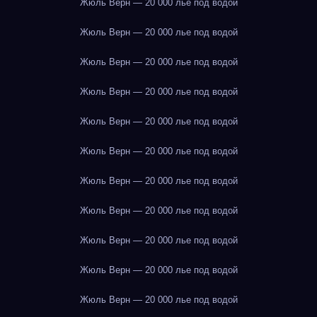
Жюль Верн — 20 000 лье под водой
Жюль Верн — 20 000 лье под водой
Жюль Верн — 20 000 лье под водой
Жюль Верн — 20 000 лье под водой
Жюль Верн — 20 000 лье под водой
Жюль Верн — 20 000 лье под водой
Жюль Верн — 20 000 лье под водой
Жюль Верн — 20 000 лье под водой
Жюль Верн — 20 000 лье под водой
Жюль Верн — 20 000 лье под водой
Жюль Верн — 20 000 лье под водой