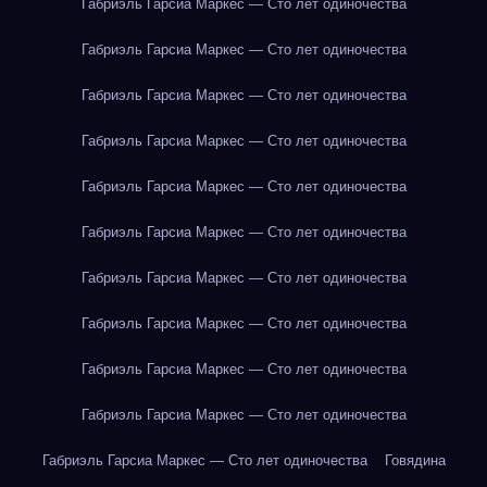
Габриэль Гарсиа Маркес — Сто лет одиночества
Габриэль Гарсиа Маркес — Сто лет одиночества
Габриэль Гарсиа Маркес — Сто лет одиночества
Габриэль Гарсиа Маркес — Сто лет одиночества
Габриэль Гарсиа Маркес — Сто лет одиночества
Габриэль Гарсиа Маркес — Сто лет одиночества
Габриэль Гарсиа Маркес — Сто лет одиночества
Габриэль Гарсиа Маркес — Сто лет одиночества
Габриэль Гарсиа Маркес — Сто лет одиночества
Габриэль Гарсиа Маркес — Сто лет одиночества
Габриэль Гарсиа Маркес — Сто лет одиночества
Говядина