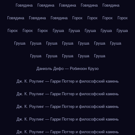
Говядина
Говядина
Говядина
Говядина
Говядина
Говядина
Говядина
Говядина
Горох
Горох
Горох
Горох
Горох
Горох
Горох
Груша
Груша
Груша
Груша
Груша
Груша
Груша
Груша
Груша
Груша
Груша
Груша
Груша
Груша
Груша
Груша
Груша
Даниэль Дефо — Робинзон Крузо
Дж. К. Роулинг — Гарри Поттер и философский камень
Дж. К. Роулинг — Гарри Поттер и философский камень
Дж. К. Роулинг — Гарри Поттер и философский камень
Дж. К. Роулинг — Гарри Поттер и философский камень
Дж. К. Роулинг — Гарри Поттер и философский камень