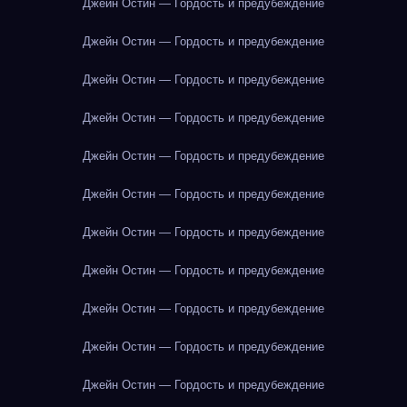
Джейн Остин — Гордость и предубеждение
Джейн Остин — Гордость и предубеждение
Джейн Остин — Гордость и предубеждение
Джейн Остин — Гордость и предубеждение
Джейн Остин — Гордость и предубеждение
Джейн Остин — Гордость и предубеждение
Джейн Остин — Гордость и предубеждение
Джейн Остин — Гордость и предубеждение
Джейн Остин — Гордость и предубеждение
Джейн Остин — Гордость и предубеждение
Джейн Остин — Гордость и предубеждение