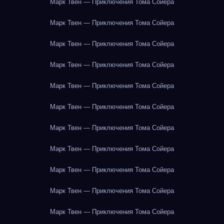
Марк Твен — Приключения Тома Сойера
Марк Твен — Приключения Тома Сойера
Марк Твен — Приключения Тома Сойера
Марк Твен — Приключения Тома Сойера
Марк Твен — Приключения Тома Сойера
Марк Твен — Приключения Тома Сойера
Марк Твен — Приключения Тома Сойера
Марк Твен — Приключения Тома Сойера
Марк Твен — Приключения Тома Сойера
Марк Твен — Приключения Тома Сойера
Марк Твен — Приключения Тома Сойера