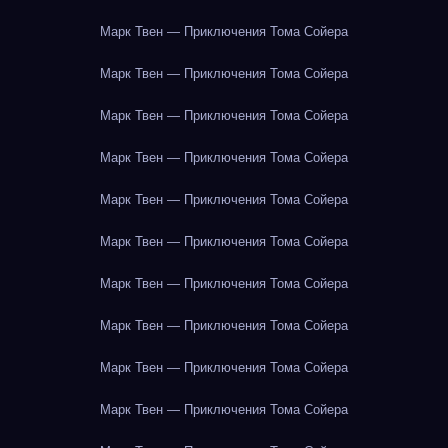
Марк Твен — Приключения Тома Сойера
Марк Твен — Приключения Тома Сойера
Марк Твен — Приключения Тома Сойера
Марк Твен — Приключения Тома Сойера
Марк Твен — Приключения Тома Сойера
Марк Твен — Приключения Тома Сойера
Марк Твен — Приключения Тома Сойера
Марк Твен — Приключения Тома Сойера
Марк Твен — Приключения Тома Сойера
Марк Твен — Приключения Тома Сойера