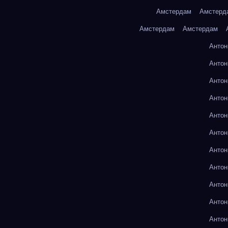
Амстердам
Амстерд
Амстердам
Амстердам
Антон
Антон
Антон
Антон
Антон
Антон
Антон
Антон
Антон
Антон
Антон