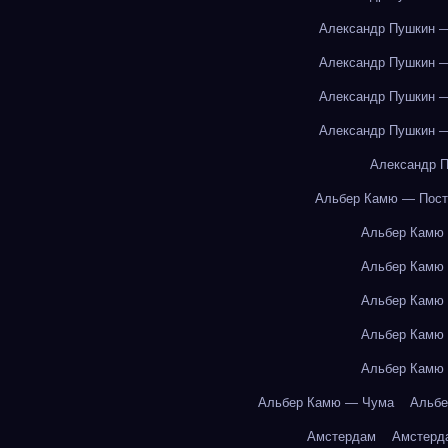
Александр Пушкин —
Александр Пушкин —
Александр Пушкин —
Александр Пушкин —
Александр П
Альбер Камю — Пост
Альбер Камю
Альбер Камю
Альбер Камю
Альбер Камю
Альбер Камю
Альбер Камю — Чума
Альбе
Амстердам
Амстерд