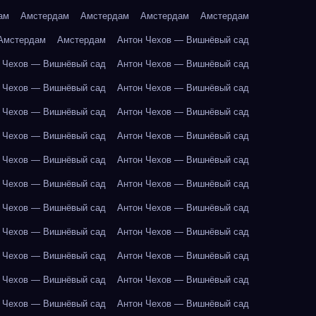
ам
Амстердам
Амстердам
Амстердам
Амстердам
Амстердам
Амстердам
Антон Чехов — Вишнёвый сад
 Чехов — Вишнёвый сад
Антон Чехов — Вишнёвый сад
 Чехов — Вишнёвый сад
Антон Чехов — Вишнёвый сад
 Чехов — Вишнёвый сад
Антон Чехов — Вишнёвый сад
 Чехов — Вишнёвый сад
Антон Чехов — Вишнёвый сад
 Чехов — Вишнёвый сад
Антон Чехов — Вишнёвый сад
 Чехов — Вишнёвый сад
Антон Чехов — Вишнёвый сад
 Чехов — Вишнёвый сад
Антон Чехов — Вишнёвый сад
 Чехов — Вишнёвый сад
Антон Чехов — Вишнёвый сад
 Чехов — Вишнёвый сад
Антон Чехов — Вишнёвый сад
 Чехов — Вишнёвый сад
Антон Чехов — Вишнёвый сад
 Чехов — Вишнёвый сад
Антон Чехов — Вишнёвый сад