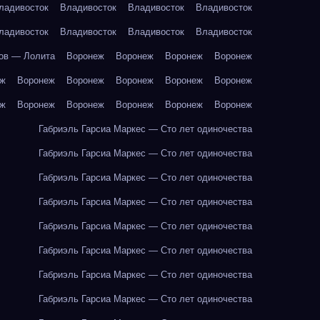
ладивосток
Владивосток
Владивосток
Владивосток
ладивосток
Владивосток
Владивосток
Владивосток
ов — Лолита
Воронеж
Воронеж
Воронеж
Воронеж
еж
Воронеж
Воронеж
Воронеж
Воронеж
Воронеж
еж
Воронеж
Воронеж
Воронеж
Воронеж
Воронеж
Габриэль Гарсиа Маркес — Сто лет одиночества
Габриэль Гарсиа Маркес — Сто лет одиночества
Габриэль Гарсиа Маркес — Сто лет одиночества
Габриэль Гарсиа Маркес — Сто лет одиночества
Габриэль Гарсиа Маркес — Сто лет одиночества
Габриэль Гарсиа Маркес — Сто лет одиночества
Габриэль Гарсиа Маркес — Сто лет одиночества
Габриэль Гарсиа Маркес — Сто лет одиночества