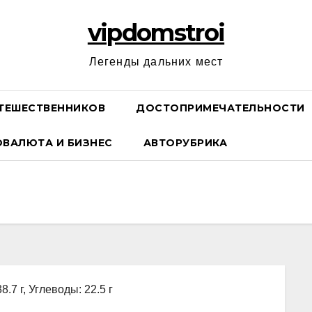
vipdomstroi
Легенды дальних мест
ТЕШЕСТВЕННИКОВ
ДОСТОПРИМЕЧАТЕЛЬНОСТИ
ОВАЛЮТА И БИЗНЕС
АВТОРУБРИКА
8.7 г, Углеводы: 22.5 г