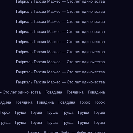
Габриэль Гарсиа Маркес — Сто лет одиночества
Габриэль Гарсиа Маркес — Сто лет одиночества
Габриэль Гарсиа Маркес — Сто лет одиночества
Габриэль Гарсиа Маркес — Сто лет одиночества
Габриэль Гарсиа Маркес — Сто лет одиночества
Габриэль Гарсиа Маркес — Сто лет одиночества
Габриэль Гарсиа Маркес — Сто лет одиночества
Габриэль Гарсиа Маркес — Сто лет одиночества
Габриэль Гарсиа Маркес — Сто лет одиночества
— Сто лет одиночества
Говядина
Говядина
Говядина
вядина
Говядина
Говядина
Говядина
Горох
Горох
Горох
Груша
Груша
Груша
Груша
Груша
Груша
Груша
Груша
Груша
Груша
Груша
Груша
Груша
Груша
Даниэль Дефо — Робинзон Крузо