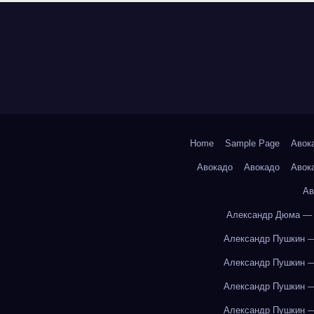
Home
Sample Page
Авок
Авокадо
Авокадо
Авок
Ав
Александр Дюма — 
Александр Пушкин —
Александр Пушкин —
Александр Пушкин —
Александр Пушкин —