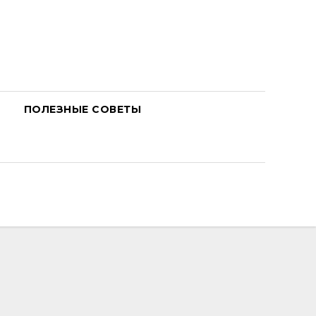
ПОЛЕЗНЫЕ СОВЕТЫ