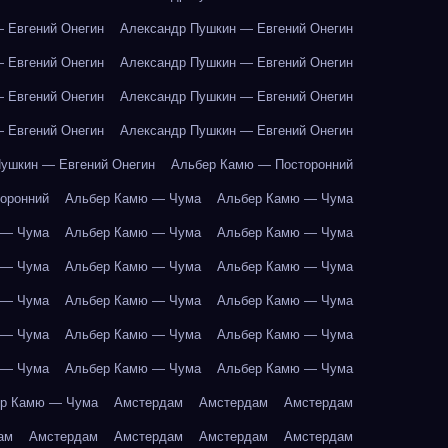
 Евгений Онегин
Александр Пушкин — Евгений Онегин
 Евгений Онегин
Александр Пушкин — Евгений Онегин
 Евгений Онегин
Александр Пушкин — Евгений Онегин
 Евгений Онегин
Александр Пушкин — Евгений Онегин
ушкин — Евгений Онегин
Альбер Камю — Посторонний
оронний
Альбер Камю — Чума
Альбер Камю — Чума
 — Чума
Альбер Камю — Чума
Альбер Камю — Чума
 — Чума
Альбер Камю — Чума
Альбер Камю — Чума
 — Чума
Альбер Камю — Чума
Альбер Камю — Чума
 — Чума
Альбер Камю — Чума
Альбер Камю — Чума
 — Чума
Альбер Камю — Чума
Альбер Камю — Чума
р Камю — Чума
Амстердам
Амстердам
Амстердам
ам
Амстердам
Амстердам
Амстердам
Амстердам