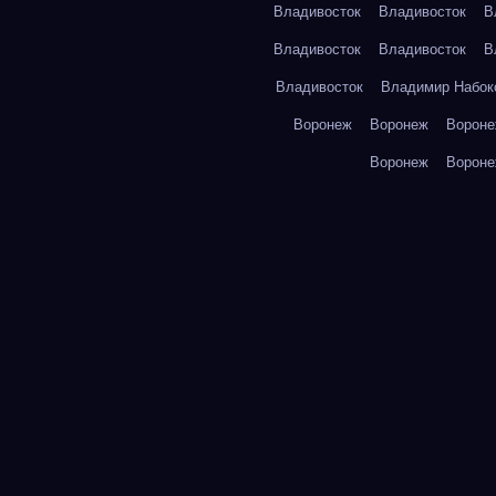
Владивосток
Владивосток
В
Владивосток
Владивосток
В
Владивосток
Владимир Набок
Воронеж
Воронеж
Ворон
Воронеж
Ворон