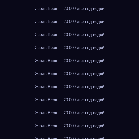
Жюль Верн — 20 000 лье под водой
Жюль Верн — 20 000 лье под водой
Жюль Верн — 20 000 лье под водой
Жюль Верн — 20 000 лье под водой
Жюль Верн — 20 000 лье под водой
Жюль Верн — 20 000 лье под водой
Жюль Верн — 20 000 лье под водой
Жюль Верн — 20 000 лье под водой
Жюль Верн — 20 000 лье под водой
Жюль Верн — 20 000 лье под водой
Жюль Верн — 20 000 лье под водой