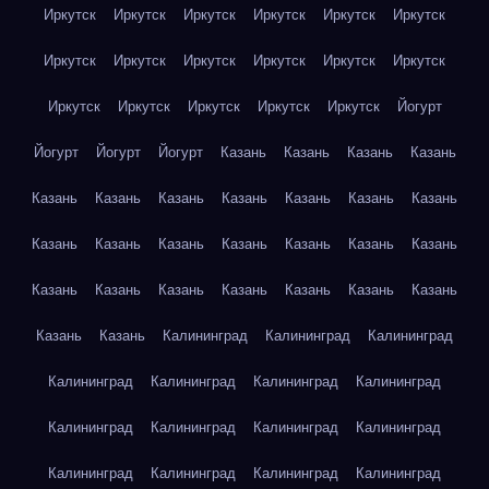
Иркутск
Иркутск
Иркутск
Иркутск
Иркутск
Иркутск
Иркутск
Иркутск
Иркутск
Иркутск
Иркутск
Иркутск
Иркутск
Иркутск
Иркутск
Иркутск
Иркутск
Йогурт
Йогурт
Йогурт
Йогурт
Казань
Казань
Казань
Казань
Казань
Казань
Казань
Казань
Казань
Казань
Казань
Казань
Казань
Казань
Казань
Казань
Казань
Казань
Казань
Казань
Казань
Казань
Казань
Казань
Казань
Казань
Казань
Калининград
Калининград
Калининград
Калининград
Калининград
Калининград
Калининград
Калининград
Калининград
Калининград
Калининград
Калининград
Калининград
Калининград
Калининград