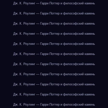
Дж. К. Роулинг — Гарри Поттер и философский камень
Дж. К. Роулинг — Гарри Поттер и философский камень
Дж. К. Роулинг — Гарри Поттер и философский камень
Дж. К. Роулинг — Гарри Поттер и философский камень
Дж. К. Роулинг — Гарри Поттер и философский камень
Дж. К. Роулинг — Гарри Поттер и философский камень
Дж. К. Роулинг — Гарри Поттер и философский камень
Дж. К. Роулинг — Гарри Поттер и философский камень
Дж. К. Роулинг — Гарри Поттер и философский камень
Дж. К. Роулинг — Гарри Поттер и философский камень
Дж. К. Роулинг — Гарри Поттер и философский камень