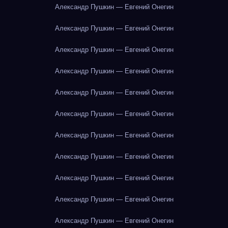
Александр Пушкин — Евгений Онегин
Александр Пушкин — Евгений Онегин
Александр Пушкин — Евгений Онегин
Александр Пушкин — Евгений Онегин
Александр Пушкин — Евгений Онегин
Александр Пушкин — Евгений Онегин
Александр Пушкин — Евгений Онегин
Александр Пушкин — Евгений Онегин
Александр Пушкин — Евгений Онегин
Александр Пушкин — Евгений Онегин
Александр Пушкин — Евгений Онегин