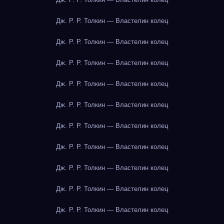
Дж. Р. Р. Толкин — Властелин колец
Дж. Р. Р. Толкин — Властелин колец
Дж. Р. Р. Толкин — Властелин колец
Дж. Р. Р. Толкин — Властелин колец
Дж. Р. Р. Толкин — Властелин колец
Дж. Р. Р. Толкин — Властелин колец
Дж. Р. Р. Толкин — Властелин колец
Дж. Р. Р. Толкин — Властелин колец
Дж. Р. Р. Толкин — Властелин колец
Дж. Р. Р. Толкин — Властелин колец