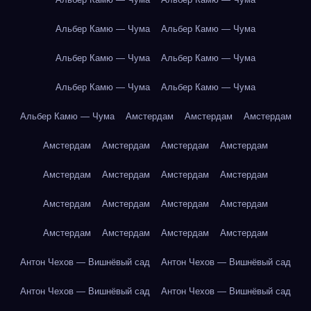
Альбер Камю — Чума
Альбер Камю — Чума
Альбер Камю — Чума
Альбер Камю — Чума
Альбер Камю — Чума
Альбер Камю — Чума
Альбер Камю — Чума
Амстердам
Амстердам
Амстердам
Амстердам
Амстердам
Амстердам
Амстердам
Амстердам
Амстердам
Амстердам
Амстердам
Амстердам
Амстердам
Амстердам
Амстердам
Амстердам
Амстердам
Амстердам
Амстердам
Антон Чехов — Вишнёвый сад
Антон Чехов — Вишнёвый сад
Антон Чехов — Вишнёвый сад
Антон Чехов — Вишнёвый сад