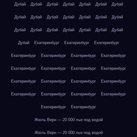
Дубай
Дубай
Дубай
Дубай
Дубай
Дубай
Дубай
Дубай
Дубай
Дубай
Дубай
Дубай
Дубай
Дубай
Дубай
Дубай
Дубай
Дубай
Дубай
Дубай
Дубай
Дубай
Екатеринбург
Екатеринбург
Екатеринбург
Екатеринбург
Екатеринбург
Екатеринбург
Екатеринбург
Екатеринбург
Екатеринбург
Екатеринбург
Екатеринбург
Екатеринбург
Екатеринбург
Екатеринбург
Екатеринбург
Екатеринбург
Екатеринбург
Екатеринбург
Екатеринбург
Екатеринбург
Екатеринбург
Жюль Верн — 20 000 лье под водой
Жюль Верн — 20 000 лье под водой