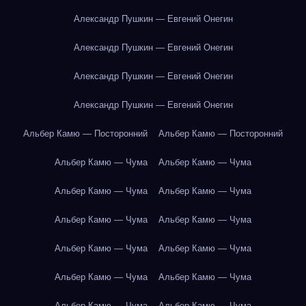
Александр Пушкин — Евгений Онегин
Александр Пушкин — Евгений Онегин
Александр Пушкин — Евгений Онегин
Александр Пушкин — Евгений Онегин
Альбер Камю — Посторонний
Альбер Камю — Посторонний
Альбер Камю — Чума
Альбер Камю — Чума
Альбер Камю — Чума
Альбер Камю — Чума
Альбер Камю — Чума
Альбер Камю — Чума
Альбер Камю — Чума
Альбер Камю — Чума
Альбер Камю — Чума
Альбер Камю — Чума
Альбер Камю — Чума
Альбер Камю — Чума