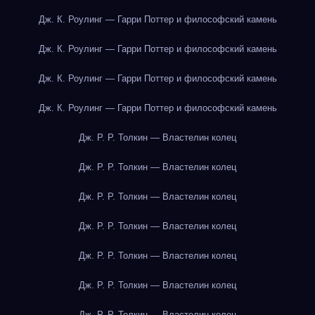
Дж. К. Роулинг — Гарри Поттер и философский камень
Дж. К. Роулинг — Гарри Поттер и философский камень
Дж. К. Роулинг — Гарри Поттер и философский камень
Дж. К. Роулинг — Гарри Поттер и философский камень
Дж. Р. Р. Толкин — Властелин колец
Дж. Р. Р. Толкин — Властелин колец
Дж. Р. Р. Толкин — Властелин колец
Дж. Р. Р. Толкин — Властелин колец
Дж. Р. Р. Толкин — Властелин колец
Дж. Р. Р. Толкин — Властелин колец
Дж. Р. Р. Толкин — Властелин колец