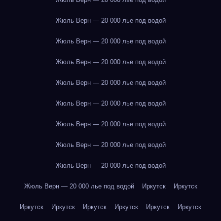
Жюль Верн — 20 000 лье под водой
Жюль Верн — 20 000 лье под водой
Жюль Верн — 20 000 лье под водой
Жюль Верн — 20 000 лье под водой
Жюль Верн — 20 000 лье под водой
Жюль Верн — 20 000 лье под водой
Жюль Верн — 20 000 лье под водой
Жюль Верн — 20 000 лье под водой
Жюль Верн — 20 000 лье под водой
Иркутск
Иркутск
Иркутск
Иркутск
Иркутск
Иркутск
Иркутск
Иркутск