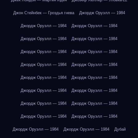
Джон Стейнбек — Гроздья гнева
Джордж Оруэлл — 1984
Джордж Оруэлл — 1984
Джордж Оруэлл — 1984
Джордж Оруэлл — 1984
Джордж Оруэлл — 1984
Джордж Оруэлл — 1984
Джордж Оруэлл — 1984
Джордж Оруэлл — 1984
Джордж Оруэлл — 1984
Джордж Оруэлл — 1984
Джордж Оруэлл — 1984
Джордж Оруэлл — 1984
Джордж Оруэлл — 1984
Джордж Оруэлл — 1984
Джордж Оруэлл — 1984
Джордж Оруэлл — 1984
Джордж Оруэлл — 1984
Джордж Оруэлл — 1984
Джордж Оруэлл — 1984
Дубай