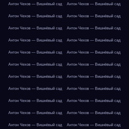
Антон Чехов — Вишнёвый сад
Антон Чехов — Вишнёвый сад
Антон Чехов — Вишнёвый сад
Антон Чехов — Вишнёвый сад
Антон Чехов — Вишнёвый сад
Антон Чехов — Вишнёвый сад
Антон Чехов — Вишнёвый сад
Антон Чехов — Вишнёвый сад
Антон Чехов — Вишнёвый сад
Антон Чехов — Вишнёвый сад
Антон Чехов — Вишнёвый сад
Антон Чехов — Вишнёвый сад
Антон Чехов — Вишнёвый сад
Антон Чехов — Вишнёвый сад
Антон Чехов — Вишнёвый сад
Антон Чехов — Вишнёвый сад
Антон Чехов — Вишнёвый сад
Антон Чехов — Вишнёвый сад
Антон Чехов — Вишнёвый сад
Антон Чехов — Вишнёвый сад
Антон Чехов — Вишнёвый сад
Антон Чехов — Вишнёвый сад