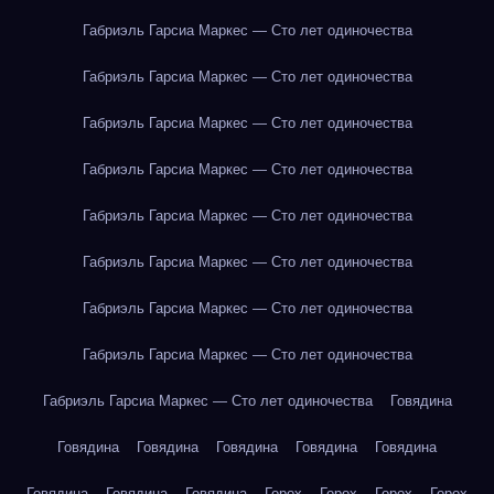
Габриэль Гарсиа Маркес — Сто лет одиночества
Габриэль Гарсиа Маркес — Сто лет одиночества
Габриэль Гарсиа Маркес — Сто лет одиночества
Габриэль Гарсиа Маркес — Сто лет одиночества
Габриэль Гарсиа Маркес — Сто лет одиночества
Габриэль Гарсиа Маркес — Сто лет одиночества
Габриэль Гарсиа Маркес — Сто лет одиночества
Габриэль Гарсиа Маркес — Сто лет одиночества
Габриэль Гарсиа Маркес — Сто лет одиночества
Говядина
Говядина
Говядина
Говядина
Говядина
Говядина
Говядина
Говядина
Говядина
Горох
Горох
Горох
Горох