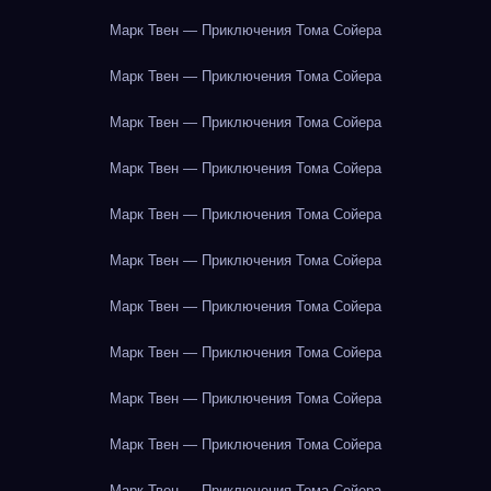
Марк Твен — Приключения Тома Сойера
Марк Твен — Приключения Тома Сойера
Марк Твен — Приключения Тома Сойера
Марк Твен — Приключения Тома Сойера
Марк Твен — Приключения Тома Сойера
Марк Твен — Приключения Тома Сойера
Марк Твен — Приключения Тома Сойера
Марк Твен — Приключения Тома Сойера
Марк Твен — Приключения Тома Сойера
Марк Твен — Приключения Тома Сойера
Марк Твен — Приключения Тома Сойера