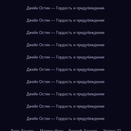
Джейн Остин — Гордость и предубеждение
Джейн Остин — Гордость и предубеждение
Джейн Остин — Гордость и предубеждение
Джейн Остин — Гордость и предубеждение
Джейн Остин — Гордость и предубеждение
Джейн Остин — Гордость и предубеждение
Джейн Остин — Гордость и предубеждение
Джейн Остин — Гордость и предубеждение
Джейн Остин — Гордость и предубеждение
Джейн Остин — Гордость и предубеждение
Джек Лондон — Мартин Иден
Джозеф Хеллер — Уловка-22