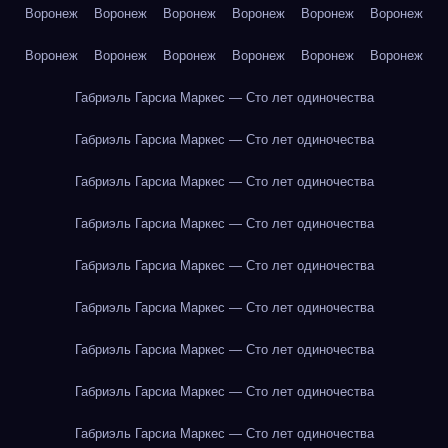
Воронеж
Воронеж
Воронеж
Воронеж
Воронеж
Воронеж
Воронеж
Воронеж
Воронеж
Воронеж
Воронеж
Воронеж
Габриэль Гарсиа Маркес — Сто лет одиночества
Габриэль Гарсиа Маркес — Сто лет одиночества
Габриэль Гарсиа Маркес — Сто лет одиночества
Габриэль Гарсиа Маркес — Сто лет одиночества
Габриэль Гарсиа Маркес — Сто лет одиночества
Габриэль Гарсиа Маркес — Сто лет одиночества
Габриэль Гарсиа Маркес — Сто лет одиночества
Габриэль Гарсиа Маркес — Сто лет одиночества
Габриэль Гарсиа Маркес — Сто лет одиночества