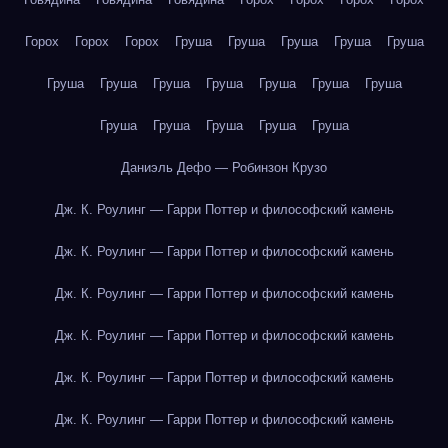
Горох
Горох
Горох
Груша
Груша
Груша
Груша
Груша
Груша
Груша
Груша
Груша
Груша
Груша
Груша
Груша
Груша
Груша
Груша
Груша
Даниэль Дефо — Робинзон Крузо
Дж. К. Роулинг — Гарри Поттер и философский камень
Дж. К. Роулинг — Гарри Поттер и философский камень
Дж. К. Роулинг — Гарри Поттер и философский камень
Дж. К. Роулинг — Гарри Поттер и философский камень
Дж. К. Роулинг — Гарри Поттер и философский камень
Дж. К. Роулинг — Гарри Поттер и философский камень