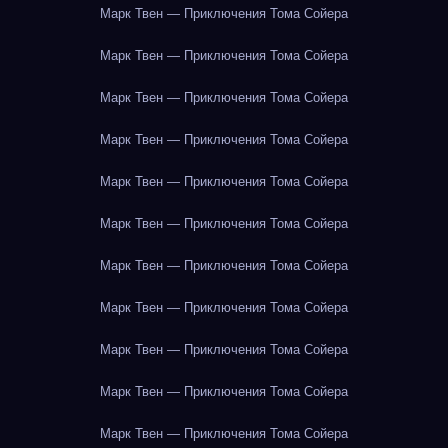
Марк Твен — Приключения Тома Сойера
Марк Твен — Приключения Тома Сойера
Марк Твен — Приключения Тома Сойера
Марк Твен — Приключения Тома Сойера
Марк Твен — Приключения Тома Сойера
Марк Твен — Приключения Тома Сойера
Марк Твен — Приключения Тома Сойера
Марк Твен — Приключения Тома Сойера
Марк Твен — Приключения Тома Сойера
Марк Твен — Приключения Тома Сойера
Марк Твен — Приключения Тома Сойера