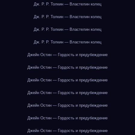
Дж. Р. Р. Толкин — Властелин колец
Дж. Р. Р. Толкин — Властелин колец
Дж. Р. Р. Толкин — Властелин колец
Дж. Р. Р. Толкин — Властелин колец
Джейн Остин — Гордость и предубеждение
Джейн Остин — Гордость и предубеждение
Джейн Остин — Гордость и предубеждение
Джейн Остин — Гордость и предубеждение
Джейн Остин — Гордость и предубеждение
Джейн Остин — Гордость и предубеждение
Джейн Остин — Гордость и предубеждение