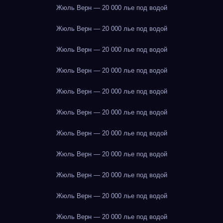
Жюль Верн — 20 000 лье под водой
Жюль Верн — 20 000 лье под водой
Жюль Верн — 20 000 лье под водой
Жюль Верн — 20 000 лье под водой
Жюль Верн — 20 000 лье под водой
Жюль Верн — 20 000 лье под водой
Жюль Верн — 20 000 лье под водой
Жюль Верн — 20 000 лье под водой
Жюль Верн — 20 000 лье под водой
Жюль Верн — 20 000 лье под водой
Жюль Верн — 20 000 лье под водой