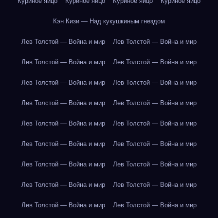
Куриное яйцо
Куриное яйцо
Куриное яйцо
Куриное яйцо
Кэн Кизи — Над кукушкиным гнездом
Лев Толстой — Война и мир
Лев Толстой — Война и мир
Лев Толстой — Война и мир
Лев Толстой — Война и мир
Лев Толстой — Война и мир
Лев Толстой — Война и мир
Лев Толстой — Война и мир
Лев Толстой — Война и мир
Лев Толстой — Война и мир
Лев Толстой — Война и мир
Лев Толстой — Война и мир
Лев Толстой — Война и мир
Лев Толстой — Война и мир
Лев Толстой — Война и мир
Лев Толстой — Война и мир
Лев Толстой — Война и мир
Лев Толстой — Война и мир
Лев Толстой — Война и мир