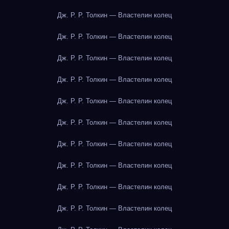
Дж. Р. Р. Толкин — Властелин колец
Дж. Р. Р. Толкин — Властелин колец
Дж. Р. Р. Толкин — Властелин колец
Дж. Р. Р. Толкин — Властелин колец
Дж. Р. Р. Толкин — Властелин колец
Дж. Р. Р. Толкин — Властелин колец
Дж. Р. Р. Толкин — Властелин колец
Дж. Р. Р. Толкин — Властелин колец
Дж. Р. Р. Толкин — Властелин колец
Дж. Р. Р. Толкин — Властелин колец