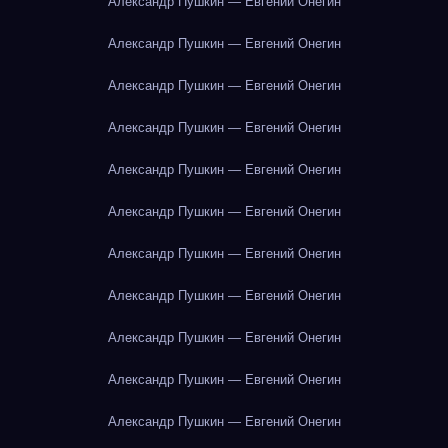
Александр Пушкин — Евгений Онегин
Александр Пушкин — Евгений Онегин
Александр Пушкин — Евгений Онегин
Александр Пушкин — Евгений Онегин
Александр Пушкин — Евгений Онегин
Александр Пушкин — Евгений Онегин
Александр Пушкин — Евгений Онегин
Александр Пушкин — Евгений Онегин
Александр Пушкин — Евгений Онегин
Александр Пушкин — Евгений Онегин
Александр Пушкин — Евгений Онегин