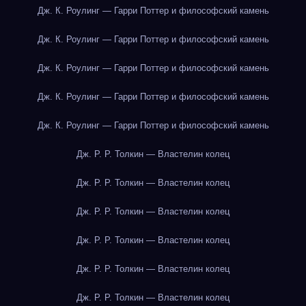
Дж. К. Роулинг — Гарри Поттер и философский камень
Дж. К. Роулинг — Гарри Поттер и философский камень
Дж. К. Роулинг — Гарри Поттер и философский камень
Дж. К. Роулинг — Гарри Поттер и философский камень
Дж. К. Роулинг — Гарри Поттер и философский камень
Дж. Р. Р. Толкин — Властелин колец
Дж. Р. Р. Толкин — Властелин колец
Дж. Р. Р. Толкин — Властелин колец
Дж. Р. Р. Толкин — Властелин колец
Дж. Р. Р. Толкин — Властелин колец
Дж. Р. Р. Толкин — Властелин колец