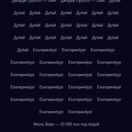
Джордж Оруэлл — 1984
Джордж Оруэлл — 1984
Дубай
Дубай
Дубай
Дубай
Дубай
Дубай
Дубай
Дубай
Дубай
Дубай
Дубай
Дубай
Дубай
Дубай
Дубай
Дубай
Дубай
Дубай
Дубай
Дубай
Дубай
Дубай
Дубай
Екатеринбург
Екатеринбург
Екатеринбург
Екатеринбург
Екатеринбург
Екатеринбург
Екатеринбург
Екатеринбург
Екатеринбург
Екатеринбург
Екатеринбург
Екатеринбург
Екатеринбург
Екатеринбург
Екатеринбург
Екатеринбург
Екатеринбург
Екатеринбург
Екатеринбург
Екатеринбург
Екатеринбург
Жюль Верн — 20 000 лье под водой