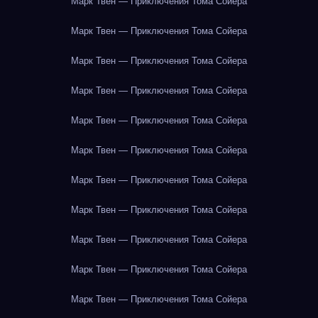
Марк Твен — Приключения Тома Сойера
Марк Твен — Приключения Тома Сойера
Марк Твен — Приключения Тома Сойера
Марк Твен — Приключения Тома Сойера
Марк Твен — Приключения Тома Сойера
Марк Твен — Приключения Тома Сойера
Марк Твен — Приключения Тома Сойера
Марк Твен — Приключения Тома Сойера
Марк Твен — Приключения Тома Сойера
Марк Твен — Приключения Тома Сойера
Марк Твен — Приключения Тома Сойера