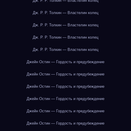
Дж. Р. Р. Толкин — Властелин колец
Дж. Р. Р. Толкин — Властелин колец
Дж. Р. Р. Толкин — Властелин колец
Дж. Р. Р. Толкин — Властелин колец
Дж. Р. Р. Толкин — Властелин колец
Джейн Остин — Гордость и предубеждение
Джейн Остин — Гордость и предубеждение
Джейн Остин — Гордость и предубеждение
Джейн Остин — Гордость и предубеждение
Джейн Остин — Гордость и предубеждение
Джейн Остин — Гордость и предубеждение