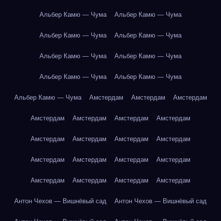
Альбер Камю — Чума
Альбер Камю — Чума
Альбер Камю — Чума
Альбер Камю — Чума
Альбер Камю — Чума
Альбер Камю — Чума
Альбер Камю — Чума
Альбер Камю — Чума
Альбер Камю — Чума
Амстердам
Амстердам
Амстердам
Амстердам
Амстердам
Амстердам
Амстердам
Амстердам
Амстердам
Амстердам
Амстердам
Амстердам
Амстердам
Амстердам
Амстердам
Амстердам
Амстердам
Амстердам
Амстердам
Антон Чехов — Вишнёвый сад
Антон Чехов — Вишнёвый сад