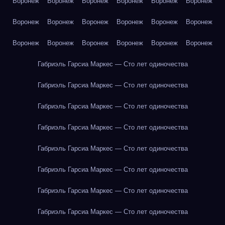
Воронеж
Воронеж
Воронеж
Воронеж
Воронеж
Воронеж
Воронеж
Воронеж
Воронеж
Воронеж
Воронеж
Воронеж
Воронеж
Воронеж
Воронеж
Воронеж
Воронеж
Воронеж
Габриэль Гарсиа Маркес — Сто лет одиночества
Габриэль Гарсиа Маркес — Сто лет одиночества
Габриэль Гарсиа Маркес — Сто лет одиночества
Габриэль Гарсиа Маркес — Сто лет одиночества
Габриэль Гарсиа Маркес — Сто лет одиночества
Габриэль Гарсиа Маркес — Сто лет одиночества
Габриэль Гарсиа Маркес — Сто лет одиночества
Габриэль Гарсиа Маркес — Сто лет одиночества