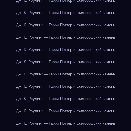
Дж. К. Роулинг — Гарри Поттер и философский камень
Дж. К. Роулинг — Гарри Поттер и философский камень
Дж. К. Роулинг — Гарри Поттер и философский камень
Дж. К. Роулинг — Гарри Поттер и философский камень
Дж. К. Роулинг — Гарри Поттер и философский камень
Дж. К. Роулинг — Гарри Поттер и философский камень
Дж. К. Роулинг — Гарри Поттер и философский камень
Дж. К. Роулинг — Гарри Поттер и философский камень
Дж. К. Роулинг — Гарри Поттер и философский камень
Дж. К. Роулинг — Гарри Поттер и философский камень
Дж. К. Роулинг — Гарри Поттер и философский камень