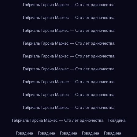
Габриэль Гарсиа Маркес — Сто лет одиночества
Габриэль Гарсиа Маркес — Сто лет одиночества
Габриэль Гарсиа Маркес — Сто лет одиночества
Габриэль Гарсиа Маркес — Сто лет одиночества
Габриэль Гарсиа Маркес — Сто лет одиночества
Габриэль Гарсиа Маркес — Сто лет одиночества
Габриэль Гарсиа Маркес — Сто лет одиночества
Габриэль Гарсиа Маркес — Сто лет одиночества
Габриэль Гарсиа Маркес — Сто лет одиночества
Габриэль Гарсиа Маркес — Сто лет одиночества
Говядина
Говядина
Говядина
Говядина
Говядина
Говядина