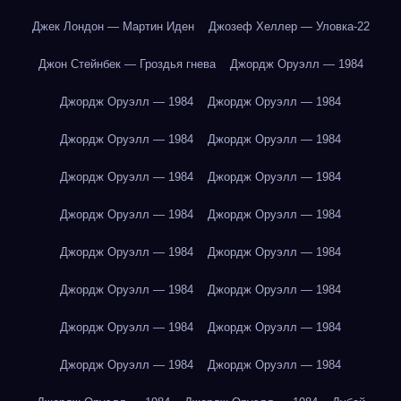
Джек Лондон — Мартин Иден
Джозеф Хеллер — Уловка-22
Джон Стейнбек — Гроздья гнева
Джордж Оруэлл — 1984
Джордж Оруэлл — 1984
Джордж Оруэлл — 1984
Джордж Оруэлл — 1984
Джордж Оруэлл — 1984
Джордж Оруэлл — 1984
Джордж Оруэлл — 1984
Джордж Оруэлл — 1984
Джордж Оруэлл — 1984
Джордж Оруэлл — 1984
Джордж Оруэлл — 1984
Джордж Оруэлл — 1984
Джордж Оруэлл — 1984
Джордж Оруэлл — 1984
Джордж Оруэлл — 1984
Джордж Оруэлл — 1984
Джордж Оруэлл — 1984