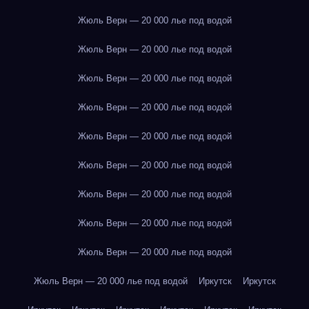
Жюль Верн — 20 000 лье под водой
Жюль Верн — 20 000 лье под водой
Жюль Верн — 20 000 лье под водой
Жюль Верн — 20 000 лье под водой
Жюль Верн — 20 000 лье под водой
Жюль Верн — 20 000 лье под водой
Жюль Верн — 20 000 лье под водой
Жюль Верн — 20 000 лье под водой
Жюль Верн — 20 000 лье под водой
Жюль Верн — 20 000 лье под водой
Иркутск
Иркутск