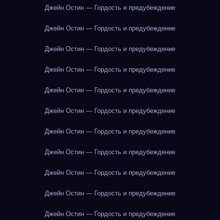
Джейн Остин — Гордость и предубеждение
Джейн Остин — Гордость и предубеждение
Джейн Остин — Гордость и предубеждение
Джейн Остин — Гордость и предубеждение
Джейн Остин — Гордость и предубеждение
Джейн Остин — Гордость и предубеждение
Джейн Остин — Гордость и предубеждение
Джейн Остин — Гордость и предубеждение
Джейн Остин — Гордость и предубеждение
Джейн Остин — Гордость и предубеждение
Джейн Остин — Гордость и предубеждение