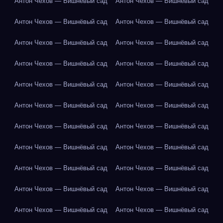
Антон Чехов — Вишнёвый сад
Антон Чехов — Вишнёвый сад
Антон Чехов — Вишнёвый сад
Антон Чехов — Вишнёвый сад
Антон Чехов — Вишнёвый сад
Антон Чехов — Вишнёвый сад
Антон Чехов — Вишнёвый сад
Антон Чехов — Вишнёвый сад
Антон Чехов — Вишнёвый сад
Антон Чехов — Вишнёвый сад
Антон Чехов — Вишнёвый сад
Антон Чехов — Вишнёвый сад
Антон Чехов — Вишнёвый сад
Антон Чехов — Вишнёвый сад
Антон Чехов — Вишнёвый сад
Антон Чехов — Вишнёвый сад
Антон Чехов — Вишнёвый сад
Антон Чехов — Вишнёвый сад
Антон Чехов — Вишнёвый сад
Антон Чехов — Вишнёвый сад
Антон Чехов — Вишнёвый сад
Антон Чехов — Вишнёвый сад