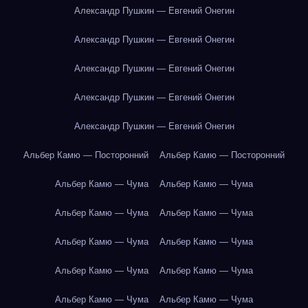
Александр Пушкин — Евгений Онегин
Александр Пушкин — Евгений Онегин
Александр Пушкин — Евгений Онегин
Александр Пушкин — Евгений Онегин
Александр Пушкин — Евгений Онегин
Альбер Камю — Посторонний
Альбер Камю — Посторонний
Альбер Камю — Чума
Альбер Камю — Чума
Альбер Камю — Чума
Альбер Камю — Чума
Альбер Камю — Чума
Альбер Камю — Чума
Альбер Камю — Чума
Альбер Камю — Чума
Альбер Камю — Чума
Альбер Камю — Чума