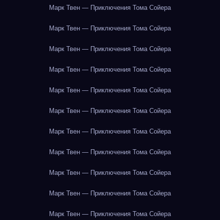
Марк Твен — Приключения Тома Сойера
Марк Твен — Приключения Тома Сойера
Марк Твен — Приключения Тома Сойера
Марк Твен — Приключения Тома Сойера
Марк Твен — Приключения Тома Сойера
Марк Твен — Приключения Тома Сойера
Марк Твен — Приключения Тома Сойера
Марк Твен — Приключения Тома Сойера
Марк Твен — Приключения Тома Сойера
Марк Твен — Приключения Тома Сойера
Марк Твен — Приключения Тома Сойера