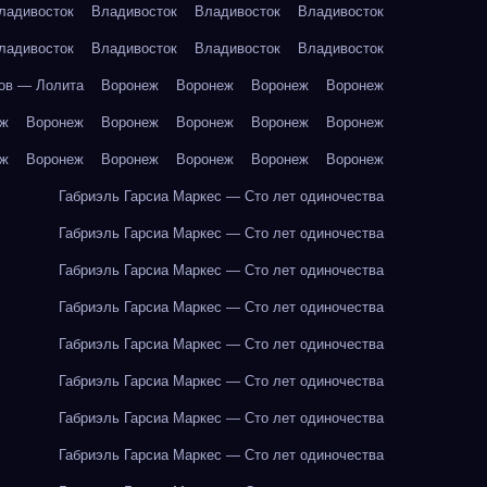
ладивосток
Владивосток
Владивосток
Владивосток
ладивосток
Владивосток
Владивосток
Владивосток
ов — Лолита
Воронеж
Воронеж
Воронеж
Воронеж
еж
Воронеж
Воронеж
Воронеж
Воронеж
Воронеж
еж
Воронеж
Воронеж
Воронеж
Воронеж
Воронеж
Габриэль Гарсиа Маркес — Сто лет одиночества
Габриэль Гарсиа Маркес — Сто лет одиночества
Габриэль Гарсиа Маркес — Сто лет одиночества
Габриэль Гарсиа Маркес — Сто лет одиночества
Габриэль Гарсиа Маркес — Сто лет одиночества
Габриэль Гарсиа Маркес — Сто лет одиночества
Габриэль Гарсиа Маркес — Сто лет одиночества
Габриэль Гарсиа Маркес — Сто лет одиночества