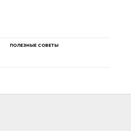
ПОЛЕЗНЫЕ СОВЕТЫ