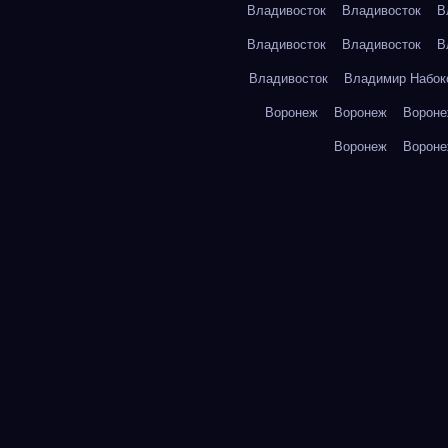
Владивосток
Владивосток
В
Владивосток
Владивосток
В
Владивосток
Владимир Набок
Воронеж
Воронеж
Ворон
Воронеж
Ворон