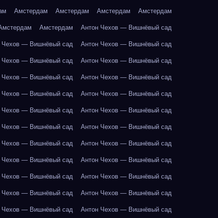
ам
Амстердам
Амстердам
Амстердам
Амстердам
Амстердам
Амстердам
Антон Чехов — Вишнёвый сад
 Чехов — Вишнёвый сад
Антон Чехов — Вишнёвый сад
 Чехов — Вишнёвый сад
Антон Чехов — Вишнёвый сад
 Чехов — Вишнёвый сад
Антон Чехов — Вишнёвый сад
 Чехов — Вишнёвый сад
Антон Чехов — Вишнёвый сад
 Чехов — Вишнёвый сад
Антон Чехов — Вишнёвый сад
 Чехов — Вишнёвый сад
Антон Чехов — Вишнёвый сад
 Чехов — Вишнёвый сад
Антон Чехов — Вишнёвый сад
 Чехов — Вишнёвый сад
Антон Чехов — Вишнёвый сад
 Чехов — Вишнёвый сад
Антон Чехов — Вишнёвый сад
 Чехов — Вишнёвый сад
Антон Чехов — Вишнёвый сад
 Чехов — Вишнёвый сад
Антон Чехов — Вишнёвый сад