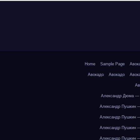
Home
Sample Page
Авок
Авокадо
Авокадо
Авок
Ав
Александр Дюма — 
Александр Пушкин —
Александр Пушкин —
Александр Пушкин —
Александр Пушкин —