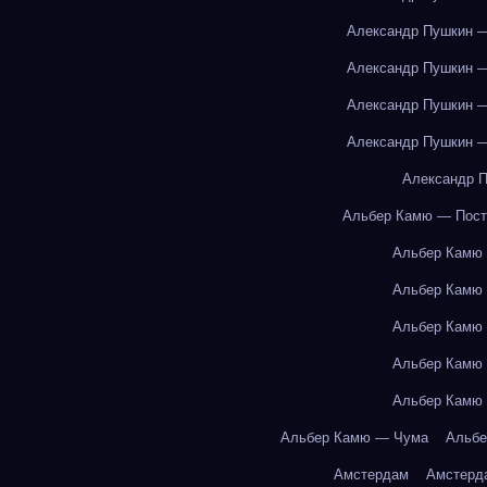
Александр Пушкин —
Александр Пушкин —
Александр Пушкин —
Александр Пушкин —
Александр П
Альбер Камю — Пост
Альбер Камю
Альбер Камю
Альбер Камю
Альбер Камю
Альбер Камю
Альбер Камю — Чума
Альбе
Амстердам
Амстерд