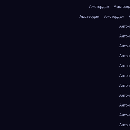
Амстердам
Амстерд
Амстердам
Амстердам
Антон
Антон
Антон
Антон
Антон
Антон
Антон
Антон
Антон
Антон
Антон