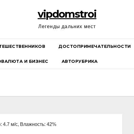
vipdomstroi
Легенды дальних мест
ТЕШЕСТВЕННИКОВ
ДОСТОПРИМЕЧАТЕЛЬНОСТИ
ОВАЛЮТА И БИЗНЕС
АВТОРУБРИКА
: 4.7 м/с, Влажность: 42%