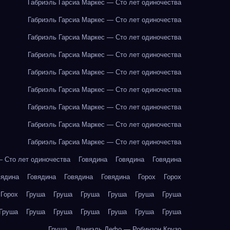
Габриэль Гарсиа Маркес — Сто лет одиночества
Габриэль Гарсиа Маркес — Сто лет одиночества
Габриэль Гарсиа Маркес — Сто лет одиночества
Габриэль Гарсиа Маркес — Сто лет одиночества
Габриэль Гарсиа Маркес — Сто лет одиночества
Габриэль Гарсиа Маркес — Сто лет одиночества
Габриэль Гарсиа Маркес — Сто лет одиночества
Габриэль Гарсиа Маркес — Сто лет одиночества
Габриэль Гарсиа Маркес — Сто лет одиночества
— Сто лет одиночества
Говядина
Говядина
Говядина
вядина
Говядина
Говядина
Говядина
Горох
Горох
Горох
Груша
Груша
Груша
Груша
Груша
Груша
Груша
Груша
Груша
Груша
Груша
Груша
Груша
Груша
Даниэль Дефо — Робинзон Крузо