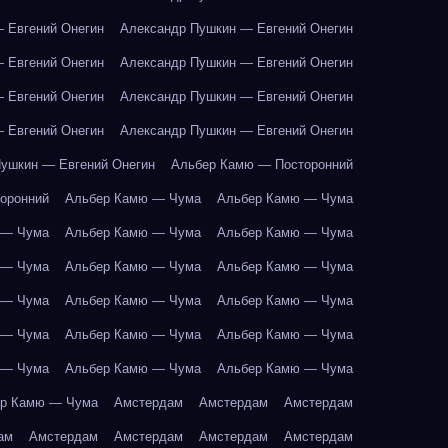
 Евгений Онегин
Александр Пушкин — Евгений Онегин
 Евгений Онегин
Александр Пушкин — Евгений Онегин
 Евгений Онегин
Александр Пушкин — Евгений Онегин
 Евгений Онегин
Александр Пушкин — Евгений Онегин
ушкин — Евгений Онегин
Альбер Камю — Посторонний
оронний
Альбер Камю — Чума
Альбер Камю — Чума
 — Чума
Альбер Камю — Чума
Альбер Камю — Чума
 — Чума
Альбер Камю — Чума
Альбер Камю — Чума
 — Чума
Альбер Камю — Чума
Альбер Камю — Чума
 — Чума
Альбер Камю — Чума
Альбер Камю — Чума
 — Чума
Альбер Камю — Чума
Альбер Камю — Чума
р Камю — Чума
Амстердам
Амстердам
Амстердам
ам
Амстердам
Амстердам
Амстердам
Амстердам