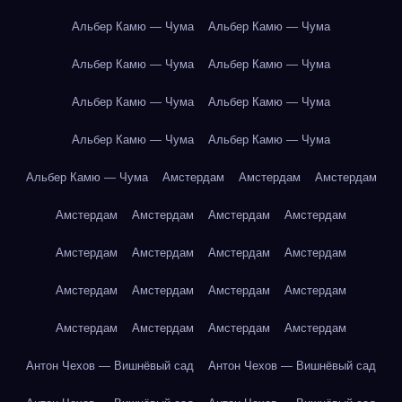
Альбер Камю — Чума
Альбер Камю — Чума
Альбер Камю — Чума
Альбер Камю — Чума
Альбер Камю — Чума
Альбер Камю — Чума
Альбер Камю — Чума
Альбер Камю — Чума
Альбер Камю — Чума
Амстердам
Амстердам
Амстердам
Амстердам
Амстердам
Амстердам
Амстердам
Амстердам
Амстердам
Амстердам
Амстердам
Амстердам
Амстердам
Амстердам
Амстердам
Амстердам
Амстердам
Амстердам
Амстердам
Антон Чехов — Вишнёвый сад
Антон Чехов — Вишнёвый сад