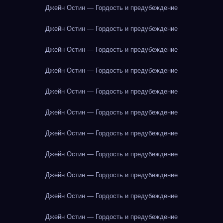
Джейн Остин — Гордость и предубеждение
Джейн Остин — Гордость и предубеждение
Джейн Остин — Гордость и предубеждение
Джейн Остин — Гордость и предубеждение
Джейн Остин — Гордость и предубеждение
Джейн Остин — Гордость и предубеждение
Джейн Остин — Гордость и предубеждение
Джейн Остин — Гордость и предубеждение
Джейн Остин — Гордость и предубеждение
Джейн Остин — Гордость и предубеждение
Джейн Остин — Гордость и предубеждение