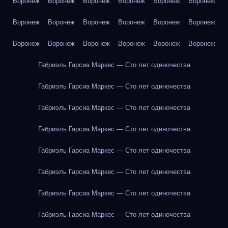
Воронеж
Воронеж
Воронеж
Воронеж
Воронеж
Воронеж
Воронеж
Воронеж
Воронеж
Воронеж
Воронеж
Воронеж
Воронеж
Воронеж
Воронеж
Воронеж
Воронеж
Воронеж
Габриэль Гарсиа Маркес — Сто лет одиночества
Габриэль Гарсиа Маркес — Сто лет одиночества
Габриэль Гарсиа Маркес — Сто лет одиночества
Габриэль Гарсиа Маркес — Сто лет одиночества
Габриэль Гарсиа Маркес — Сто лет одиночества
Габриэль Гарсиа Маркес — Сто лет одиночества
Габриэль Гарсиа Маркес — Сто лет одиночества
Габриэль Гарсиа Маркес — Сто лет одиночества