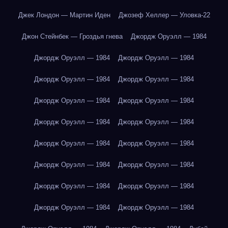
Джек Лондон — Мартин Иден
Джозеф Хеллер — Уловка-22
Джон Стейнбек — Гроздья гнева
Джордж Оруэлл — 1984
Джордж Оруэлл — 1984
Джордж Оруэлл — 1984
Джордж Оруэлл — 1984
Джордж Оруэлл — 1984
Джордж Оруэлл — 1984
Джордж Оруэлл — 1984
Джордж Оруэлл — 1984
Джордж Оруэлл — 1984
Джордж Оруэлл — 1984
Джордж Оруэлл — 1984
Джордж Оруэлл — 1984
Джордж Оруэлл — 1984
Джордж Оруэлл — 1984
Джордж Оруэлл — 1984
Джордж Оруэлл — 1984
Джордж Оруэлл — 1984