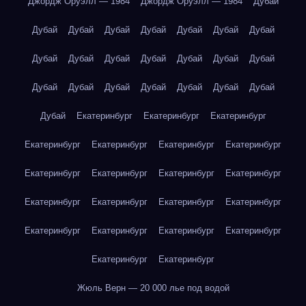
Джордж Оруэлл — 1984
Джордж Оруэлл — 1984
Дубай
Дубай
Дубай
Дубай
Дубай
Дубай
Дубай
Дубай
Дубай
Дубай
Дубай
Дубай
Дубай
Дубай
Дубай
Дубай
Дубай
Дубай
Дубай
Дубай
Дубай
Дубай
Дубай
Екатеринбург
Екатеринбург
Екатеринбург
Екатеринбург
Екатеринбург
Екатеринбург
Екатеринбург
Екатеринбург
Екатеринбург
Екатеринбург
Екатеринбург
Екатеринбург
Екатеринбург
Екатеринбург
Екатеринбург
Екатеринбург
Екатеринбург
Екатеринбург
Екатеринбург
Екатеринбург
Екатеринбург
Жюль Верн — 20 000 лье под водой