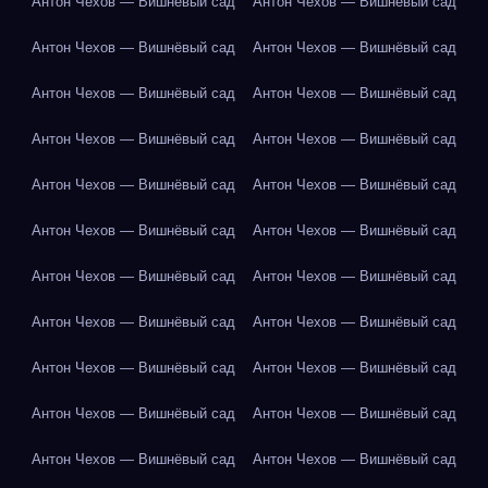
Антон Чехов — Вишнёвый сад
Антон Чехов — Вишнёвый сад
Антон Чехов — Вишнёвый сад
Антон Чехов — Вишнёвый сад
Антон Чехов — Вишнёвый сад
Антон Чехов — Вишнёвый сад
Антон Чехов — Вишнёвый сад
Антон Чехов — Вишнёвый сад
Антон Чехов — Вишнёвый сад
Антон Чехов — Вишнёвый сад
Антон Чехов — Вишнёвый сад
Антон Чехов — Вишнёвый сад
Антон Чехов — Вишнёвый сад
Антон Чехов — Вишнёвый сад
Антон Чехов — Вишнёвый сад
Антон Чехов — Вишнёвый сад
Антон Чехов — Вишнёвый сад
Антон Чехов — Вишнёвый сад
Антон Чехов — Вишнёвый сад
Антон Чехов — Вишнёвый сад
Антон Чехов — Вишнёвый сад
Антон Чехов — Вишнёвый сад