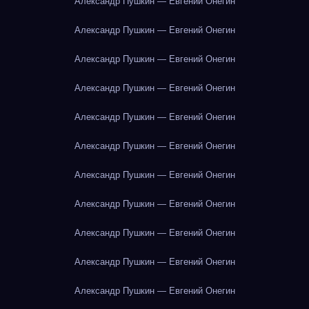
Александр Пушкин — Евгений Онегин
Александр Пушкин — Евгений Онегин
Александр Пушкин — Евгений Онегин
Александр Пушкин — Евгений Онегин
Александр Пушкин — Евгений Онегин
Александр Пушкин — Евгений Онегин
Александр Пушкин — Евгений Онегин
Александр Пушкин — Евгений Онегин
Александр Пушкин — Евгений Онегин
Александр Пушкин — Евгений Онегин
Александр Пушкин — Евгений Онегин