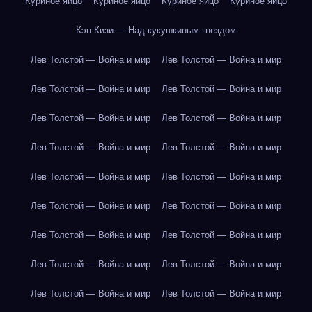
Куриное яйцо
Куриное яйцо
Куриное яйцо
Куриное яйцо
Кэн Кизи — Над кукушкиным гнездом
Лев Толстой — Война и мир
Лев Толстой — Война и мир
Лев Толстой — Война и мир
Лев Толстой — Война и мир
Лев Толстой — Война и мир
Лев Толстой — Война и мир
Лев Толстой — Война и мир
Лев Толстой — Война и мир
Лев Толстой — Война и мир
Лев Толстой — Война и мир
Лев Толстой — Война и мир
Лев Толстой — Война и мир
Лев Толстой — Война и мир
Лев Толстой — Война и мир
Лев Толстой — Война и мир
Лев Толстой — Война и мир
Лев Толстой — Война и мир
Лев Толстой — Война и мир