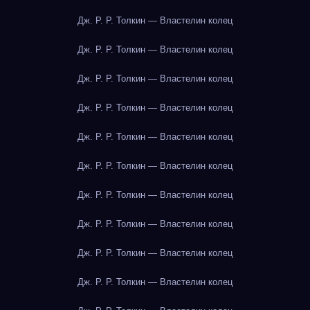
Дж. Р. Р. Толкин — Властелин колец
Дж. Р. Р. Толкин — Властелин колец
Дж. Р. Р. Толкин — Властелин колец
Дж. Р. Р. Толкин — Властелин колец
Дж. Р. Р. Толкин — Властелин колец
Дж. Р. Р. Толкин — Властелин колец
Дж. Р. Р. Толкин — Властелин колец
Дж. Р. Р. Толкин — Властелин колец
Дж. Р. Р. Толкин — Властелин колец
Дж. Р. Р. Толкин — Властелин колец