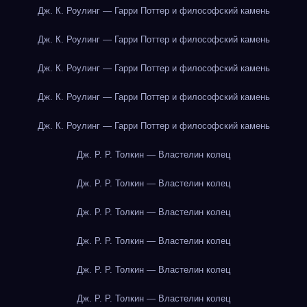
Дж. К. Роулинг — Гарри Поттер и философский камень
Дж. К. Роулинг — Гарри Поттер и философский камень
Дж. К. Роулинг — Гарри Поттер и философский камень
Дж. К. Роулинг — Гарри Поттер и философский камень
Дж. К. Роулинг — Гарри Поттер и философский камень
Дж. Р. Р. Толкин — Властелин колец
Дж. Р. Р. Толкин — Властелин колец
Дж. Р. Р. Толкин — Властелин колец
Дж. Р. Р. Толкин — Властелин колец
Дж. Р. Р. Толкин — Властелин колец
Дж. Р. Р. Толкин — Властелин колец