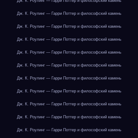
Дж. К. Роулинг — Гарри Поттер и философский камень
Дж. К. Роулинг — Гарри Поттер и философский камень
Дж. К. Роулинг — Гарри Поттер и философский камень
Дж. К. Роулинг — Гарри Поттер и философский камень
Дж. К. Роулинг — Гарри Поттер и философский камень
Дж. К. Роулинг — Гарри Поттер и философский камень
Дж. К. Роулинг — Гарри Поттер и философский камень
Дж. К. Роулинг — Гарри Поттер и философский камень
Дж. К. Роулинг — Гарри Поттер и философский камень
Дж. К. Роулинг — Гарри Поттер и философский камень
Дж. К. Роулинг — Гарри Поттер и философский камень