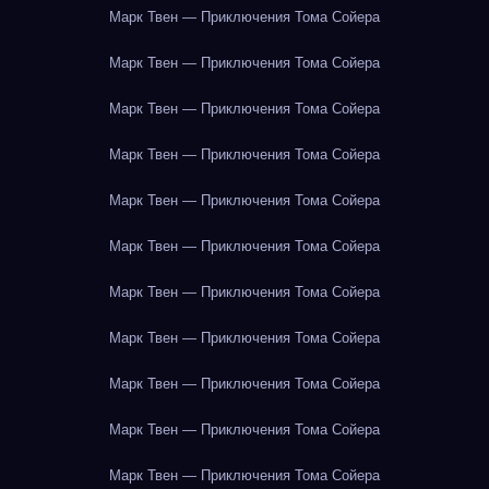
Марк Твен — Приключения Тома Сойера
Марк Твен — Приключения Тома Сойера
Марк Твен — Приключения Тома Сойера
Марк Твен — Приключения Тома Сойера
Марк Твен — Приключения Тома Сойера
Марк Твен — Приключения Тома Сойера
Марк Твен — Приключения Тома Сойера
Марк Твен — Приключения Тома Сойера
Марк Твен — Приключения Тома Сойера
Марк Твен — Приключения Тома Сойера
Марк Твен — Приключения Тома Сойера