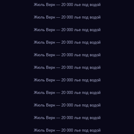
Жюль Верн — 20 000 лье под водой
Жюль Верн — 20 000 лье под водой
Жюль Верн — 20 000 лье под водой
Жюль Верн — 20 000 лье под водой
Жюль Верн — 20 000 лье под водой
Жюль Верн — 20 000 лье под водой
Жюль Верн — 20 000 лье под водой
Жюль Верн — 20 000 лье под водой
Жюль Верн — 20 000 лье под водой
Жюль Верн — 20 000 лье под водой
Жюль Верн — 20 000 лье под водой