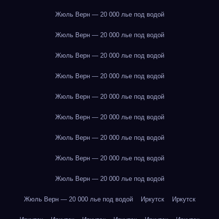
Жюль Верн — 20 000 лье под водой
Жюль Верн — 20 000 лье под водой
Жюль Верн — 20 000 лье под водой
Жюль Верн — 20 000 лье под водой
Жюль Верн — 20 000 лье под водой
Жюль Верн — 20 000 лье под водой
Жюль Верн — 20 000 лье под водой
Жюль Верн — 20 000 лье под водой
Жюль Верн — 20 000 лье под водой
Жюль Верн — 20 000 лье под водой
Иркутск
Иркутск