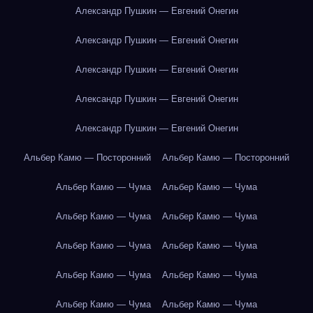
Александр Пушкин — Евгений Онегин
Александр Пушкин — Евгений Онегин
Александр Пушкин — Евгений Онегин
Александр Пушкин — Евгений Онегин
Александр Пушкин — Евгений Онегин
Альбер Камю — Посторонний
Альбер Камю — Посторонний
Альбер Камю — Чума
Альбер Камю — Чума
Альбер Камю — Чума
Альбер Камю — Чума
Альбер Камю — Чума
Альбер Камю — Чума
Альбер Камю — Чума
Альбер Камю — Чума
Альбер Камю — Чума
Альбер Камю — Чума