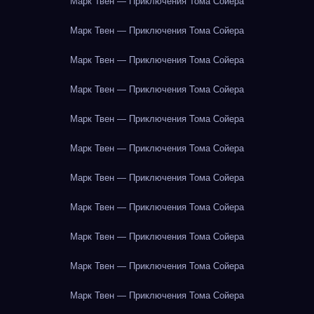
Марк Твен — Приключения Тома Сойера
Марк Твен — Приключения Тома Сойера
Марк Твен — Приключения Тома Сойера
Марк Твен — Приключения Тома Сойера
Марк Твен — Приключения Тома Сойера
Марк Твен — Приключения Тома Сойера
Марк Твен — Приключения Тома Сойера
Марк Твен — Приключения Тома Сойера
Марк Твен — Приключения Тома Сойера
Марк Твен — Приключения Тома Сойера
Марк Твен — Приключения Тома Сойера