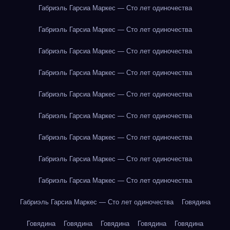
Габриэль Гарсиа Маркес — Сто лет одиночества
Габриэль Гарсиа Маркес — Сто лет одиночества
Габриэль Гарсиа Маркес — Сто лет одиночества
Габриэль Гарсиа Маркес — Сто лет одиночества
Габриэль Гарсиа Маркес — Сто лет одиночества
Габриэль Гарсиа Маркес — Сто лет одиночества
Габриэль Гарсиа Маркес — Сто лет одиночества
Габриэль Гарсиа Маркес — Сто лет одиночества
Габриэль Гарсиа Маркес — Сто лет одиночества
Габриэль Гарсиа Маркес — Сто лет одиночества
Говядина
Говядина
Говядина
Говядина
Говядина
Говядина