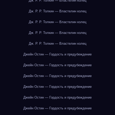
Дж. Р. Р. Толкин — Властелин колец
Дж. Р. Р. Толкин — Властелин колец
Дж. Р. Р. Толкин — Властелин колец
Дж. Р. Р. Толкин — Властелин колец
Дж. Р. Р. Толкин — Властелин колец
Джейн Остин — Гордость и предубеждение
Джейн Остин — Гордость и предубеждение
Джейн Остин — Гордость и предубеждение
Джейн Остин — Гордость и предубеждение
Джейн Остин — Гордость и предубеждение
Джейн Остин — Гордость и предубеждение