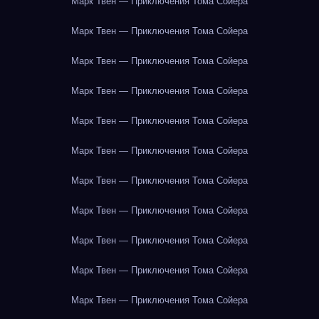
Марк Твен — Приключения Тома Сойера
Марк Твен — Приключения Тома Сойера
Марк Твен — Приключения Тома Сойера
Марк Твен — Приключения Тома Сойера
Марк Твен — Приключения Тома Сойера
Марк Твен — Приключения Тома Сойера
Марк Твен — Приключения Тома Сойера
Марк Твен — Приключения Тома Сойера
Марк Твен — Приключения Тома Сойера
Марк Твен — Приключения Тома Сойера
Марк Твен — Приключения Тома Сойера