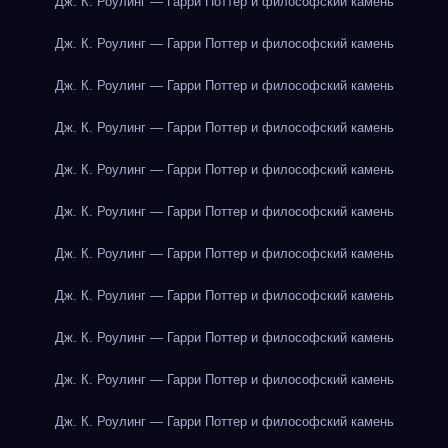
Дж. К. Роулинг — Гарри Поттер и философский камень
Дж. К. Роулинг — Гарри Поттер и философский камень
Дж. К. Роулинг — Гарри Поттер и философский камень
Дж. К. Роулинг — Гарри Поттер и философский камень
Дж. К. Роулинг — Гарри Поттер и философский камень
Дж. К. Роулинг — Гарри Поттер и философский камень
Дж. К. Роулинг — Гарри Поттер и философский камень
Дж. К. Роулинг — Гарри Поттер и философский камень
Дж. К. Роулинг — Гарри Поттер и философский камень
Дж. К. Роулинг — Гарри Поттер и философский камень
Дж. К. Роулинг — Гарри Поттер и философский камень