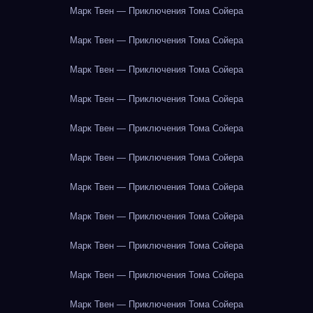
Марк Твен — Приключения Тома Сойера
Марк Твен — Приключения Тома Сойера
Марк Твен — Приключения Тома Сойера
Марк Твен — Приключения Тома Сойера
Марк Твен — Приключения Тома Сойера
Марк Твен — Приключения Тома Сойера
Марк Твен — Приключения Тома Сойера
Марк Твен — Приключения Тома Сойера
Марк Твен — Приключения Тома Сойера
Марк Твен — Приключения Тома Сойера
Марк Твен — Приключения Тома Сойера