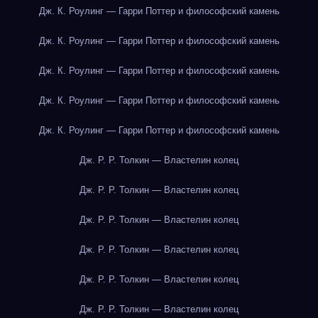
Дж. К. Роулинг — Гарри Поттер и философский камень
Дж. К. Роулинг — Гарри Поттер и философский камень
Дж. К. Роулинг — Гарри Поттер и философский камень
Дж. К. Роулинг — Гарри Поттер и философский камень
Дж. К. Роулинг — Гарри Поттер и философский камень
Дж. Р. Р. Толкин — Властелин колец
Дж. Р. Р. Толкин — Властелин колец
Дж. Р. Р. Толкин — Властелин колец
Дж. Р. Р. Толкин — Властелин колец
Дж. Р. Р. Толкин — Властелин колец
Дж. Р. Р. Толкин — Властелин колец