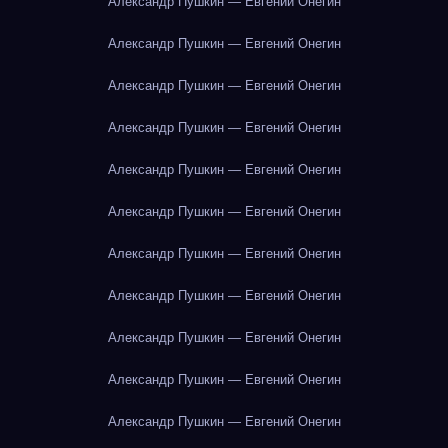
Александр Пушкин — Евгений Онегин
Александр Пушкин — Евгений Онегин
Александр Пушкин — Евгений Онегин
Александр Пушкин — Евгений Онегин
Александр Пушкин — Евгений Онегин
Александр Пушкин — Евгений Онегин
Александр Пушкин — Евгений Онегин
Александр Пушкин — Евгений Онегин
Александр Пушкин — Евгений Онегин
Александр Пушкин — Евгений Онегин
Александр Пушкин — Евгений Онегин