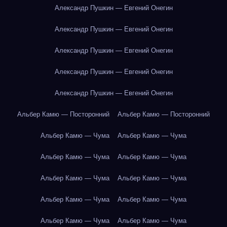
Александр Пушкин — Евгений Онегин
Александр Пушкин — Евгений Онегин
Александр Пушкин — Евгений Онегин
Александр Пушкин — Евгений Онегин
Александр Пушкин — Евгений Онегин
Альбер Камю — Посторонний
Альбер Камю — Посторонний
Альбер Камю — Чума
Альбер Камю — Чума
Альбер Камю — Чума
Альбер Камю — Чума
Альбер Камю — Чума
Альбер Камю — Чума
Альбер Камю — Чума
Альбер Камю — Чума
Альбер Камю — Чума
Альбер Камю — Чума