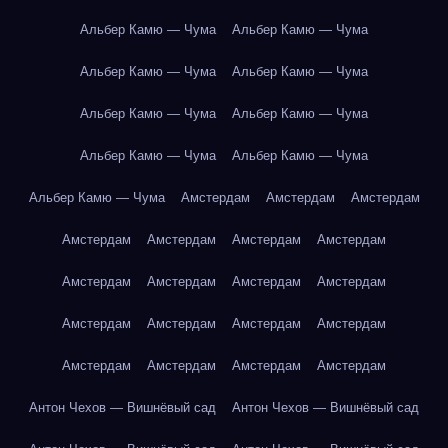
Альбер Камю — Чума
Альбер Камю — Чума
Альбер Камю — Чума
Альбер Камю — Чума
Альбер Камю — Чума
Альбер Камю — Чума
Альбер Камю — Чума
Альбер Камю — Чума
Альбер Камю — Чума
Амстердам
Амстердам
Амстердам
Амстердам
Амстердам
Амстердам
Амстердам
Амстердам
Амстердам
Амстердам
Амстердам
Амстердам
Амстердам
Амстердам
Амстердам
Амстердам
Амстердам
Амстердам
Амстердам
Антон Чехов — Вишнёвый сад
Антон Чехов — Вишнёвый сад