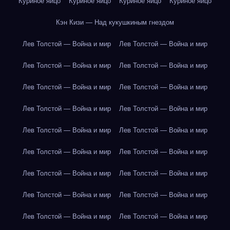
Куриное яйцо
Куриное яйцо
Куриное яйцо
Куриное яйцо
Кэн Кизи — Над кукушкиным гнездом
Лев Толстой — Война и мир
Лев Толстой — Война и мир
Лев Толстой — Война и мир
Лев Толстой — Война и мир
Лев Толстой — Война и мир
Лев Толстой — Война и мир
Лев Толстой — Война и мир
Лев Толстой — Война и мир
Лев Толстой — Война и мир
Лев Толстой — Война и мир
Лев Толстой — Война и мир
Лев Толстой — Война и мир
Лев Толстой — Война и мир
Лев Толстой — Война и мир
Лев Толстой — Война и мир
Лев Толстой — Война и мир
Лев Толстой — Война и мир
Лев Толстой — Война и мир