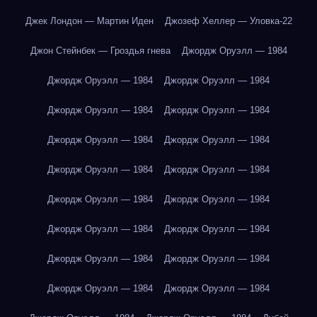
Джек Лондон — Мартин Иден
Джозеф Хеллер — Уловка-22
Джон Стейнбек — Гроздья гнева
Джордж Оруэлл — 1984
Джордж Оруэлл — 1984
Джордж Оруэлл — 1984
Джордж Оруэлл — 1984
Джордж Оруэлл — 1984
Джордж Оруэлл — 1984
Джордж Оруэлл — 1984
Джордж Оруэлл — 1984
Джордж Оруэлл — 1984
Джордж Оруэлл — 1984
Джордж Оруэлл — 1984
Джордж Оруэлл — 1984
Джордж Оруэлл — 1984
Джордж Оруэлл — 1984
Джордж Оруэлл — 1984
Джордж Оруэлл — 1984
Джордж Оруэлл — 1984