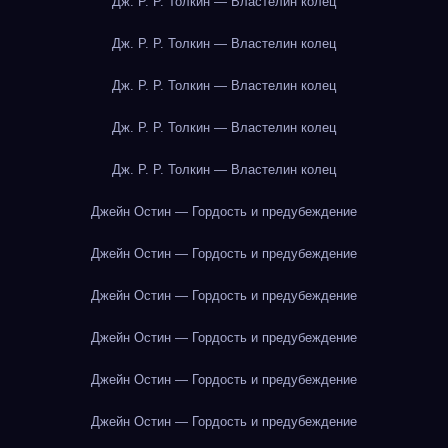
Дж. Р. Р. Толкин — Властелин колец
Дж. Р. Р. Толкин — Властелин колец
Дж. Р. Р. Толкин — Властелин колец
Дж. Р. Р. Толкин — Властелин колец
Дж. Р. Р. Толкин — Властелин колец
Джейн Остин — Гордость и предубеждение
Джейн Остин — Гордость и предубеждение
Джейн Остин — Гордость и предубеждение
Джейн Остин — Гордость и предубеждение
Джейн Остин — Гордость и предубеждение
Джейн Остин — Гордость и предубеждение