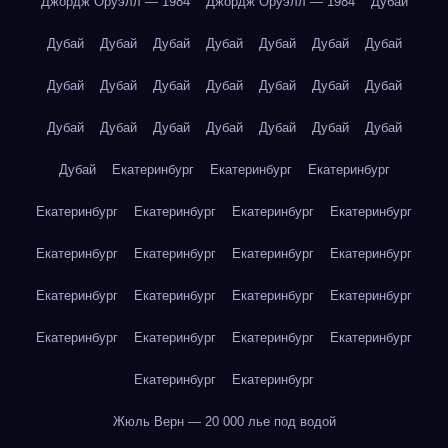
Джордж Оруэлл — 1984
Джордж Оруэлл — 1984
Дубай
Дубай
Дубай
Дубай
Дубай
Дубай
Дубай
Дубай
Дубай
Дубай
Дубай
Дубай
Дубай
Дубай
Дубай
Дубай
Дубай
Дубай
Дубай
Дубай
Дубай
Дубай
Дубай
Екатеринбург
Екатеринбург
Екатеринбург
Екатеринбург
Екатеринбург
Екатеринбург
Екатеринбург
Екатеринбург
Екатеринбург
Екатеринбург
Екатеринбург
Екатеринбург
Екатеринбург
Екатеринбург
Екатеринбург
Екатеринбург
Екатеринбург
Екатеринбург
Екатеринбург
Екатеринбург
Екатеринбург
Жюль Верн — 20 000 лье под водой