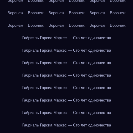
Воронеж
Воронеж
Воронеж
Воронеж
Воронеж
Воронеж
Воронеж
Воронеж
Воронеж
Воронеж
Воронеж
Воронеж
Воронеж
Воронеж
Воронеж
Воронеж
Воронеж
Воронеж
Габриэль Гарсиа Маркес — Сто лет одиночества
Габриэль Гарсиа Маркес — Сто лет одиночества
Габриэль Гарсиа Маркес — Сто лет одиночества
Габриэль Гарсиа Маркес — Сто лет одиночества
Габриэль Гарсиа Маркес — Сто лет одиночества
Габриэль Гарсиа Маркес — Сто лет одиночества
Габриэль Гарсиа Маркес — Сто лет одиночества
Габриэль Гарсиа Маркес — Сто лет одиночества