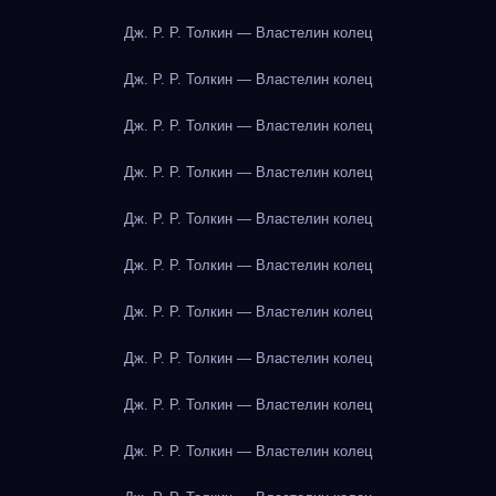
Дж. Р. Р. Толкин — Властелин колец
Дж. Р. Р. Толкин — Властелин колец
Дж. Р. Р. Толкин — Властелин колец
Дж. Р. Р. Толкин — Властелин колец
Дж. Р. Р. Толкин — Властелин колец
Дж. Р. Р. Толкин — Властелин колец
Дж. Р. Р. Толкин — Властелин колец
Дж. Р. Р. Толкин — Властелин колец
Дж. Р. Р. Толкин — Властелин колец
Дж. Р. Р. Толкин — Властелин колец