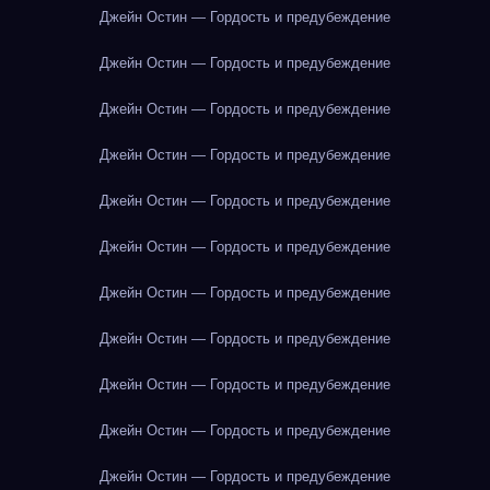
Джейн Остин — Гордость и предубеждение
Джейн Остин — Гордость и предубеждение
Джейн Остин — Гордость и предубеждение
Джейн Остин — Гордость и предубеждение
Джейн Остин — Гордость и предубеждение
Джейн Остин — Гордость и предубеждение
Джейн Остин — Гордость и предубеждение
Джейн Остин — Гордость и предубеждение
Джейн Остин — Гордость и предубеждение
Джейн Остин — Гордость и предубеждение
Джейн Остин — Гордость и предубеждение