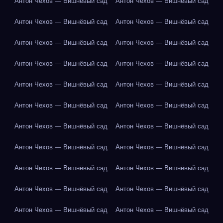
Антон Чехов — Вишнёвый сад
Антон Чехов — Вишнёвый сад
Антон Чехов — Вишнёвый сад
Антон Чехов — Вишнёвый сад
Антон Чехов — Вишнёвый сад
Антон Чехов — Вишнёвый сад
Антон Чехов — Вишнёвый сад
Антон Чехов — Вишнёвый сад
Антон Чехов — Вишнёвый сад
Антон Чехов — Вишнёвый сад
Антон Чехов — Вишнёвый сад
Антон Чехов — Вишнёвый сад
Антон Чехов — Вишнёвый сад
Антон Чехов — Вишнёвый сад
Антон Чехов — Вишнёвый сад
Антон Чехов — Вишнёвый сад
Антон Чехов — Вишнёвый сад
Антон Чехов — Вишнёвый сад
Антон Чехов — Вишнёвый сад
Антон Чехов — Вишнёвый сад
Антон Чехов — Вишнёвый сад
Антон Чехов — Вишнёвый сад