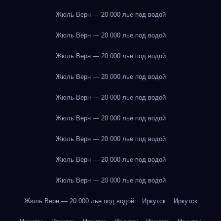
Жюль Верн — 20 000 лье под водой
Жюль Верн — 20 000 лье под водой
Жюль Верн — 20 000 лье под водой
Жюль Верн — 20 000 лье под водой
Жюль Верн — 20 000 лье под водой
Жюль Верн — 20 000 лье под водой
Жюль Верн — 20 000 лье под водой
Жюль Верн — 20 000 лье под водой
Жюль Верн — 20 000 лье под водой
Жюль Верн — 20 000 лье под водой
Иркутск
Иркутск