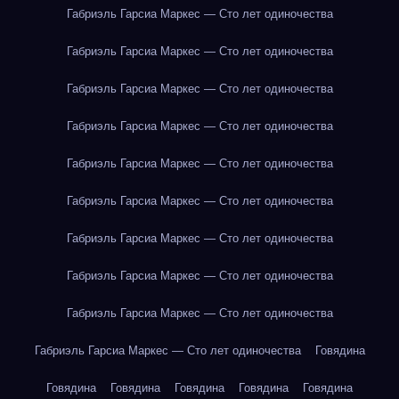
Габриэль Гарсиа Маркес — Сто лет одиночества
Габриэль Гарсиа Маркес — Сто лет одиночества
Габриэль Гарсиа Маркес — Сто лет одиночества
Габриэль Гарсиа Маркес — Сто лет одиночества
Габриэль Гарсиа Маркес — Сто лет одиночества
Габриэль Гарсиа Маркес — Сто лет одиночества
Габриэль Гарсиа Маркес — Сто лет одиночества
Габриэль Гарсиа Маркес — Сто лет одиночества
Габриэль Гарсиа Маркес — Сто лет одиночества
Габриэль Гарсиа Маркес — Сто лет одиночества
Говядина
Говядина
Говядина
Говядина
Говядина
Говядина