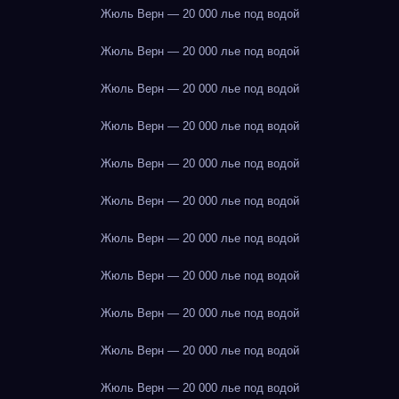
Жюль Верн — 20 000 лье под водой
Жюль Верн — 20 000 лье под водой
Жюль Верн — 20 000 лье под водой
Жюль Верн — 20 000 лье под водой
Жюль Верн — 20 000 лье под водой
Жюль Верн — 20 000 лье под водой
Жюль Верн — 20 000 лье под водой
Жюль Верн — 20 000 лье под водой
Жюль Верн — 20 000 лье под водой
Жюль Верн — 20 000 лье под водой
Жюль Верн — 20 000 лье под водой