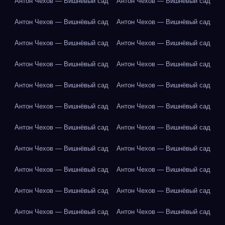
Антон Чехов — Вишнёвый сад
Антон Чехов — Вишнёвый сад
Антон Чехов — Вишнёвый сад
Антон Чехов — Вишнёвый сад
Антон Чехов — Вишнёвый сад
Антон Чехов — Вишнёвый сад
Антон Чехов — Вишнёвый сад
Антон Чехов — Вишнёвый сад
Антон Чехов — Вишнёвый сад
Антон Чехов — Вишнёвый сад
Антон Чехов — Вишнёвый сад
Антон Чехов — Вишнёвый сад
Антон Чехов — Вишнёвый сад
Антон Чехов — Вишнёвый сад
Антон Чехов — Вишнёвый сад
Антон Чехов — Вишнёвый сад
Антон Чехов — Вишнёвый сад
Антон Чехов — Вишнёвый сад
Антон Чехов — Вишнёвый сад
Антон Чехов — Вишнёвый сад
Антон Чехов — Вишнёвый сад
Антон Чехов — Вишнёвый сад