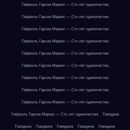
Габриэль Гарсиа Маркес — Сто лет одиночества
Габриэль Гарсиа Маркес — Сто лет одиночества
Габриэль Гарсиа Маркес — Сто лет одиночества
Габриэль Гарсиа Маркес — Сто лет одиночества
Габриэль Гарсиа Маркес — Сто лет одиночества
Габриэль Гарсиа Маркес — Сто лет одиночества
Габриэль Гарсиа Маркес — Сто лет одиночества
Габриэль Гарсиа Маркес — Сто лет одиночества
Габриэль Гарсиа Маркес — Сто лет одиночества
Габриэль Гарсиа Маркес — Сто лет одиночества
Говядина
Говядина
Говядина
Говядина
Говядина
Говядина