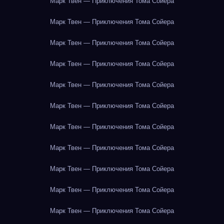
Марк Твен — Приключения Тома Сойера
Марк Твен — Приключения Тома Сойера
Марк Твен — Приключения Тома Сойера
Марк Твен — Приключения Тома Сойера
Марк Твен — Приключения Тома Сойера
Марк Твен — Приключения Тома Сойера
Марк Твен — Приключения Тома Сойера
Марк Твен — Приключения Тома Сойера
Марк Твен — Приключения Тома Сойера
Марк Твен — Приключения Тома Сойера
Марк Твен — Приключения Тома Сойера