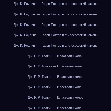
Дж. К. Роулинг — Гарри Поттер и философский камень
Дж. К. Роулинг — Гарри Поттер и философский камень
Дж. К. Роулинг — Гарри Поттер и философский камень
Дж. К. Роулинг — Гарри Поттер и философский камень
Дж. К. Роулинг — Гарри Поттер и философский камень
Дж. Р. Р. Толкин — Властелин колец
Дж. Р. Р. Толкин — Властелин колец
Дж. Р. Р. Толкин — Властелин колец
Дж. Р. Р. Толкин — Властелин колец
Дж. Р. Р. Толкин — Властелин колец
Дж. Р. Р. Толкин — Властелин колец