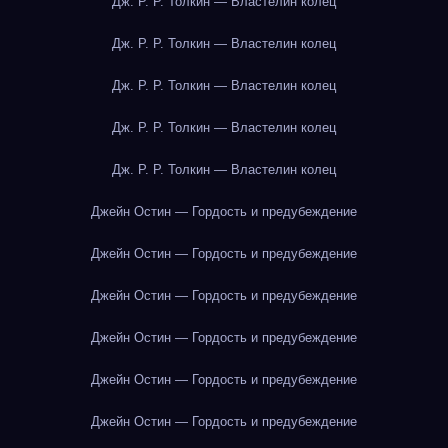
Дж. Р. Р. Толкин — Властелин колец
Дж. Р. Р. Толкин — Властелин колец
Дж. Р. Р. Толкин — Властелин колец
Дж. Р. Р. Толкин — Властелин колец
Дж. Р. Р. Толкин — Властелин колец
Джейн Остин — Гордость и предубеждение
Джейн Остин — Гордость и предубеждение
Джейн Остин — Гордость и предубеждение
Джейн Остин — Гордость и предубеждение
Джейн Остин — Гордость и предубеждение
Джейн Остин — Гордость и предубеждение