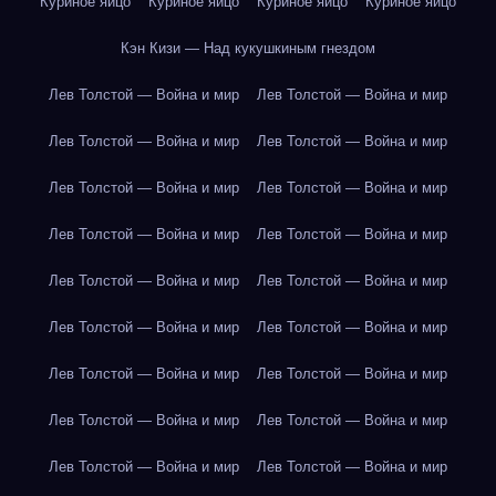
Куриное яйцо
Куриное яйцо
Куриное яйцо
Куриное яйцо
Кэн Кизи — Над кукушкиным гнездом
Лев Толстой — Война и мир
Лев Толстой — Война и мир
Лев Толстой — Война и мир
Лев Толстой — Война и мир
Лев Толстой — Война и мир
Лев Толстой — Война и мир
Лев Толстой — Война и мир
Лев Толстой — Война и мир
Лев Толстой — Война и мир
Лев Толстой — Война и мир
Лев Толстой — Война и мир
Лев Толстой — Война и мир
Лев Толстой — Война и мир
Лев Толстой — Война и мир
Лев Толстой — Война и мир
Лев Толстой — Война и мир
Лев Толстой — Война и мир
Лев Толстой — Война и мир