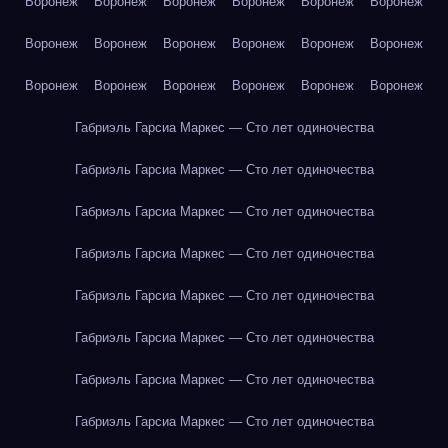
Воронеж
Воронеж
Воронеж
Воронеж
Воронеж
Воронеж
Воронеж
Воронеж
Воронеж
Воронеж
Воронеж
Воронеж
Воронеж
Воронеж
Воронеж
Воронеж
Воронеж
Воронеж
Габриэль Гарсиа Маркес — Сто лет одиночества
Габриэль Гарсиа Маркес — Сто лет одиночества
Габриэль Гарсиа Маркес — Сто лет одиночества
Габриэль Гарсиа Маркес — Сто лет одиночества
Габриэль Гарсиа Маркес — Сто лет одиночества
Габриэль Гарсиа Маркес — Сто лет одиночества
Габриэль Гарсиа Маркес — Сто лет одиночества
Габриэль Гарсиа Маркес — Сто лет одиночества