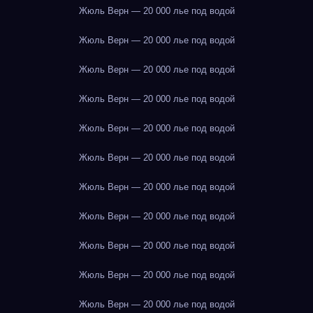
Жюль Верн — 20 000 лье под водой
Жюль Верн — 20 000 лье под водой
Жюль Верн — 20 000 лье под водой
Жюль Верн — 20 000 лье под водой
Жюль Верн — 20 000 лье под водой
Жюль Верн — 20 000 лье под водой
Жюль Верн — 20 000 лье под водой
Жюль Верн — 20 000 лье под водой
Жюль Верн — 20 000 лье под водой
Жюль Верн — 20 000 лье под водой
Жюль Верн — 20 000 лье под водой