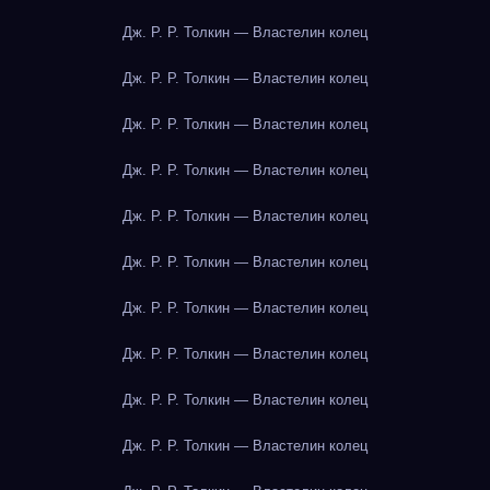
Дж. Р. Р. Толкин — Властелин колец
Дж. Р. Р. Толкин — Властелин колец
Дж. Р. Р. Толкин — Властелин колец
Дж. Р. Р. Толкин — Властелин колец
Дж. Р. Р. Толкин — Властелин колец
Дж. Р. Р. Толкин — Властелин колец
Дж. Р. Р. Толкин — Властелин колец
Дж. Р. Р. Толкин — Властелин колец
Дж. Р. Р. Толкин — Властелин колец
Дж. Р. Р. Толкин — Властелин колец