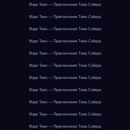
Марк Твен — Приключения Тома Сойера
Марк Твен — Приключения Тома Сойера
Марк Твен — Приключения Тома Сойера
Марк Твен — Приключения Тома Сойера
Марк Твен — Приключения Тома Сойера
Марк Твен — Приключения Тома Сойера
Марк Твен — Приключения Тома Сойера
Марк Твен — Приключения Тома Сойера
Марк Твен — Приключения Тома Сойера
Марк Твен — Приключения Тома Сойера
Марк Твен — Приключения Тома Сойера