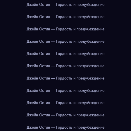
Джейн Остин — Гордость и предубеждение
Джейн Остин — Гордость и предубеждение
Джейн Остин — Гордость и предубеждение
Джейн Остин — Гордость и предубеждение
Джейн Остин — Гордость и предубеждение
Джейн Остин — Гордость и предубеждение
Джейн Остин — Гордость и предубеждение
Джейн Остин — Гордость и предубеждение
Джейн Остин — Гордость и предубеждение
Джейн Остин — Гордость и предубеждение
Джейн Остин — Гордость и предубеждение