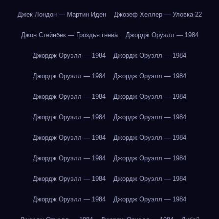
Джек Лондон — Мартин Иден
Джозеф Хеллер — Уловка-22
Джон Стейнбек — Гроздья гнева
Джордж Оруэлл — 1984
Джордж Оруэлл — 1984
Джордж Оруэлл — 1984
Джордж Оруэлл — 1984
Джордж Оруэлл — 1984
Джордж Оруэлл — 1984
Джордж Оруэлл — 1984
Джордж Оруэлл — 1984
Джордж Оруэлл — 1984
Джордж Оруэлл — 1984
Джордж Оруэлл — 1984
Джордж Оруэлл — 1984
Джордж Оруэлл — 1984
Джордж Оруэлл — 1984
Джордж Оруэлл — 1984
Джордж Оруэлл — 1984
Джордж Оруэлл — 1984