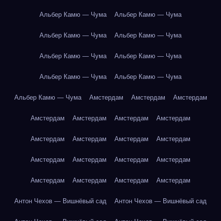
Альбер Камю — Чума
Альбер Камю — Чума
Альбер Камю — Чума
Альбер Камю — Чума
Альбер Камю — Чума
Альбер Камю — Чума
Альбер Камю — Чума
Альбер Камю — Чума
Альбер Камю — Чума
Амстердам
Амстердам
Амстердам
Амстердам
Амстердам
Амстердам
Амстердам
Амстердам
Амстердам
Амстердам
Амстердам
Амстердам
Амстердам
Амстердам
Амстердам
Амстердам
Амстердам
Амстердам
Амстердам
Антон Чехов — Вишнёвый сад
Антон Чехов — Вишнёвый сад