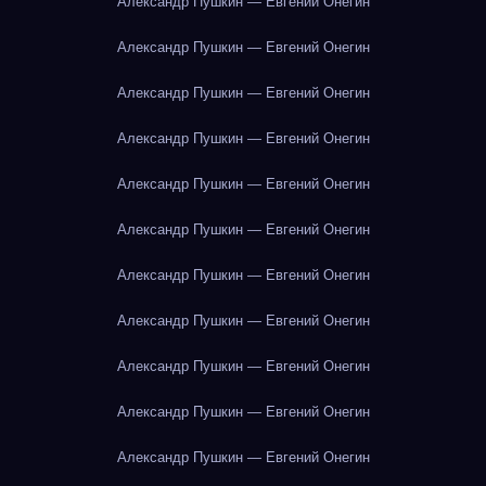
Александр Пушкин — Евгений Онегин
Александр Пушкин — Евгений Онегин
Александр Пушкин — Евгений Онегин
Александр Пушкин — Евгений Онегин
Александр Пушкин — Евгений Онегин
Александр Пушкин — Евгений Онегин
Александр Пушкин — Евгений Онегин
Александр Пушкин — Евгений Онегин
Александр Пушкин — Евгений Онегин
Александр Пушкин — Евгений Онегин
Александр Пушкин — Евгений Онегин