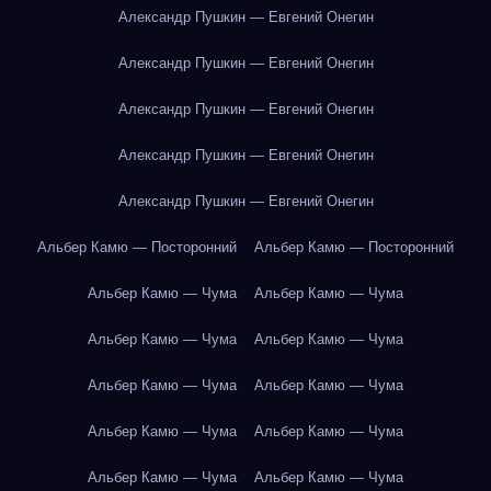
Александр Пушкин — Евгений Онегин
Александр Пушкин — Евгений Онегин
Александр Пушкин — Евгений Онегин
Александр Пушкин — Евгений Онегин
Александр Пушкин — Евгений Онегин
Альбер Камю — Посторонний
Альбер Камю — Посторонний
Альбер Камю — Чума
Альбер Камю — Чума
Альбер Камю — Чума
Альбер Камю — Чума
Альбер Камю — Чума
Альбер Камю — Чума
Альбер Камю — Чума
Альбер Камю — Чума
Альбер Камю — Чума
Альбер Камю — Чума