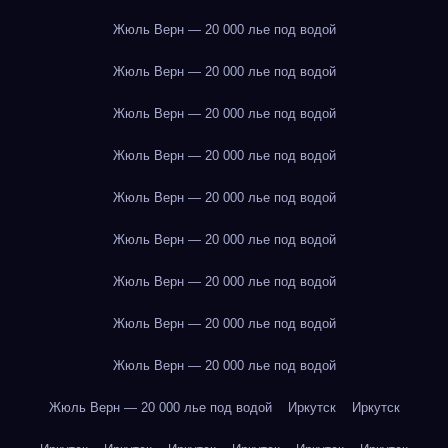
Жюль Верн — 20 000 лье под водой
Жюль Верн — 20 000 лье под водой
Жюль Верн — 20 000 лье под водой
Жюль Верн — 20 000 лье под водой
Жюль Верн — 20 000 лье под водой
Жюль Верн — 20 000 лье под водой
Жюль Верн — 20 000 лье под водой
Жюль Верн — 20 000 лье под водой
Жюль Верн — 20 000 лье под водой
Жюль Верн — 20 000 лье под водой
Иркутск
Иркутск