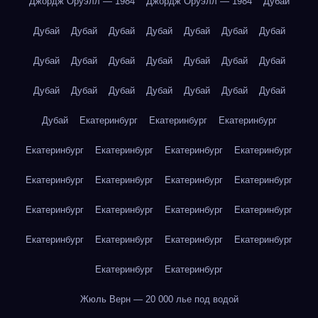
Джордж Оруэлл — 1984
Джордж Оруэлл — 1984
Дубай
Дубай
Дубай
Дубай
Дубай
Дубай
Дубай
Дубай
Дубай
Дубай
Дубай
Дубай
Дубай
Дубай
Дубай
Дубай
Дубай
Дубай
Дубай
Дубай
Дубай
Дубай
Дубай
Екатеринбург
Екатеринбург
Екатеринбург
Екатеринбург
Екатеринбург
Екатеринбург
Екатеринбург
Екатеринбург
Екатеринбург
Екатеринбург
Екатеринбург
Екатеринбург
Екатеринбург
Екатеринбург
Екатеринбург
Екатеринбург
Екатеринбург
Екатеринбург
Екатеринбург
Екатеринбург
Екатеринбург
Жюль Верн — 20 000 лье под водой