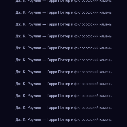
Дж. К. Роулинг — Гарри Поттер и философский камень
Дж. К. Роулинг — Гарри Поттер и философский камень
Дж. К. Роулинг — Гарри Поттер и философский камень
Дж. К. Роулинг — Гарри Поттер и философский камень
Дж. К. Роулинг — Гарри Поттер и философский камень
Дж. К. Роулинг — Гарри Поттер и философский камень
Дж. К. Роулинг — Гарри Поттер и философский камень
Дж. К. Роулинг — Гарри Поттер и философский камень
Дж. К. Роулинг — Гарри Поттер и философский камень
Дж. К. Роулинг — Гарри Поттер и философский камень
Дж. К. Роулинг — Гарри Поттер и философский камень