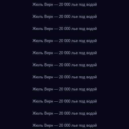
Жюль Верн — 20 000 лье под водой
Жюль Верн — 20 000 лье под водой
Жюль Верн — 20 000 лье под водой
Жюль Верн — 20 000 лье под водой
Жюль Верн — 20 000 лье под водой
Жюль Верн — 20 000 лье под водой
Жюль Верн — 20 000 лье под водой
Жюль Верн — 20 000 лье под водой
Жюль Верн — 20 000 лье под водой
Жюль Верн — 20 000 лье под водой
Жюль Верн — 20 000 лье под водой