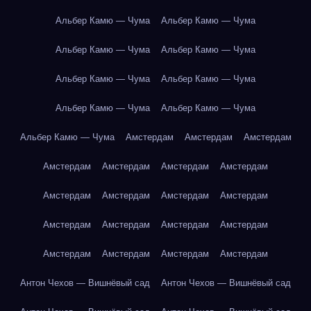
Альбер Камю — Чума
Альбер Камю — Чума
Альбер Камю — Чума
Альбер Камю — Чума
Альбер Камю — Чума
Альбер Камю — Чума
Альбер Камю — Чума
Альбер Камю — Чума
Альбер Камю — Чума
Амстердам
Амстердам
Амстердам
Амстердам
Амстердам
Амстердам
Амстердам
Амстердам
Амстердам
Амстердам
Амстердам
Амстердам
Амстердам
Амстердам
Амстердам
Амстердам
Амстердам
Амстердам
Амстердам
Антон Чехов — Вишнёвый сад
Антон Чехов — Вишнёвый сад