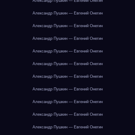
Александр Пушкин — Евгений Онегин
Александр Пушкин — Евгений Онегин
Александр Пушкин — Евгений Онегин
Александр Пушкин — Евгений Онегин
Александр Пушкин — Евгений Онегин
Александр Пушкин — Евгений Онегин
Александр Пушкин — Евгений Онегин
Александр Пушкин — Евгений Онегин
Александр Пушкин — Евгений Онегин
Александр Пушкин — Евгений Онегин
Александр Пушкин — Евгений Онегин