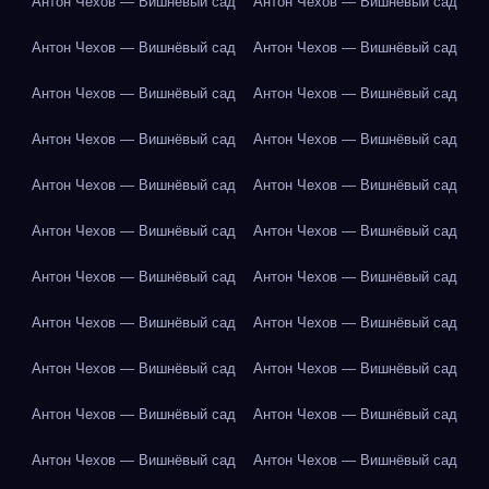
Антон Чехов — Вишнёвый сад
Антон Чехов — Вишнёвый сад
Антон Чехов — Вишнёвый сад
Антон Чехов — Вишнёвый сад
Антон Чехов — Вишнёвый сад
Антон Чехов — Вишнёвый сад
Антон Чехов — Вишнёвый сад
Антон Чехов — Вишнёвый сад
Антон Чехов — Вишнёвый сад
Антон Чехов — Вишнёвый сад
Антон Чехов — Вишнёвый сад
Антон Чехов — Вишнёвый сад
Антон Чехов — Вишнёвый сад
Антон Чехов — Вишнёвый сад
Антон Чехов — Вишнёвый сад
Антон Чехов — Вишнёвый сад
Антон Чехов — Вишнёвый сад
Антон Чехов — Вишнёвый сад
Антон Чехов — Вишнёвый сад
Антон Чехов — Вишнёвый сад
Антон Чехов — Вишнёвый сад
Антон Чехов — Вишнёвый сад