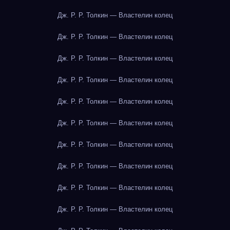
Дж. Р. Р. Толкин — Властелин колец
Дж. Р. Р. Толкин — Властелин колец
Дж. Р. Р. Толкин — Властелин колец
Дж. Р. Р. Толкин — Властелин колец
Дж. Р. Р. Толкин — Властелин колец
Дж. Р. Р. Толкин — Властелин колец
Дж. Р. Р. Толкин — Властелин колец
Дж. Р. Р. Толкин — Властелин колец
Дж. Р. Р. Толкин — Властелин колец
Дж. Р. Р. Толкин — Властелин колец