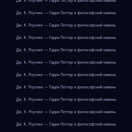
Дж. К. Роулинг — Гарри Поттер и философский камень
Дж. К. Роулинг — Гарри Поттер и философский камень
Дж. К. Роулинг — Гарри Поттер и философский камень
Дж. К. Роулинг — Гарри Поттер и философский камень
Дж. К. Роулинг — Гарри Поттер и философский камень
Дж. К. Роулинг — Гарри Поттер и философский камень
Дж. К. Роулинг — Гарри Поттер и философский камень
Дж. К. Роулинг — Гарри Поттер и философский камень
Дж. К. Роулинг — Гарри Поттер и философский камень
Дж. К. Роулинг — Гарри Поттер и философский камень
Дж. К. Роулинг — Гарри Поттер и философский камень