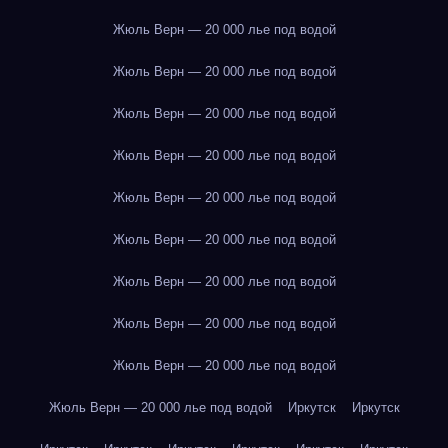
Жюль Верн — 20 000 лье под водой
Жюль Верн — 20 000 лье под водой
Жюль Верн — 20 000 лье под водой
Жюль Верн — 20 000 лье под водой
Жюль Верн — 20 000 лье под водой
Жюль Верн — 20 000 лье под водой
Жюль Верн — 20 000 лье под водой
Жюль Верн — 20 000 лье под водой
Жюль Верн — 20 000 лье под водой
Жюль Верн — 20 000 лье под водой
Иркутск
Иркутск