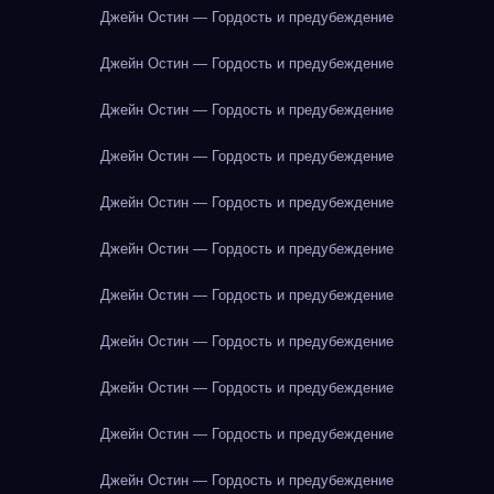
Джейн Остин — Гордость и предубеждение
Джейн Остин — Гордость и предубеждение
Джейн Остин — Гордость и предубеждение
Джейн Остин — Гордость и предубеждение
Джейн Остин — Гордость и предубеждение
Джейн Остин — Гордость и предубеждение
Джейн Остин — Гордость и предубеждение
Джейн Остин — Гордость и предубеждение
Джейн Остин — Гордость и предубеждение
Джейн Остин — Гордость и предубеждение
Джейн Остин — Гордость и предубеждение