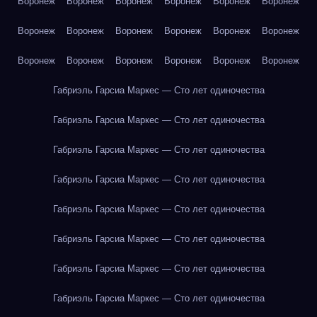
Воронеж
Воронеж
Воронеж
Воронеж
Воронеж
Воронеж
Воронеж
Воронеж
Воронеж
Воронеж
Воронеж
Воронеж
Воронеж
Воронеж
Воронеж
Воронеж
Воронеж
Воронеж
Габриэль Гарсиа Маркес — Сто лет одиночества
Габриэль Гарсиа Маркес — Сто лет одиночества
Габриэль Гарсиа Маркес — Сто лет одиночества
Габриэль Гарсиа Маркес — Сто лет одиночества
Габриэль Гарсиа Маркес — Сто лет одиночества
Габриэль Гарсиа Маркес — Сто лет одиночества
Габриэль Гарсиа Маркес — Сто лет одиночества
Габриэль Гарсиа Маркес — Сто лет одиночества