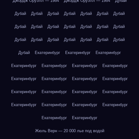
Джордж Оруэлл — 1984
Джордж Оруэлл — 1984
Дубай
Дубай
Дубай
Дубай
Дубай
Дубай
Дубай
Дубай
Дубай
Дубай
Дубай
Дубай
Дубай
Дубай
Дубай
Дубай
Дубай
Дубай
Дубай
Дубай
Дубай
Дубай
Дубай
Екатеринбург
Екатеринбург
Екатеринбург
Екатеринбург
Екатеринбург
Екатеринбург
Екатеринбург
Екатеринбург
Екатеринбург
Екатеринбург
Екатеринбург
Екатеринбург
Екатеринбург
Екатеринбург
Екатеринбург
Екатеринбург
Екатеринбург
Екатеринбург
Екатеринбург
Екатеринбург
Екатеринбург
Жюль Верн — 20 000 лье под водой