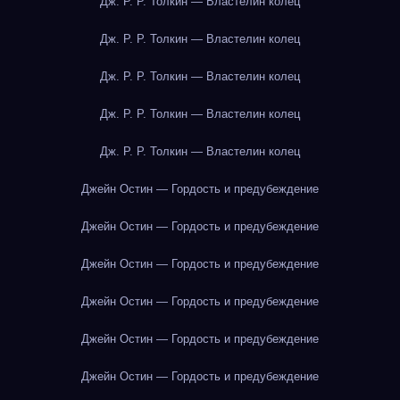
Дж. Р. Р. Толкин — Властелин колец
Дж. Р. Р. Толкин — Властелин колец
Дж. Р. Р. Толкин — Властелин колец
Дж. Р. Р. Толкин — Властелин колец
Дж. Р. Р. Толкин — Властелин колец
Джейн Остин — Гордость и предубеждение
Джейн Остин — Гордость и предубеждение
Джейн Остин — Гордость и предубеждение
Джейн Остин — Гордость и предубеждение
Джейн Остин — Гордость и предубеждение
Джейн Остин — Гордость и предубеждение