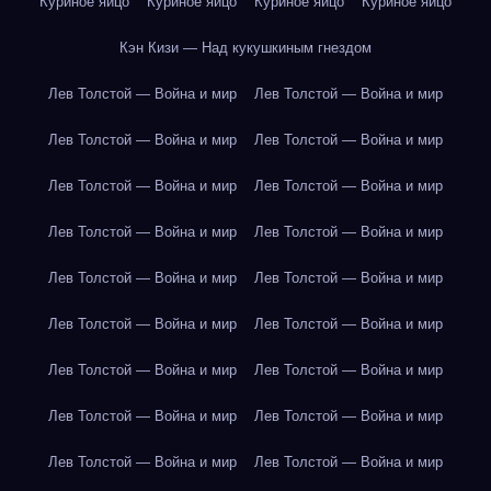
Куриное яйцо
Куриное яйцо
Куриное яйцо
Куриное яйцо
Кэн Кизи — Над кукушкиным гнездом
Лев Толстой — Война и мир
Лев Толстой — Война и мир
Лев Толстой — Война и мир
Лев Толстой — Война и мир
Лев Толстой — Война и мир
Лев Толстой — Война и мир
Лев Толстой — Война и мир
Лев Толстой — Война и мир
Лев Толстой — Война и мир
Лев Толстой — Война и мир
Лев Толстой — Война и мир
Лев Толстой — Война и мир
Лев Толстой — Война и мир
Лев Толстой — Война и мир
Лев Толстой — Война и мир
Лев Толстой — Война и мир
Лев Толстой — Война и мир
Лев Толстой — Война и мир