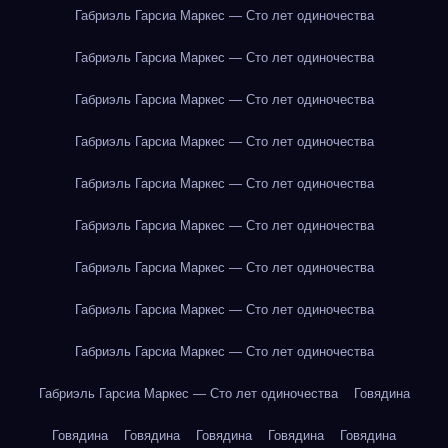
Габриэль Гарсиа Маркес — Сто лет одиночества
Габриэль Гарсиа Маркес — Сто лет одиночества
Габриэль Гарсиа Маркес — Сто лет одиночества
Габриэль Гарсиа Маркес — Сто лет одиночества
Габриэль Гарсиа Маркес — Сто лет одиночества
Габриэль Гарсиа Маркес — Сто лет одиночества
Габриэль Гарсиа Маркес — Сто лет одиночества
Габриэль Гарсиа Маркес — Сто лет одиночества
Габриэль Гарсиа Маркес — Сто лет одиночества
Габриэль Гарсиа Маркес — Сто лет одиночества
Говядина
Говядина
Говядина
Говядина
Говядина
Говядина