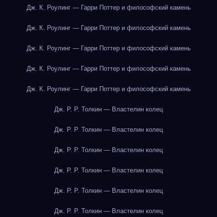
Дж. К. Роулинг — Гарри Поттер и философский камень
Дж. К. Роулинг — Гарри Поттер и философский камень
Дж. К. Роулинг — Гарри Поттер и философский камень
Дж. К. Роулинг — Гарри Поттер и философский камень
Дж. К. Роулинг — Гарри Поттер и философский камень
Дж. Р. Р. Толкин — Властелин колец
Дж. Р. Р. Толкин — Властелин колец
Дж. Р. Р. Толкин — Властелин колец
Дж. Р. Р. Толкин — Властелин колец
Дж. Р. Р. Толкин — Властелин колец
Дж. Р. Р. Толкин — Властелин колец