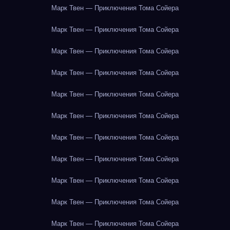
Марк Твен — Приключения Тома Сойера
Марк Твен — Приключения Тома Сойера
Марк Твен — Приключения Тома Сойера
Марк Твен — Приключения Тома Сойера
Марк Твен — Приключения Тома Сойера
Марк Твен — Приключения Тома Сойера
Марк Твен — Приключения Тома Сойера
Марк Твен — Приключения Тома Сойера
Марк Твен — Приключения Тома Сойера
Марк Твен — Приключения Тома Сойера
Марк Твен — Приключения Тома Сойера