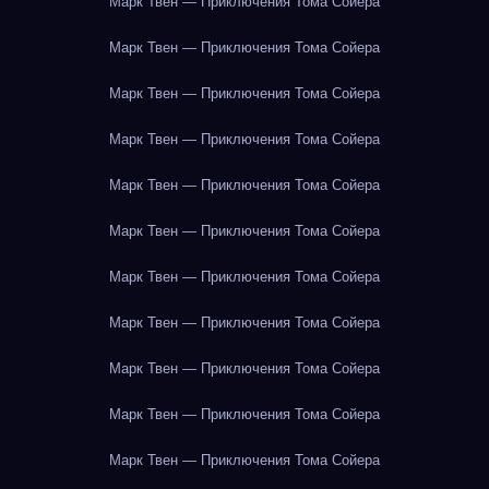
Марк Твен — Приключения Тома Сойера
Марк Твен — Приключения Тома Сойера
Марк Твен — Приключения Тома Сойера
Марк Твен — Приключения Тома Сойера
Марк Твен — Приключения Тома Сойера
Марк Твен — Приключения Тома Сойера
Марк Твен — Приключения Тома Сойера
Марк Твен — Приключения Тома Сойера
Марк Твен — Приключения Тома Сойера
Марк Твен — Приключения Тома Сойера
Марк Твен — Приключения Тома Сойера