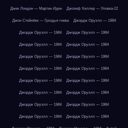
Джек Лондон — Мартин Иден
Джозеф Хеллер — Уловка-22
Джон Стейнбек — Гроздья гнева
Джордж Оруэлл — 1984
Джордж Оруэлл — 1984
Джордж Оруэлл — 1984
Джордж Оруэлл — 1984
Джордж Оруэлл — 1984
Джордж Оруэлл — 1984
Джордж Оруэлл — 1984
Джордж Оруэлл — 1984
Джордж Оруэлл — 1984
Джордж Оруэлл — 1984
Джордж Оруэлл — 1984
Джордж Оруэлл — 1984
Джордж Оруэлл — 1984
Джордж Оруэлл — 1984
Джордж Оруэлл — 1984
Джордж Оруэлл — 1984
Джордж Оруэлл — 1984