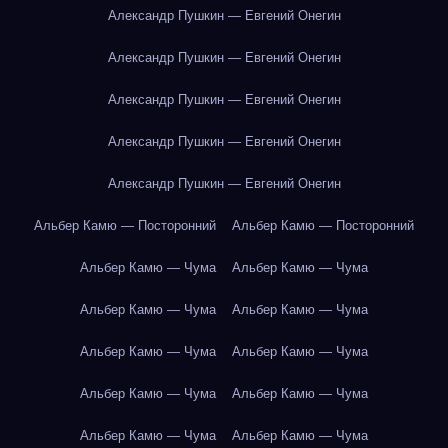
Александр Пушкин — Евгений Онегин
Александр Пушкин — Евгений Онегин
Александр Пушкин — Евгений Онегин
Александр Пушкин — Евгений Онегин
Александр Пушкин — Евгений Онегин
Альбер Камю — Посторонний
Альбер Камю — Посторонний
Альбер Камю — Чума
Альбер Камю — Чума
Альбер Камю — Чума
Альбер Камю — Чума
Альбер Камю — Чума
Альбер Камю — Чума
Альбер Камю — Чума
Альбер Камю — Чума
Альбер Камю — Чума
Альбер Камю — Чума