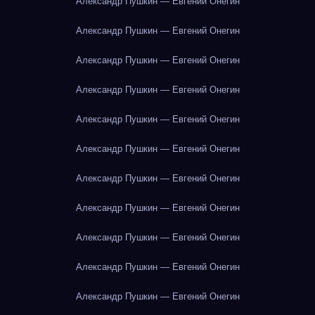
Александр Пушкин — Евгений Онегин
Александр Пушкин — Евгений Онегин
Александр Пушкин — Евгений Онегин
Александр Пушкин — Евгений Онегин
Александр Пушкин — Евгений Онегин
Александр Пушкин — Евгений Онегин
Александр Пушкин — Евгений Онегин
Александр Пушкин — Евгений Онегин
Александр Пушкин — Евгений Онегин
Александр Пушкин — Евгений Онегин
Александр Пушкин — Евгений Онегин