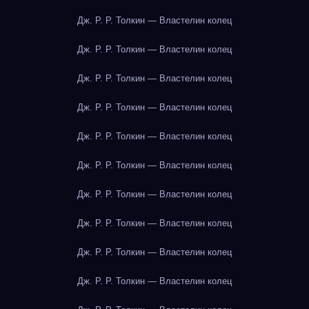
Дж. Р. Р. Толкин — Властелин колец
Дж. Р. Р. Толкин — Властелин колец
Дж. Р. Р. Толкин — Властелин колец
Дж. Р. Р. Толкин — Властелин колец
Дж. Р. Р. Толкин — Властелин колец
Дж. Р. Р. Толкин — Властелин колец
Дж. Р. Р. Толкин — Властелин колец
Дж. Р. Р. Толкин — Властелин колец
Дж. Р. Р. Толкин — Властелин колец
Дж. Р. Р. Толкин — Властелин колец