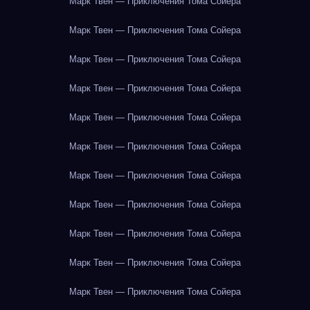
Марк Твен — Приключения Тома Сойера
Марк Твен — Приключения Тома Сойера
Марк Твен — Приключения Тома Сойера
Марк Твен — Приключения Тома Сойера
Марк Твен — Приключения Тома Сойера
Марк Твен — Приключения Тома Сойера
Марк Твен — Приключения Тома Сойера
Марк Твен — Приключения Тома Сойера
Марк Твен — Приключения Тома Сойера
Марк Твен — Приключения Тома Сойера
Марк Твен — Приключения Тома Сойера