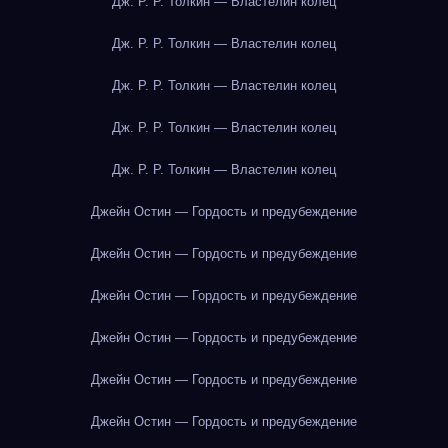
Дж. Р. Р. Толкин — Властелин колец
Дж. Р. Р. Толкин — Властелин колец
Дж. Р. Р. Толкин — Властелин колец
Дж. Р. Р. Толкин — Властелин колец
Дж. Р. Р. Толкин — Властелин колец
Джейн Остин — Гордость и предубеждение
Джейн Остин — Гордость и предубеждение
Джейн Остин — Гордость и предубеждение
Джейн Остин — Гордость и предубеждение
Джейн Остин — Гордость и предубеждение
Джейн Остин — Гордость и предубеждение