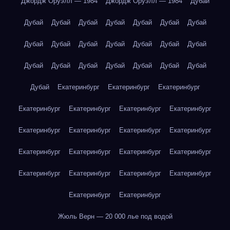
Джордж Оруэлл — 1984
Джордж Оруэлл — 1984
Дубай
Дубай
Дубай
Дубай
Дубай
Дубай
Дубай
Дубай
Дубай
Дубай
Дубай
Дубай
Дубай
Дубай
Дубай
Дубай
Дубай
Дубай
Дубай
Дубай
Дубай
Дубай
Дубай
Екатеринбург
Екатеринбург
Екатеринбург
Екатеринбург
Екатеринбург
Екатеринбург
Екатеринбург
Екатеринбург
Екатеринбург
Екатеринбург
Екатеринбург
Екатеринбург
Екатеринбург
Екатеринбург
Екатеринбург
Екатеринбург
Екатеринбург
Екатеринбург
Екатеринбург
Екатеринбург
Екатеринбург
Жюль Верн — 20 000 лье под водой