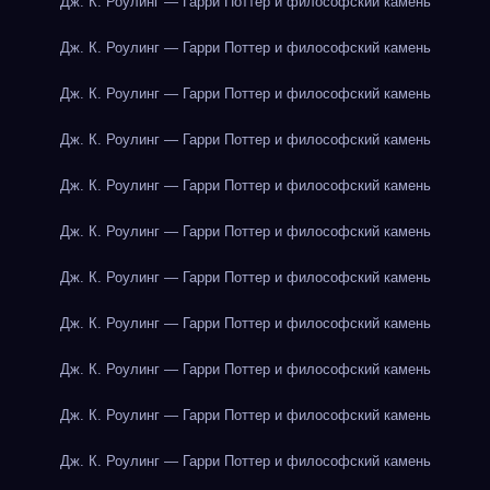
Дж. К. Роулинг — Гарри Поттер и философский камень
Дж. К. Роулинг — Гарри Поттер и философский камень
Дж. К. Роулинг — Гарри Поттер и философский камень
Дж. К. Роулинг — Гарри Поттер и философский камень
Дж. К. Роулинг — Гарри Поттер и философский камень
Дж. К. Роулинг — Гарри Поттер и философский камень
Дж. К. Роулинг — Гарри Поттер и философский камень
Дж. К. Роулинг — Гарри Поттер и философский камень
Дж. К. Роулинг — Гарри Поттер и философский камень
Дж. К. Роулинг — Гарри Поттер и философский камень
Дж. К. Роулинг — Гарри Поттер и философский камень