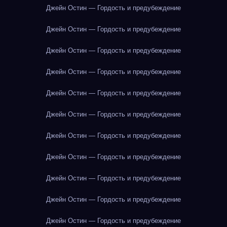
Джейн Остин — Гордость и предубеждение
Джейн Остин — Гордость и предубеждение
Джейн Остин — Гордость и предубеждение
Джейн Остин — Гордость и предубеждение
Джейн Остин — Гордость и предубеждение
Джейн Остин — Гордость и предубеждение
Джейн Остин — Гордость и предубеждение
Джейн Остин — Гордость и предубеждение
Джейн Остин — Гордость и предубеждение
Джейн Остин — Гордость и предубеждение
Джейн Остин — Гордость и предубеждение