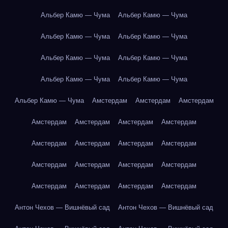
Альбер Камю — Чума
Альбер Камю — Чума
Альбер Камю — Чума
Альбер Камю — Чума
Альбер Камю — Чума
Альбер Камю — Чума
Альбер Камю — Чума
Альбер Камю — Чума
Альбер Камю — Чума
Амстердам
Амстердам
Амстердам
Амстердам
Амстердам
Амстердам
Амстердам
Амстердам
Амстердам
Амстердам
Амстердам
Амстердам
Амстердам
Амстердам
Амстердам
Амстердам
Амстердам
Амстердам
Амстердам
Антон Чехов — Вишнёвый сад
Антон Чехов — Вишнёвый сад