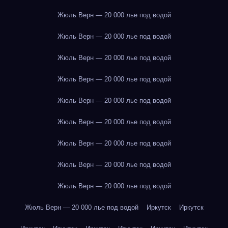
Жюль Верн — 20 000 лье под водой
Жюль Верн — 20 000 лье под водой
Жюль Верн — 20 000 лье под водой
Жюль Верн — 20 000 лье под водой
Жюль Верн — 20 000 лье под водой
Жюль Верн — 20 000 лье под водой
Жюль Верн — 20 000 лье под водой
Жюль Верн — 20 000 лье под водой
Жюль Верн — 20 000 лье под водой
Жюль Верн — 20 000 лье под водой
Иркутск
Иркутск