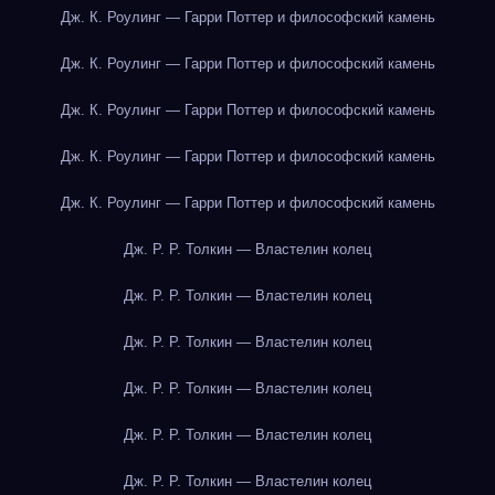
Дж. К. Роулинг — Гарри Поттер и философский камень
Дж. К. Роулинг — Гарри Поттер и философский камень
Дж. К. Роулинг — Гарри Поттер и философский камень
Дж. К. Роулинг — Гарри Поттер и философский камень
Дж. К. Роулинг — Гарри Поттер и философский камень
Дж. Р. Р. Толкин — Властелин колец
Дж. Р. Р. Толкин — Властелин колец
Дж. Р. Р. Толкин — Властелин колец
Дж. Р. Р. Толкин — Властелин колец
Дж. Р. Р. Толкин — Властелин колец
Дж. Р. Р. Толкин — Властелин колец