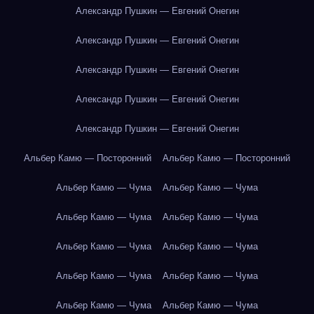
Александр Пушкин — Евгений Онегин
Александр Пушкин — Евгений Онегин
Александр Пушкин — Евгений Онегин
Александр Пушкин — Евгений Онегин
Александр Пушкин — Евгений Онегин
Альбер Камю — Посторонний
Альбер Камю — Посторонний
Альбер Камю — Чума
Альбер Камю — Чума
Альбер Камю — Чума
Альбер Камю — Чума
Альбер Камю — Чума
Альбер Камю — Чума
Альбер Камю — Чума
Альбер Камю — Чума
Альбер Камю — Чума
Альбер Камю — Чума