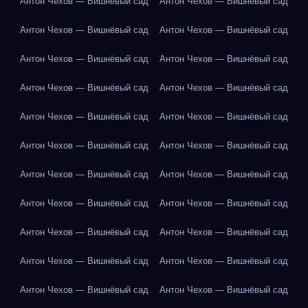
Антон Чехов — Вишнёвый сад
Антон Чехов — Вишнёвый сад
Антон Чехов — Вишнёвый сад
Антон Чехов — Вишнёвый сад
Антон Чехов — Вишнёвый сад
Антон Чехов — Вишнёвый сад
Антон Чехов — Вишнёвый сад
Антон Чехов — Вишнёвый сад
Антон Чехов — Вишнёвый сад
Антон Чехов — Вишнёвый сад
Антон Чехов — Вишнёвый сад
Антон Чехов — Вишнёвый сад
Антон Чехов — Вишнёвый сад
Антон Чехов — Вишнёвый сад
Антон Чехов — Вишнёвый сад
Антон Чехов — Вишнёвый сад
Антон Чехов — Вишнёвый сад
Антон Чехов — Вишнёвый сад
Антон Чехов — Вишнёвый сад
Антон Чехов — Вишнёвый сад
Антон Чехов — Вишнёвый сад
Антон Чехов — Вишнёвый сад