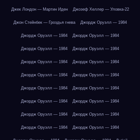
Джек Лондон — Мартин Иден
Джозеф Хеллер — Уловка-22
Джон Стейнбек — Гроздья гнева
Джордж Оруэлл — 1984
Джордж Оруэлл — 1984
Джордж Оруэлл — 1984
Джордж Оруэлл — 1984
Джордж Оруэлл — 1984
Джордж Оруэлл — 1984
Джордж Оруэлл — 1984
Джордж Оруэлл — 1984
Джордж Оруэлл — 1984
Джордж Оруэлл — 1984
Джордж Оруэлл — 1984
Джордж Оруэлл — 1984
Джордж Оруэлл — 1984
Джордж Оруэлл — 1984
Джордж Оруэлл — 1984
Джордж Оруэлл — 1984
Джордж Оруэлл — 1984