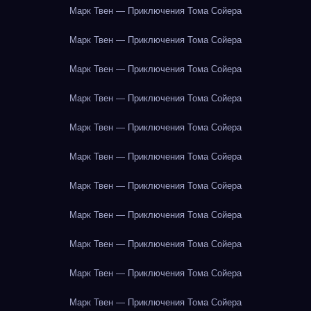
Марк Твен — Приключения Тома Сойера
Марк Твен — Приключения Тома Сойера
Марк Твен — Приключения Тома Сойера
Марк Твен — Приключения Тома Сойера
Марк Твен — Приключения Тома Сойера
Марк Твен — Приключения Тома Сойера
Марк Твен — Приключения Тома Сойера
Марк Твен — Приключения Тома Сойера
Марк Твен — Приключения Тома Сойера
Марк Твен — Приключения Тома Сойера
Марк Твен — Приключения Тома Сойера