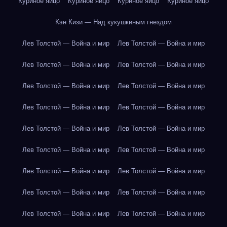
Куриное яйцо
Куриное яйцо
Куриное яйцо
Куриное яйцо
Кэн Кизи — Над кукушкиным гнездом
Лев Толстой — Война и мир
Лев Толстой — Война и мир
Лев Толстой — Война и мир
Лев Толстой — Война и мир
Лев Толстой — Война и мир
Лев Толстой — Война и мир
Лев Толстой — Война и мир
Лев Толстой — Война и мир
Лев Толстой — Война и мир
Лев Толстой — Война и мир
Лев Толстой — Война и мир
Лев Толстой — Война и мир
Лев Толстой — Война и мир
Лев Толстой — Война и мир
Лев Толстой — Война и мир
Лев Толстой — Война и мир
Лев Толстой — Война и мир
Лев Толстой — Война и мир