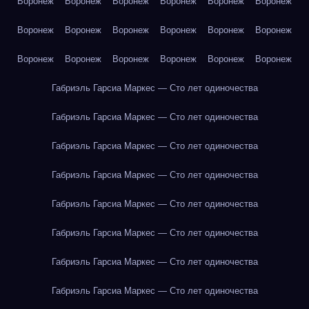
Воронеж
Воронеж
Воронеж
Воронеж
Воронеж
Воронеж
Воронеж
Воронеж
Воронеж
Воронеж
Воронеж
Воронеж
Воронеж
Воронеж
Воронеж
Воронеж
Воронеж
Воронеж
Габриэль Гарсиа Маркес — Сто лет одиночества
Габриэль Гарсиа Маркес — Сто лет одиночества
Габриэль Гарсиа Маркес — Сто лет одиночества
Габриэль Гарсиа Маркес — Сто лет одиночества
Габриэль Гарсиа Маркес — Сто лет одиночества
Габриэль Гарсиа Маркес — Сто лет одиночества
Габриэль Гарсиа Маркес — Сто лет одиночества
Габриэль Гарсиа Маркес — Сто лет одиночества