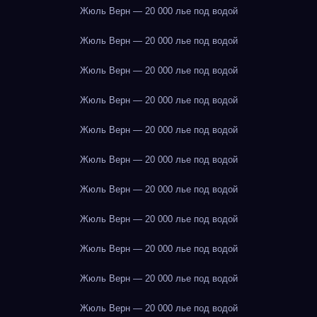
Жюль Верн — 20 000 лье под водой
Жюль Верн — 20 000 лье под водой
Жюль Верн — 20 000 лье под водой
Жюль Верн — 20 000 лье под водой
Жюль Верн — 20 000 лье под водой
Жюль Верн — 20 000 лье под водой
Жюль Верн — 20 000 лье под водой
Жюль Верн — 20 000 лье под водой
Жюль Верн — 20 000 лье под водой
Жюль Верн — 20 000 лье под водой
Жюль Верн — 20 000 лье под водой