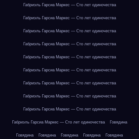
Габриэль Гарсиа Маркес — Сто лет одиночества
Габриэль Гарсиа Маркес — Сто лет одиночества
Габриэль Гарсиа Маркес — Сто лет одиночества
Габриэль Гарсиа Маркес — Сто лет одиночества
Габриэль Гарсиа Маркес — Сто лет одиночества
Габриэль Гарсиа Маркес — Сто лет одиночества
Габриэль Гарсиа Маркес — Сто лет одиночества
Габриэль Гарсиа Маркес — Сто лет одиночества
Габриэль Гарсиа Маркес — Сто лет одиночества
Габриэль Гарсиа Маркес — Сто лет одиночества
Говядина
Говядина
Говядина
Говядина
Говядина
Говядина