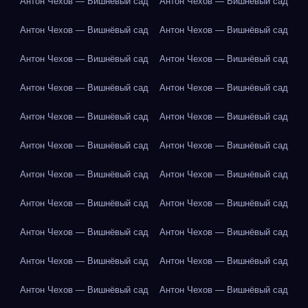
Антон Чехов — Вишнёвый сад
Антон Чехов — Вишнёвый сад
Антон Чехов — Вишнёвый сад
Антон Чехов — Вишнёвый сад
Антон Чехов — Вишнёвый сад
Антон Чехов — Вишнёвый сад
Антон Чехов — Вишнёвый сад
Антон Чехов — Вишнёвый сад
Антон Чехов — Вишнёвый сад
Антон Чехов — Вишнёвый сад
Антон Чехов — Вишнёвый сад
Антон Чехов — Вишнёвый сад
Антон Чехов — Вишнёвый сад
Антон Чехов — Вишнёвый сад
Антон Чехов — Вишнёвый сад
Антон Чехов — Вишнёвый сад
Антон Чехов — Вишнёвый сад
Антон Чехов — Вишнёвый сад
Антон Чехов — Вишнёвый сад
Антон Чехов — Вишнёвый сад
Антон Чехов — Вишнёвый сад
Антон Чехов — Вишнёвый сад