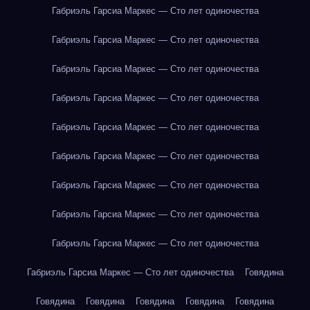
Габриэль Гарсиа Маркес — Сто лет одиночества
Габриэль Гарсиа Маркес — Сто лет одиночества
Габриэль Гарсиа Маркес — Сто лет одиночества
Габриэль Гарсиа Маркес — Сто лет одиночества
Габриэль Гарсиа Маркес — Сто лет одиночества
Габриэль Гарсиа Маркес — Сто лет одиночества
Габриэль Гарсиа Маркес — Сто лет одиночества
Габриэль Гарсиа Маркес — Сто лет одиночества
Габриэль Гарсиа Маркес — Сто лет одиночества
Габриэль Гарсиа Маркес — Сто лет одиночества
Говядина
Говядина
Говядина
Говядина
Говядина
Говядина