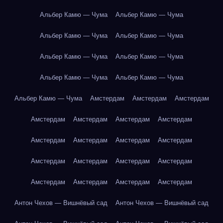
Альбер Камю — Чума
Альбер Камю — Чума
Альбер Камю — Чума
Альбер Камю — Чума
Альбер Камю — Чума
Альбер Камю — Чума
Альбер Камю — Чума
Альбер Камю — Чума
Альбер Камю — Чума
Амстердам
Амстердам
Амстердам
Амстердам
Амстердам
Амстердам
Амстердам
Амстердам
Амстердам
Амстердам
Амстердам
Амстердам
Амстердам
Амстердам
Амстердам
Амстердам
Амстердам
Амстердам
Амстердам
Антон Чехов — Вишнёвый сад
Антон Чехов — Вишнёвый сад