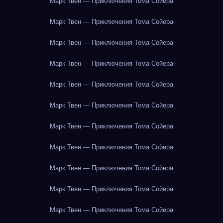
Марк Твен — Приключения Тома Сойера
Марк Твен — Приключения Тома Сойера
Марк Твен — Приключения Тома Сойера
Марк Твен — Приключения Тома Сойера
Марк Твен — Приключения Тома Сойера
Марк Твен — Приключения Тома Сойера
Марк Твен — Приключения Тома Сойера
Марк Твен — Приключения Тома Сойера
Марк Твен — Приключения Тома Сойера
Марк Твен — Приключения Тома Сойера
Марк Твен — Приключения Тома Сойера