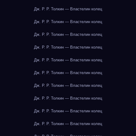
Дж. Р. Р. Толкин — Властелин колец
Дж. Р. Р. Толкин — Властелин колец
Дж. Р. Р. Толкин — Властелин колец
Дж. Р. Р. Толкин — Властелин колец
Дж. Р. Р. Толкин — Властелин колец
Дж. Р. Р. Толкин — Властелин колец
Дж. Р. Р. Толкин — Властелин колец
Дж. Р. Р. Толкин — Властелин колец
Дж. Р. Р. Толкин — Властелин колец
Дж. Р. Р. Толкин — Властелин колец