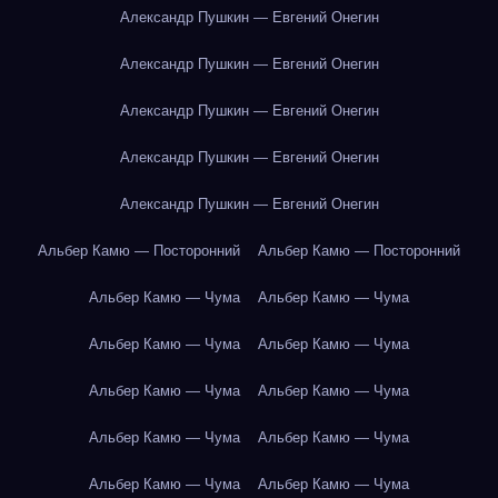
Александр Пушкин — Евгений Онегин
Александр Пушкин — Евгений Онегин
Александр Пушкин — Евгений Онегин
Александр Пушкин — Евгений Онегин
Александр Пушкин — Евгений Онегин
Альбер Камю — Посторонний
Альбер Камю — Посторонний
Альбер Камю — Чума
Альбер Камю — Чума
Альбер Камю — Чума
Альбер Камю — Чума
Альбер Камю — Чума
Альбер Камю — Чума
Альбер Камю — Чума
Альбер Камю — Чума
Альбер Камю — Чума
Альбер Камю — Чума