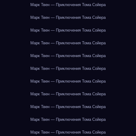
Марк Твен — Приключения Тома Сойера
Марк Твен — Приключения Тома Сойера
Марк Твен — Приключения Тома Сойера
Марк Твен — Приключения Тома Сойера
Марк Твен — Приключения Тома Сойера
Марк Твен — Приключения Тома Сойера
Марк Твен — Приключения Тома Сойера
Марк Твен — Приключения Тома Сойера
Марк Твен — Приключения Тома Сойера
Марк Твен — Приключения Тома Сойера
Марк Твен — Приключения Тома Сойера