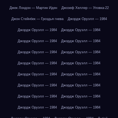
Джек Лондон — Мартин Иден
Джозеф Хеллер — Уловка-22
Джон Стейнбек — Гроздья гнева
Джордж Оруэлл — 1984
Джордж Оруэлл — 1984
Джордж Оруэлл — 1984
Джордж Оруэлл — 1984
Джордж Оруэлл — 1984
Джордж Оруэлл — 1984
Джордж Оруэлл — 1984
Джордж Оруэлл — 1984
Джордж Оруэлл — 1984
Джордж Оруэлл — 1984
Джордж Оруэлл — 1984
Джордж Оруэлл — 1984
Джордж Оруэлл — 1984
Джордж Оруэлл — 1984
Джордж Оруэлл — 1984
Джордж Оруэлл — 1984
Джордж Оруэлл — 1984