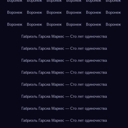
Воронеж
Воронеж
Воронеж
Воронеж
Воронеж
Воронеж
Воронеж
Воронеж
Воронеж
Воронеж
Воронеж
Воронеж
Воронеж
Воронеж
Воронеж
Воронеж
Воронеж
Воронеж
Габриэль Гарсиа Маркес — Сто лет одиночества
Габриэль Гарсиа Маркес — Сто лет одиночества
Габриэль Гарсиа Маркес — Сто лет одиночества
Габриэль Гарсиа Маркес — Сто лет одиночества
Габриэль Гарсиа Маркес — Сто лет одиночества
Габриэль Гарсиа Маркес — Сто лет одиночества
Габриэль Гарсиа Маркес — Сто лет одиночества
Габриэль Гарсиа Маркес — Сто лет одиночества