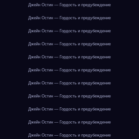
Джейн Остин — Гордость и предубеждение
Джейн Остин — Гордость и предубеждение
Джейн Остин — Гордость и предубеждение
Джейн Остин — Гордость и предубеждение
Джейн Остин — Гордость и предубеждение
Джейн Остин — Гордость и предубеждение
Джейн Остин — Гордость и предубеждение
Джейн Остин — Гордость и предубеждение
Джейн Остин — Гордость и предубеждение
Джейн Остин — Гордость и предубеждение
Джейн Остин — Гордость и предубеждение