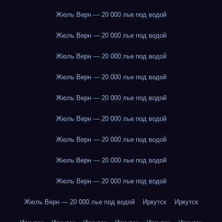
Жюль Верн — 20 000 лье под водой
Жюль Верн — 20 000 лье под водой
Жюль Верн — 20 000 лье под водой
Жюль Верн — 20 000 лье под водой
Жюль Верн — 20 000 лье под водой
Жюль Верн — 20 000 лье под водой
Жюль Верн — 20 000 лье под водой
Жюль Верн — 20 000 лье под водой
Жюль Верн — 20 000 лье под водой
Жюль Верн — 20 000 лье под водой
Иркутск
Иркутск