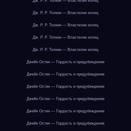
Дж. Р. Р. Толкин — Властелин колец
Дж. Р. Р. Толкин — Властелин колец
Дж. Р. Р. Толкин — Властелин колец
Дж. Р. Р. Толкин — Властелин колец
Дж. Р. Р. Толкин — Властелин колец
Джейн Остин — Гордость и предубеждение
Джейн Остин — Гордость и предубеждение
Джейн Остин — Гордость и предубеждение
Джейн Остин — Гордость и предубеждение
Джейн Остин — Гордость и предубеждение
Джейн Остин — Гордость и предубеждение