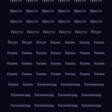
Иркутск
Иркутск
Иркутск
Иркутск
Иркутск
Иркутск
Иркутск
Иркутск
Иркутск
Иркутск
Иркутск
Иркутск
Иркутск
Иркутск
Иркутск
Иркутск
Иркутск
Иркутск
Иркутск
Иркутск
Иркутск
Иркутск
Иркутск
Йогурт
Йогурт
Йогурт
Йогурт
Казань
Казань
Казань
Казань
Казань
Казань
Казань
Казань
Казань
Казань
Казань
Казань
Казань
Казань
Казань
Казань
Казань
Казань
Казань
Казань
Казань
Казань
Казань
Казань
Казань
Казань
Казань
Калининград
Калининград
Калининград
Калининград
Калининград
Калининград
Калининград
Калининград
Калининград
Калининград
Калининград