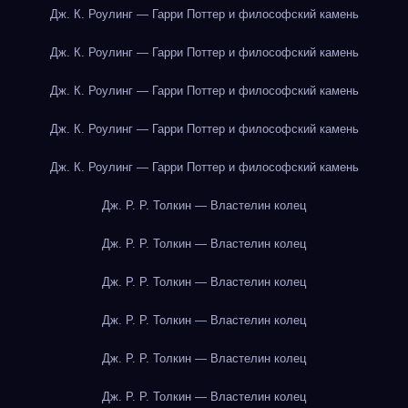
Дж. К. Роулинг — Гарри Поттер и философский камень
Дж. К. Роулинг — Гарри Поттер и философский камень
Дж. К. Роулинг — Гарри Поттер и философский камень
Дж. К. Роулинг — Гарри Поттер и философский камень
Дж. К. Роулинг — Гарри Поттер и философский камень
Дж. Р. Р. Толкин — Властелин колец
Дж. Р. Р. Толкин — Властелин колец
Дж. Р. Р. Толкин — Властелин колец
Дж. Р. Р. Толкин — Властелин колец
Дж. Р. Р. Толкин — Властелин колец
Дж. Р. Р. Толкин — Властелин колец