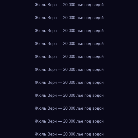
Жюль Верн — 20 000 лье под водой
Жюль Верн — 20 000 лье под водой
Жюль Верн — 20 000 лье под водой
Жюль Верн — 20 000 лье под водой
Жюль Верн — 20 000 лье под водой
Жюль Верн — 20 000 лье под водой
Жюль Верн — 20 000 лье под водой
Жюль Верн — 20 000 лье под водой
Жюль Верн — 20 000 лье под водой
Жюль Верн — 20 000 лье под водой
Жюль Верн — 20 000 лье под водой