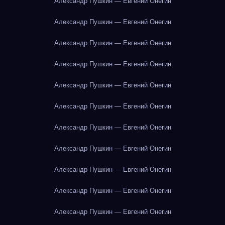
Александр Пушкин — Евгений Онегин
Александр Пушкин — Евгений Онегин
Александр Пушкин — Евгений Онегин
Александр Пушкин — Евгений Онегин
Александр Пушкин — Евгений Онегин
Александр Пушкин — Евгений Онегин
Александр Пушкин — Евгений Онегин
Александр Пушкин — Евгений Онегин
Александр Пушкин — Евгений Онегин
Александр Пушкин — Евгений Онегин
Александр Пушкин — Евгений Онегин