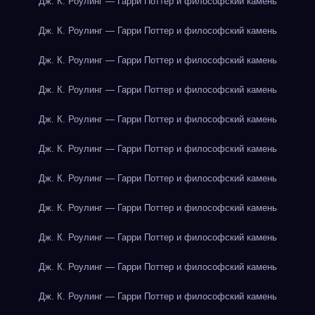
Дж. К. Роулинг — Гарри Поттер и философский камень
Дж. К. Роулинг — Гарри Поттер и философский камень
Дж. К. Роулинг — Гарри Поттер и философский камень
Дж. К. Роулинг — Гарри Поттер и философский камень
Дж. К. Роулинг — Гарри Поттер и философский камень
Дж. К. Роулинг — Гарри Поттер и философский камень
Дж. К. Роулинг — Гарри Поттер и философский камень
Дж. К. Роулинг — Гарри Поттер и философский камень
Дж. К. Роулинг — Гарри Поттер и философский камень
Дж. К. Роулинг — Гарри Поттер и философский камень
Дж. К. Роулинг — Гарри Поттер и философский камень