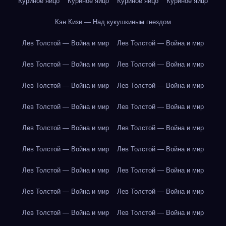
Куриное яйцо
Куриное яйцо
Куриное яйцо
Куриное яйцо
Кэн Кизи — Над кукушкиным гнездом
Лев Толстой — Война и мир
Лев Толстой — Война и мир
Лев Толстой — Война и мир
Лев Толстой — Война и мир
Лев Толстой — Война и мир
Лев Толстой — Война и мир
Лев Толстой — Война и мир
Лев Толстой — Война и мир
Лев Толстой — Война и мир
Лев Толстой — Война и мир
Лев Толстой — Война и мир
Лев Толстой — Война и мир
Лев Толстой — Война и мир
Лев Толстой — Война и мир
Лев Толстой — Война и мир
Лев Толстой — Война и мир
Лев Толстой — Война и мир
Лев Толстой — Война и мир