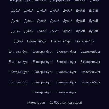
Джордж Оруэлл — 1984
Джордж Оруэлл — 1984
Дубай
Дубай
Дубай
Дубай
Дубай
Дубай
Дубай
Дубай
Дубай
Дубай
Дубай
Дубай
Дубай
Дубай
Дубай
Дубай
Дубай
Дубай
Дубай
Дубай
Дубай
Дубай
Дубай
Екатеринбург
Екатеринбург
Екатеринбург
Екатеринбург
Екатеринбург
Екатеринбург
Екатеринбург
Екатеринбург
Екатеринбург
Екатеринбург
Екатеринбург
Екатеринбург
Екатеринбург
Екатеринбург
Екатеринбург
Екатеринбург
Екатеринбург
Екатеринбург
Екатеринбург
Екатеринбург
Екатеринбург
Жюль Верн — 20 000 лье под водой