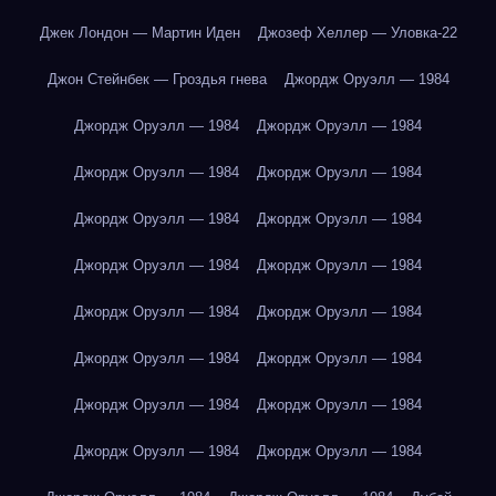
Джек Лондон — Мартин Иден
Джозеф Хеллер — Уловка-22
Джон Стейнбек — Гроздья гнева
Джордж Оруэлл — 1984
Джордж Оруэлл — 1984
Джордж Оруэлл — 1984
Джордж Оруэлл — 1984
Джордж Оруэлл — 1984
Джордж Оруэлл — 1984
Джордж Оруэлл — 1984
Джордж Оруэлл — 1984
Джордж Оруэлл — 1984
Джордж Оруэлл — 1984
Джордж Оруэлл — 1984
Джордж Оруэлл — 1984
Джордж Оруэлл — 1984
Джордж Оруэлл — 1984
Джордж Оруэлл — 1984
Джордж Оруэлл — 1984
Джордж Оруэлл — 1984