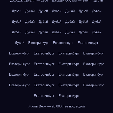
Джордж Оруэлл — 1984
Джордж Оруэлл — 1984
Дубай
Дубай
Дубай
Дубай
Дубай
Дубай
Дубай
Дубай
Дубай
Дубай
Дубай
Дубай
Дубай
Дубай
Дубай
Дубай
Дубай
Дубай
Дубай
Дубай
Дубай
Дубай
Дубай
Екатеринбург
Екатеринбург
Екатеринбург
Екатеринбург
Екатеринбург
Екатеринбург
Екатеринбург
Екатеринбург
Екатеринбург
Екатеринбург
Екатеринбург
Екатеринбург
Екатеринбург
Екатеринбург
Екатеринбург
Екатеринбург
Екатеринбург
Екатеринбург
Екатеринбург
Екатеринбург
Екатеринбург
Жюль Верн — 20 000 лье под водой