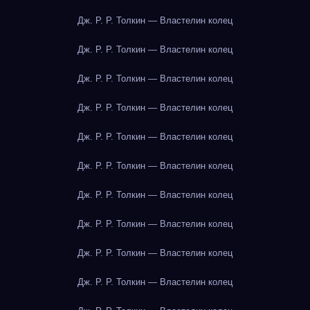
Дж. Р. Р. Толкин — Властелин колец
Дж. Р. Р. Толкин — Властелин колец
Дж. Р. Р. Толкин — Властелин колец
Дж. Р. Р. Толкин — Властелин колец
Дж. Р. Р. Толкин — Властелин колец
Дж. Р. Р. Толкин — Властелин колец
Дж. Р. Р. Толкин — Властелин колец
Дж. Р. Р. Толкин — Властелин колец
Дж. Р. Р. Толкин — Властелин колец
Дж. Р. Р. Толкин — Властелин колец