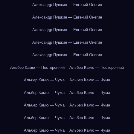
Александр Пушкин — Евгений Онегин
Александр Пушкин — Евгений Онегин
Александр Пушкин — Евгений Онегин
Александр Пушкин — Евгений Онегин
Александр Пушкин — Евгений Онегин
Альбер Камю — Посторонний
Альбер Камю — Посторонний
Альбер Камю — Чума
Альбер Камю — Чума
Альбер Камю — Чума
Альбер Камю — Чума
Альбер Камю — Чума
Альбер Камю — Чума
Альбер Камю — Чума
Альбер Камю — Чума
Альбер Камю — Чума
Альбер Камю — Чума