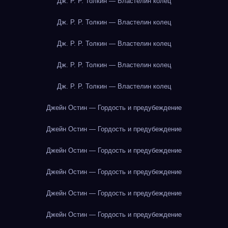
Дж. Р. Р. Толкин — Властелин колец
Дж. Р. Р. Толкин — Властелин колец
Дж. Р. Р. Толкин — Властелин колец
Дж. Р. Р. Толкин — Властелин колец
Дж. Р. Р. Толкин — Властелин колец
Джейн Остин — Гордость и предубеждение
Джейн Остин — Гордость и предубеждение
Джейн Остин — Гордость и предубеждение
Джейн Остин — Гордость и предубеждение
Джейн Остин — Гордость и предубеждение
Джейн Остин — Гордость и предубеждение