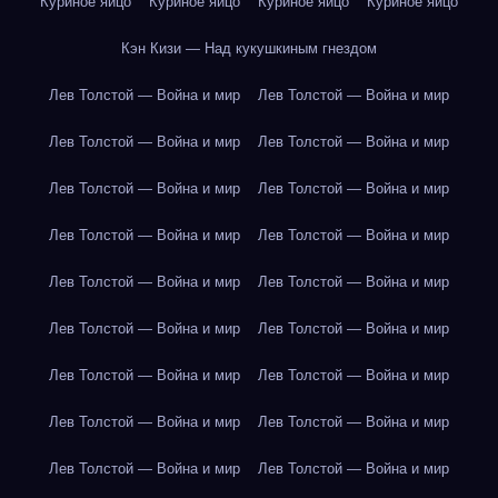
Куриное яйцо
Куриное яйцо
Куриное яйцо
Куриное яйцо
Кэн Кизи — Над кукушкиным гнездом
Лев Толстой — Война и мир
Лев Толстой — Война и мир
Лев Толстой — Война и мир
Лев Толстой — Война и мир
Лев Толстой — Война и мир
Лев Толстой — Война и мир
Лев Толстой — Война и мир
Лев Толстой — Война и мир
Лев Толстой — Война и мир
Лев Толстой — Война и мир
Лев Толстой — Война и мир
Лев Толстой — Война и мир
Лев Толстой — Война и мир
Лев Толстой — Война и мир
Лев Толстой — Война и мир
Лев Толстой — Война и мир
Лев Толстой — Война и мир
Лев Толстой — Война и мир