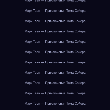
Марк Твен — Приключения Тома Сойера
Марк Твен — Приключения Тома Сойера
Марк Твен — Приключения Тома Сойера
Марк Твен — Приключения Тома Сойера
Марк Твен — Приключения Тома Сойера
Марк Твен — Приключения Тома Сойера
Марк Твен — Приключения Тома Сойера
Марк Твен — Приключения Тома Сойера
Марк Твен — Приключения Тома Сойера
Марк Твен — Приключения Тома Сойера
Марк Твен — Приключения Тома Сойера