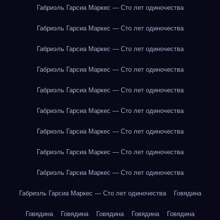
Габриэль Гарсиа Маркес — Сто лет одиночества
Габриэль Гарсиа Маркес — Сто лет одиночества
Габриэль Гарсиа Маркес — Сто лет одиночества
Габриэль Гарсиа Маркес — Сто лет одиночества
Габриэль Гарсиа Маркес — Сто лет одиночества
Габриэль Гарсиа Маркес — Сто лет одиночества
Габриэль Гарсиа Маркес — Сто лет одиночества
Габриэль Гарсиа Маркес — Сто лет одиночества
Габриэль Гарсиа Маркес — Сто лет одиночества
Габриэль Гарсиа Маркес — Сто лет одиночества
Говядина
Говядина
Говядина
Говядина
Говядина
Говядина