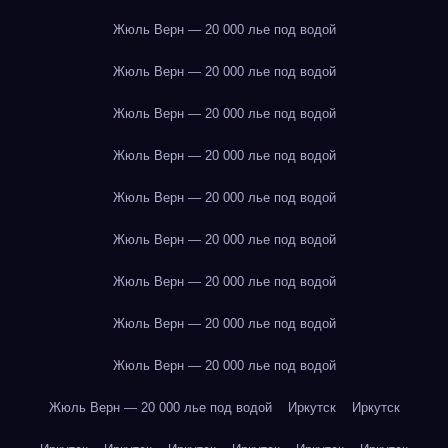
Жюль Верн — 20 000 лье под водой
Жюль Верн — 20 000 лье под водой
Жюль Верн — 20 000 лье под водой
Жюль Верн — 20 000 лье под водой
Жюль Верн — 20 000 лье под водой
Жюль Верн — 20 000 лье под водой
Жюль Верн — 20 000 лье под водой
Жюль Верн — 20 000 лье под водой
Жюль Верн — 20 000 лье под водой
Жюль Верн — 20 000 лье под водой
Иркутск
Иркутск