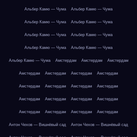
Альбер Камю — Чума
Альбер Камю — Чума
Альбер Камю — Чума
Альбер Камю — Чума
Альбер Камю — Чума
Альбер Камю — Чума
Альбер Камю — Чума
Альбер Камю — Чума
Альбер Камю — Чума
Амстердам
Амстердам
Амстердам
Амстердам
Амстердам
Амстердам
Амстердам
Амстердам
Амстердам
Амстердам
Амстердам
Амстердам
Амстердам
Амстердам
Амстердам
Амстердам
Амстердам
Амстердам
Амстердам
Антон Чехов — Вишнёвый сад
Антон Чехов — Вишнёвый сад