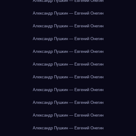
Александр Пушкин — Евгений Онегин
Александр Пушкин — Евгений Онегин
Александр Пушкин — Евгений Онегин
Александр Пушкин — Евгений Онегин
Александр Пушкин — Евгений Онегин
Александр Пушкин — Евгений Онегин
Александр Пушкин — Евгений Онегин
Александр Пушкин — Евгений Онегин
Александр Пушкин — Евгений Онегин
Александр Пушкин — Евгений Онегин
Александр Пушкин — Евгений Онегин