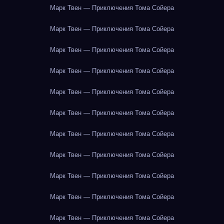
Марк Твен — Приключения Тома Сойера
Марк Твен — Приключения Тома Сойера
Марк Твен — Приключения Тома Сойера
Марк Твен — Приключения Тома Сойера
Марк Твен — Приключения Тома Сойера
Марк Твен — Приключения Тома Сойера
Марк Твен — Приключения Тома Сойера
Марк Твен — Приключения Тома Сойера
Марк Твен — Приключения Тома Сойера
Марк Твен — Приключения Тома Сойера
Марк Твен — Приключения Тома Сойера