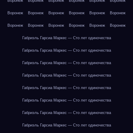
Воронеж
Воронеж
Воронеж
Воронеж
Воронеж
Воронеж
Воронеж
Воронеж
Воронеж
Воронеж
Воронеж
Воронеж
Воронеж
Воронеж
Воронеж
Воронеж
Воронеж
Воронеж
Габриэль Гарсиа Маркес — Сто лет одиночества
Габриэль Гарсиа Маркес — Сто лет одиночества
Габриэль Гарсиа Маркес — Сто лет одиночества
Габриэль Гарсиа Маркес — Сто лет одиночества
Габриэль Гарсиа Маркес — Сто лет одиночества
Габриэль Гарсиа Маркес — Сто лет одиночества
Габриэль Гарсиа Маркес — Сто лет одиночества
Габриэль Гарсиа Маркес — Сто лет одиночества