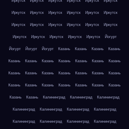
Иркутск
Иркутск
Иркутск
Иркутск
Иркутск
Иркутск
Иркутск
Иркутск
Иркутск
Иркутск
Иркутск
Иркутск
Иркутск
Иркутск
Иркутск
Иркутск
Иркутск
Иркутск
Иркутск
Иркутск
Иркутск
Иркутск
Иркутск
Йогурт
Йогурт
Йогурт
Йогурт
Казань
Казань
Казань
Казань
Казань
Казань
Казань
Казань
Казань
Казань
Казань
Казань
Казань
Казань
Казань
Казань
Казань
Казань
Казань
Казань
Казань
Казань
Казань
Казань
Казань
Казань
Казань
Калининград
Калининград
Калининград
Калининград
Калининград
Калининград
Калининград
Калининград
Калининград
Калининград
Калининград