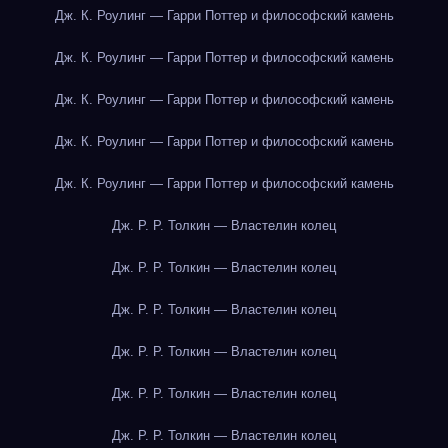
Дж. К. Роулинг — Гарри Поттер и философский камень
Дж. К. Роулинг — Гарри Поттер и философский камень
Дж. К. Роулинг — Гарри Поттер и философский камень
Дж. К. Роулинг — Гарри Поттер и философский камень
Дж. К. Роулинг — Гарри Поттер и философский камень
Дж. Р. Р. Толкин — Властелин колец
Дж. Р. Р. Толкин — Властелин колец
Дж. Р. Р. Толкин — Властелин колец
Дж. Р. Р. Толкин — Властелин колец
Дж. Р. Р. Толкин — Властелин колец
Дж. Р. Р. Толкин — Властелин колец