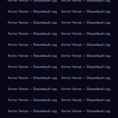
Антон Чехов — Вишнёвый сад
Антон Чехов — Вишнёвый сад
Антон Чехов — Вишнёвый сад
Антон Чехов — Вишнёвый сад
Антон Чехов — Вишнёвый сад
Антон Чехов — Вишнёвый сад
Антон Чехов — Вишнёвый сад
Антон Чехов — Вишнёвый сад
Антон Чехов — Вишнёвый сад
Антон Чехов — Вишнёвый сад
Антон Чехов — Вишнёвый сад
Антон Чехов — Вишнёвый сад
Антон Чехов — Вишнёвый сад
Антон Чехов — Вишнёвый сад
Антон Чехов — Вишнёвый сад
Антон Чехов — Вишнёвый сад
Антон Чехов — Вишнёвый сад
Антон Чехов — Вишнёвый сад
Антон Чехов — Вишнёвый сад
Антон Чехов — Вишнёвый сад
Антон Чехов — Вишнёвый сад
Антон Чехов — Вишнёвый сад