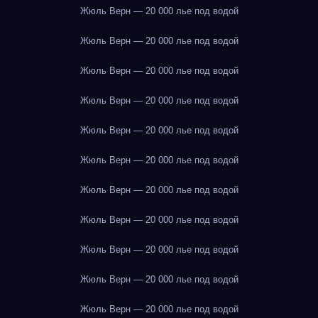
Жюль Верн — 20 000 лье под водой
Жюль Верн — 20 000 лье под водой
Жюль Верн — 20 000 лье под водой
Жюль Верн — 20 000 лье под водой
Жюль Верн — 20 000 лье под водой
Жюль Верн — 20 000 лье под водой
Жюль Верн — 20 000 лье под водой
Жюль Верн — 20 000 лье под водой
Жюль Верн — 20 000 лье под водой
Жюль Верн — 20 000 лье под водой
Жюль Верн — 20 000 лье под водой