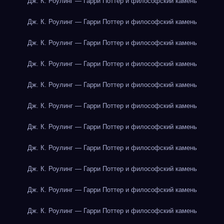
Дж. К. Роулинг — Гарри Поттер и философский камень
Дж. К. Роулинг — Гарри Поттер и философский камень
Дж. К. Роулинг — Гарри Поттер и философский камень
Дж. К. Роулинг — Гарри Поттер и философский камень
Дж. К. Роулинг — Гарри Поттер и философский камень
Дж. К. Роулинг — Гарри Поттер и философский камень
Дж. К. Роулинг — Гарри Поттер и философский камень
Дж. К. Роулинг — Гарри Поттер и философский камень
Дж. К. Роулинг — Гарри Поттер и философский камень
Дж. К. Роулинг — Гарри Поттер и философский камень
Дж. К. Роулинг — Гарри Поттер и философский камень