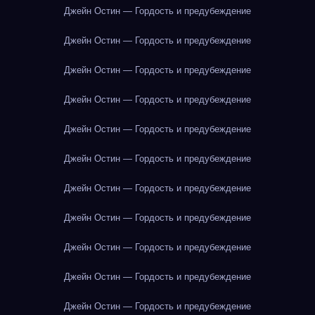
Джейн Остин — Гордость и предубеждение
Джейн Остин — Гордость и предубеждение
Джейн Остин — Гордость и предубеждение
Джейн Остин — Гордость и предубеждение
Джейн Остин — Гордость и предубеждение
Джейн Остин — Гордость и предубеждение
Джейн Остин — Гордость и предубеждение
Джейн Остин — Гордость и предубеждение
Джейн Остин — Гордость и предубеждение
Джейн Остин — Гордость и предубеждение
Джейн Остин — Гордость и предубеждение