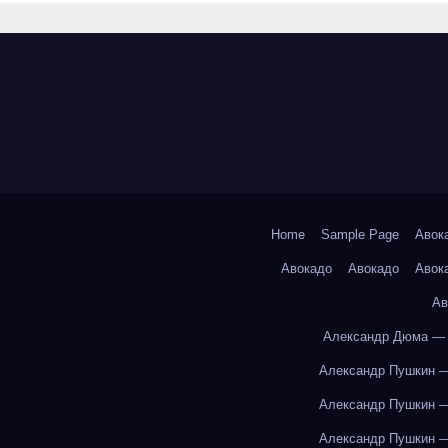
Home
Sample Page
Авок
Авокадо
Авокадо
Авок
Ав
Александр Дюма — 
Александр Пушкин —
Александр Пушкин —
Александр Пушкин —