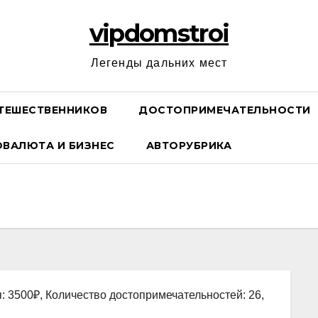
vipdomstroi
Легенды дальних мест
ТЕШЕСТВЕННИКОВ
ДОСТОПРИМЕЧАТЕЛЬНОСТИ
ОВАЛЮТА И БИЗНЕС
АВТОРУБРИКА
: 3500₽, Количество достопримечательностей: 26,