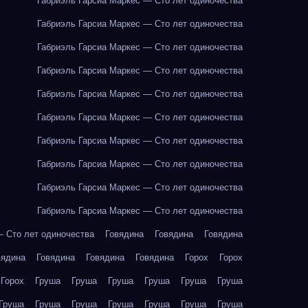
Габриэль Гарсиа Маркес — Сто лет одиночества
Габриэль Гарсиа Маркес — Сто лет одиночества
Габриэль Гарсиа Маркес — Сто лет одиночества
Габриэль Гарсиа Маркес — Сто лет одиночества
Габриэль Гарсиа Маркес — Сто лет одиночества
Габриэль Гарсиа Маркес — Сто лет одиночества
Габриэль Гарсиа Маркес — Сто лет одиночества
Габриэль Гарсиа Маркес — Сто лет одиночества
Габриэль Гарсиа Маркес — Сто лет одиночества
Габриэль Гарсиа Маркес — Сто лет одиночества
— Сто лет одиночества
Говядина
Говядина
Говядина
вядина
Говядина
Говядина
Говядина
Горох
Горох
Горох
Груша
Груша
Груша
Груша
Груша
Груша
Груша
Груша
Груша
Груша
Груша
Груша
Груша