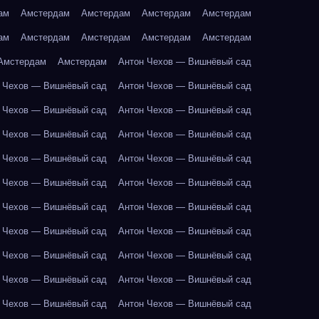
ам
Амстердам
Амстердам
Амстердам
Амстердам
ам
Амстердам
Амстердам
Амстердам
Амстердам
Амстердам
Амстердам
Антон Чехов — Вишнёвый сад
 Чехов — Вишнёвый сад
Антон Чехов — Вишнёвый сад
 Чехов — Вишнёвый сад
Антон Чехов — Вишнёвый сад
 Чехов — Вишнёвый сад
Антон Чехов — Вишнёвый сад
 Чехов — Вишнёвый сад
Антон Чехов — Вишнёвый сад
 Чехов — Вишнёвый сад
Антон Чехов — Вишнёвый сад
 Чехов — Вишнёвый сад
Антон Чехов — Вишнёвый сад
 Чехов — Вишнёвый сад
Антон Чехов — Вишнёвый сад
 Чехов — Вишнёвый сад
Антон Чехов — Вишнёвый сад
 Чехов — Вишнёвый сад
Антон Чехов — Вишнёвый сад
 Чехов — Вишнёвый сад
Антон Чехов — Вишнёвый сад