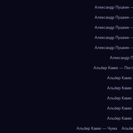
Александр Пушкин —
Александр Пушкин —
Александр Пушкин —
Александр Пушкин —
Александр Пушкин —
Александр П
Альбер Камю — Пост
Альбер Камю
Альбер Камю
Альбер Камю
Альбер Камю
Альбер Камю
Альбер Камю — Чума
Альбе