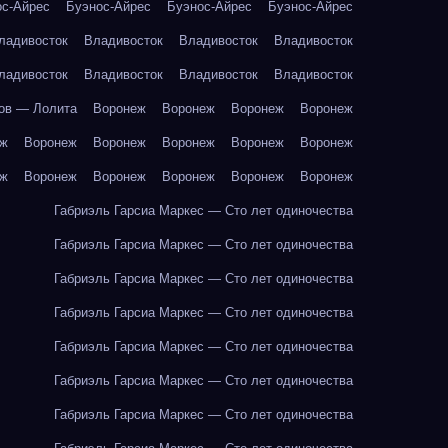
ос-Айрес
Буэнос-Айрес
Буэнос-Айрес
Буэнос-Айрес
ладивосток
Владивосток
Владивосток
Владивосток
ладивосток
Владивосток
Владивосток
Владивосток
ов — Лолита
Воронеж
Воронеж
Воронеж
Воронеж
еж
Воронеж
Воронеж
Воронеж
Воронеж
Воронеж
еж
Воронеж
Воронеж
Воронеж
Воронеж
Воронеж
Габриэль Гарсиа Маркес — Сто лет одиночества
Габриэль Гарсиа Маркес — Сто лет одиночества
Габриэль Гарсиа Маркес — Сто лет одиночества
Габриэль Гарсиа Маркес — Сто лет одиночества
Габриэль Гарсиа Маркес — Сто лет одиночества
Габриэль Гарсиа Маркес — Сто лет одиночества
Габриэль Гарсиа Маркес — Сто лет одиночества