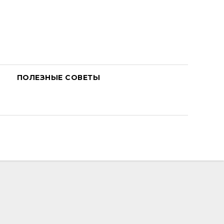
ПОЛЕЗНЫЕ СОВЕТЫ