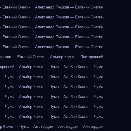
 Евгений Онегин
Александр Пушкин — Евгений Онегин
 Евгений Онегин
Александр Пушкин — Евгений Онегин
 Евгений Онегин
Александр Пушкин — Евгений Онегин
 Евгений Онегин
Александр Пушкин — Евгений Онегин
 Евгений Онегин
Александр Пушкин — Евгений Онегин
ушкин — Евгений Онегин
Альбер Камю — Посторонний
оронний
Альбер Камю — Чума
Альбер Камю — Чума
 — Чума
Альбер Камю — Чума
Альбер Камю — Чума
 — Чума
Альбер Камю — Чума
Альбер Камю — Чума
 — Чума
Альбер Камю — Чума
Альбер Камю — Чума
 — Чума
Альбер Камю — Чума
Альбер Камю — Чума
 — Чума
Альбер Камю — Чума
Альбер Камю — Чума
р Камю — Чума
Амстердам
Амстердам
Амстердам