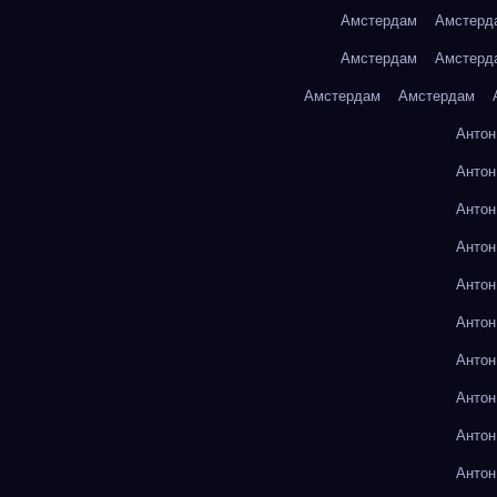
Амстердам
Амстерд
Амстердам
Амстерд
Амстердам
Амстердам
Антон
Антон
Антон
Антон
Антон
Антон
Антон
Антон
Антон
Антон