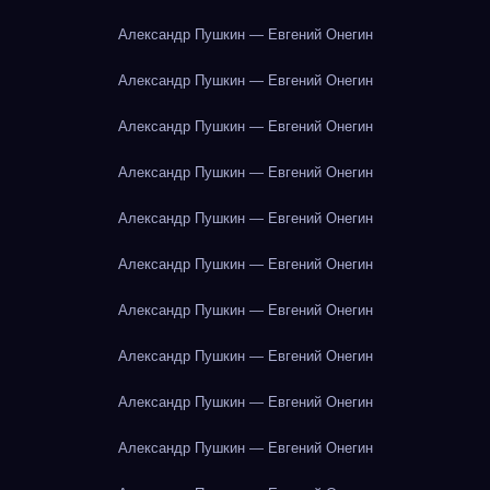
Александр Пушкин — Евгений Онегин
Александр Пушкин — Евгений Онегин
Александр Пушкин — Евгений Онегин
Александр Пушкин — Евгений Онегин
Александр Пушкин — Евгений Онегин
Александр Пушкин — Евгений Онегин
Александр Пушкин — Евгений Онегин
Александр Пушкин — Евгений Онегин
Александр Пушкин — Евгений Онегин
Александр Пушкин — Евгений Онегин