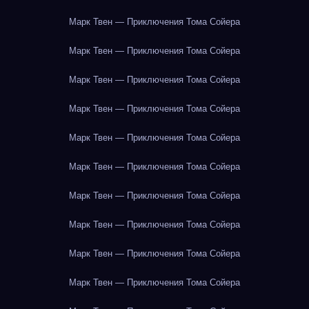
Марк Твен — Приключения Тома Сойера
Марк Твен — Приключения Тома Сойера
Марк Твен — Приключения Тома Сойера
Марк Твен — Приключения Тома Сойера
Марк Твен — Приключения Тома Сойера
Марк Твен — Приключения Тома Сойера
Марк Твен — Приключения Тома Сойера
Марк Твен — Приключения Тома Сойера
Марк Твен — Приключения Тома Сойера
Марк Твен — Приключения Тома Сойера