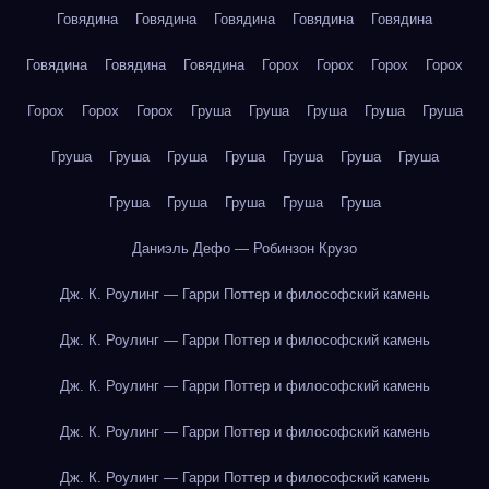
Говядина
Говядина
Говядина
Говядина
Говядина
Говядина
Говядина
Говядина
Горох
Горох
Горох
Горох
Горох
Горох
Горох
Груша
Груша
Груша
Груша
Груша
Груша
Груша
Груша
Груша
Груша
Груша
Груша
Груша
Груша
Груша
Груша
Груша
Даниэль Дефо — Робинзон Крузо
Дж. К. Роулинг — Гарри Поттер и философский камень
Дж. К. Роулинг — Гарри Поттер и философский камень
Дж. К. Роулинг — Гарри Поттер и философский камень
Дж. К. Роулинг — Гарри Поттер и философский камень
Дж. К. Роулинг — Гарри Поттер и философский камень