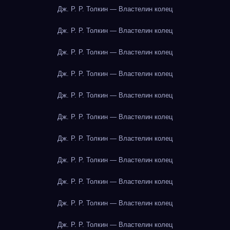
Дж. Р. Р. Толкин — Властелин колец
Дж. Р. Р. Толкин — Властелин колец
Дж. Р. Р. Толкин — Властелин колец
Дж. Р. Р. Толкин — Властелин колец
Дж. Р. Р. Толкин — Властелин колец
Дж. Р. Р. Толкин — Властелин колец
Дж. Р. Р. Толкин — Властелин колец
Дж. Р. Р. Толкин — Властелин колец
Дж. Р. Р. Толкин — Властелин колец
Дж. Р. Р. Толкин — Властелин колец
Дж. Р. Р. Толкин — Властелин колец