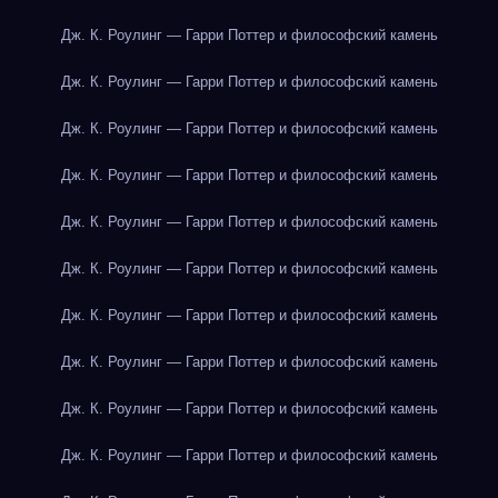
Дж. К. Роулинг — Гарри Поттер и философский камень
Дж. К. Роулинг — Гарри Поттер и философский камень
Дж. К. Роулинг — Гарри Поттер и философский камень
Дж. К. Роулинг — Гарри Поттер и философский камень
Дж. К. Роулинг — Гарри Поттер и философский камень
Дж. К. Роулинг — Гарри Поттер и философский камень
Дж. К. Роулинг — Гарри Поттер и философский камень
Дж. К. Роулинг — Гарри Поттер и философский камень
Дж. К. Роулинг — Гарри Поттер и философский камень
Дж. К. Роулинг — Гарри Поттер и философский камень