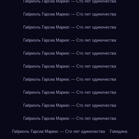
Габриэль Гарсиа Маркес — Сто лет одиночества
Габриэль Гарсиа Маркес — Сто лет одиночества
Габриэль Гарсиа Маркес — Сто лет одиночества
Габриэль Гарсиа Маркес — Сто лет одиночества
Габриэль Гарсиа Маркес — Сто лет одиночества
Габриэль Гарсиа Маркес — Сто лет одиночества
Габриэль Гарсиа Маркес — Сто лет одиночества
Габриэль Гарсиа Маркес — Сто лет одиночества
Габриэль Гарсиа Маркес — Сто лет одиночества
Габриэль Гарсиа Маркес — Сто лет одиночества
Габриэль Гарсиа Маркес — Сто лет одиночества
Говядина