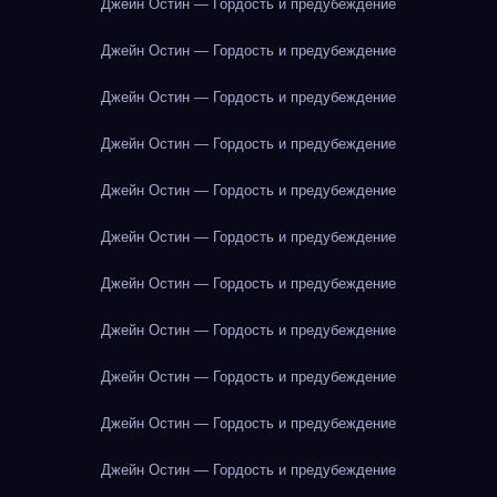
Джейн Остин — Гордость и предубеждение
Джейн Остин — Гордость и предубеждение
Джейн Остин — Гордость и предубеждение
Джейн Остин — Гордость и предубеждение
Джейн Остин — Гордость и предубеждение
Джейн Остин — Гордость и предубеждение
Джейн Остин — Гордость и предубеждение
Джейн Остин — Гордость и предубеждение
Джейн Остин — Гордость и предубеждение
Джейн Остин — Гордость и предубеждение
Джейн Остин — Гордость и предубеждение