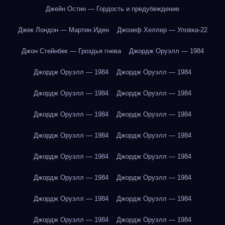
Джейн Остин — Гордость и предубеждение
Джек Лондон — Мартин Иден
Джозеф Хеллер — Уловка-22
Джон Стейнбек — Гроздья гнева
Джордж Оруэлл — 1984
Джордж Оруэлл — 1984
Джордж Оруэлл — 1984
Джордж Оруэлл — 1984
Джордж Оруэлл — 1984
Джордж Оруэлл — 1984
Джордж Оруэлл — 1984
Джордж Оруэлл — 1984
Джордж Оруэлл — 1984
Джордж Оруэлл — 1984
Джордж Оруэлл — 1984
Джордж Оруэлл — 1984
Джордж Оруэлл — 1984
Джордж Оруэлл — 1984
Джордж Оруэлл — 1984
Джордж Оруэлл — 1984
Джордж Оруэлл — 1984