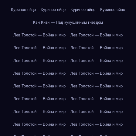
Куриное яйцо
Куриное яйцо
Куриное яйцо
Куриное яйцо
Кэн Кизи — Над кукушкиным гнездом
Лев Толстой — Война и мир
Лев Толстой — Война и мир
Лев Толстой — Война и мир
Лев Толстой — Война и мир
Лев Толстой — Война и мир
Лев Толстой — Война и мир
Лев Толстой — Война и мир
Лев Толстой — Война и мир
Лев Толстой — Война и мир
Лев Толстой — Война и мир
Лев Толстой — Война и мир
Лев Толстой — Война и мир
Лев Толстой — Война и мир
Лев Толстой — Война и мир
Лев Толстой — Война и мир
Лев Толстой — Война и мир