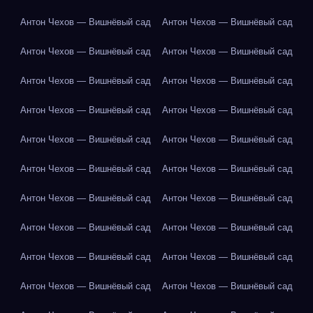
Антон Чехов — Вишнёвый сад
Антон Чехов — Вишнёвый сад
Антон Чехов — Вишнёвый сад
Антон Чехов — Вишнёвый сад
Антон Чехов — Вишнёвый сад
Антон Чехов — Вишнёвый сад
Антон Чехов — Вишнёвый сад
Антон Чехов — Вишнёвый сад
Антон Чехов — Вишнёвый сад
Антон Чехов — Вишнёвый сад
Антон Чехов — Вишнёвый сад
Антон Чехов — Вишнёвый сад
Антон Чехов — Вишнёвый сад
Антон Чехов — Вишнёвый сад
Антон Чехов — Вишнёвый сад
Антон Чехов — Вишнёвый сад
Антон Чехов — Вишнёвый сад
Антон Чехов — Вишнёвый сад
Антон Чехов — Вишнёвый сад
Антон Чехов — Вишнёвый сад