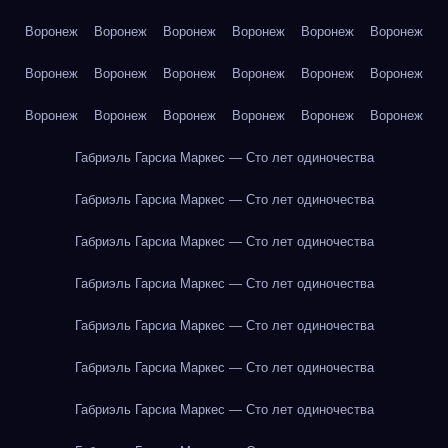
Воронеж
Воронеж
Воронеж
Воронеж
Воронеж
Воронеж
Воронеж
Воронеж
Воронеж
Воронеж
Воронеж
Воронеж
Воронеж
Воронеж
Воронеж
Воронеж
Воронеж
Воронеж
Габриэль Гарсиа Маркес — Сто лет одиночества
Габриэль Гарсиа Маркес — Сто лет одиночества
Габриэль Гарсиа Маркес — Сто лет одиночества
Габриэль Гарсиа Маркес — Сто лет одиночества
Габриэль Гарсиа Маркес — Сто лет одиночества
Габриэль Гарсиа Маркес — Сто лет одиночества
Габриэль Гарсиа Маркес — Сто лет одиночества