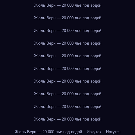
Жюль Верн — 20 000 лье под водой
Жюль Верн — 20 000 лье под водой
Жюль Верн — 20 000 лье под водой
Жюль Верн — 20 000 лье под водой
Жюль Верн — 20 000 лье под водой
Жюль Верн — 20 000 лье под водой
Жюль Верн — 20 000 лье под водой
Жюль Верн — 20 000 лье под водой
Жюль Верн — 20 000 лье под водой
Жюль Верн — 20 000 лье под водой
Жюль Верн — 20 000 лье под водой
Иркутск
Иркутск