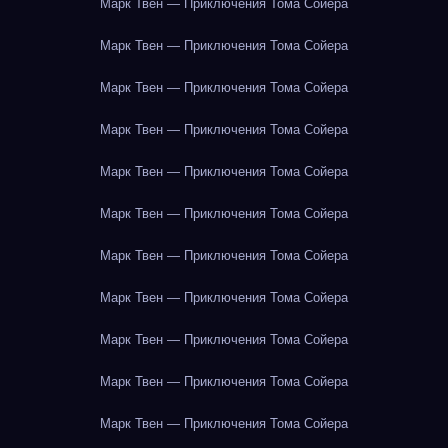
Марк Твен — Приключения Тома Сойера
Марк Твен — Приключения Тома Сойера
Марк Твен — Приключения Тома Сойера
Марк Твен — Приключения Тома Сойера
Марк Твен — Приключения Тома Сойера
Марк Твен — Приключения Тома Сойера
Марк Твен — Приключения Тома Сойера
Марк Твен — Приключения Тома Сойера
Марк Твен — Приключения Тома Сойера
Марк Твен — Приключения Тома Сойера
Марк Твен — Приключения Тома Сойера