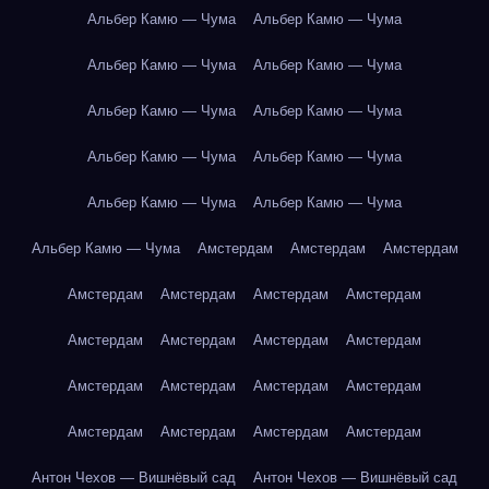
Альбер Камю — Чума
Альбер Камю — Чума
Альбер Камю — Чума
Альбер Камю — Чума
Альбер Камю — Чума
Альбер Камю — Чума
Альбер Камю — Чума
Альбер Камю — Чума
Альбер Камю — Чума
Альбер Камю — Чума
Альбер Камю — Чума
Амстердам
Амстердам
Амстердам
Амстердам
Амстердам
Амстердам
Амстердам
Амстердам
Амстердам
Амстердам
Амстердам
Амстердам
Амстердам
Амстердам
Амстердам
Амстердам
Амстердам
Амстердам
Амстердам
Антон Чехов — Вишнёвый сад
Антон Чехов — Вишнёвый сад