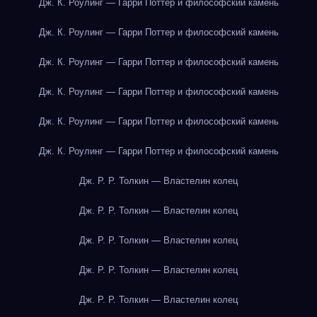
Дж. К. Роулинг — Гарри Поттер и философский камень
Дж. К. Роулинг — Гарри Поттер и философский камень
Дж. К. Роулинг — Гарри Поттер и философский камень
Дж. К. Роулинг — Гарри Поттер и философский камень
Дж. К. Роулинг — Гарри Поттер и философский камень
Дж. К. Роулинг — Гарри Поттер и философский камень
Дж. Р. Р. Толкин — Властелин колец
Дж. Р. Р. Толкин — Властелин колец
Дж. Р. Р. Толкин — Властелин колец
Дж. Р. Р. Толкин — Властелин колец
Дж. Р. Р. Толкин — Властелин колец