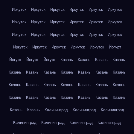
Иркутск
Иркутск
Иркутск
Иркутск
Иркутск
Иркутск
Иркутск
Иркутск
Иркутск
Иркутск
Иркутск
Иркутск
Иркутск
Иркутск
Иркутск
Иркутск
Иркутск
Иркутск
Иркутск
Иркутск
Иркутск
Иркутск
Иркутск
Йогурт
Йогурт
Йогурт
Йогурт
Казань
Казань
Казань
Казань
Казань
Казань
Казань
Казань
Казань
Казань
Казань
Казань
Казань
Казань
Казань
Казань
Казань
Казань
Казань
Казань
Казань
Казань
Казань
Казань
Казань
Казань
Казань
Калининград
Калининград
Калининград
Калининград
Калининград
Калининград
Калининград