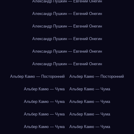
Александр Пушкин — Евгений Онегин
Александр Пушкин — Евгений Онегин
Александр Пушкин — Евгений Онегин
Александр Пушкин — Евгений Онегин
Александр Пушкин — Евгений Онегин
Александр Пушкин — Евгений Онегин
Альбер Камю — Посторонний
Альбер Камю — Посторонний
Альбер Камю — Чума
Альбер Камю — Чума
Альбер Камю — Чума
Альбер Камю — Чума
Альбер Камю — Чума
Альбер Камю — Чума
Альбер Камю — Чума
Альбер Камю — Чума