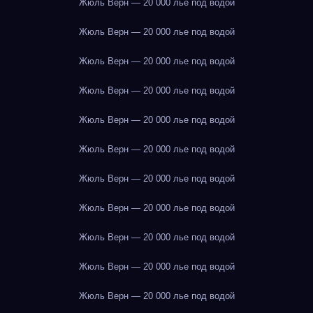
Жюль Верн — 20 000 лье под водой
Жюль Верн — 20 000 лье под водой
Жюль Верн — 20 000 лье под водой
Жюль Верн — 20 000 лье под водой
Жюль Верн — 20 000 лье под водой
Жюль Верн — 20 000 лье под водой
Жюль Верн — 20 000 лье под водой
Жюль Верн — 20 000 лье под водой
Жюль Верн — 20 000 лье под водой
Жюль Верн — 20 000 лье под водой
Жюль Верн — 20 000 лье под водой