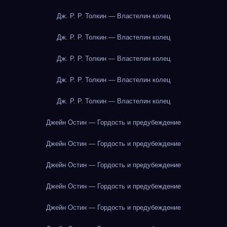
Дж. Р. Р. Толкин — Властелин колец
Дж. Р. Р. Толкин — Властелин колец
Дж. Р. Р. Толкин — Властелин колец
Дж. Р. Р. Толкин — Властелин колец
Дж. Р. Р. Толкин — Властелин колец
Джейн Остин — Гордость и предубеждение
Джейн Остин — Гордость и предубеждение
Джейн Остин — Гордость и предубеждение
Джейн Остин — Гордость и предубеждение
Джейн Остин — Гордость и предубеждение