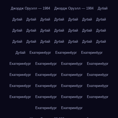
Джордж Оруэлл — 1984
Джордж Оруэлл — 1984
Дубай
Дубай
Дубай
Дубай
Дубай
Дубай
Дубай
Дубай
Дубай
Дубай
Дубай
Дубай
Дубай
Дубай
Дубай
Дубай
Дубай
Дубай
Дубай
Дубай
Дубай
Дубай
Дубай
Екатеринбург
Екатеринбург
Екатеринбург
Екатеринбург
Екатеринбург
Екатеринбург
Екатеринбург
Екатеринбург
Екатеринбург
Екатеринбург
Екатеринбург
Екатеринбург
Екатеринбург
Екатеринбург
Екатеринбург
Екатеринбург
Екатеринбург
Екатеринбург
Екатеринбург
Екатеринбург
Екатеринбург