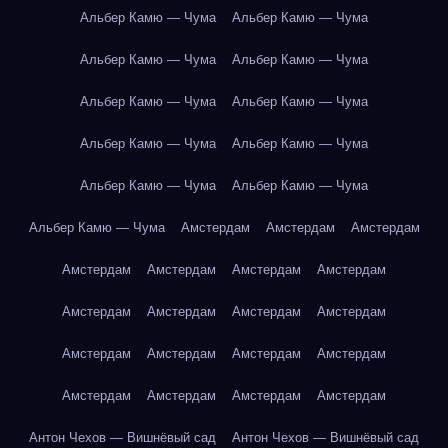
Альбер Камю — Чума
Альбер Камю — Чума
Альбер Камю — Чума
Альбер Камю — Чума
Альбер Камю — Чума
Альбер Камю — Чума
Альбер Камю — Чума
Альбер Камю — Чума
Альбер Камю — Чума
Альбер Камю — Чума
Альбер Камю — Чума
Амстердам
Амстердам
Амстердам
Амстердам
Амстердам
Амстердам
Амстердам
Амстердам
Амстердам
Амстердам
Амстердам
Амстердам
Амстердам
Амстердам
Амстердам
Амстердам
Амстердам
Амстердам
Амстердам
Антон Чехов — Вишнёвый сад
Антон Чехов — Вишнёвый сад