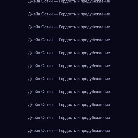
Джейн Остин — Гордость и предубеждение
Джейн Остин — Гордость и предубеждение
Джейн Остин — Гордость и предубеждение
Джейн Остин — Гордость и предубеждение
Джейн Остин — Гордость и предубеждение
Джейн Остин — Гордость и предубеждение
Джейн Остин — Гордость и предубеждение
Джейн Остин — Гордость и предубеждение
Джейн Остин — Гордость и предубеждение
Джейн Остин — Гордость и предубеждение
Джейн Остин — Гордость и предубеждение