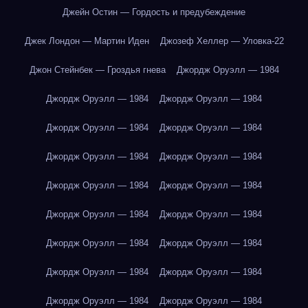
Джейн Остин — Гордость и предубеждение
Джек Лондон — Мартин Иден
Джозеф Хеллер — Уловка-22
Джон Стейнбек — Гроздья гнева
Джордж Оруэлл — 1984
Джордж Оруэлл — 1984
Джордж Оруэлл — 1984
Джордж Оруэлл — 1984
Джордж Оруэлл — 1984
Джордж Оруэлл — 1984
Джордж Оруэлл — 1984
Джордж Оруэлл — 1984
Джордж Оруэлл — 1984
Джордж Оруэлл — 1984
Джордж Оруэлл — 1984
Джордж Оруэлл — 1984
Джордж Оруэлл — 1984
Джордж Оруэлл — 1984
Джордж Оруэлл — 1984
Джордж Оруэлл — 1984
Джордж Оруэлл — 1984