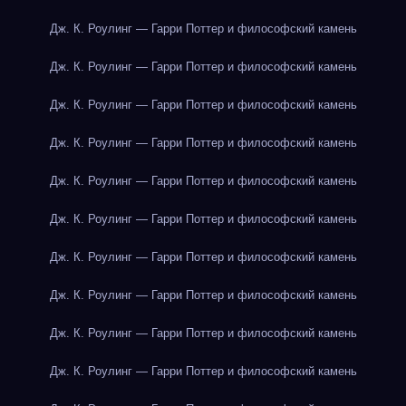
Дж. К. Роулинг — Гарри Поттер и философский камень
Дж. К. Роулинг — Гарри Поттер и философский камень
Дж. К. Роулинг — Гарри Поттер и философский камень
Дж. К. Роулинг — Гарри Поттер и философский камень
Дж. К. Роулинг — Гарри Поттер и философский камень
Дж. К. Роулинг — Гарри Поттер и философский камень
Дж. К. Роулинг — Гарри Поттер и философский камень
Дж. К. Роулинг — Гарри Поттер и философский камень
Дж. К. Роулинг — Гарри Поттер и философский камень
Дж. К. Роулинг — Гарри Поттер и философский камень