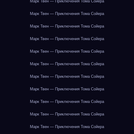
Марк Твен — Приключения Тома Сойера
Марк Твен — Приключения Тома Сойера
Марк Твен — Приключения Тома Сойера
Марк Твен — Приключения Тома Сойера
Марк Твен — Приключения Тома Сойера
Марк Твен — Приключения Тома Сойера
Марк Твен — Приключения Тома Сойера
Марк Твен — Приключения Тома Сойера
Марк Твен — Приключения Тома Сойера
Марк Твен — Приключения Тома Сойера
Марк Твен — Приключения Тома Сойера