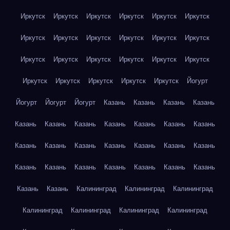
Иркутск
Иркутск
Иркутск
Иркутск
Иркутск
Иркутск
Иркутск
Иркутск
Иркутск
Иркутск
Иркутск
Иркутск
Иркутск
Иркутск
Иркутск
Иркутск
Иркутск
Иркутск
Иркутск
Иркутск
Иркутск
Иркутск
Иркутск
Йогурт
Йогурт
Йогурт
Йогурт
Казань
Казань
Казань
Казань
Казань
Казань
Казань
Казань
Казань
Казань
Казань
Казань
Казань
Казань
Казань
Казань
Казань
Казань
Казань
Казань
Казань
Казань
Казань
Казань
Казань
Казань
Казань
Калининград
Калининград
Калининград
Калининград
Калининград
Калининград
Калининград