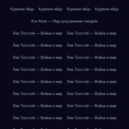
Куриное яйцо
Куриное яйцо
Куриное яйцо
Куриное яйцо
Кэн Кизи — Над кукушкиным гнездом
Лев Толстой — Война и мир
Лев Толстой — Война и мир
Лев Толстой — Война и мир
Лев Толстой — Война и мир
Лев Толстой — Война и мир
Лев Толстой — Война и мир
Лев Толстой — Война и мир
Лев Толстой — Война и мир
Лев Толстой — Война и мир
Лев Толстой — Война и мир
Лев Толстой — Война и мир
Лев Толстой — Война и мир
Лев Толстой — Война и мир
Лев Толстой — Война и мир
Лев Толстой — Война и мир
Лев Толстой — Война и мир