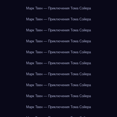
Марк Твен — Приключения Тома Сойера
Марк Твен — Приключения Тома Сойера
Марк Твен — Приключения Тома Сойера
Марк Твен — Приключения Тома Сойера
Марк Твен — Приключения Тома Сойера
Марк Твен — Приключения Тома Сойера
Марк Твен — Приключения Тома Сойера
Марк Твен — Приключения Тома Сойера
Марк Твен — Приключения Тома Сойера
Марк Твен — Приключения Тома Сойера