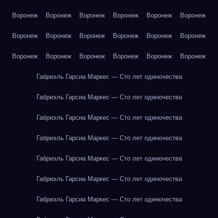
Воронеж
Воронеж
Воронеж
Воронеж
Воронеж
Воронеж
Воронеж
Воронеж
Воронеж
Воронеж
Воронеж
Воронеж
Воронеж
Воронеж
Воронеж
Воронеж
Воронеж
Воронеж
Габриэль Гарсиа Маркес — Сто лет одиночества
Габриэль Гарсиа Маркес — Сто лет одиночества
Габриэль Гарсиа Маркес — Сто лет одиночества
Габриэль Гарсиа Маркес — Сто лет одиночества
Габриэль Гарсиа Маркес — Сто лет одиночества
Габриэль Гарсиа Маркес — Сто лет одиночества
Габриэль Гарсиа Маркес — Сто лет одиночества