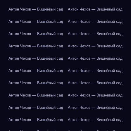
Антон Чехов — Вишнёвый сад
Антон Чехов — Вишнёвый сад
Антон Чехов — Вишнёвый сад
Антон Чехов — Вишнёвый сад
Антон Чехов — Вишнёвый сад
Антон Чехов — Вишнёвый сад
Антон Чехов — Вишнёвый сад
Антон Чехов — Вишнёвый сад
Антон Чехов — Вишнёвый сад
Антон Чехов — Вишнёвый сад
Антон Чехов — Вишнёвый сад
Антон Чехов — Вишнёвый сад
Антон Чехов — Вишнёвый сад
Антон Чехов — Вишнёвый сад
Антон Чехов — Вишнёвый сад
Антон Чехов — Вишнёвый сад
Антон Чехов — Вишнёвый сад
Антон Чехов — Вишнёвый сад
Антон Чехов — Вишнёвый сад
Антон Чехов — Вишнёвый сад