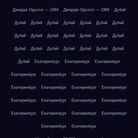
Джордж Оруэлл — 1984
Джордж Оруэлл — 1984
Дубай
Дубай
Дубай
Дубай
Дубай
Дубай
Дубай
Дубай
Дубай
Дубай
Дубай
Дубай
Дубай
Дубай
Дубай
Дубай
Дубай
Дубай
Дубай
Дубай
Дубай
Дубай
Дубай
Екатеринбург
Екатеринбург
Екатеринбург
Екатеринбург
Екатеринбург
Екатеринбург
Екатеринбург
Екатеринбург
Екатеринбург
Екатеринбург
Екатеринбург
Екатеринбург
Екатеринбург
Екатеринбург
Екатеринбург
Екатеринбург
Екатеринбург
Екатеринбург
Екатеринбург
Екатеринбург
Екатеринбург