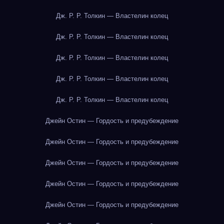
Дж. Р. Р. Толкин — Властелин колец
Дж. Р. Р. Толкин — Властелин колец
Дж. Р. Р. Толкин — Властелин колец
Дж. Р. Р. Толкин — Властелин колец
Дж. Р. Р. Толкин — Властелин колец
Джейн Остин — Гордость и предубеждение
Джейн Остин — Гордость и предубеждение
Джейн Остин — Гордость и предубеждение
Джейн Остин — Гордость и предубеждение
Джейн Остин — Гордость и предубеждение