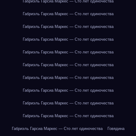
Габриэль Гарсиа Маркес — Сто лет одиночества
Габриэль Гарсиа Маркес — Сто лет одиночества
Габриэль Гарсиа Маркес — Сто лет одиночества
Габриэль Гарсиа Маркес — Сто лет одиночества
Габриэль Гарсиа Маркес — Сто лет одиночества
Габриэль Гарсиа Маркес — Сто лет одиночества
Габриэль Гарсиа Маркес — Сто лет одиночества
Габриэль Гарсиа Маркес — Сто лет одиночества
Габриэль Гарсиа Маркес — Сто лет одиночества
Габриэль Гарсиа Маркес — Сто лет одиночества
Габриэль Гарсиа Маркес — Сто лет одиночества
Говядина