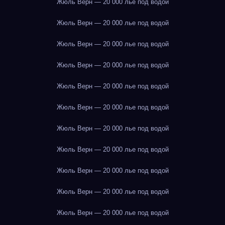
Жюль Верн — 20 000 лье под водой
Жюль Верн — 20 000 лье под водой
Жюль Верн — 20 000 лье под водой
Жюль Верн — 20 000 лье под водой
Жюль Верн — 20 000 лье под водой
Жюль Верн — 20 000 лье под водой
Жюль Верн — 20 000 лье под водой
Жюль Верн — 20 000 лье под водой
Жюль Верн — 20 000 лье под водой
Жюль Верн — 20 000 лье под водой
Жюль Верн — 20 000 лье под водой