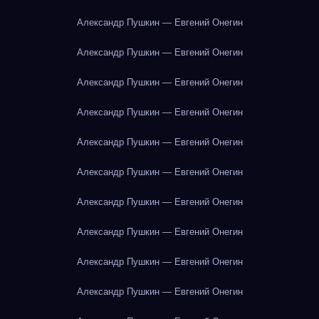
Александр Пушкин — Евгений Онегин
Александр Пушкин — Евгений Онегин
Александр Пушкин — Евгений Онегин
Александр Пушкин — Евгений Онегин
Александр Пушкин — Евгений Онегин
Александр Пушкин — Евгений Онегин
Александр Пушкин — Евгений Онегин
Александр Пушкин — Евгений Онегин
Александр Пушкин — Евгений Онегин
Александр Пушкин — Евгений Онегин