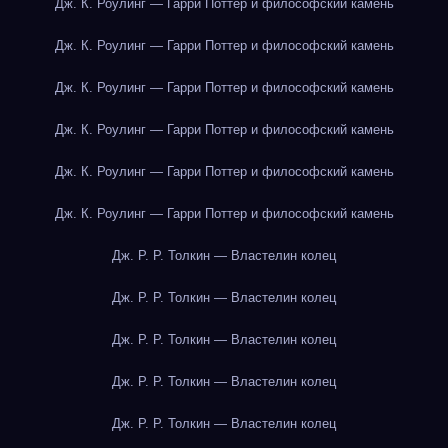
Дж. К. Роулинг — Гарри Поттер и философский камень
Дж. К. Роулинг — Гарри Поттер и философский камень
Дж. К. Роулинг — Гарри Поттер и философский камень
Дж. К. Роулинг — Гарри Поттер и философский камень
Дж. К. Роулинг — Гарри Поттер и философский камень
Дж. К. Роулинг — Гарри Поттер и философский камень
Дж. Р. Р. Толкин — Властелин колец
Дж. Р. Р. Толкин — Властелин колец
Дж. Р. Р. Толкин — Властелин колец
Дж. Р. Р. Толкин — Властелин колец
Дж. Р. Р. Толкин — Властелин колец