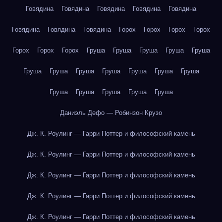
Говядина
Говядина
Говядина
Говядина
Говядина
Говядина
Говядина
Говядина
Горох
Горох
Горох
Горох
Горох
Горох
Горох
Груша
Груша
Груша
Груша
Груша
Груша
Груша
Груша
Груша
Груша
Груша
Груша
Груша
Груша
Груша
Груша
Груша
Даниэль Дефо — Робинзон Крузо
Дж. К. Роулинг — Гарри Поттер и философский камень
Дж. К. Роулинг — Гарри Поттер и философский камень
Дж. К. Роулинг — Гарри Поттер и философский камень
Дж. К. Роулинг — Гарри Поттер и философский камень
Дж. К. Роулинг — Гарри Поттер и философский камень