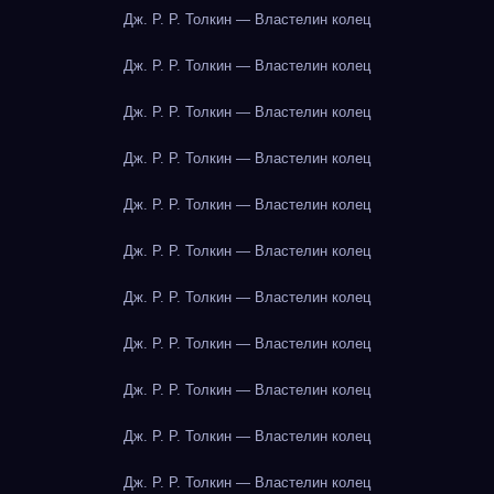
Дж. Р. Р. Толкин — Властелин колец
Дж. Р. Р. Толкин — Властелин колец
Дж. Р. Р. Толкин — Властелин колец
Дж. Р. Р. Толкин — Властелин колец
Дж. Р. Р. Толкин — Властелин колец
Дж. Р. Р. Толкин — Властелин колец
Дж. Р. Р. Толкин — Властелин колец
Дж. Р. Р. Толкин — Властелин колец
Дж. Р. Р. Толкин — Властелин колец
Дж. Р. Р. Толкин — Властелин колец
Дж. Р. Р. Толкин — Властелин колец