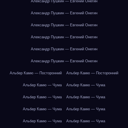
Александр Пушкин — Евгений Онегин
Александр Пушкин — Евгений Онегин
Александр Пушкин — Евгений Онегин
Александр Пушкин — Евгений Онегин
Александр Пушкин — Евгений Онегин
Александр Пушкин — Евгений Онегин
Альбер Камю — Посторонний
Альбер Камю — Посторонний
Альбер Камю — Чума
Альбер Камю — Чума
Альбер Камю — Чума
Альбер Камю — Чума
Альбер Камю — Чума
Альбер Камю — Чума
Альбер Камю — Чума
Альбер Камю — Чума