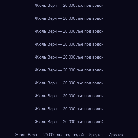
Жюль Верн — 20 000 лье под водой
Жюль Верн — 20 000 лье под водой
Жюль Верн — 20 000 лье под водой
Жюль Верн — 20 000 лье под водой
Жюль Верн — 20 000 лье под водой
Жюль Верн — 20 000 лье под водой
Жюль Верн — 20 000 лье под водой
Жюль Верн — 20 000 лье под водой
Жюль Верн — 20 000 лье под водой
Жюль Верн — 20 000 лье под водой
Жюль Верн — 20 000 лье под водой
Иркутск
Иркутск