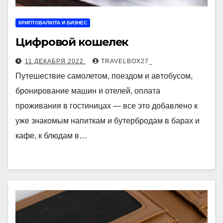
КРИПТОВАЛЮТА И БИЗНЕС
Цифровой кошелек
11 ДЕКАБРЯ 2022
TRAVELBOX27_
Путешествие самолетом, поездом и автобусом,
бронирование машин и отелей, оплата
проживания в гостиницах — все это добавлено к
уже знакомым напиткам и бутербродам в барах и
кафе, к блюдам в…