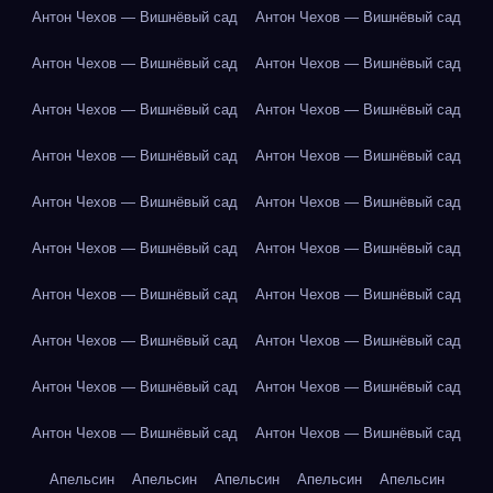
Антон Чехов — Вишнёвый сад
Антон Чехов — Вишнёвый сад
Антон Чехов — Вишнёвый сад
Антон Чехов — Вишнёвый сад
Антон Чехов — Вишнёвый сад
Антон Чехов — Вишнёвый сад
Антон Чехов — Вишнёвый сад
Антон Чехов — Вишнёвый сад
Антон Чехов — Вишнёвый сад
Антон Чехов — Вишнёвый сад
Антон Чехов — Вишнёвый сад
Антон Чехов — Вишнёвый сад
Антон Чехов — Вишнёвый сад
Антон Чехов — Вишнёвый сад
Антон Чехов — Вишнёвый сад
Антон Чехов — Вишнёвый сад
Антон Чехов — Вишнёвый сад
Антон Чехов — Вишнёвый сад
Антон Чехов — Вишнёвый сад
Антон Чехов — Вишнёвый сад
Апельсин
Апельсин
Апельсин
Апельсин
Апельсин