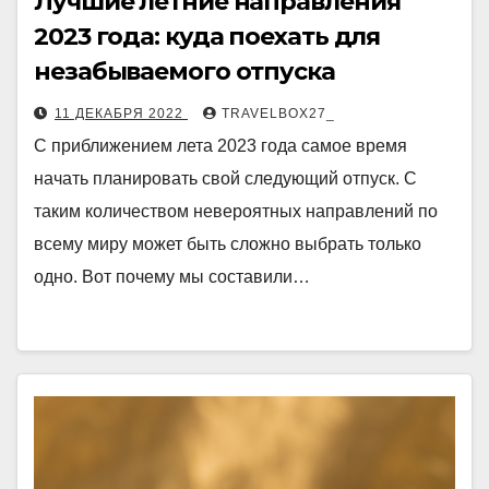
Лучшие летние направления
2023 года: куда поехать для
незабываемого отпуска
11 ДЕКАБРЯ 2022
TRAVELBOX27_
С приближением лета 2023 года самое время
начать планировать свой следующий отпуск. С
таким количеством невероятных направлений по
всему миру может быть сложно выбрать только
одно. Вот почему мы составили…