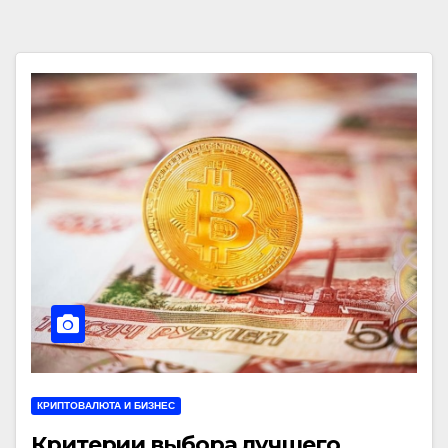
КРИПТОВАЛЮТА И БИЗНЕС
Критерии выбора лучшего