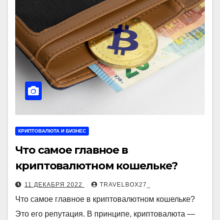
КРИПТОВАЛЮТА И БИЗНЕС
Что самое главное в
криптовалютном кошельке?
11 ДЕКАБРЯ 2022
TRAVELBOX27_
Что самое главное в криптовалютном кошельке?
Это его репутация. В принципе, криптовалюта —