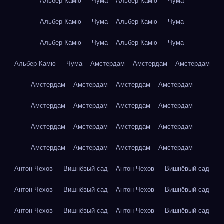
Альбер Камю — Чума
Альбер Камю — Чума
Альбер Камю — Чума
Альбер Камю — Чума
Альбер Камю — Чума
Альбер Камю — Чума
Альбер Камю — Чума
Амстердам
Амстердам
Амстердам
Амстердам
Амстердам
Амстердам
Амстердам
Амстердам
Амстердам
Амстердам
Амстердам
Амстердам
Амстердам
Амстердам
Амстердам
Амстердам
Амстердам
Амстердам
Амстердам
Антон Чехов — Вишнёвый сад
Антон Чехов — Вишнёвый сад
Антон Чехов — Вишнёвый сад
Антон Чехов — Вишнёвый сад
Антон Чехов — Вишнёвый сад
Антон Чехов — Вишнёвый сад