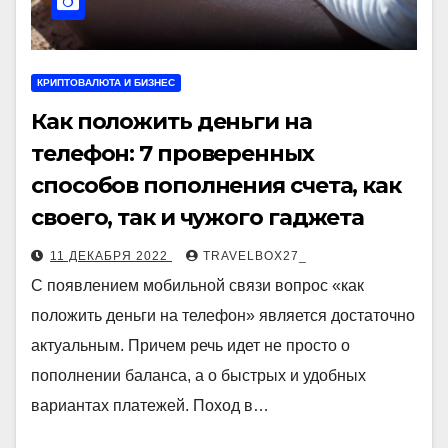
КРИПТОВАЛЮТА И БИЗНЕС
Как положить деньги на
телефон: 7 проверенных
способов пополнения счета, как
своего, так и чужого гаджета
11 ДЕКАБРЯ 2022
TRAVELBOX27_
С появлением мобильной связи вопрос «как
положить деньги на телефон» является достаточно
актуальным. Причем речь идет не просто о
пополнении баланса, а о быстрых и удобных
вариантах платежей. Поход в…