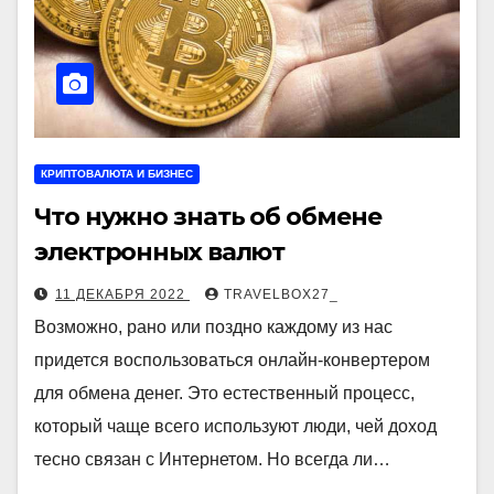
КРИПТОВАЛЮТА И БИЗНЕС
Что нужно знать об обмене
электронных валют
11 ДЕКАБРЯ 2022
TRAVELBOX27_
Возможно, рано или поздно каждому из нас
придется воспользоваться онлайн-конвертером
для обмена денег. Это естественный процесс,
который чаще всего используют люди, чей доход
тесно связан с Интернетом. Но всегда ли…