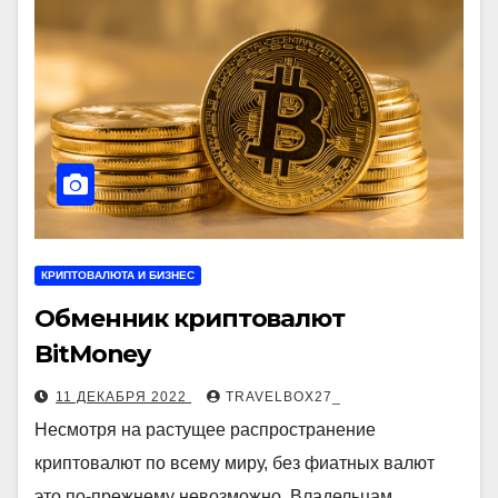
КРИПТОВАЛЮТА И БИЗНЕС
Обменник криптовалют
BitMoney
11 ДЕКАБРЯ 2022
TRAVELBOX27_
Несмотря на растущее распространение
криптовалют по всему миру, без фиатных валют
это по-прежнему невозможно. Владельцам