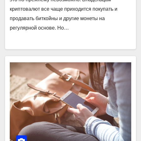
криптовалют все чаще приходится покупать и
продавать биткойны и другие монеты на
регулярной основе. Но…