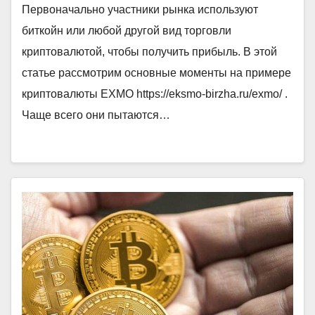
Первоначально участники рынка используют
биткойн или любой другой вид торговли
криптовалютой, чтобы получить прибыль. В этой
статье рассмотрим основные моменты на примере
криптовалюты EXMO https://eksmo-birzha.ru/exmo/ .
Чаще всего они пытаются…