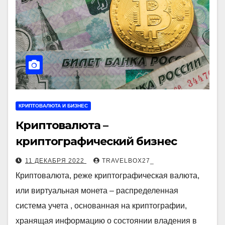
КРИПТОВАЛЮТА И БИЗНЕС
Криптовалюта –
криптографический бизнес
11 ДЕКАБРЯ 2022
TRAVELBOX27_
Криптовалюта, реже криптографическая валюта,
или виртуальная монета – распределенная
система учета , основанная на криптографии,
хранящая информацию о состоянии владения в