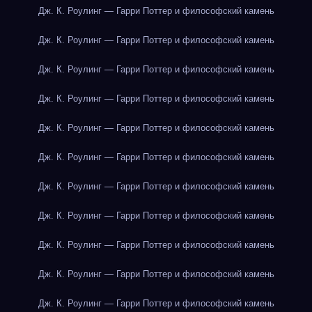
Дж. К. Роулинг — Гарри Поттер и философский камень
Дж. К. Роулинг — Гарри Поттер и философский камень
Дж. К. Роулинг — Гарри Поттер и философский камень
Дж. К. Роулинг — Гарри Поттер и философский камень
Дж. К. Роулинг — Гарри Поттер и философский камень
Дж. К. Роулинг — Гарри Поттер и философский камень
Дж. К. Роулинг — Гарри Поттер и философский камень
Дж. К. Роулинг — Гарри Поттер и философский камень
Дж. К. Роулинг — Гарри Поттер и философский камень
Дж. К. Роулинг — Гарри Поттер и философский камень
Дж. К. Роулинг — Гарри Поттер и философский камень