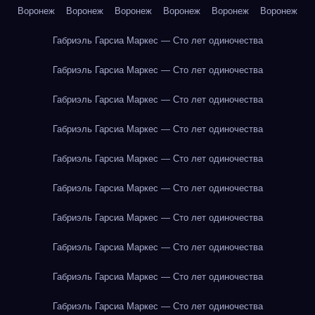
Воронеж
Воронеж
Воронеж
Воронеж
Воронеж
Воронеж
Габриэль Гарсиа Маркес — Сто лет одиночества
Габриэль Гарсиа Маркес — Сто лет одиночества
Габриэль Гарсиа Маркес — Сто лет одиночества
Габриэль Гарсиа Маркес — Сто лет одиночества
Габриэль Гарсиа Маркес — Сто лет одиночества
Габриэль Гарсиа Маркес — Сто лет одиночества
Габриэль Гарсиа Маркес — Сто лет одиночества
Габриэль Гарсиа Маркес — Сто лет одиночества
Габриэль Гарсиа Маркес — Сто лет одиночества
Габриэль Гарсиа Маркес — Сто лет одиночества