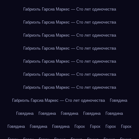
Габриэль Гарсиа Маркес — Сто лет одиночества
Габриэль Гарсиа Маркес — Сто лет одиночества
Габриэль Гарсиа Маркес — Сто лет одиночества
Габриэль Гарсиа Маркес — Сто лет одиночества
Габриэль Гарсиа Маркес — Сто лет одиночества
Габриэль Гарсиа Маркес — Сто лет одиночества
Габриэль Гарсиа Маркес — Сто лет одиночества
Габриэль Гарсиа Маркес — Сто лет одиночества
Говядина
Говядина
Говядина
Говядина
Говядина
Говядина
Говядина
Говядина
Говядина
Горох
Горох
Горох
Горох