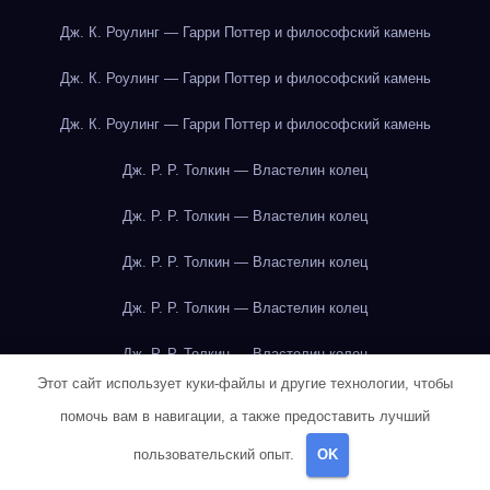
Дж. К. Роулинг — Гарри Поттер и философский камень
Дж. К. Роулинг — Гарри Поттер и философский камень
Дж. К. Роулинг — Гарри Поттер и философский камень
Дж. Р. Р. Толкин — Властелин колец
Дж. Р. Р. Толкин — Властелин колец
Дж. Р. Р. Толкин — Властелин колец
Дж. Р. Р. Толкин — Властелин колец
Дж. Р. Р. Толкин — Властелин колец
Этот сайт использует куки-файлы и другие технологии, чтобы
Дж. Р. Р. Толкин — Властелин колец
помочь вам в навигации, а также предоставить лучший
Дж. Р. Р. Толкин — Властелин колец
пользовательский опыт.
OK