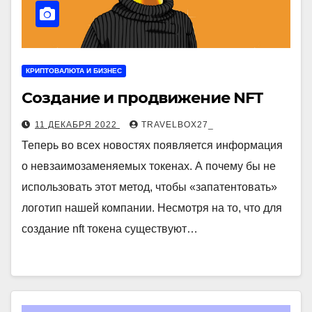
КРИПТОВАЛЮТА И БИЗНЕС
Создание и продвижение NFT
11 ДЕКАБРЯ 2022
TRAVELBOX27_
Теперь во всех новостях появляется информация
о невзаимозаменяемых токенах. А почему бы не
использовать этот метод, чтобы «запатентовать»
логотип нашей компании. Несмотря на то, что для
создание nft токена существуют…