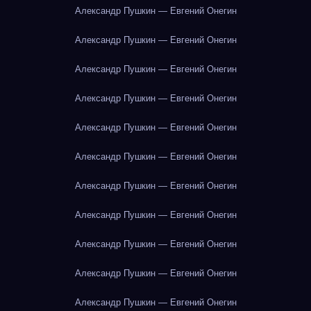
Александр Пушкин — Евгений Онегин
Александр Пушкин — Евгений Онегин
Александр Пушкин — Евгений Онегин
Александр Пушкин — Евгений Онегин
Александр Пушкин — Евгений Онегин
Александр Пушкин — Евгений Онегин
Александр Пушкин — Евгений Онегин
Александр Пушкин — Евгений Онегин
Александр Пушкин — Евгений Онегин
Александр Пушкин — Евгений Онегин
Александр Пушкин — Евгений Онегин