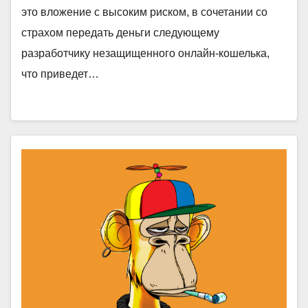
это вложение с высоким риском, в сочетании со
страхом передать деньги следующему
разработчику незащищенного онлайн-кошелька,
что приведет…