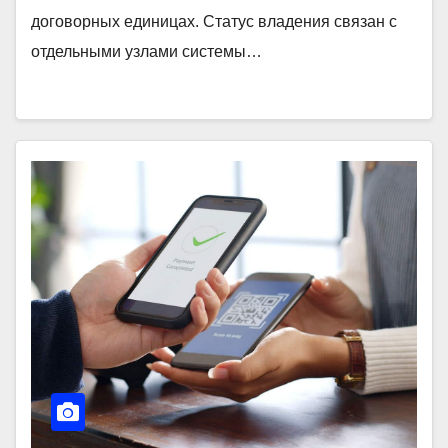
договорных единицах. Статус владения связан с
отдельными узлами системы…