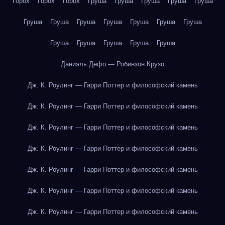
Горох
Горох
Горох
Груша
Груша
Груша
Груша
Груша
Груша
Груша
Груша
Груша
Груша
Груша
Груша
Груша
Груша
Груша
Груша
Груша
Даниэль Дефо — Робинзон Крузо
Дж. К. Роулинг — Гарри Поттер и философский камень
Дж. К. Роулинг — Гарри Поттер и философский камень
Дж. К. Роулинг — Гарри Поттер и философский камень
Дж. К. Роулинг — Гарри Поттер и философский камень
Дж. К. Роулинг — Гарри Поттер и философский камень
Дж. К. Роулинг — Гарри Поттер и философский камень
Дж. К. Роулинг — Гарри Поттер и философский камень