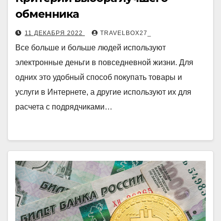
обменника
11 ДЕКАБРЯ 2022
TRAVELBOX27_
Все больше и больше людей используют
электронные деньги в повседневной жизни. Для
одних это удобный способ покупать товары и
услуги в Интернете, а другие используют их для
расчета с подрядчиками…