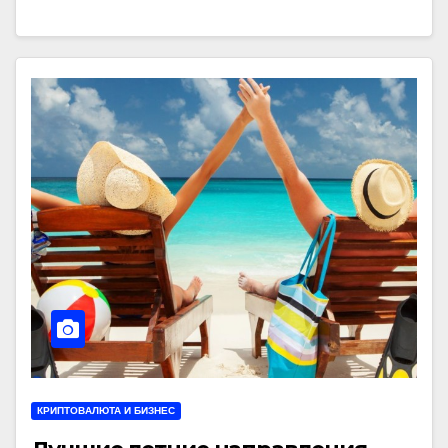
КРИПТОВАЛЮТА И БИЗНЕС