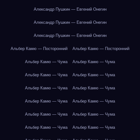
Александр Пушкин — Евгений Онегин
Александр Пушкин — Евгений Онегин
Александр Пушкин — Евгений Онегин
Альбер Камю — Посторонний
Альбер Камю — Посторонний
Альбер Камю — Чума
Альбер Камю — Чума
Альбер Камю — Чума
Альбер Камю — Чума
Альбер Камю — Чума
Альбер Камю — Чума
Альбер Камю — Чума
Альбер Камю — Чума
Альбер Камю — Чума
Альбер Камю — Чума
Альбер Камю — Чума
Альбер Камю — Чума