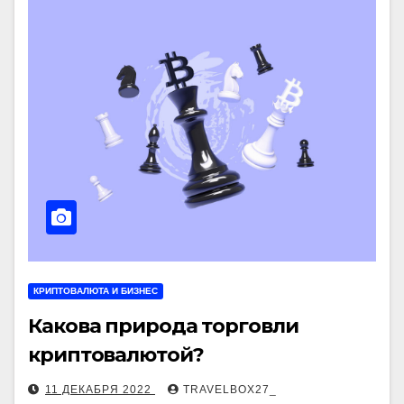
КРИПТОВАЛЮТА И БИЗНЕС
Какова природа торговли
криптовалютой?
11 ДЕКАБРЯ 2022
TRAVELBOX27_