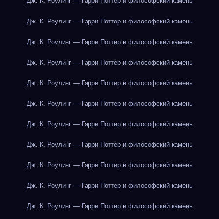
Дж. К. Роулинг — Гарри Поттер и философский камень
Дж. К. Роулинг — Гарри Поттер и философский камень
Дж. К. Роулинг — Гарри Поттер и философский камень
Дж. К. Роулинг — Гарри Поттер и философский камень
Дж. К. Роулинг — Гарри Поттер и философский камень
Дж. К. Роулинг — Гарри Поттер и философский камень
Дж. К. Роулинг — Гарри Поттер и философский камень
Дж. К. Роулинг — Гарри Поттер и философский камень
Дж. К. Роулинг — Гарри Поттер и философский камень
Дж. К. Роулинг — Гарри Поттер и философский камень
Дж. К. Роулинг — Гарри Поттер и философский камень