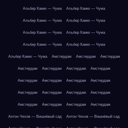
Альбер Камю — Чума
Альбер Камю — Чума
Альбер Камю — Чума
Альбер Камю — Чума
Альбер Камю — Чума
Альбер Камю — Чума
Альбер Камю — Чума
Альбер Камю — Чума
Альбер Камю — Чума
Амстердам
Амстердам
Амстердам
Амстердам
Амстердам
Амстердам
Амстердам
Амстердам
Амстердам
Амстердам
Амстердам
Амстердам
Амстердам
Амстердам
Амстердам
Амстердам
Амстердам
Амстердам
Амстердам
Антон Чехов — Вишнёвый сад
Антон Чехов — Вишнёвый сад