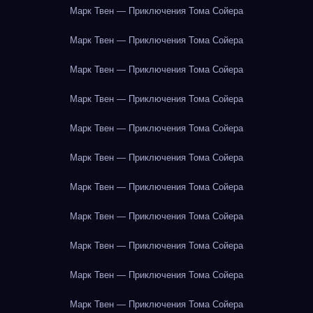
Марк Твен — Приключения Тома Сойера
Марк Твен — Приключения Тома Сойера
Марк Твен — Приключения Тома Сойера
Марк Твен — Приключения Тома Сойера
Марк Твен — Приключения Тома Сойера
Марк Твен — Приключения Тома Сойера
Марк Твен — Приключения Тома Сойера
Марк Твен — Приключения Тома Сойера
Марк Твен — Приключения Тома Сойера
Марк Твен — Приключения Тома Сойера
Марк Твен — Приключения Тома Сойера