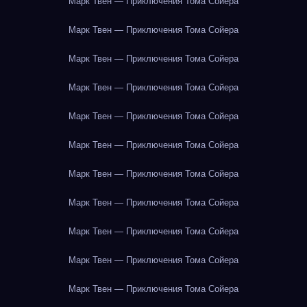
Марк Твен — Приключения Тома Сойера
Марк Твен — Приключения Тома Сойера
Марк Твен — Приключения Тома Сойера
Марк Твен — Приключения Тома Сойера
Марк Твен — Приключения Тома Сойера
Марк Твен — Приключения Тома Сойера
Марк Твен — Приключения Тома Сойера
Марк Твен — Приключения Тома Сойера
Марк Твен — Приключения Тома Сойера
Марк Твен — Приключения Тома Сойера
Марк Твен — Приключения Тома Сойера