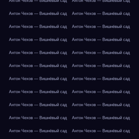
Антон Чехов — Вишнёвый сад
Антон Чехов — Вишнёвый сад
Антон Чехов — Вишнёвый сад
Антон Чехов — Вишнёвый сад
Антон Чехов — Вишнёвый сад
Антон Чехов — Вишнёвый сад
Антон Чехов — Вишнёвый сад
Антон Чехов — Вишнёвый сад
Антон Чехов — Вишнёвый сад
Антон Чехов — Вишнёвый сад
Антон Чехов — Вишнёвый сад
Антон Чехов — Вишнёвый сад
Антон Чехов — Вишнёвый сад
Антон Чехов — Вишнёвый сад
Антон Чехов — Вишнёвый сад
Антон Чехов — Вишнёвый сад
Антон Чехов — Вишнёвый сад
Антон Чехов — Вишнёвый сад
Антон Чехов — Вишнёвый сад
Антон Чехов — Вишнёвый сад
Антон Чехов — Вишнёвый сад
Антон Чехов — Вишнёвый сад