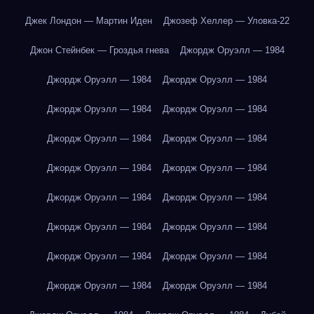
Джек Лондон — Мартин Иден
Джозеф Хеллер — Уловка-22
Джон Стейнбек — Гроздья гнева
Джордж Оруэлл — 1984
Джордж Оруэлл — 1984
Джордж Оруэлл — 1984
Джордж Оруэлл — 1984
Джордж Оруэлл — 1984
Джордж Оруэлл — 1984
Джордж Оруэлл — 1984
Джордж Оруэлл — 1984
Джордж Оруэлл — 1984
Джордж Оруэлл — 1984
Джордж Оруэлл — 1984
Джордж Оруэлл — 1984
Джордж Оруэлл — 1984
Джордж Оруэлл — 1984
Джордж Оруэлл — 1984
Джордж Оруэлл — 1984
Джордж Оруэлл — 1984