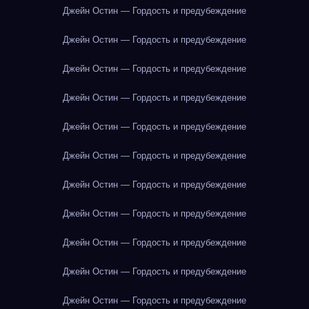
Джейн Остин — Гордость и предубеждение
Джейн Остин — Гордость и предубеждение
Джейн Остин — Гордость и предубеждение
Джейн Остин — Гордость и предубеждение
Джейн Остин — Гордость и предубеждение
Джейн Остин — Гордость и предубеждение
Джейн Остин — Гордость и предубеждение
Джейн Остин — Гордость и предубеждение
Джейн Остин — Гордость и предубеждение
Джейн Остин — Гордость и предубеждение
Джейн Остин — Гордость и предубеждение