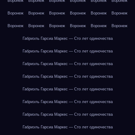
Воронеж
Воронеж
Воронеж
Воронеж
Воронеж
Воронеж
Воронеж
Воронеж
Воронеж
Воронеж
Воронеж
Воронеж
Воронеж
Воронеж
Воронеж
Воронеж
Воронеж
Воронеж
Габриэль Гарсиа Маркес — Сто лет одиночества
Габриэль Гарсиа Маркес — Сто лет одиночества
Габриэль Гарсиа Маркес — Сто лет одиночества
Габриэль Гарсиа Маркес — Сто лет одиночества
Габриэль Гарсиа Маркес — Сто лет одиночества
Габриэль Гарсиа Маркес — Сто лет одиночества
Габриэль Гарсиа Маркес — Сто лет одиночества
Габриэль Гарсиа Маркес — Сто лет одиночества