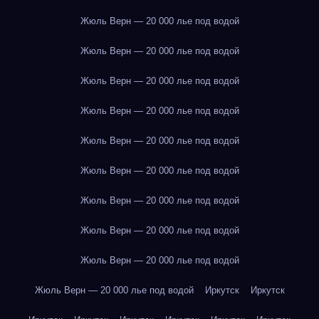
Жюль Верн — 20 000 лье под водой
Жюль Верн — 20 000 лье под водой
Жюль Верн — 20 000 лье под водой
Жюль Верн — 20 000 лье под водой
Жюль Верн — 20 000 лье под водой
Жюль Верн — 20 000 лье под водой
Жюль Верн — 20 000 лье под водой
Жюль Верн — 20 000 лье под водой
Жюль Верн — 20 000 лье под водой
Жюль Верн — 20 000 лье под водой
Иркутск
Иркутск