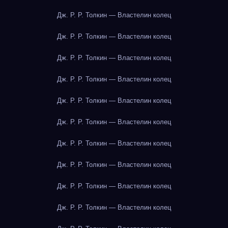
Дж. Р. Р. Толкин — Властелин колец
Дж. Р. Р. Толкин — Властелин колец
Дж. Р. Р. Толкин — Властелин колец
Дж. Р. Р. Толкин — Властелин колец
Дж. Р. Р. Толкин — Властелин колец
Дж. Р. Р. Толкин — Властелин колец
Дж. Р. Р. Толкин — Властелин колец
Дж. Р. Р. Толкин — Властелин колец
Дж. Р. Р. Толкин — Властелин колец
Дж. Р. Р. Толкин — Властелин колец