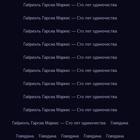
Габриэль Гарсиа Маркес — Сто лет одиночества
Габриэль Гарсиа Маркес — Сто лет одиночества
Габриэль Гарсиа Маркес — Сто лет одиночества
Габриэль Гарсиа Маркес — Сто лет одиночества
Габриэль Гарсиа Маркес — Сто лет одиночества
Габриэль Гарсиа Маркес — Сто лет одиночества
Габриэль Гарсиа Маркес — Сто лет одиночества
Габриэль Гарсиа Маркес — Сто лет одиночества
Габриэль Гарсиа Маркес — Сто лет одиночества
Габриэль Гарсиа Маркес — Сто лет одиночества
Говядина
Говядина
Говядина
Говядина
Говядина
Говядина