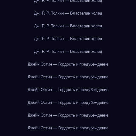
Дж. Р. Р. Толкин — Властелин колец
Дж. Р. Р. Толкин — Властелин колец
Дж. Р. Р. Толкин — Властелин колец
Дж. Р. Р. Толкин — Властелин колец
Дж. Р. Р. Толкин — Властелин колец
Джейн Остин — Гордость и предубеждение
Джейн Остин — Гордость и предубеждение
Джейн Остин — Гордость и предубеждение
Джейн Остин — Гордость и предубеждение
Джейн Остин — Гордость и предубеждение
Джейн Остин — Гордость и предубеждение