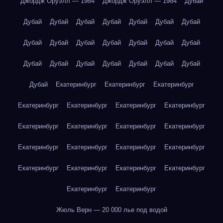
Джордж Оруэлл — 1984
Джордж Оруэлл — 1984
Дубай
Дубай
Дубай
Дубай
Дубай
Дубай
Дубай
Дубай
Дубай
Дубай
Дубай
Дубай
Дубай
Дубай
Дубай
Дубай
Дубай
Дубай
Дубай
Дубай
Дубай
Дубай
Дубай
Екатеринбург
Екатеринбург
Екатеринбург
Екатеринбург
Екатеринбург
Екатеринбург
Екатеринбург
Екатеринбург
Екатеринбург
Екатеринбург
Екатеринбург
Екатеринбург
Екатеринбург
Екатеринбург
Екатеринбург
Екатеринбург
Екатеринбург
Екатеринбург
Екатеринбург
Екатеринбург
Екатеринбург
Жюль Верн — 20 000 лье под водой