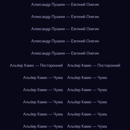
Александр Пушкин — Евгений Онегин
Александр Пушкин — Евгений Онегин
Александр Пушкин — Евгений Онегин
Александр Пушкин — Евгений Онегин
Александр Пушкин — Евгений Онегин
Альбер Камю — Посторонний
Альбер Камю — Посторонний
Альбер Камю — Чума
Альбер Камю — Чума
Альбер Камю — Чума
Альбер Камю — Чума
Альбер Камю — Чума
Альбер Камю — Чума
Альбер Камю — Чума
Альбер Камю — Чума
Альбер Камю — Чума
Альбер Камю — Чума