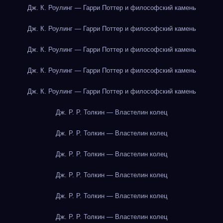
Дж. К. Роулинг — Гарри Поттер и философский камень
Дж. К. Роулинг — Гарри Поттер и философский камень
Дж. К. Роулинг — Гарри Поттер и философский камень
Дж. К. Роулинг — Гарри Поттер и философский камень
Дж. К. Роулинг — Гарри Поттер и философский камень
Дж. Р. Р. Толкин — Властелин колец
Дж. Р. Р. Толкин — Властелин колец
Дж. Р. Р. Толкин — Властелин колец
Дж. Р. Р. Толкин — Властелин колец
Дж. Р. Р. Толкин — Властелин колец
Дж. Р. Р. Толкин — Властелин колец