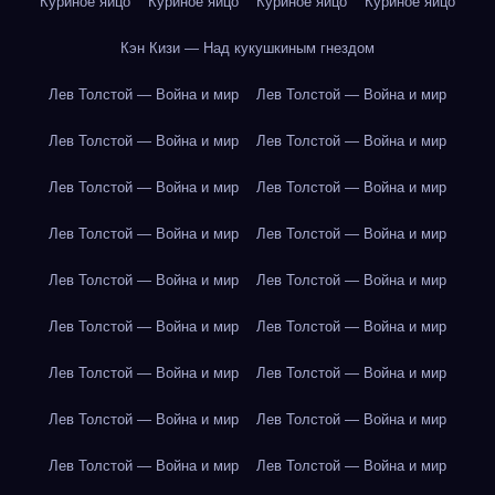
Куриное яйцо
Куриное яйцо
Куриное яйцо
Куриное яйцо
Кэн Кизи — Над кукушкиным гнездом
Лев Толстой — Война и мир
Лев Толстой — Война и мир
Лев Толстой — Война и мир
Лев Толстой — Война и мир
Лев Толстой — Война и мир
Лев Толстой — Война и мир
Лев Толстой — Война и мир
Лев Толстой — Война и мир
Лев Толстой — Война и мир
Лев Толстой — Война и мир
Лев Толстой — Война и мир
Лев Толстой — Война и мир
Лев Толстой — Война и мир
Лев Толстой — Война и мир
Лев Толстой — Война и мир
Лев Толстой — Война и мир
Лев Толстой — Война и мир
Лев Толстой — Война и мир