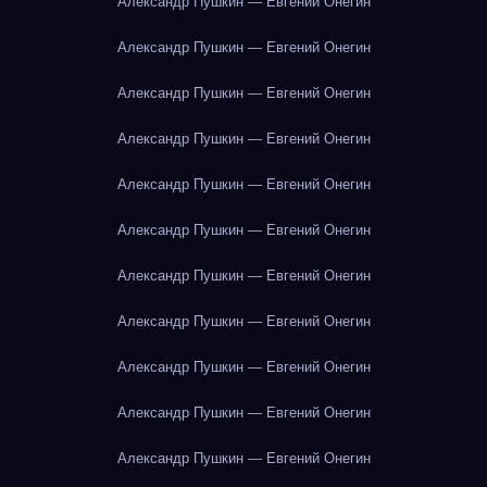
Александр Пушкин — Евгений Онегин
Александр Пушкин — Евгений Онегин
Александр Пушкин — Евгений Онегин
Александр Пушкин — Евгений Онегин
Александр Пушкин — Евгений Онегин
Александр Пушкин — Евгений Онегин
Александр Пушкин — Евгений Онегин
Александр Пушкин — Евгений Онегин
Александр Пушкин — Евгений Онегин
Александр Пушкин — Евгений Онегин
Александр Пушкин — Евгений Онегин