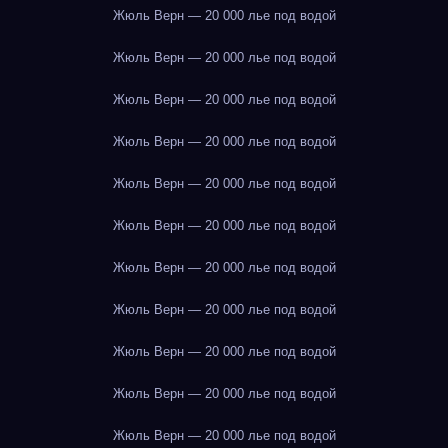
Жюль Верн — 20 000 лье под водой
Жюль Верн — 20 000 лье под водой
Жюль Верн — 20 000 лье под водой
Жюль Верн — 20 000 лье под водой
Жюль Верн — 20 000 лье под водой
Жюль Верн — 20 000 лье под водой
Жюль Верн — 20 000 лье под водой
Жюль Верн — 20 000 лье под водой
Жюль Верн — 20 000 лье под водой
Жюль Верн — 20 000 лье под водой
Жюль Верн — 20 000 лье под водой