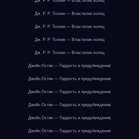
Дж. Р. Р. Толкин — Властелин колец
Дж. Р. Р. Толкин — Властелин колец
Дж. Р. Р. Толкин — Властелин колец
Дж. Р. Р. Толкин — Властелин колец
Дж. Р. Р. Толкин — Властелин колец
Джейн Остин — Гордость и предубеждение
Джейн Остин — Гордость и предубеждение
Джейн Остин — Гордость и предубеждение
Джейн Остин — Гордость и предубеждение
Джейн Остин — Гордость и предубеждение
Джейн Остин — Гордость и предубеждение