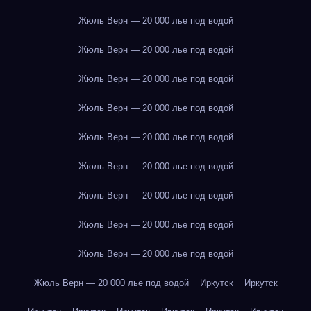
Жюль Верн — 20 000 лье под водой
Жюль Верн — 20 000 лье под водой
Жюль Верн — 20 000 лье под водой
Жюль Верн — 20 000 лье под водой
Жюль Верн — 20 000 лье под водой
Жюль Верн — 20 000 лье под водой
Жюль Верн — 20 000 лье под водой
Жюль Верн — 20 000 лье под водой
Жюль Верн — 20 000 лье под водой
Жюль Верн — 20 000 лье под водой
Иркутск
Иркутск