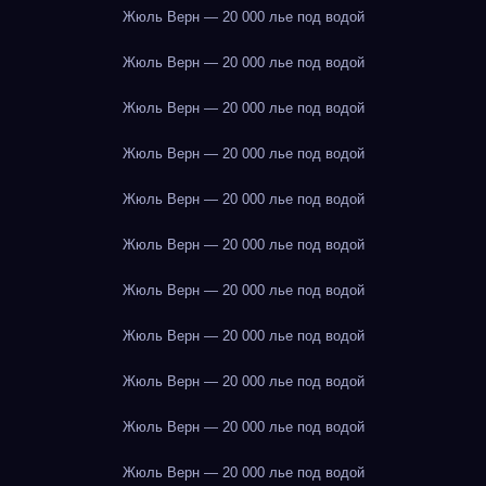
Жюль Верн — 20 000 лье под водой
Жюль Верн — 20 000 лье под водой
Жюль Верн — 20 000 лье под водой
Жюль Верн — 20 000 лье под водой
Жюль Верн — 20 000 лье под водой
Жюль Верн — 20 000 лье под водой
Жюль Верн — 20 000 лье под водой
Жюль Верн — 20 000 лье под водой
Жюль Верн — 20 000 лье под водой
Жюль Верн — 20 000 лье под водой
Жюль Верн — 20 000 лье под водой