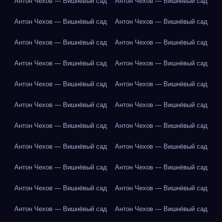
Антон Чехов — Вишнёвый сад
Антон Чехов — Вишнёвый сад
Антон Чехов — Вишнёвый сад
Антон Чехов — Вишнёвый сад
Антон Чехов — Вишнёвый сад
Антон Чехов — Вишнёвый сад
Антон Чехов — Вишнёвый сад
Антон Чехов — Вишнёвый сад
Антон Чехов — Вишнёвый сад
Антон Чехов — Вишнёвый сад
Антон Чехов — Вишнёвый сад
Антон Чехов — Вишнёвый сад
Антон Чехов — Вишнёвый сад
Антон Чехов — Вишнёвый сад
Антон Чехов — Вишнёвый сад
Антон Чехов — Вишнёвый сад
Антон Чехов — Вишнёвый сад
Антон Чехов — Вишнёвый сад
Антон Чехов — Вишнёвый сад
Антон Чехов — Вишнёвый сад
Антон Чехов — Вишнёвый сад
Антон Чехов — Вишнёвый сад