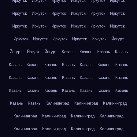
Иркутск
Иркутск
Иркутск
Иркутск
Иркутск
Иркутск
Иркутск
Иркутск
Иркутск
Иркутск
Иркутск
Иркутск
Иркутск
Иркутск
Иркутск
Иркутск
Иркутск
Иркутск
Иркутск
Иркутск
Иркутск
Иркутск
Иркутск
Йогурт
Йогурт
Йогурт
Йогурт
Казань
Казань
Казань
Казань
Казань
Казань
Казань
Казань
Казань
Казань
Казань
Казань
Казань
Казань
Казань
Казань
Казань
Казань
Казань
Казань
Казань
Казань
Казань
Казань
Казань
Казань
Казань
Калининград
Калининград
Калининград
Калининград
Калининград
Калининград
Калининград
Калининград
Калининград
Калининград
Калининград