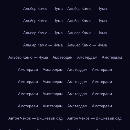
Альбер Камю — Чума
Альбер Камю — Чума
Альбер Камю — Чума
Альбер Камю — Чума
Альбер Камю — Чума
Альбер Камю — Чума
Альбер Камю — Чума
Альбер Камю — Чума
Альбер Камю — Чума
Амстердам
Амстердам
Амстердам
Амстердам
Амстердам
Амстердам
Амстердам
Амстердам
Амстердам
Амстердам
Амстердам
Амстердам
Амстердам
Амстердам
Амстердам
Амстердам
Амстердам
Амстердам
Амстердам
Антон Чехов — Вишнёвый сад
Антон Чехов — Вишнёвый сад