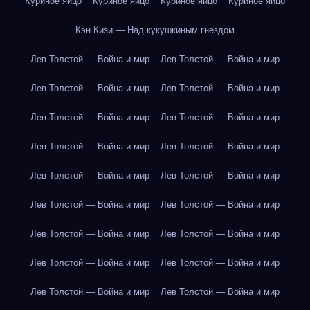
Куриное яйцо
Куриное яйцо
Куриное яйцо
Куриное яйцо
Кэн Кизи — Над кукушкиным гнездом
Лев Толстой — Война и мир
Лев Толстой — Война и мир
Лев Толстой — Война и мир
Лев Толстой — Война и мир
Лев Толстой — Война и мир
Лев Толстой — Война и мир
Лев Толстой — Война и мир
Лев Толстой — Война и мир
Лев Толстой — Война и мир
Лев Толстой — Война и мир
Лев Толстой — Война и мир
Лев Толстой — Война и мир
Лев Толстой — Война и мир
Лев Толстой — Война и мир
Лев Толстой — Война и мир
Лев Толстой — Война и мир
Лев Толстой — Война и мир
Лев Толстой — Война и мир