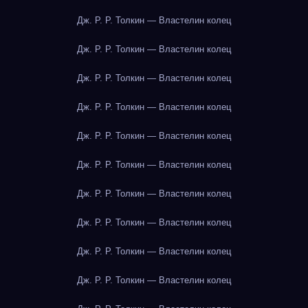
Дж. Р. Р. Толкин — Властелин колец
Дж. Р. Р. Толкин — Властелин колец
Дж. Р. Р. Толкин — Властелин колец
Дж. Р. Р. Толкин — Властелин колец
Дж. Р. Р. Толкин — Властелин колец
Дж. Р. Р. Толкин — Властелин колец
Дж. Р. Р. Толкин — Властелин колец
Дж. Р. Р. Толкин — Властелин колец
Дж. Р. Р. Толкин — Властелин колец
Дж. Р. Р. Толкин — Властелин колец