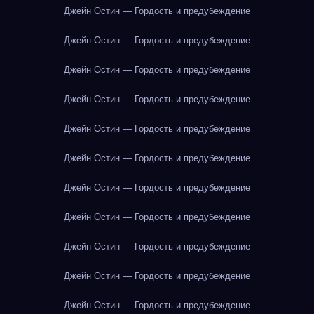
Джейн Остин — Гордость и предубеждение
Джейн Остин — Гордость и предубеждение
Джейн Остин — Гордость и предубеждение
Джейн Остин — Гордость и предубеждение
Джейн Остин — Гордость и предубеждение
Джейн Остин — Гордость и предубеждение
Джейн Остин — Гордость и предубеждение
Джейн Остин — Гордость и предубеждение
Джейн Остин — Гордость и предубеждение
Джейн Остин — Гордость и предубеждение
Джейн Остин — Гордость и предубеждение