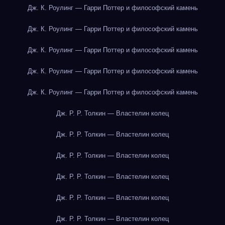
Дж. К. Роулинг — Гарри Поттер и философский камень
Дж. К. Роулинг — Гарри Поттер и философский камень
Дж. К. Роулинг — Гарри Поттер и философский камень
Дж. К. Роулинг — Гарри Поттер и философский камень
Дж. К. Роулинг — Гарри Поттер и философский камень
Дж. Р. Р. Толкин — Властелин колец
Дж. Р. Р. Толкин — Властелин колец
Дж. Р. Р. Толкин — Властелин колец
Дж. Р. Р. Толкин — Властелин колец
Дж. Р. Р. Толкин — Властелин колец
Дж. Р. Р. Толкин — Властелин колец