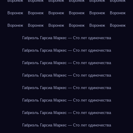
Воронеж
Воронеж
Воронеж
Воронеж
Воронеж
Воронеж
Воронеж
Воронеж
Воронеж
Воронеж
Воронеж
Воронеж
Воронеж
Воронеж
Воронеж
Воронеж
Воронеж
Воронеж
Габриэль Гарсиа Маркес — Сто лет одиночества
Габриэль Гарсиа Маркес — Сто лет одиночества
Габриэль Гарсиа Маркес — Сто лет одиночества
Габриэль Гарсиа Маркес — Сто лет одиночества
Габриэль Гарсиа Маркес — Сто лет одиночества
Габриэль Гарсиа Маркес — Сто лет одиночества
Габриэль Гарсиа Маркес — Сто лет одиночества
Габриэль Гарсиа Маркес — Сто лет одиночества