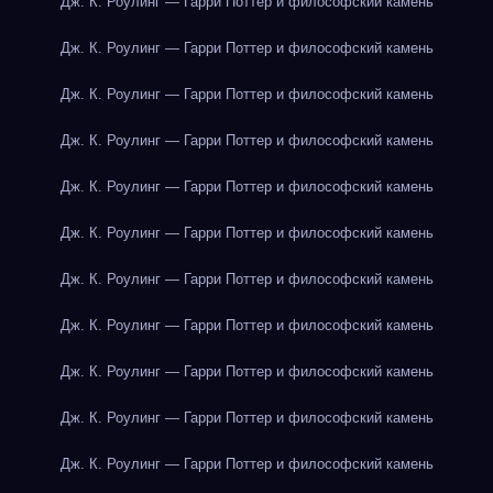
Дж. К. Роулинг — Гарри Поттер и философский камень
Дж. К. Роулинг — Гарри Поттер и философский камень
Дж. К. Роулинг — Гарри Поттер и философский камень
Дж. К. Роулинг — Гарри Поттер и философский камень
Дж. К. Роулинг — Гарри Поттер и философский камень
Дж. К. Роулинг — Гарри Поттер и философский камень
Дж. К. Роулинг — Гарри Поттер и философский камень
Дж. К. Роулинг — Гарри Поттер и философский камень
Дж. К. Роулинг — Гарри Поттер и философский камень
Дж. К. Роулинг — Гарри Поттер и философский камень
Дж. К. Роулинг — Гарри Поттер и философский камень