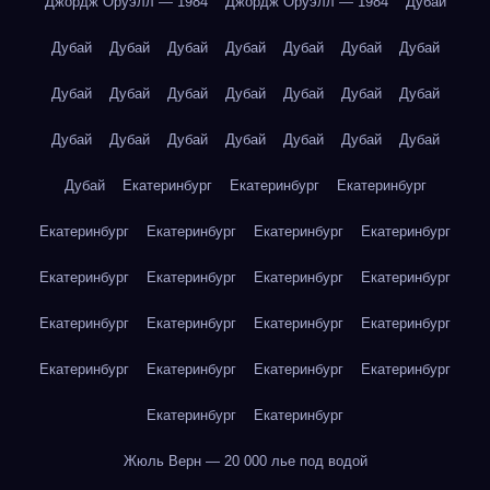
Джордж Оруэлл — 1984
Джордж Оруэлл — 1984
Дубай
Дубай
Дубай
Дубай
Дубай
Дубай
Дубай
Дубай
Дубай
Дубай
Дубай
Дубай
Дубай
Дубай
Дубай
Дубай
Дубай
Дубай
Дубай
Дубай
Дубай
Дубай
Дубай
Екатеринбург
Екатеринбург
Екатеринбург
Екатеринбург
Екатеринбург
Екатеринбург
Екатеринбург
Екатеринбург
Екатеринбург
Екатеринбург
Екатеринбург
Екатеринбург
Екатеринбург
Екатеринбург
Екатеринбург
Екатеринбург
Екатеринбург
Екатеринбург
Екатеринбург
Екатеринбург
Екатеринбург
Жюль Верн — 20 000 лье под водой