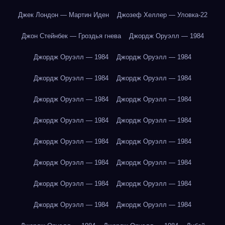
Джек Лондон — Мартин Иден
Джозеф Хеллер — Уловка-22
Джон Стейнбек — Гроздья гнева
Джордж Оруэлл — 1984
Джордж Оруэлл — 1984
Джордж Оруэлл — 1984
Джордж Оруэлл — 1984
Джордж Оруэлл — 1984
Джордж Оруэлл — 1984
Джордж Оруэлл — 1984
Джордж Оруэлл — 1984
Джордж Оруэлл — 1984
Джордж Оруэлл — 1984
Джордж Оруэлл — 1984
Джордж Оруэлл — 1984
Джордж Оруэлл — 1984
Джордж Оруэлл — 1984
Джордж Оруэлл — 1984
Джордж Оруэлл — 1984
Джордж Оруэлл — 1984