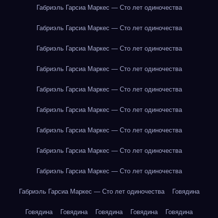
Габриэль Гарсиа Маркес — Сто лет одиночества
Габриэль Гарсиа Маркес — Сто лет одиночества
Габриэль Гарсиа Маркес — Сто лет одиночества
Габриэль Гарсиа Маркес — Сто лет одиночества
Габриэль Гарсиа Маркес — Сто лет одиночества
Габриэль Гарсиа Маркес — Сто лет одиночества
Габриэль Гарсиа Маркес — Сто лет одиночества
Габриэль Гарсиа Маркес — Сто лет одиночества
Габриэль Гарсиа Маркес — Сто лет одиночества
Габриэль Гарсиа Маркес — Сто лет одиночества
Говядина
Говядина
Говядина
Говядина
Говядина
Говядина