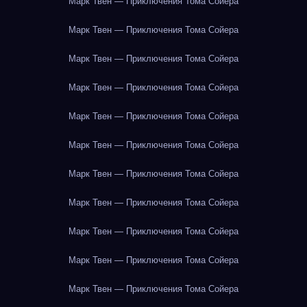
Марк Твен — Приключения Тома Сойера
Марк Твен — Приключения Тома Сойера
Марк Твен — Приключения Тома Сойера
Марк Твен — Приключения Тома Сойера
Марк Твен — Приключения Тома Сойера
Марк Твен — Приключения Тома Сойера
Марк Твен — Приключения Тома Сойера
Марк Твен — Приключения Тома Сойера
Марк Твен — Приключения Тома Сойера
Марк Твен — Приключения Тома Сойера
Марк Твен — Приключения Тома Сойера