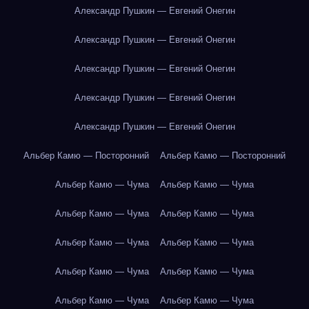
Александр Пушкин — Евгений Онегин
Александр Пушкин — Евгений Онегин
Александр Пушкин — Евгений Онегин
Александр Пушкин — Евгений Онегин
Александр Пушкин — Евгений Онегин
Альбер Камю — Посторонний
Альбер Камю — Посторонний
Альбер Камю — Чума
Альбер Камю — Чума
Альбер Камю — Чума
Альбер Камю — Чума
Альбер Камю — Чума
Альбер Камю — Чума
Альбер Камю — Чума
Альбер Камю — Чума
Альбер Камю — Чума
Альбер Камю — Чума