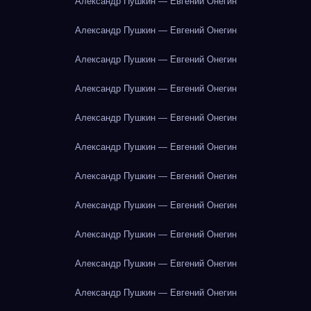
Александр Пушкин — Евгений Онегин
Александр Пушкин — Евгений Онегин
Александр Пушкин — Евгений Онегин
Александр Пушкин — Евгений Онегин
Александр Пушкин — Евгений Онегин
Александр Пушкин — Евгений Онегин
Александр Пушкин — Евгений Онегин
Александр Пушкин — Евгений Онегин
Александр Пушкин — Евгений Онегин
Александр Пушкин — Евгений Онегин
Александр Пушкин — Евгений Онегин