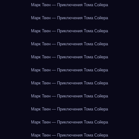
Марк Твен — Приключения Тома Сойера
Марк Твен — Приключения Тома Сойера
Марк Твен — Приключения Тома Сойера
Марк Твен — Приключения Тома Сойера
Марк Твен — Приключения Тома Сойера
Марк Твен — Приключения Тома Сойера
Марк Твен — Приключения Тома Сойера
Марк Твен — Приключения Тома Сойера
Марк Твен — Приключения Тома Сойера
Марк Твен — Приключения Тома Сойера
Марк Твен — Приключения Тома Сойера