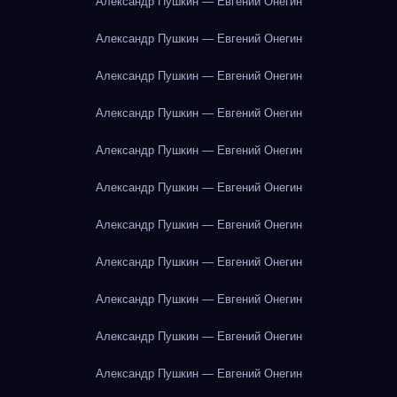
Александр Пушкин — Евгений Онегин
Александр Пушкин — Евгений Онегин
Александр Пушкин — Евгений Онегин
Александр Пушкин — Евгений Онегин
Александр Пушкин — Евгений Онегин
Александр Пушкин — Евгений Онегин
Александр Пушкин — Евгений Онегин
Александр Пушкин — Евгений Онегин
Александр Пушкин — Евгений Онегин
Александр Пушкин — Евгений Онегин
Александр Пушкин — Евгений Онегин