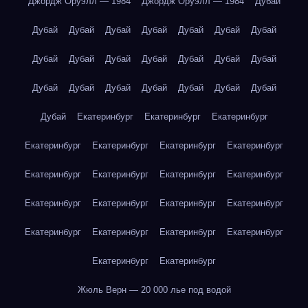
Джордж Оруэлл — 1984
Джордж Оруэлл — 1984
Дубай
Дубай
Дубай
Дубай
Дубай
Дубай
Дубай
Дубай
Дубай
Дубай
Дубай
Дубай
Дубай
Дубай
Дубай
Дубай
Дубай
Дубай
Дубай
Дубай
Дубай
Дубай
Дубай
Екатеринбург
Екатеринбург
Екатеринбург
Екатеринбург
Екатеринбург
Екатеринбург
Екатеринбург
Екатеринбург
Екатеринбург
Екатеринбург
Екатеринбург
Екатеринбург
Екатеринбург
Екатеринбург
Екатеринбург
Екатеринбург
Екатеринбург
Екатеринбург
Екатеринбург
Екатеринбург
Екатеринбург
Жюль Верн — 20 000 лье под водой