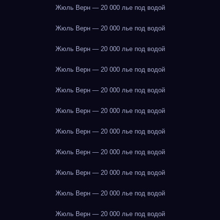
Жюль Верн — 20 000 лье под водой
Жюль Верн — 20 000 лье под водой
Жюль Верн — 20 000 лье под водой
Жюль Верн — 20 000 лье под водой
Жюль Верн — 20 000 лье под водой
Жюль Верн — 20 000 лье под водой
Жюль Верн — 20 000 лье под водой
Жюль Верн — 20 000 лье под водой
Жюль Верн — 20 000 лье под водой
Жюль Верн — 20 000 лье под водой
Жюль Верн — 20 000 лье под водой