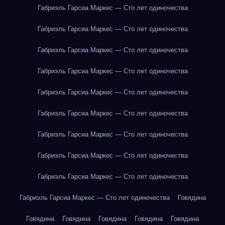
Габриэль Гарсиа Маркес — Сто лет одиночества
Габриэль Гарсиа Маркес — Сто лет одиночества
Габриэль Гарсиа Маркес — Сто лет одиночества
Габриэль Гарсиа Маркес — Сто лет одиночества
Габриэль Гарсиа Маркес — Сто лет одиночества
Габриэль Гарсиа Маркес — Сто лет одиночества
Габриэль Гарсиа Маркес — Сто лет одиночества
Габриэль Гарсиа Маркес — Сто лет одиночества
Габриэль Гарсиа Маркес — Сто лет одиночества
Габриэль Гарсиа Маркес — Сто лет одиночества
Говядина
Говядина
Говядина
Говядина
Говядина
Говядина