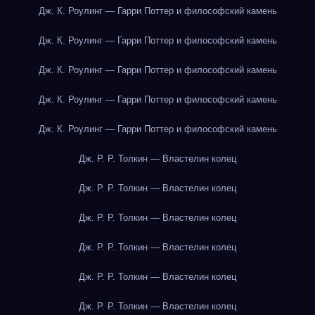
Дж. К. Роулинг — Гарри Поттер и философский камень
Дж. К. Роулинг — Гарри Поттер и философский камень
Дж. К. Роулинг — Гарри Поттер и философский камень
Дж. К. Роулинг — Гарри Поттер и философский камень
Дж. К. Роулинг — Гарри Поттер и философский камень
Дж. Р. Р. Толкин — Властелин колец
Дж. Р. Р. Толкин — Властелин колец
Дж. Р. Р. Толкин — Властелин колец
Дж. Р. Р. Толкин — Властелин колец
Дж. Р. Р. Толкин — Властелин колец
Дж. Р. Р. Толкин — Властелин колец