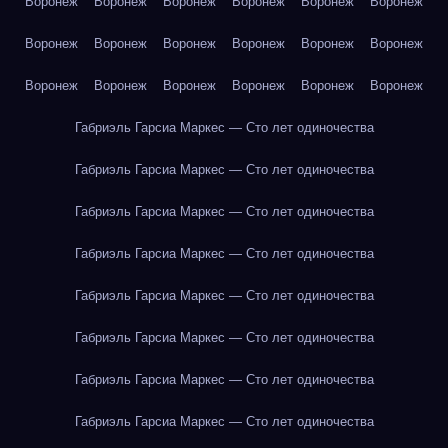
Воронеж
Воронеж
Воронеж
Воронеж
Воронеж
Воронеж
Воронеж
Воронеж
Воронеж
Воронеж
Воронеж
Воронеж
Воронеж
Воронеж
Воронеж
Воронеж
Воронеж
Воронеж
Габриэль Гарсиа Маркес — Сто лет одиночества
Габриэль Гарсиа Маркес — Сто лет одиночества
Габриэль Гарсиа Маркес — Сто лет одиночества
Габриэль Гарсиа Маркес — Сто лет одиночества
Габриэль Гарсиа Маркес — Сто лет одиночества
Габриэль Гарсиа Маркес — Сто лет одиночества
Габриэль Гарсиа Маркес — Сто лет одиночества
Габриэль Гарсиа Маркес — Сто лет одиночества