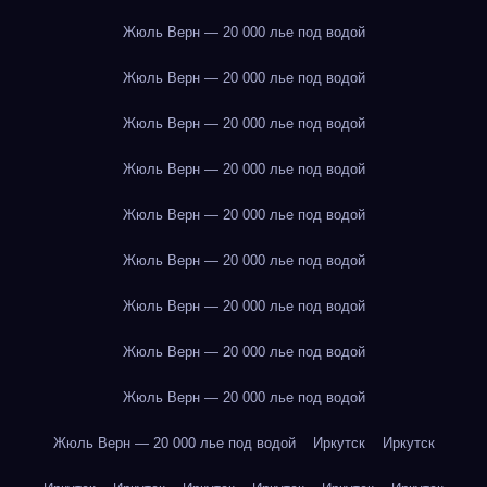
Жюль Верн — 20 000 лье под водой
Жюль Верн — 20 000 лье под водой
Жюль Верн — 20 000 лье под водой
Жюль Верн — 20 000 лье под водой
Жюль Верн — 20 000 лье под водой
Жюль Верн — 20 000 лье под водой
Жюль Верн — 20 000 лье под водой
Жюль Верн — 20 000 лье под водой
Жюль Верн — 20 000 лье под водой
Жюль Верн — 20 000 лье под водой
Иркутск
Иркутск