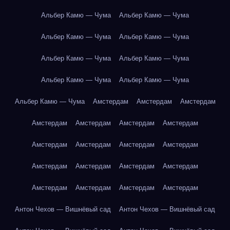
Альбер Камю — Чума
Альбер Камю — Чума
Альбер Камю — Чума
Альбер Камю — Чума
Альбер Камю — Чума
Альбер Камю — Чума
Альбер Камю — Чума
Альбер Камю — Чума
Альбер Камю — Чума
Амстердам
Амстердам
Амстердам
Амстердам
Амстердам
Амстердам
Амстердам
Амстердам
Амстердам
Амстердам
Амстердам
Амстердам
Амстердам
Амстердам
Амстердам
Амстердам
Амстердам
Амстердам
Амстердам
Антон Чехов — Вишнёвый сад
Антон Чехов — Вишнёвый сад