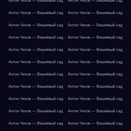
Антон Чехов — Вишнёвый сад
Антон Чехов — Вишнёвый сад
Антон Чехов — Вишнёвый сад
Антон Чехов — Вишнёвый сад
Антон Чехов — Вишнёвый сад
Антон Чехов — Вишнёвый сад
Антон Чехов — Вишнёвый сад
Антон Чехов — Вишнёвый сад
Антон Чехов — Вишнёвый сад
Антон Чехов — Вишнёвый сад
Антон Чехов — Вишнёвый сад
Антон Чехов — Вишнёвый сад
Антон Чехов — Вишнёвый сад
Антон Чехов — Вишнёвый сад
Антон Чехов — Вишнёвый сад
Антон Чехов — Вишнёвый сад
Антон Чехов — Вишнёвый сад
Антон Чехов — Вишнёвый сад
Антон Чехов — Вишнёвый сад
Антон Чехов — Вишнёвый сад
Антон Чехов — Вишнёвый сад
Антон Чехов — Вишнёвый сад