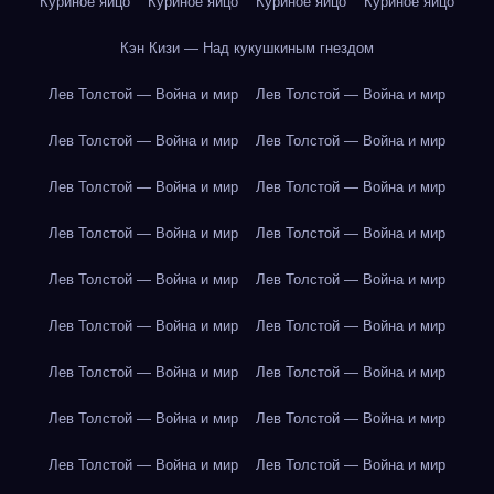
Куриное яйцо
Куриное яйцо
Куриное яйцо
Куриное яйцо
Кэн Кизи — Над кукушкиным гнездом
Лев Толстой — Война и мир
Лев Толстой — Война и мир
Лев Толстой — Война и мир
Лев Толстой — Война и мир
Лев Толстой — Война и мир
Лев Толстой — Война и мир
Лев Толстой — Война и мир
Лев Толстой — Война и мир
Лев Толстой — Война и мир
Лев Толстой — Война и мир
Лев Толстой — Война и мир
Лев Толстой — Война и мир
Лев Толстой — Война и мир
Лев Толстой — Война и мир
Лев Толстой — Война и мир
Лев Толстой — Война и мир
Лев Толстой — Война и мир
Лев Толстой — Война и мир