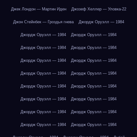
Джек Лондон — Мартин Иден
Джозеф Хеллер — Уловка-22
Джон Стейнбек — Гроздья гнева
Джордж Оруэлл — 1984
Джордж Оруэлл — 1984
Джордж Оруэлл — 1984
Джордж Оруэлл — 1984
Джордж Оруэлл — 1984
Джордж Оруэлл — 1984
Джордж Оруэлл — 1984
Джордж Оруэлл — 1984
Джордж Оруэлл — 1984
Джордж Оруэлл — 1984
Джордж Оруэлл — 1984
Джордж Оруэлл — 1984
Джордж Оруэлл — 1984
Джордж Оруэлл — 1984
Джордж Оруэлл — 1984
Джордж Оруэлл — 1984
Джордж Оруэлл — 1984