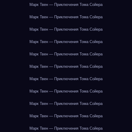
Марк Твен — Приключения Тома Сойера
Марк Твен — Приключения Тома Сойера
Марк Твен — Приключения Тома Сойера
Марк Твен — Приключения Тома Сойера
Марк Твен — Приключения Тома Сойера
Марк Твен — Приключения Тома Сойера
Марк Твен — Приключения Тома Сойера
Марк Твен — Приключения Тома Сойера
Марк Твен — Приключения Тома Сойера
Марк Твен — Приключения Тома Сойера
Марк Твен — Приключения Тома Сойера