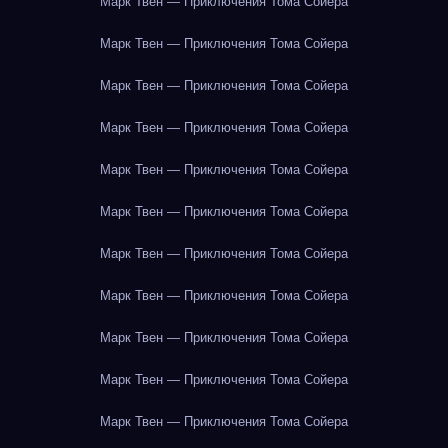
Марк Твен — Приключения Тома Сойера
Марк Твен — Приключения Тома Сойера
Марк Твен — Приключения Тома Сойера
Марк Твен — Приключения Тома Сойера
Марк Твен — Приключения Тома Сойера
Марк Твен — Приключения Тома Сойера
Марк Твен — Приключения Тома Сойера
Марк Твен — Приключения Тома Сойера
Марк Твен — Приключения Тома Сойера
Марк Твен — Приключения Тома Сойера
Марк Твен — Приключения Тома Сойера