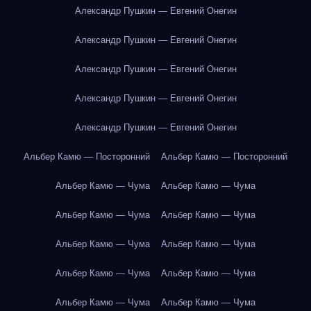
Александр Пушкин — Евгений Онегин
Александр Пушкин — Евгений Онегин
Александр Пушкин — Евгений Онегин
Александр Пушкин — Евгений Онегин
Александр Пушкин — Евгений Онегин
Альбер Камю — Посторонний
Альбер Камю — Посторонний
Альбер Камю — Чума
Альбер Камю — Чума
Альбер Камю — Чума
Альбер Камю — Чума
Альбер Камю — Чума
Альбер Камю — Чума
Альбер Камю — Чума
Альбер Камю — Чума
Альбер Камю — Чума
Альбер Камю — Чума