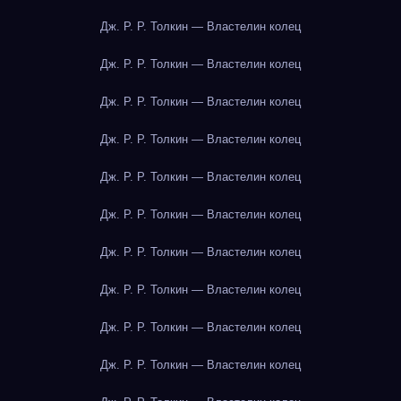
Дж. Р. Р. Толкин — Властелин колец
Дж. Р. Р. Толкин — Властелин колец
Дж. Р. Р. Толкин — Властелин колец
Дж. Р. Р. Толкин — Властелин колец
Дж. Р. Р. Толкин — Властелин колец
Дж. Р. Р. Толкин — Властелин колец
Дж. Р. Р. Толкин — Властелин колец
Дж. Р. Р. Толкин — Властелин колец
Дж. Р. Р. Толкин — Властелин колец
Дж. Р. Р. Толкин — Властелин колец