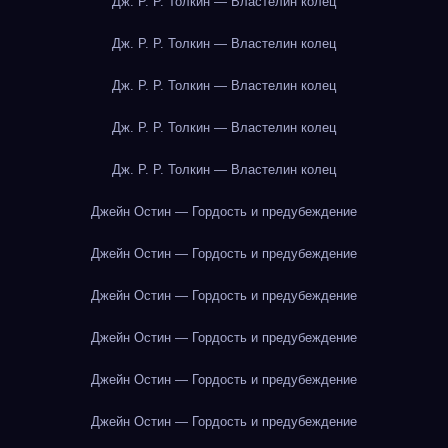
Дж. Р. Р. Толкин — Властелин колец
Дж. Р. Р. Толкин — Властелин колец
Дж. Р. Р. Толкин — Властелин колец
Дж. Р. Р. Толкин — Властелин колец
Дж. Р. Р. Толкин — Властелин колец
Джейн Остин — Гордость и предубеждение
Джейн Остин — Гордость и предубеждение
Джейн Остин — Гордость и предубеждение
Джейн Остин — Гордость и предубеждение
Джейн Остин — Гордость и предубеждение
Джейн Остин — Гордость и предубеждение