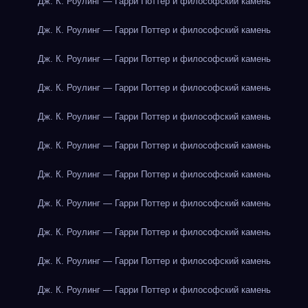
Дж. К. Роулинг — Гарри Поттер и философский камень
Дж. К. Роулинг — Гарри Поттер и философский камень
Дж. К. Роулинг — Гарри Поттер и философский камень
Дж. К. Роулинг — Гарри Поттер и философский камень
Дж. К. Роулинг — Гарри Поттер и философский камень
Дж. К. Роулинг — Гарри Поттер и философский камень
Дж. К. Роулинг — Гарри Поттер и философский камень
Дж. К. Роулинг — Гарри Поттер и философский камень
Дж. К. Роулинг — Гарри Поттер и философский камень
Дж. К. Роулинг — Гарри Поттер и философский камень
Дж. К. Роулинг — Гарри Поттер и философский камень