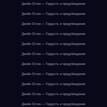
Джейн Остин — Гордость и предубеждение
Джейн Остин — Гордость и предубеждение
Джейн Остин — Гордость и предубеждение
Джейн Остин — Гордость и предубеждение
Джейн Остин — Гордость и предубеждение
Джейн Остин — Гордость и предубеждение
Джейн Остин — Гордость и предубеждение
Джейн Остин — Гордость и предубеждение
Джейн Остин — Гордость и предубеждение
Джейн Остин — Гордость и предубеждение
Джейн Остин — Гордость и предубеждение