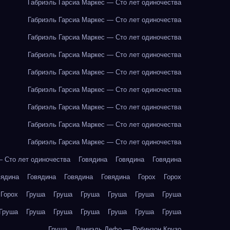
Габриэль Гарсиа Маркес — Сто лет одиночества
Габриэль Гарсиа Маркес — Сто лет одиночества
Габриэль Гарсиа Маркес — Сто лет одиночества
Габриэль Гарсиа Маркес — Сто лет одиночества
Габриэль Гарсиа Маркес — Сто лет одиночества
Габриэль Гарсиа Маркес — Сто лет одиночества
Габриэль Гарсиа Маркес — Сто лет одиночества
Габриэль Гарсиа Маркес — Сто лет одиночества
Габриэль Гарсиа Маркес — Сто лет одиночества
— Сто лет одиночества
Говядина
Говядина
Говядина
вядина
Говядина
Говядина
Говядина
Горох
Горох
Горох
Груша
Груша
Груша
Груша
Груша
Груша
Груша
Груша
Груша
Груша
Груша
Груша
Груша
Груша
Даниэль Дефо — Робинзон Крузо