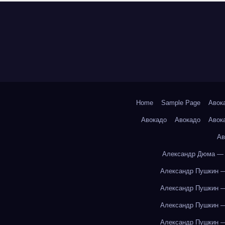
Home
Sample Page
Авок
Авокадо
Авокадо
Авок
Ав
Александр Дюма — 
Александр Пушкин —
Александр Пушкин —
Александр Пушкин —
Александр Пушкин —