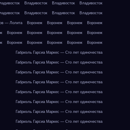
ладивосток
Владивосток
Владивосток
Владивосток
ладивосток
Владивосток
Владивосток
Владивосток
ов — Лолита
Воронеж
Воронеж
Воронеж
Воронеж
еж
Воронеж
Воронеж
Воронеж
Воронеж
Воронеж
еж
Воронеж
Воронеж
Воронеж
Воронеж
Воронеж
Габриэль Гарсиа Маркес — Сто лет одиночества
Габриэль Гарсиа Маркес — Сто лет одиночества
Габриэль Гарсиа Маркес — Сто лет одиночества
Габриэль Гарсиа Маркес — Сто лет одиночества
Габриэль Гарсиа Маркес — Сто лет одиночества
Габриэль Гарсиа Маркес — Сто лет одиночества
Габриэль Гарсиа Маркес — Сто лет одиночества
Габриэль Гарсиа Маркес — Сто лет одиночества