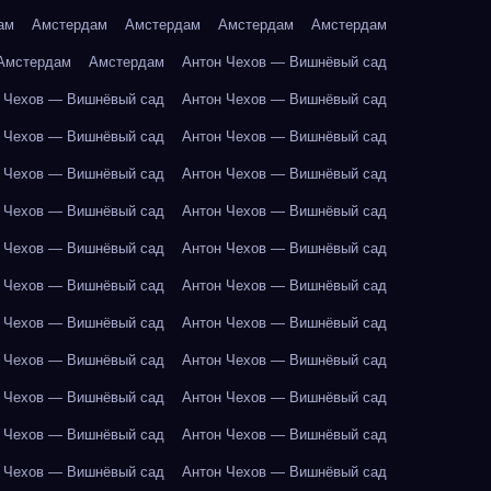
ам
Амстердам
Амстердам
Амстердам
Амстердам
Амстердам
Амстердам
Антон Чехов — Вишнёвый сад
 Чехов — Вишнёвый сад
Антон Чехов — Вишнёвый сад
 Чехов — Вишнёвый сад
Антон Чехов — Вишнёвый сад
 Чехов — Вишнёвый сад
Антон Чехов — Вишнёвый сад
 Чехов — Вишнёвый сад
Антон Чехов — Вишнёвый сад
 Чехов — Вишнёвый сад
Антон Чехов — Вишнёвый сад
 Чехов — Вишнёвый сад
Антон Чехов — Вишнёвый сад
 Чехов — Вишнёвый сад
Антон Чехов — Вишнёвый сад
 Чехов — Вишнёвый сад
Антон Чехов — Вишнёвый сад
 Чехов — Вишнёвый сад
Антон Чехов — Вишнёвый сад
 Чехов — Вишнёвый сад
Антон Чехов — Вишнёвый сад
 Чехов — Вишнёвый сад
Антон Чехов — Вишнёвый сад