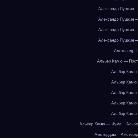
Александр Пушкин —
Александр Пушкин —
Александр Пушкин —
Александр Пушкин —
Александр П
Альбер Камю — Пост
Альбер Камю
Альбер Камю
Альбер Камю
Альбер Камю
Альбер Камю
Альбер Камю — Чума
Альбе
Амстердам
Амстерд