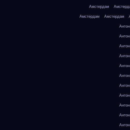
Амстердам
Амстерд
Амстердам
Амстердам
Антон
Антон
Антон
Антон
Антон
Антон
Антон
Антон
Антон
Антон
Антон