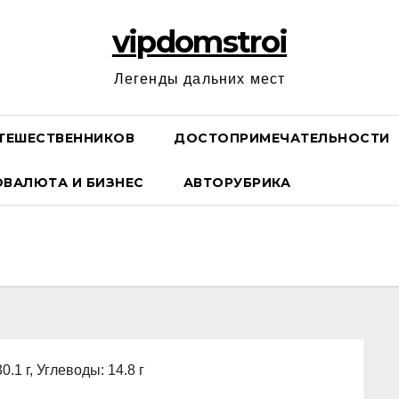
vipdomstroi
Легенды дальних мест
ТЕШЕСТВЕННИКОВ
ДОСТОПРИМЕЧАТЕЛЬНОСТИ
ОВАЛЮТА И БИЗНЕС
АВТОРУБРИКА
0.1 г, Углеводы: 14.8 г