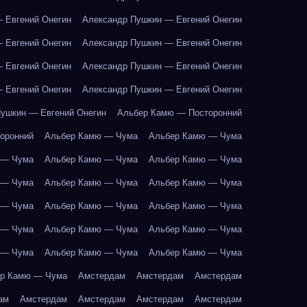
 Евгений Онегин
Александр Пушкин — Евгений Онегин
 Евгений Онегин
Александр Пушкин — Евгений Онегин
 Евгений Онегин
Александр Пушкин — Евгений Онегин
 Евгений Онегин
Александр Пушкин — Евгений Онегин
ушкин — Евгений Онегин
Альбер Камю — Посторонний
оронний
Альбер Камю — Чума
Альбер Камю — Чума
 — Чума
Альбер Камю — Чума
Альбер Камю — Чума
 — Чума
Альбер Камю — Чума
Альбер Камю — Чума
 — Чума
Альбер Камю — Чума
Альбер Камю — Чума
 — Чума
Альбер Камю — Чума
Альбер Камю — Чума
 — Чума
Альбер Камю — Чума
Альбер Камю — Чума
р Камю — Чума
Амстердам
Амстердам
Амстердам
ам
Амстердам
Амстердам
Амстердам
Амстердам