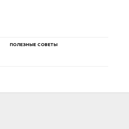
ПОЛЕЗНЫЕ СОВЕТЫ