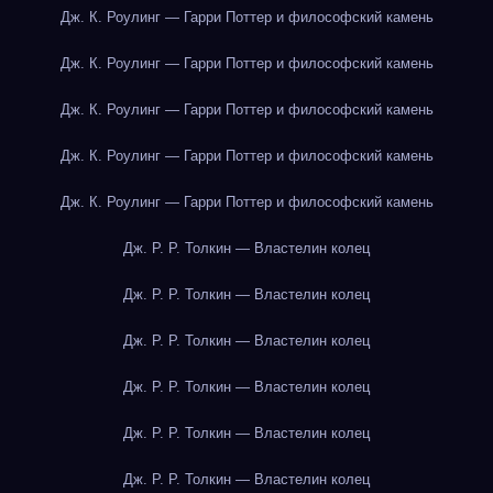
Дж. К. Роулинг — Гарри Поттер и философский камень
Дж. К. Роулинг — Гарри Поттер и философский камень
Дж. К. Роулинг — Гарри Поттер и философский камень
Дж. К. Роулинг — Гарри Поттер и философский камень
Дж. К. Роулинг — Гарри Поттер и философский камень
Дж. Р. Р. Толкин — Властелин колец
Дж. Р. Р. Толкин — Властелин колец
Дж. Р. Р. Толкин — Властелин колец
Дж. Р. Р. Толкин — Властелин колец
Дж. Р. Р. Толкин — Властелин колец
Дж. Р. Р. Толкин — Властелин колец