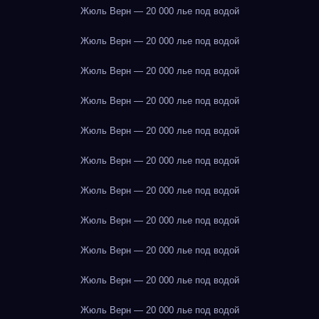
Жюль Верн — 20 000 лье под водой
Жюль Верн — 20 000 лье под водой
Жюль Верн — 20 000 лье под водой
Жюль Верн — 20 000 лье под водой
Жюль Верн — 20 000 лье под водой
Жюль Верн — 20 000 лье под водой
Жюль Верн — 20 000 лье под водой
Жюль Верн — 20 000 лье под водой
Жюль Верн — 20 000 лье под водой
Жюль Верн — 20 000 лье под водой
Жюль Верн — 20 000 лье под водой