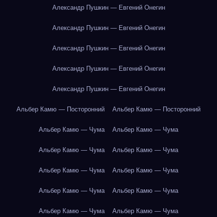
Александр Пушкин — Евгений Онегин
Александр Пушкин — Евгений Онегин
Александр Пушкин — Евгений Онегин
Александр Пушкин — Евгений Онегин
Александр Пушкин — Евгений Онегин
Альбер Камю — Посторонний
Альбер Камю — Посторонний
Альбер Камю — Чума
Альбер Камю — Чума
Альбер Камю — Чума
Альбер Камю — Чума
Альбер Камю — Чума
Альбер Камю — Чума
Альбер Камю — Чума
Альбер Камю — Чума
Альбер Камю — Чума
Альбер Камю — Чума