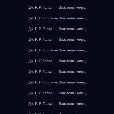
Дж. Р. Р. Толкин — Властелин колец
Дж. Р. Р. Толкин — Властелин колец
Дж. Р. Р. Толкин — Властелин колец
Дж. Р. Р. Толкин — Властелин колец
Дж. Р. Р. Толкин — Властелин колец
Дж. Р. Р. Толкин — Властелин колец
Дж. Р. Р. Толкин — Властелин колец
Дж. Р. Р. Толкин — Властелин колец
Дж. Р. Р. Толкин — Властелин колец
Дж. Р. Р. Толкин — Властелин колец