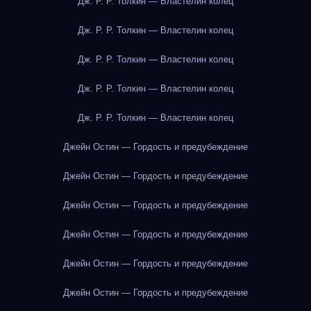
Дж. Р. Р. Толкин — Властелин колец
Дж. Р. Р. Толкин — Властелин колец
Дж. Р. Р. Толкин — Властелин колец
Дж. Р. Р. Толкин — Властелин колец
Дж. Р. Р. Толкин — Властелин колец
Джейн Остин — Гордость и предубеждение
Джейн Остин — Гордость и предубеждение
Джейн Остин — Гордость и предубеждение
Джейн Остин — Гордость и предубеждение
Джейн Остин — Гордость и предубеждение
Джейн Остин — Гордость и предубеждение