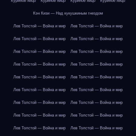
Куриное яйцо
Куриное яйцо
Куриное яйцо
Куриное яйцо
Кэн Кизи — Над кукушкиным гнездом
Лев Толстой — Война и мир
Лев Толстой — Война и мир
Лев Толстой — Война и мир
Лев Толстой — Война и мир
Лев Толстой — Война и мир
Лев Толстой — Война и мир
Лев Толстой — Война и мир
Лев Толстой — Война и мир
Лев Толстой — Война и мир
Лев Толстой — Война и мир
Лев Толстой — Война и мир
Лев Толстой — Война и мир
Лев Толстой — Война и мир
Лев Толстой — Война и мир
Лев Толстой — Война и мир
Лев Толстой — Война и мир
Лев Толстой — Война и мир
Лев Толстой — Война и мир