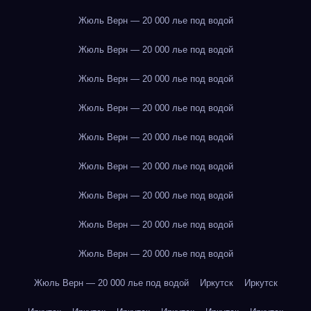
Жюль Верн — 20 000 лье под водой
Жюль Верн — 20 000 лье под водой
Жюль Верн — 20 000 лье под водой
Жюль Верн — 20 000 лье под водой
Жюль Верн — 20 000 лье под водой
Жюль Верн — 20 000 лье под водой
Жюль Верн — 20 000 лье под водой
Жюль Верн — 20 000 лье под водой
Жюль Верн — 20 000 лье под водой
Жюль Верн — 20 000 лье под водой
Иркутск
Иркутск