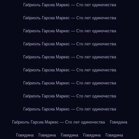
Габриэль Гарсиа Маркес — Сто лет одиночества
Габриэль Гарсиа Маркес — Сто лет одиночества
Габриэль Гарсиа Маркес — Сто лет одиночества
Габриэль Гарсиа Маркес — Сто лет одиночества
Габриэль Гарсиа Маркес — Сто лет одиночества
Габриэль Гарсиа Маркес — Сто лет одиночества
Габриэль Гарсиа Маркес — Сто лет одиночества
Габриэль Гарсиа Маркес — Сто лет одиночества
Габриэль Гарсиа Маркес — Сто лет одиночества
Габриэль Гарсиа Маркес — Сто лет одиночества
Говядина
Говядина
Говядина
Говядина
Говядина
Говядина