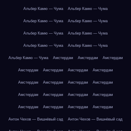
Альбер Камю — Чума
Альбер Камю — Чума
Альбер Камю — Чума
Альбер Камю — Чума
Альбер Камю — Чума
Альбер Камю — Чума
Альбер Камю — Чума
Альбер Камю — Чума
Альбер Камю — Чума
Амстердам
Амстердам
Амстердам
Амстердам
Амстердам
Амстердам
Амстердам
Амстердам
Амстердам
Амстердам
Амстердам
Амстердам
Амстердам
Амстердам
Амстердам
Амстердам
Амстердам
Амстердам
Амстердам
Антон Чехов — Вишнёвый сад
Антон Чехов — Вишнёвый сад