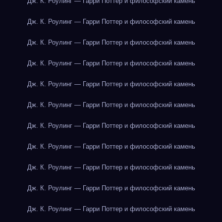
Дж. К. Роулинг — Гарри Поттер и философский камень
Дж. К. Роулинг — Гарри Поттер и философский камень
Дж. К. Роулинг — Гарри Поттер и философский камень
Дж. К. Роулинг — Гарри Поттер и философский камень
Дж. К. Роулинг — Гарри Поттер и философский камень
Дж. К. Роулинг — Гарри Поттер и философский камень
Дж. К. Роулинг — Гарри Поттер и философский камень
Дж. К. Роулинг — Гарри Поттер и философский камень
Дж. К. Роулинг — Гарри Поттер и философский камень
Дж. К. Роулинг — Гарри Поттер и философский камень
Дж. К. Роулинг — Гарри Поттер и философский камень