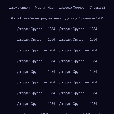
Джек Лондон — Мартин Иден
Джозеф Хеллер — Уловка-22
Джон Стейнбек — Гроздья гнева
Джордж Оруэлл — 1984
Джордж Оруэлл — 1984
Джордж Оруэлл — 1984
Джордж Оруэлл — 1984
Джордж Оруэлл — 1984
Джордж Оруэлл — 1984
Джордж Оруэлл — 1984
Джордж Оруэлл — 1984
Джордж Оруэлл — 1984
Джордж Оруэлл — 1984
Джордж Оруэлл — 1984
Джордж Оруэлл — 1984
Джордж Оруэлл — 1984
Джордж Оруэлл — 1984
Джордж Оруэлл — 1984
Джордж Оруэлл — 1984
Джордж Оруэлл — 1984