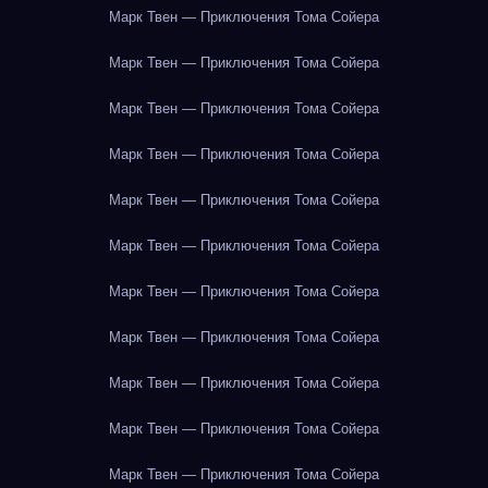
Марк Твен — Приключения Тома Сойера
Марк Твен — Приключения Тома Сойера
Марк Твен — Приключения Тома Сойера
Марк Твен — Приключения Тома Сойера
Марк Твен — Приключения Тома Сойера
Марк Твен — Приключения Тома Сойера
Марк Твен — Приключения Тома Сойера
Марк Твен — Приключения Тома Сойера
Марк Твен — Приключения Тома Сойера
Марк Твен — Приключения Тома Сойера
Марк Твен — Приключения Тома Сойера