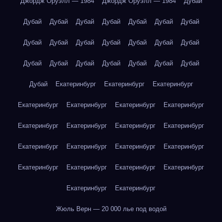
Джордж Оруэлл — 1984
Джордж Оруэлл — 1984
Дубай
Дубай
Дубай
Дубай
Дубай
Дубай
Дубай
Дубай
Дубай
Дубай
Дубай
Дубай
Дубай
Дубай
Дубай
Дубай
Дубай
Дубай
Дубай
Дубай
Дубай
Дубай
Дубай
Екатеринбург
Екатеринбург
Екатеринбург
Екатеринбург
Екатеринбург
Екатеринбург
Екатеринбург
Екатеринбург
Екатеринбург
Екатеринбург
Екатеринбург
Екатеринбург
Екатеринбург
Екатеринбург
Екатеринбург
Екатеринбург
Екатеринбург
Екатеринбург
Екатеринбург
Екатеринбург
Екатеринбург
Жюль Верн — 20 000 лье под водой