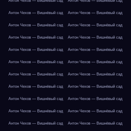
Антон Чехов — Вишнёвый сад
Антон Чехов — Вишнёвый сад
Антон Чехов — Вишнёвый сад
Антон Чехов — Вишнёвый сад
Антон Чехов — Вишнёвый сад
Антон Чехов — Вишнёвый сад
Антон Чехов — Вишнёвый сад
Антон Чехов — Вишнёвый сад
Антон Чехов — Вишнёвый сад
Антон Чехов — Вишнёвый сад
Антон Чехов — Вишнёвый сад
Антон Чехов — Вишнёвый сад
Антон Чехов — Вишнёвый сад
Антон Чехов — Вишнёвый сад
Антон Чехов — Вишнёвый сад
Антон Чехов — Вишнёвый сад
Антон Чехов — Вишнёвый сад
Антон Чехов — Вишнёвый сад
Антон Чехов — Вишнёвый сад
Антон Чехов — Вишнёвый сад
Антон Чехов — Вишнёвый сад
Антон Чехов — Вишнёвый сад