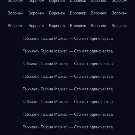
Воронеж
Воронеж
Воронеж
Воронеж
Воронеж
Воронеж
Воронеж
Воронеж
Воронеж
Воронеж
Воронеж
Воронеж
Воронеж
Воронеж
Воронеж
Воронеж
Воронеж
Воронеж
Габриэль Гарсиа Маркес — Сто лет одиночества
Габриэль Гарсиа Маркес — Сто лет одиночества
Габриэль Гарсиа Маркес — Сто лет одиночества
Габриэль Гарсиа Маркес — Сто лет одиночества
Габриэль Гарсиа Маркес — Сто лет одиночества
Габриэль Гарсиа Маркес — Сто лет одиночества
Габриэль Гарсиа Маркес — Сто лет одиночества
Габриэль Гарсиа Маркес — Сто лет одиночества