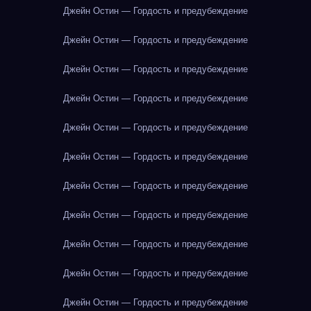
Джейн Остин — Гордость и предубеждение
Джейн Остин — Гордость и предубеждение
Джейн Остин — Гордость и предубеждение
Джейн Остин — Гордость и предубеждение
Джейн Остин — Гордость и предубеждение
Джейн Остин — Гордость и предубеждение
Джейн Остин — Гордость и предубеждение
Джейн Остин — Гордость и предубеждение
Джейн Остин — Гордость и предубеждение
Джейн Остин — Гордость и предубеждение
Джейн Остин — Гордость и предубеждение