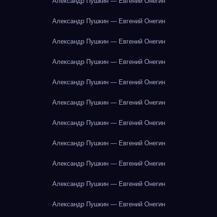
Александр Пушкин — Евгений Онегин
Александр Пушкин — Евгений Онегин
Александр Пушкин — Евгений Онегин
Александр Пушкин — Евгений Онегин
Александр Пушкин — Евгений Онегин
Александр Пушкин — Евгений Онегин
Александр Пушкин — Евгений Онегин
Александр Пушкин — Евгений Онегин
Александр Пушкин — Евгений Онегин
Александр Пушкин — Евгений Онегин
Александр Пушкин — Евгений Онегин