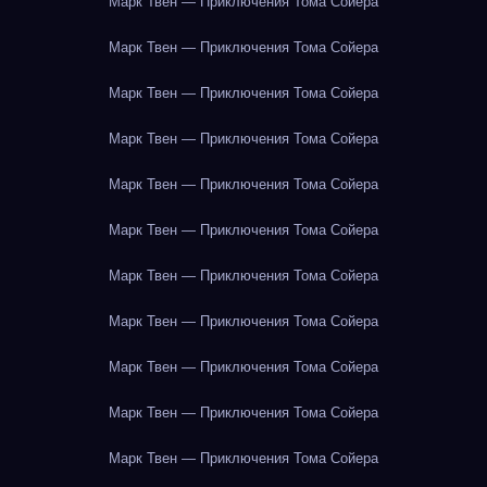
Марк Твен — Приключения Тома Сойера
Марк Твен — Приключения Тома Сойера
Марк Твен — Приключения Тома Сойера
Марк Твен — Приключения Тома Сойера
Марк Твен — Приключения Тома Сойера
Марк Твен — Приключения Тома Сойера
Марк Твен — Приключения Тома Сойера
Марк Твен — Приключения Тома Сойера
Марк Твен — Приключения Тома Сойера
Марк Твен — Приключения Тома Сойера
Марк Твен — Приключения Тома Сойера