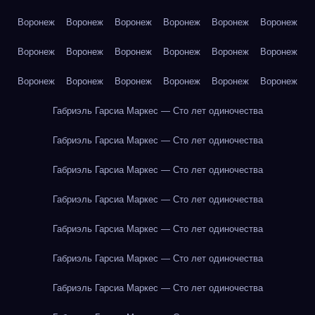
Воронеж
Воронеж
Воронеж
Воронеж
Воронеж
Воронеж
Воронеж
Воронеж
Воронеж
Воронеж
Воронеж
Воронеж
Воронеж
Воронеж
Воронеж
Воронеж
Воронеж
Воронеж
Габриэль Гарсиа Маркес — Сто лет одиночества
Габриэль Гарсиа Маркес — Сто лет одиночества
Габриэль Гарсиа Маркес — Сто лет одиночества
Габриэль Гарсиа Маркес — Сто лет одиночества
Габриэль Гарсиа Маркес — Сто лет одиночества
Габриэль Гарсиа Маркес — Сто лет одиночества
Габриэль Гарсиа Маркес — Сто лет одиночества