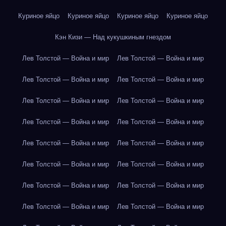
Куриное яйцо
Куриное яйцо
Куриное яйцо
Куриное яйцо
Кэн Кизи — Над кукушкиным гнездом
Лев Толстой — Война и мир
Лев Толстой — Война и мир
Лев Толстой — Война и мир
Лев Толстой — Война и мир
Лев Толстой — Война и мир
Лев Толстой — Война и мир
Лев Толстой — Война и мир
Лев Толстой — Война и мир
Лев Толстой — Война и мир
Лев Толстой — Война и мир
Лев Толстой — Война и мир
Лев Толстой — Война и мир
Лев Толстой — Война и мир
Лев Толстой — Война и мир
Лев Толстой — Война и мир
Лев Толстой — Война и мир