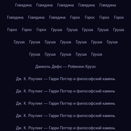
Говядина
Говядина
Говядина
Говядина
Говядина
Говядина
Говядина
Говядина
Горох
Горох
Горох
Горох
Горох
Горох
Горох
Груша
Груша
Груша
Груша
Груша
Груша
Груша
Груша
Груша
Груша
Груша
Груша
Груша
Груша
Груша
Груша
Груша
Даниэль Дефо — Робинзон Крузо
Дж. К. Роулинг — Гарри Поттер и философский камень
Дж. К. Роулинг — Гарри Поттер и философский камень
Дж. К. Роулинг — Гарри Поттер и философский камень
Дж. К. Роулинг — Гарри Поттер и философский камень
Дж. К. Роулинг — Гарри Поттер и философский камень