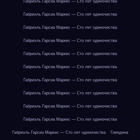
Габриэль Гарсиа Маркес — Сто лет одиночества
Габриэль Гарсиа Маркес — Сто лет одиночества
Габриэль Гарсиа Маркес — Сто лет одиночества
Габриэль Гарсиа Маркес — Сто лет одиночества
Габриэль Гарсиа Маркес — Сто лет одиночества
Габриэль Гарсиа Маркес — Сто лет одиночества
Габриэль Гарсиа Маркес — Сто лет одиночества
Габриэль Гарсиа Маркес — Сто лет одиночества
Габриэль Гарсиа Маркес — Сто лет одиночества
Габриэль Гарсиа Маркес — Сто лет одиночества
Габриэль Гарсиа Маркес — Сто лет одиночества
Говядина