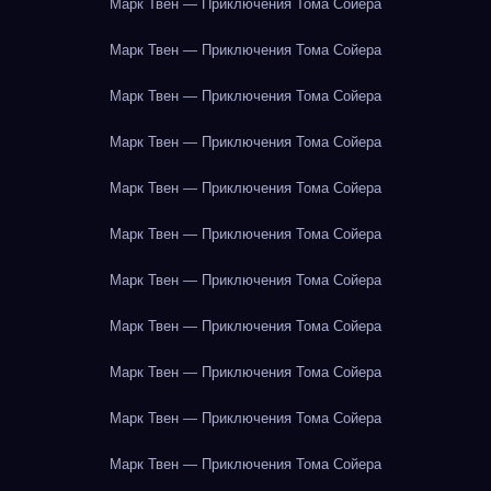
Марк Твен — Приключения Тома Сойера
Марк Твен — Приключения Тома Сойера
Марк Твен — Приключения Тома Сойера
Марк Твен — Приключения Тома Сойера
Марк Твен — Приключения Тома Сойера
Марк Твен — Приключения Тома Сойера
Марк Твен — Приключения Тома Сойера
Марк Твен — Приключения Тома Сойера
Марк Твен — Приключения Тома Сойера
Марк Твен — Приключения Тома Сойера
Марк Твен — Приключения Тома Сойера