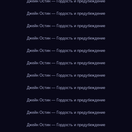
Джейн Остин — Гордость и предубеждение
Джейн Остин — Гордость и предубеждение
Джейн Остин — Гордость и предубеждение
Джейн Остин — Гордость и предубеждение
Джейн Остин — Гордость и предубеждение
Джейн Остин — Гордость и предубеждение
Джейн Остин — Гордость и предубеждение
Джейн Остин — Гордость и предубеждение
Джейн Остин — Гордость и предубеждение
Джейн Остин — Гордость и предубеждение
Джейн Остин — Гордость и предубеждение