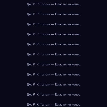
Дж. Р. Р. Толкин — Властелин колец
Дж. Р. Р. Толкин — Властелин колец
Дж. Р. Р. Толкин — Властелин колец
Дж. Р. Р. Толкин — Властелин колец
Дж. Р. Р. Толкин — Властелин колец
Дж. Р. Р. Толкин — Властелин колец
Дж. Р. Р. Толкин — Властелин колец
Дж. Р. Р. Толкин — Властелин колец
Дж. Р. Р. Толкин — Властелин колец
Дж. Р. Р. Толкин — Властелин колец
Дж. Р. Р. Толкин — Властелин колец