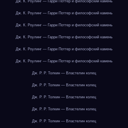
Дж. К. Роулинг — Гарри Поттер и философский камень
Дж. К. Роулинг — Гарри Поттер и философский камень
Дж. К. Роулинг — Гарри Поттер и философский камень
Дж. К. Роулинг — Гарри Поттер и философский камень
Дж. К. Роулинг — Гарри Поттер и философский камень
Дж. К. Роулинг — Гарри Поттер и философский камень
Дж. Р. Р. Толкин — Властелин колец
Дж. Р. Р. Толкин — Властелин колец
Дж. Р. Р. Толкин — Властелин колец
Дж. Р. Р. Толкин — Властелин колец
Дж. Р. Р. Толкин — Властелин колец