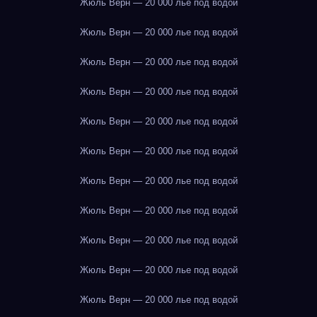
Жюль Верн — 20 000 лье под водой
Жюль Верн — 20 000 лье под водой
Жюль Верн — 20 000 лье под водой
Жюль Верн — 20 000 лье под водой
Жюль Верн — 20 000 лье под водой
Жюль Верн — 20 000 лье под водой
Жюль Верн — 20 000 лье под водой
Жюль Верн — 20 000 лье под водой
Жюль Верн — 20 000 лье под водой
Жюль Верн — 20 000 лье под водой
Жюль Верн — 20 000 лье под водой