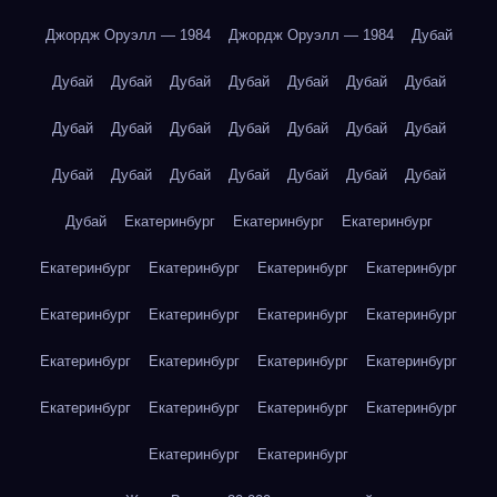
Джордж Оруэлл — 1984
Джордж Оруэлл — 1984
Дубай
Дубай
Дубай
Дубай
Дубай
Дубай
Дубай
Дубай
Дубай
Дубай
Дубай
Дубай
Дубай
Дубай
Дубай
Дубай
Дубай
Дубай
Дубай
Дубай
Дубай
Дубай
Дубай
Екатеринбург
Екатеринбург
Екатеринбург
Екатеринбург
Екатеринбург
Екатеринбург
Екатеринбург
Екатеринбург
Екатеринбург
Екатеринбург
Екатеринбург
Екатеринбург
Екатеринбург
Екатеринбург
Екатеринбург
Екатеринбург
Екатеринбург
Екатеринбург
Екатеринбург
Екатеринбург
Екатеринбург