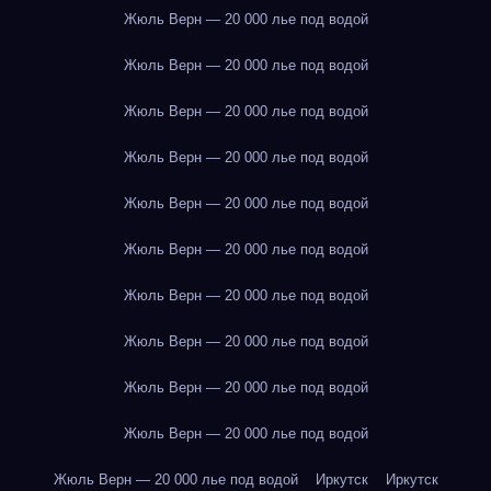
Жюль Верн — 20 000 лье под водой
Жюль Верн — 20 000 лье под водой
Жюль Верн — 20 000 лье под водой
Жюль Верн — 20 000 лье под водой
Жюль Верн — 20 000 лье под водой
Жюль Верн — 20 000 лье под водой
Жюль Верн — 20 000 лье под водой
Жюль Верн — 20 000 лье под водой
Жюль Верн — 20 000 лье под водой
Жюль Верн — 20 000 лье под водой
Жюль Верн — 20 000 лье под водой
Иркутск
Иркутск