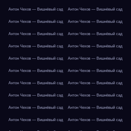
Антон Чехов — Вишнёвый сад
Антон Чехов — Вишнёвый сад
Антон Чехов — Вишнёвый сад
Антон Чехов — Вишнёвый сад
Антон Чехов — Вишнёвый сад
Антон Чехов — Вишнёвый сад
Антон Чехов — Вишнёвый сад
Антон Чехов — Вишнёвый сад
Антон Чехов — Вишнёвый сад
Антон Чехов — Вишнёвый сад
Антон Чехов — Вишнёвый сад
Антон Чехов — Вишнёвый сад
Антон Чехов — Вишнёвый сад
Антон Чехов — Вишнёвый сад
Антон Чехов — Вишнёвый сад
Антон Чехов — Вишнёвый сад
Антон Чехов — Вишнёвый сад
Антон Чехов — Вишнёвый сад
Антон Чехов — Вишнёвый сад
Антон Чехов — Вишнёвый сад