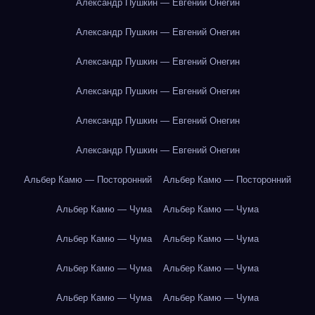
Александр Пушкин — Евгений Онегин
Александр Пушкин — Евгений Онегин
Александр Пушкин — Евгений Онегин
Александр Пушкин — Евгений Онегин
Александр Пушкин — Евгений Онегин
Александр Пушкин — Евгений Онегин
Альбер Камю — Посторонний
Альбер Камю — Посторонний
Альбер Камю — Чума
Альбер Камю — Чума
Альбер Камю — Чума
Альбер Камю — Чума
Альбер Камю — Чума
Альбер Камю — Чума
Альбер Камю — Чума
Альбер Камю — Чума