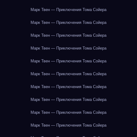
Марк Твен — Приключения Тома Сойера
Марк Твен — Приключения Тома Сойера
Марк Твен — Приключения Тома Сойера
Марк Твен — Приключения Тома Сойера
Марк Твен — Приключения Тома Сойера
Марк Твен — Приключения Тома Сойера
Марк Твен — Приключения Тома Сойера
Марк Твен — Приключения Тома Сойера
Марк Твен — Приключения Тома Сойера
Марк Твен — Приключения Тома Сойера