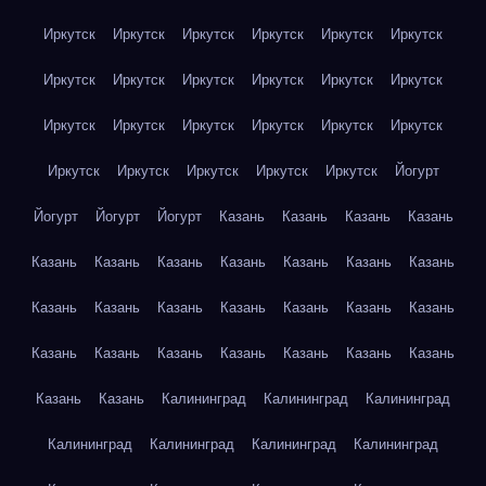
Иркутск
Иркутск
Иркутск
Иркутск
Иркутск
Иркутск
Иркутск
Иркутск
Иркутск
Иркутск
Иркутск
Иркутск
Иркутск
Иркутск
Иркутск
Иркутск
Иркутск
Иркутск
Иркутск
Иркутск
Иркутск
Иркутск
Иркутск
Йогурт
Йогурт
Йогурт
Йогурт
Казань
Казань
Казань
Казань
Казань
Казань
Казань
Казань
Казань
Казань
Казань
Казань
Казань
Казань
Казань
Казань
Казань
Казань
Казань
Казань
Казань
Казань
Казань
Казань
Казань
Казань
Казань
Калининград
Калининград
Калининград
Калининград
Калининград
Калининград
Калининград