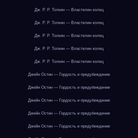
Дж. Р. Р. Толкин — Властелин колец
Дж. Р. Р. Толкин — Властелин колец
Дж. Р. Р. Толкин — Властелин колец
Дж. Р. Р. Толкин — Властелин колец
Дж. Р. Р. Толкин — Властелин колец
Джейн Остин — Гордость и предубеждение
Джейн Остин — Гордость и предубеждение
Джейн Остин — Гордость и предубеждение
Джейн Остин — Гордость и предубеждение
Джейн Остин — Гордость и предубеждение