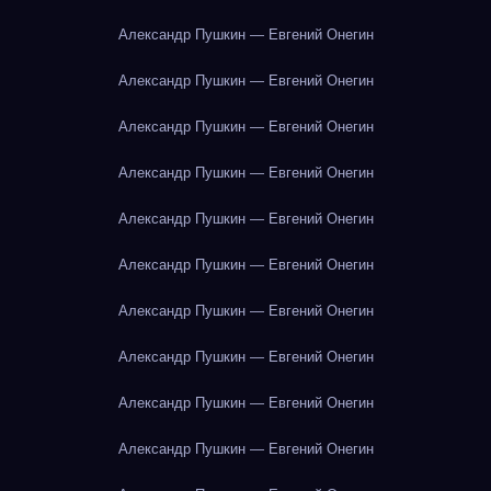
Александр Пушкин — Евгений Онегин
Александр Пушкин — Евгений Онегин
Александр Пушкин — Евгений Онегин
Александр Пушкин — Евгений Онегин
Александр Пушкин — Евгений Онегин
Александр Пушкин — Евгений Онегин
Александр Пушкин — Евгений Онегин
Александр Пушкин — Евгений Онегин
Александр Пушкин — Евгений Онегин
Александр Пушкин — Евгений Онегин