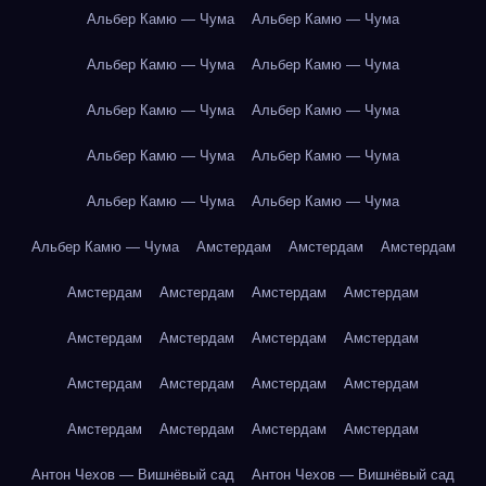
Альбер Камю — Чума
Альбер Камю — Чума
Альбер Камю — Чума
Альбер Камю — Чума
Альбер Камю — Чума
Альбер Камю — Чума
Альбер Камю — Чума
Альбер Камю — Чума
Альбер Камю — Чума
Альбер Камю — Чума
Альбер Камю — Чума
Амстердам
Амстердам
Амстердам
Амстердам
Амстердам
Амстердам
Амстердам
Амстердам
Амстердам
Амстердам
Амстердам
Амстердам
Амстердам
Амстердам
Амстердам
Амстердам
Амстердам
Амстердам
Амстердам
Антон Чехов — Вишнёвый сад
Антон Чехов — Вишнёвый сад