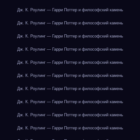
Дж. К. Роулинг — Гарри Поттер и философский камень
Дж. К. Роулинг — Гарри Поттер и философский камень
Дж. К. Роулинг — Гарри Поттер и философский камень
Дж. К. Роулинг — Гарри Поттер и философский камень
Дж. К. Роулинг — Гарри Поттер и философский камень
Дж. К. Роулинг — Гарри Поттер и философский камень
Дж. К. Роулинг — Гарри Поттер и философский камень
Дж. К. Роулинг — Гарри Поттер и философский камень
Дж. К. Роулинг — Гарри Поттер и философский камень
Дж. К. Роулинг — Гарри Поттер и философский камень