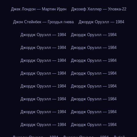
Джек Лондон — Мартин Иден
Джозеф Хеллер — Уловка-22
Джон Стейнбек — Гроздья гнева
Джордж Оруэлл — 1984
Джордж Оруэлл — 1984
Джордж Оруэлл — 1984
Джордж Оруэлл — 1984
Джордж Оруэлл — 1984
Джордж Оруэлл — 1984
Джордж Оруэлл — 1984
Джордж Оруэлл — 1984
Джордж Оруэлл — 1984
Джордж Оруэлл — 1984
Джордж Оруэлл — 1984
Джордж Оруэлл — 1984
Джордж Оруэлл — 1984
Джордж Оруэлл — 1984
Джордж Оруэлл — 1984
Джордж Оруэлл — 1984
Джордж Оруэлл — 1984