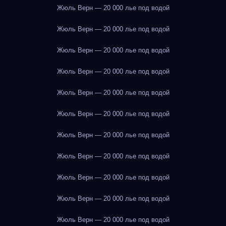
Жюль Верн — 20 000 лье под водой
Жюль Верн — 20 000 лье под водой
Жюль Верн — 20 000 лье под водой
Жюль Верн — 20 000 лье под водой
Жюль Верн — 20 000 лье под водой
Жюль Верн — 20 000 лье под водой
Жюль Верн — 20 000 лье под водой
Жюль Верн — 20 000 лье под водой
Жюль Верн — 20 000 лье под водой
Жюль Верн — 20 000 лье под водой
Жюль Верн — 20 000 лье под водой