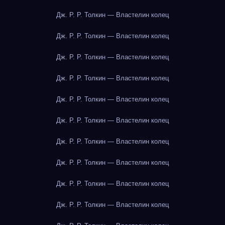
Дж. Р. Р. Толкин — Властелин колец
Дж. Р. Р. Толкин — Властелин колец
Дж. Р. Р. Толкин — Властелин колец
Дж. Р. Р. Толкин — Властелин колец
Дж. Р. Р. Толкин — Властелин колец
Дж. Р. Р. Толкин — Властелин колец
Дж. Р. Р. Толкин — Властелин колец
Дж. Р. Р. Толкин — Властелин колец
Дж. Р. Р. Толкин — Властелин колец
Дж. Р. Р. Толкин — Властелин колец