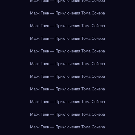
Марк Твен — Приключения Тома Сойера
Марк Твен — Приключения Тома Сойера
Марк Твен — Приключения Тома Сойера
Марк Твен — Приключения Тома Сойера
Марк Твен — Приключения Тома Сойера
Марк Твен — Приключения Тома Сойера
Марк Твен — Приключения Тома Сойера
Марк Твен — Приключения Тома Сойера
Марк Твен — Приключения Тома Сойера
Марк Твен — Приключения Тома Сойера
Марк Твен — Приключения Тома Сойера