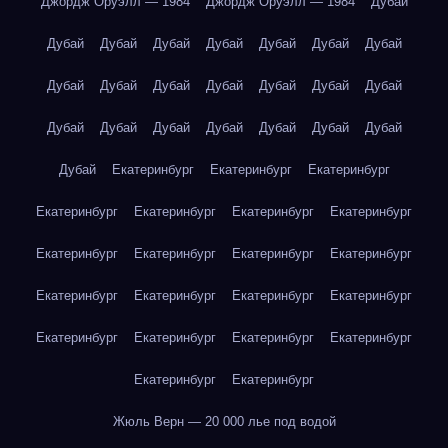
Джордж Оруэлл — 1984
Джордж Оруэлл — 1984
Дубай
Дубай
Дубай
Дубай
Дубай
Дубай
Дубай
Дубай
Дубай
Дубай
Дубай
Дубай
Дубай
Дубай
Дубай
Дубай
Дубай
Дубай
Дубай
Дубай
Дубай
Дубай
Дубай
Екатеринбург
Екатеринбург
Екатеринбург
Екатеринбург
Екатеринбург
Екатеринбург
Екатеринбург
Екатеринбург
Екатеринбург
Екатеринбург
Екатеринбург
Екатеринбург
Екатеринбург
Екатеринбург
Екатеринбург
Екатеринбург
Екатеринбург
Екатеринбург
Екатеринбург
Екатеринбург
Екатеринбург
Жюль Верн — 20 000 лье под водой