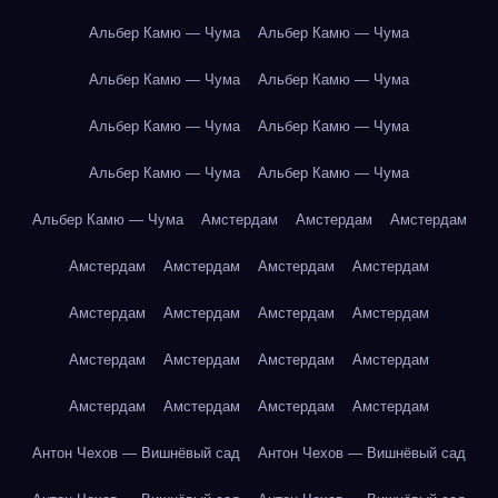
Альбер Камю — Чума
Альбер Камю — Чума
Альбер Камю — Чума
Альбер Камю — Чума
Альбер Камю — Чума
Альбер Камю — Чума
Альбер Камю — Чума
Альбер Камю — Чума
Альбер Камю — Чума
Амстердам
Амстердам
Амстердам
Амстердам
Амстердам
Амстердам
Амстердам
Амстердам
Амстердам
Амстердам
Амстердам
Амстердам
Амстердам
Амстердам
Амстердам
Амстердам
Амстердам
Амстердам
Амстердам
Антон Чехов — Вишнёвый сад
Антон Чехов — Вишнёвый сад