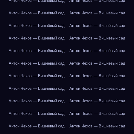
Антон Чехов — Вишнёвый сад
Антон Чехов — Вишнёвый сад
Антон Чехов — Вишнёвый сад
Антон Чехов — Вишнёвый сад
Антон Чехов — Вишнёвый сад
Антон Чехов — Вишнёвый сад
Антон Чехов — Вишнёвый сад
Антон Чехов — Вишнёвый сад
Антон Чехов — Вишнёвый сад
Антон Чехов — Вишнёвый сад
Антон Чехов — Вишнёвый сад
Антон Чехов — Вишнёвый сад
Антон Чехов — Вишнёвый сад
Антон Чехов — Вишнёвый сад
Антон Чехов — Вишнёвый сад
Антон Чехов — Вишнёвый сад
Антон Чехов — Вишнёвый сад
Антон Чехов — Вишнёвый сад
Антон Чехов — Вишнёвый сад
Антон Чехов — Вишнёвый сад
Антон Чехов — Вишнёвый сад
Антон Чехов — Вишнёвый сад