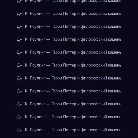
Дж. К. Роулинг — Гарри Поттер и философский камень
Дж. К. Роулинг — Гарри Поттер и философский камень
Дж. К. Роулинг — Гарри Поттер и философский камень
Дж. К. Роулинг — Гарри Поттер и философский камень
Дж. К. Роулинг — Гарри Поттер и философский камень
Дж. К. Роулинг — Гарри Поттер и философский камень
Дж. К. Роулинг — Гарри Поттер и философский камень
Дж. К. Роулинг — Гарри Поттер и философский камень
Дж. К. Роулинг — Гарри Поттер и философский камень
Дж. К. Роулинг — Гарри Поттер и философский камень
Дж. К. Роулинг — Гарри Поттер и философский камень