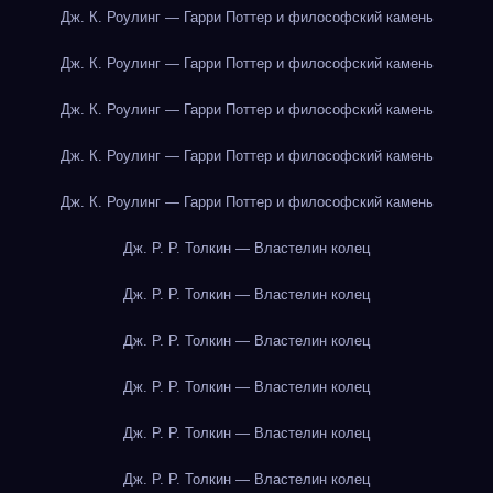
Дж. К. Роулинг — Гарри Поттер и философский камень
Дж. К. Роулинг — Гарри Поттер и философский камень
Дж. К. Роулинг — Гарри Поттер и философский камень
Дж. К. Роулинг — Гарри Поттер и философский камень
Дж. К. Роулинг — Гарри Поттер и философский камень
Дж. Р. Р. Толкин — Властелин колец
Дж. Р. Р. Толкин — Властелин колец
Дж. Р. Р. Толкин — Властелин колец
Дж. Р. Р. Толкин — Властелин колец
Дж. Р. Р. Толкин — Властелин колец
Дж. Р. Р. Толкин — Властелин колец