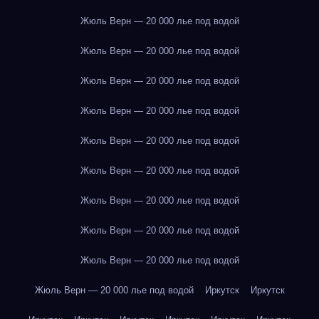
Жюль Верн — 20 000 лье под водой
Жюль Верн — 20 000 лье под водой
Жюль Верн — 20 000 лье под водой
Жюль Верн — 20 000 лье под водой
Жюль Верн — 20 000 лье под водой
Жюль Верн — 20 000 лье под водой
Жюль Верн — 20 000 лье под водой
Жюль Верн — 20 000 лье под водой
Жюль Верн — 20 000 лье под водой
Жюль Верн — 20 000 лье под водой
Иркутск
Иркутск