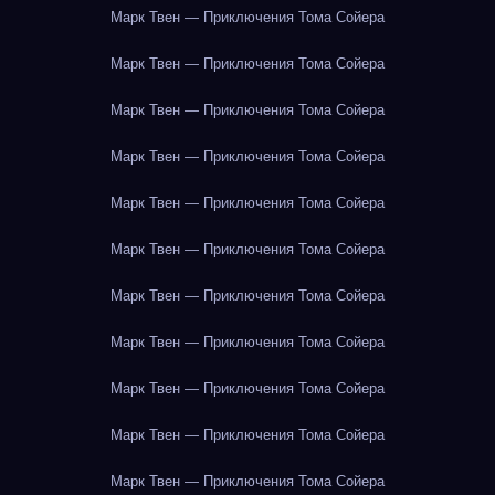
Марк Твен — Приключения Тома Сойера
Марк Твен — Приключения Тома Сойера
Марк Твен — Приключения Тома Сойера
Марк Твен — Приключения Тома Сойера
Марк Твен — Приключения Тома Сойера
Марк Твен — Приключения Тома Сойера
Марк Твен — Приключения Тома Сойера
Марк Твен — Приключения Тома Сойера
Марк Твен — Приключения Тома Сойера
Марк Твен — Приключения Тома Сойера
Марк Твен — Приключения Тома Сойера