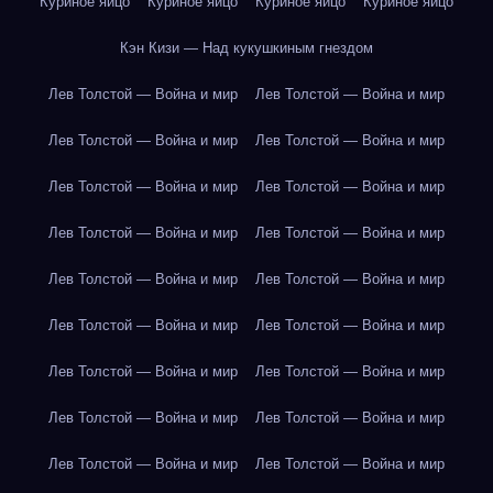
Куриное яйцо
Куриное яйцо
Куриное яйцо
Куриное яйцо
Кэн Кизи — Над кукушкиным гнездом
Лев Толстой — Война и мир
Лев Толстой — Война и мир
Лев Толстой — Война и мир
Лев Толстой — Война и мир
Лев Толстой — Война и мир
Лев Толстой — Война и мир
Лев Толстой — Война и мир
Лев Толстой — Война и мир
Лев Толстой — Война и мир
Лев Толстой — Война и мир
Лев Толстой — Война и мир
Лев Толстой — Война и мир
Лев Толстой — Война и мир
Лев Толстой — Война и мир
Лев Толстой — Война и мир
Лев Толстой — Война и мир
Лев Толстой — Война и мир
Лев Толстой — Война и мир