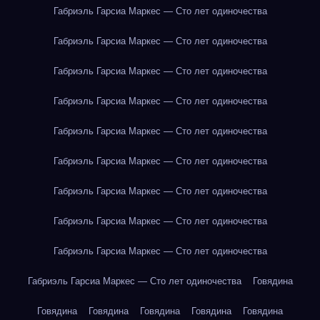
Габриэль Гарсиа Маркес — Сто лет одиночества
Габриэль Гарсиа Маркес — Сто лет одиночества
Габриэль Гарсиа Маркес — Сто лет одиночества
Габриэль Гарсиа Маркес — Сто лет одиночества
Габриэль Гарсиа Маркес — Сто лет одиночества
Габриэль Гарсиа Маркес — Сто лет одиночества
Габриэль Гарсиа Маркес — Сто лет одиночества
Габриэль Гарсиа Маркес — Сто лет одиночества
Габриэль Гарсиа Маркес — Сто лет одиночества
Габриэль Гарсиа Маркес — Сто лет одиночества
Говядина
Говядина
Говядина
Говядина
Говядина
Говядина