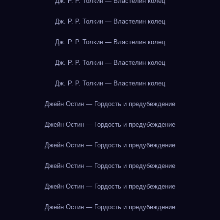
Дж. Р. Р. Толкин — Властелин колец
Дж. Р. Р. Толкин — Властелин колец
Дж. Р. Р. Толкин — Властелин колец
Дж. Р. Р. Толкин — Властелин колец
Дж. Р. Р. Толкин — Властелин колец
Джейн Остин — Гордость и предубеждение
Джейн Остин — Гордость и предубеждение
Джейн Остин — Гордость и предубеждение
Джейн Остин — Гордость и предубеждение
Джейн Остин — Гордость и предубеждение
Джейн Остин — Гордость и предубеждение