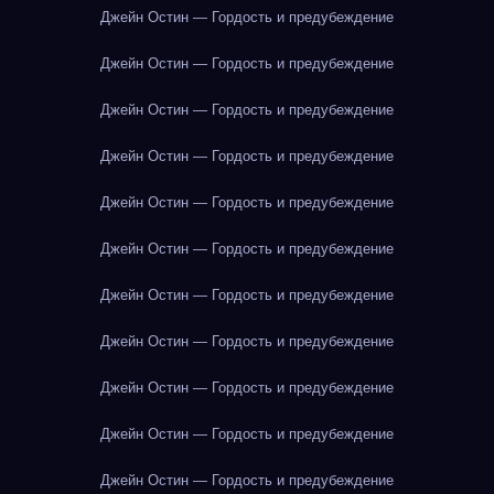
Джейн Остин — Гордость и предубеждение
Джейн Остин — Гордость и предубеждение
Джейн Остин — Гордость и предубеждение
Джейн Остин — Гордость и предубеждение
Джейн Остин — Гордость и предубеждение
Джейн Остин — Гордость и предубеждение
Джейн Остин — Гордость и предубеждение
Джейн Остин — Гордость и предубеждение
Джейн Остин — Гордость и предубеждение
Джейн Остин — Гордость и предубеждение
Джейн Остин — Гордость и предубеждение