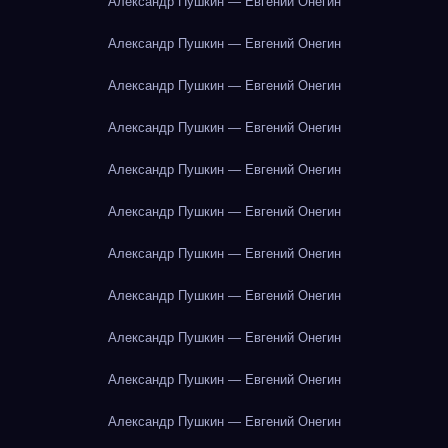
Александр Пушкин — Евгений Онегин
Александр Пушкин — Евгений Онегин
Александр Пушкин — Евгений Онегин
Александр Пушкин — Евгений Онегин
Александр Пушкин — Евгений Онегин
Александр Пушкин — Евгений Онегин
Александр Пушкин — Евгений Онегин
Александр Пушкин — Евгений Онегин
Александр Пушкин — Евгений Онегин
Александр Пушкин — Евгений Онегин
Александр Пушкин — Евгений Онегин