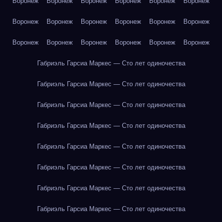
Воронеж
Воронеж
Воронеж
Воронеж
Воронеж
Воронеж
Воронеж
Воронеж
Воронеж
Воронеж
Воронеж
Воронеж
Воронеж
Воронеж
Воронеж
Воронеж
Воронеж
Воронеж
Габриэль Гарсиа Маркес — Сто лет одиночества
Габриэль Гарсиа Маркес — Сто лет одиночества
Габриэль Гарсиа Маркес — Сто лет одиночества
Габриэль Гарсиа Маркес — Сто лет одиночества
Габриэль Гарсиа Маркес — Сто лет одиночества
Габриэль Гарсиа Маркес — Сто лет одиночества
Габриэль Гарсиа Маркес — Сто лет одиночества
Габриэль Гарсиа Маркес — Сто лет одиночества