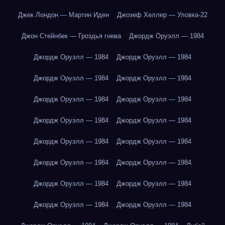
Джек Лондон — Мартин Иден
Джозеф Хеллер — Уловка-22
Джон Стейнбек — Гроздья гнева
Джордж Оруэлл — 1984
Джордж Оруэлл — 1984
Джордж Оруэлл — 1984
Джордж Оруэлл — 1984
Джордж Оруэлл — 1984
Джордж Оруэлл — 1984
Джордж Оруэлл — 1984
Джордж Оруэлл — 1984
Джордж Оруэлл — 1984
Джордж Оруэлл — 1984
Джордж Оруэлл — 1984
Джордж Оруэлл — 1984
Джордж Оруэлл — 1984
Джордж Оруэлл — 1984
Джордж Оруэлл — 1984
Джордж Оруэлл — 1984
Джордж Оруэлл — 1984