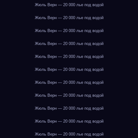
Жюль Верн — 20 000 лье под водой
Жюль Верн — 20 000 лье под водой
Жюль Верн — 20 000 лье под водой
Жюль Верн — 20 000 лье под водой
Жюль Верн — 20 000 лье под водой
Жюль Верн — 20 000 лье под водой
Жюль Верн — 20 000 лье под водой
Жюль Верн — 20 000 лье под водой
Жюль Верн — 20 000 лье под водой
Жюль Верн — 20 000 лье под водой
Жюль Верн — 20 000 лье под водой