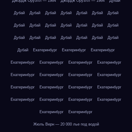
Джордж Оруэлл — 1984
Джордж Оруэлл — 1984
Дубай
Дубай
Дубай
Дубай
Дубай
Дубай
Дубай
Дубай
Дубай
Дубай
Дубай
Дубай
Дубай
Дубай
Дубай
Дубай
Дубай
Дубай
Дубай
Дубай
Дубай
Дубай
Дубай
Екатеринбург
Екатеринбург
Екатеринбург
Екатеринбург
Екатеринбург
Екатеринбург
Екатеринбург
Екатеринбург
Екатеринбург
Екатеринбург
Екатеринбург
Екатеринбург
Екатеринбург
Екатеринбург
Екатеринбург
Екатеринбург
Екатеринбург
Екатеринбург
Екатеринбург
Екатеринбург
Екатеринбург
Жюль Верн — 20 000 лье под водой