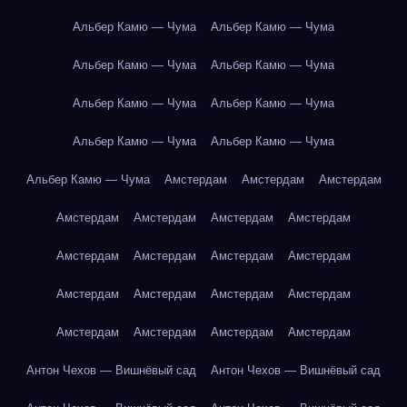
Альбер Камю — Чума
Альбер Камю — Чума
Альбер Камю — Чума
Альбер Камю — Чума
Альбер Камю — Чума
Альбер Камю — Чума
Альбер Камю — Чума
Альбер Камю — Чума
Альбер Камю — Чума
Амстердам
Амстердам
Амстердам
Амстердам
Амстердам
Амстердам
Амстердам
Амстердам
Амстердам
Амстердам
Амстердам
Амстердам
Амстердам
Амстердам
Амстердам
Амстердам
Амстердам
Амстердам
Амстердам
Антон Чехов — Вишнёвый сад
Антон Чехов — Вишнёвый сад