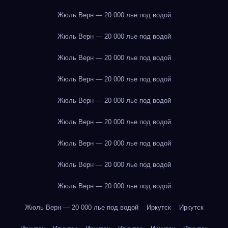
Жюль Верн — 20 000 лье под водой
Жюль Верн — 20 000 лье под водой
Жюль Верн — 20 000 лье под водой
Жюль Верн — 20 000 лье под водой
Жюль Верн — 20 000 лье под водой
Жюль Верн — 20 000 лье под водой
Жюль Верн — 20 000 лье под водой
Жюль Верн — 20 000 лье под водой
Жюль Верн — 20 000 лье под водой
Жюль Верн — 20 000 лье под водой
Иркутск
Иркутск