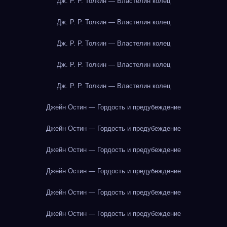
Дж. Р. Р. Толкин — Властелин колец
Дж. Р. Р. Толкин — Властелин колец
Дж. Р. Р. Толкин — Властелин колец
Дж. Р. Р. Толкин — Властелин колец
Дж. Р. Р. Толкин — Властелин колец
Джейн Остин — Гордость и предубеждение
Джейн Остин — Гордость и предубеждение
Джейн Остин — Гордость и предубеждение
Джейн Остин — Гордость и предубеждение
Джейн Остин — Гордость и предубеждение
Джейн Остин — Гордость и предубеждение