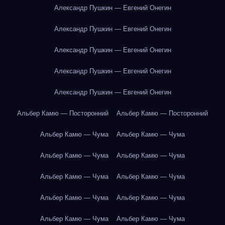
Александр Пушкин — Евгений Онегин
Александр Пушкин — Евгений Онегин
Александр Пушкин — Евгений Онегин
Александр Пушкин — Евгений Онегин
Александр Пушкин — Евгений Онегин
Альбер Камю — Посторонний
Альбер Камю — Посторонний
Альбер Камю — Чума
Альбер Камю — Чума
Альбер Камю — Чума
Альбер Камю — Чума
Альбер Камю — Чума
Альбер Камю — Чума
Альбер Камю — Чума
Альбер Камю — Чума
Альбер Камю — Чума
Альбер Камю — Чума