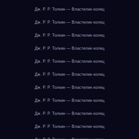
Дж. Р. Р. Толкин — Властелин колец
Дж. Р. Р. Толкин — Властелин колец
Дж. Р. Р. Толкин — Властелин колец
Дж. Р. Р. Толкин — Властелин колец
Дж. Р. Р. Толкин — Властелин колец
Дж. Р. Р. Толкин — Властелин колец
Дж. Р. Р. Толкин — Властелин колец
Дж. Р. Р. Толкин — Властелин колец
Дж. Р. Р. Толкин — Властелин колец
Дж. Р. Р. Толкин — Властелин колец