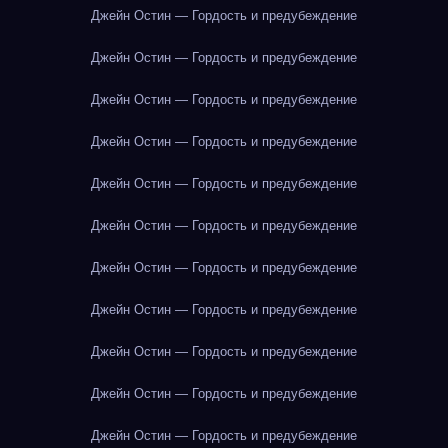
Джейн Остин — Гордость и предубеждение
Джейн Остин — Гордость и предубеждение
Джейн Остин — Гордость и предубеждение
Джейн Остин — Гордость и предубеждение
Джейн Остин — Гордость и предубеждение
Джейн Остин — Гордость и предубеждение
Джейн Остин — Гордость и предубеждение
Джейн Остин — Гордость и предубеждение
Джейн Остин — Гордость и предубеждение
Джейн Остин — Гордость и предубеждение
Джейн Остин — Гордость и предубеждение