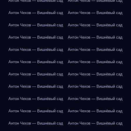
Антон Чехов — Вишнёвый сад
Антон Чехов — Вишнёвый сад
Антон Чехов — Вишнёвый сад
Антон Чехов — Вишнёвый сад
Антон Чехов — Вишнёвый сад
Антон Чехов — Вишнёвый сад
Антон Чехов — Вишнёвый сад
Антон Чехов — Вишнёвый сад
Антон Чехов — Вишнёвый сад
Антон Чехов — Вишнёвый сад
Антон Чехов — Вишнёвый сад
Антон Чехов — Вишнёвый сад
Антон Чехов — Вишнёвый сад
Антон Чехов — Вишнёвый сад
Антон Чехов — Вишнёвый сад
Антон Чехов — Вишнёвый сад
Антон Чехов — Вишнёвый сад
Антон Чехов — Вишнёвый сад
Антон Чехов — Вишнёвый сад
Антон Чехов — Вишнёвый сад
Антон Чехов — Вишнёвый сад
Антон Чехов — Вишнёвый сад