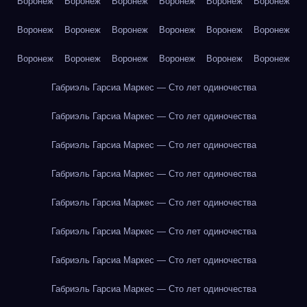
Воронеж
Воронеж
Воронеж
Воронеж
Воронеж
Воронеж
Воронеж
Воронеж
Воронеж
Воронеж
Воронеж
Воронеж
Воронеж
Воронеж
Воронеж
Воронеж
Воронеж
Воронеж
Габриэль Гарсиа Маркес — Сто лет одиночества
Габриэль Гарсиа Маркес — Сто лет одиночества
Габриэль Гарсиа Маркес — Сто лет одиночества
Габриэль Гарсиа Маркес — Сто лет одиночества
Габриэль Гарсиа Маркес — Сто лет одиночества
Габриэль Гарсиа Маркес — Сто лет одиночества
Габриэль Гарсиа Маркес — Сто лет одиночества
Габриэль Гарсиа Маркес — Сто лет одиночества