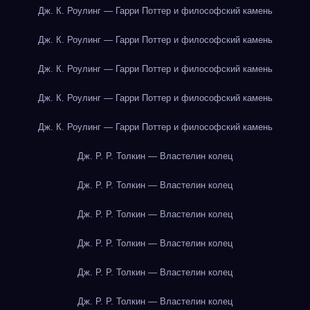
Дж. К. Роулинг — Гарри Поттер и философский камень
Дж. К. Роулинг — Гарри Поттер и философский камень
Дж. К. Роулинг — Гарри Поттер и философский камень
Дж. К. Роулинг — Гарри Поттер и философский камень
Дж. К. Роулинг — Гарри Поттер и философский камень
Дж. Р. Р. Толкин — Властелин колец
Дж. Р. Р. Толкин — Властелин колец
Дж. Р. Р. Толкин — Властелин колец
Дж. Р. Р. Толкин — Властелин колец
Дж. Р. Р. Толкин — Властелин колец
Дж. Р. Р. Толкин — Властелин колец