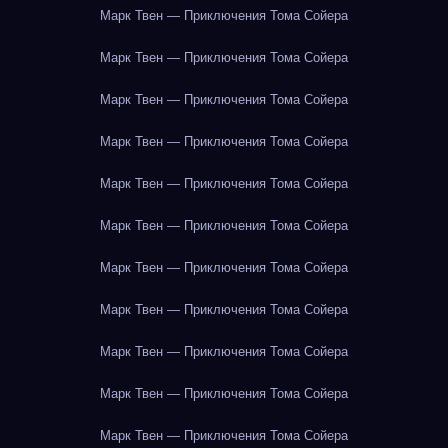
Марк Твен — Приключения Тома Сойера
Марк Твен — Приключения Тома Сойера
Марк Твен — Приключения Тома Сойера
Марк Твен — Приключения Тома Сойера
Марк Твен — Приключения Тома Сойера
Марк Твен — Приключения Тома Сойера
Марк Твен — Приключения Тома Сойера
Марк Твен — Приключения Тома Сойера
Марк Твен — Приключения Тома Сойера
Марк Твен — Приключения Тома Сойера
Марк Твен — Приключения Тома Сойера