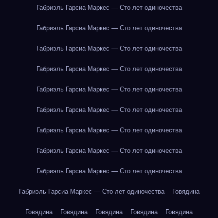
Габриэль Гарсиа Маркес — Сто лет одиночества
Габриэль Гарсиа Маркес — Сто лет одиночества
Габриэль Гарсиа Маркес — Сто лет одиночества
Габриэль Гарсиа Маркес — Сто лет одиночества
Габриэль Гарсиа Маркес — Сто лет одиночества
Габриэль Гарсиа Маркес — Сто лет одиночества
Габриэль Гарсиа Маркес — Сто лет одиночества
Габриэль Гарсиа Маркес — Сто лет одиночества
Габриэль Гарсиа Маркес — Сто лет одиночества
Габриэль Гарсиа Маркес — Сто лет одиночества
Говядина
Говядина
Говядина
Говядина
Говядина
Говядина