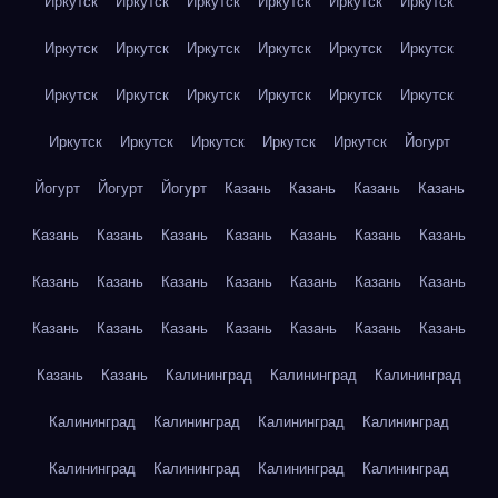
Иркутск
Иркутск
Иркутск
Иркутск
Иркутск
Иркутск
Иркутск
Иркутск
Иркутск
Иркутск
Иркутск
Иркутск
Иркутск
Иркутск
Иркутск
Иркутск
Иркутск
Иркутск
Иркутск
Иркутск
Иркутск
Иркутск
Иркутск
Йогурт
Йогурт
Йогурт
Йогурт
Казань
Казань
Казань
Казань
Казань
Казань
Казань
Казань
Казань
Казань
Казань
Казань
Казань
Казань
Казань
Казань
Казань
Казань
Казань
Казань
Казань
Казань
Казань
Казань
Казань
Казань
Казань
Калининград
Калининград
Калининград
Калининград
Калининград
Калининград
Калининград
Калининград
Калининград
Калининград
Калининград