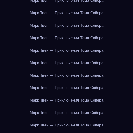
Марк Твен — Приключения Тома Сойера
Марк Твен — Приключения Тома Сойера
Марк Твен — Приключения Тома Сойера
Марк Твен — Приключения Тома Сойера
Марк Твен — Приключения Тома Сойера
Марк Твен — Приключения Тома Сойера
Марк Твен — Приключения Тома Сойера
Марк Твен — Приключения Тома Сойера
Марк Твен — Приключения Тома Сойера
Марк Твен — Приключения Тома Сойера
Марк Твен — Приключения Тома Сойера