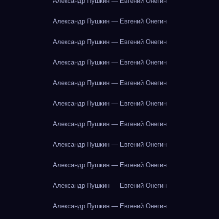
Александр Пушкин — Евгений Онегин
Александр Пушкин — Евгений Онегин
Александр Пушкин — Евгений Онегин
Александр Пушкин — Евгений Онегин
Александр Пушкин — Евгений Онегин
Александр Пушкин — Евгений Онегин
Александр Пушкин — Евгений Онегин
Александр Пушкин — Евгений Онегин
Александр Пушкин — Евгений Онегин
Александр Пушкин — Евгений Онегин
Александр Пушкин — Евгений Онегин