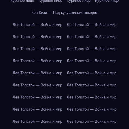
Куриное яйцо
Куриное яйцо
Куриное яйцо
Куриное яйцо
Кэн Кизи — Над кукушкиным гнездом
Лев Толстой — Война и мир
Лев Толстой — Война и мир
Лев Толстой — Война и мир
Лев Толстой — Война и мир
Лев Толстой — Война и мир
Лев Толстой — Война и мир
Лев Толстой — Война и мир
Лев Толстой — Война и мир
Лев Толстой — Война и мир
Лев Толстой — Война и мир
Лев Толстой — Война и мир
Лев Толстой — Война и мир
Лев Толстой — Война и мир
Лев Толстой — Война и мир
Лев Толстой — Война и мир
Лев Толстой — Война и мир
Лев Толстой — Война и мир
Лев Толстой — Война и мир