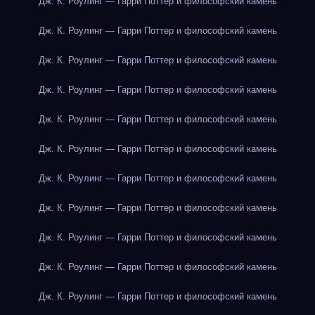
Дж. К. Роулинг — Гарри Поттер и философский камень
Дж. К. Роулинг — Гарри Поттер и философский камень
Дж. К. Роулинг — Гарри Поттер и философский камень
Дж. К. Роулинг — Гарри Поттер и философский камень
Дж. К. Роулинг — Гарри Поттер и философский камень
Дж. К. Роулинг — Гарри Поттер и философский камень
Дж. К. Роулинг — Гарри Поттер и философский камень
Дж. К. Роулинг — Гарри Поттер и философский камень
Дж. К. Роулинг — Гарри Поттер и философский камень
Дж. К. Роулинг — Гарри Поттер и философский камень
Дж. К. Роулинг — Гарри Поттер и философский камень