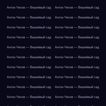
Антон Чехов — Вишнёвый сад
Антон Чехов — Вишнёвый сад
Антон Чехов — Вишнёвый сад
Антон Чехов — Вишнёвый сад
Антон Чехов — Вишнёвый сад
Антон Чехов — Вишнёвый сад
Антон Чехов — Вишнёвый сад
Антон Чехов — Вишнёвый сад
Антон Чехов — Вишнёвый сад
Антон Чехов — Вишнёвый сад
Антон Чехов — Вишнёвый сад
Антон Чехов — Вишнёвый сад
Антон Чехов — Вишнёвый сад
Антон Чехов — Вишнёвый сад
Антон Чехов — Вишнёвый сад
Антон Чехов — Вишнёвый сад
Антон Чехов — Вишнёвый сад
Антон Чехов — Вишнёвый сад
Антон Чехов — Вишнёвый сад
Антон Чехов — Вишнёвый сад