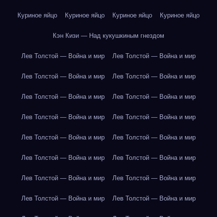
Куриное яйцо
Куриное яйцо
Куриное яйцо
Куриное яйцо
Кэн Кизи — Над кукушкиным гнездом
Лев Толстой — Война и мир
Лев Толстой — Война и мир
Лев Толстой — Война и мир
Лев Толстой — Война и мир
Лев Толстой — Война и мир
Лев Толстой — Война и мир
Лев Толстой — Война и мир
Лев Толстой — Война и мир
Лев Толстой — Война и мир
Лев Толстой — Война и мир
Лев Толстой — Война и мир
Лев Толстой — Война и мир
Лев Толстой — Война и мир
Лев Толстой — Война и мир
Лев Толстой — Война и мир
Лев Толстой — Война и мир