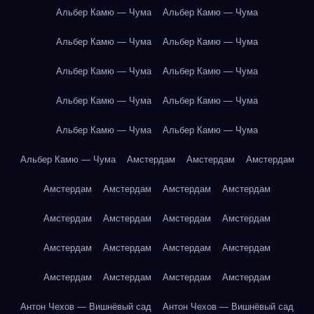
Альбер Камю — Чума
Альбер Камю — Чума
Альбер Камю — Чума
Альбер Камю — Чума
Альбер Камю — Чума
Альбер Камю — Чума
Альбер Камю — Чума
Альбер Камю — Чума
Альбер Камю — Чума
Альбер Камю — Чума
Альбер Камю — Чума
Амстердам
Амстердам
Амстердам
Амстердам
Амстердам
Амстердам
Амстердам
Амстердам
Амстердам
Амстердам
Амстердам
Амстердам
Амстердам
Амстердам
Амстердам
Амстердам
Амстердам
Амстердам
Амстердам
Антон Чехов — Вишнёвый сад
Антон Чехов — Вишнёвый сад