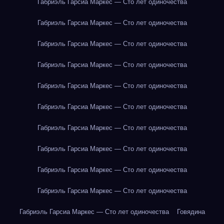
Габриэль Гарсиа Маркес — Сто лет одиночества
Габриэль Гарсиа Маркес — Сто лет одиночества
Габриэль Гарсиа Маркес — Сто лет одиночества
Габриэль Гарсиа Маркес — Сто лет одиночества
Габриэль Гарсиа Маркес — Сто лет одиночества
Габриэль Гарсиа Маркес — Сто лет одиночества
Габриэль Гарсиа Маркес — Сто лет одиночества
Габриэль Гарсиа Маркес — Сто лет одиночества
Габриэль Гарсиа Маркес — Сто лет одиночества
Габриэль Гарсиа Маркес — Сто лет одиночества
Габриэль Гарсиа Маркес — Сто лет одиночества
Говядина