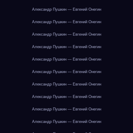
Александр Пушкин — Евгений Онегин
Александр Пушкин — Евгений Онегин
Александр Пушкин — Евгений Онегин
Александр Пушкин — Евгений Онегин
Александр Пушкин — Евгений Онегин
Александр Пушкин — Евгений Онегин
Александр Пушкин — Евгений Онегин
Александр Пушкин — Евгений Онегин
Александр Пушкин — Евгений Онегин
Александр Пушкин — Евгений Онегин