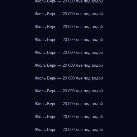
Жюль Верн — 20 000 лье под водой
Жюль Верн — 20 000 лье под водой
Жюль Верн — 20 000 лье под водой
Жюль Верн — 20 000 лье под водой
Жюль Верн — 20 000 лье под водой
Жюль Верн — 20 000 лье под водой
Жюль Верн — 20 000 лье под водой
Жюль Верн — 20 000 лье под водой
Жюль Верн — 20 000 лье под водой
Жюль Верн — 20 000 лье под водой
Жюль Верн — 20 000 лье под водой