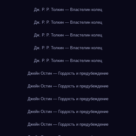
Дж. Р. Р. Толкин — Властелин колец
Дж. Р. Р. Толкин — Властелин колец
Дж. Р. Р. Толкин — Властелин колец
Дж. Р. Р. Толкин — Властелин колец
Дж. Р. Р. Толкин — Властелин колец
Джейн Остин — Гордость и предубеждение
Джейн Остин — Гордость и предубеждение
Джейн Остин — Гордость и предубеждение
Джейн Остин — Гордость и предубеждение
Джейн Остин — Гордость и предубеждение