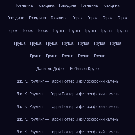
Говядина
Говядина
Говядина
Говядина
Говядина
Говядина
Говядина
Говядина
Горох
Горох
Горох
Горох
Горох
Горох
Горох
Груша
Груша
Груша
Груша
Груша
Груша
Груша
Груша
Груша
Груша
Груша
Груша
Груша
Груша
Груша
Груша
Груша
Даниэль Дефо — Робинзон Крузо
Дж. К. Роулинг — Гарри Поттер и философский камень
Дж. К. Роулинг — Гарри Поттер и философский камень
Дж. К. Роулинг — Гарри Поттер и философский камень
Дж. К. Роулинг — Гарри Поттер и философский камень
Дж. К. Роулинг — Гарри Поттер и философский камень