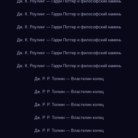
Дж. К. Роулинг — Гарри Поттер и философский камень
Дж. К. Роулинг — Гарри Поттер и философский камень
Дж. К. Роулинг — Гарри Поттер и философский камень
Дж. К. Роулинг — Гарри Поттер и философский камень
Дж. К. Роулинг — Гарри Поттер и философский камень
Дж. К. Роулинг — Гарри Поттер и философский камень
Дж. Р. Р. Толкин — Властелин колец
Дж. Р. Р. Толкин — Властелин колец
Дж. Р. Р. Толкин — Властелин колец
Дж. Р. Р. Толкин — Властелин колец
Дж. Р. Р. Толкин — Властелин колец