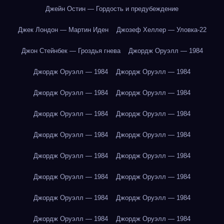
Джейн Остин — Гордость и предубеждение
Джек Лондон — Мартин Иден
Джозеф Хеллер — Уловка-22
Джон Стейнбек — Гроздья гнева
Джордж Оруэлл — 1984
Джордж Оруэлл — 1984
Джордж Оруэлл — 1984
Джордж Оруэлл — 1984
Джордж Оруэлл — 1984
Джордж Оруэлл — 1984
Джордж Оруэлл — 1984
Джордж Оруэлл — 1984
Джордж Оруэлл — 1984
Джордж Оруэлл — 1984
Джордж Оруэлл — 1984
Джордж Оруэлл — 1984
Джордж Оруэлл — 1984
Джордж Оруэлл — 1984
Джордж Оруэлл — 1984
Джордж Оруэлл — 1984
Джордж Оруэлл — 1984