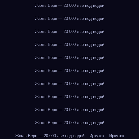
Жюль Верн — 20 000 лье под водой
Жюль Верн — 20 000 лье под водой
Жюль Верн — 20 000 лье под водой
Жюль Верн — 20 000 лье под водой
Жюль Верн — 20 000 лье под водой
Жюль Верн — 20 000 лье под водой
Жюль Верн — 20 000 лье под водой
Жюль Верн — 20 000 лье под водой
Жюль Верн — 20 000 лье под водой
Жюль Верн — 20 000 лье под водой
Жюль Верн — 20 000 лье под водой
Иркутск
Иркутск