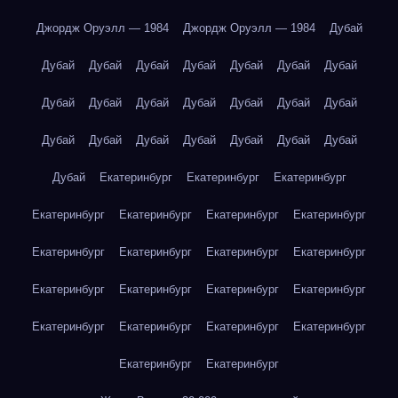
Джордж Оруэлл — 1984
Джордж Оруэлл — 1984
Дубай
Дубай
Дубай
Дубай
Дубай
Дубай
Дубай
Дубай
Дубай
Дубай
Дубай
Дубай
Дубай
Дубай
Дубай
Дубай
Дубай
Дубай
Дубай
Дубай
Дубай
Дубай
Дубай
Екатеринбург
Екатеринбург
Екатеринбург
Екатеринбург
Екатеринбург
Екатеринбург
Екатеринбург
Екатеринбург
Екатеринбург
Екатеринбург
Екатеринбург
Екатеринбург
Екатеринбург
Екатеринбург
Екатеринбург
Екатеринбург
Екатеринбург
Екатеринбург
Екатеринбург
Екатеринбург
Екатеринбург