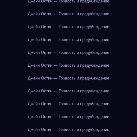
Джейн Остин — Гордость и предубеждение
Джейн Остин — Гордость и предубеждение
Джейн Остин — Гордость и предубеждение
Джейн Остин — Гордость и предубеждение
Джейн Остин — Гордость и предубеждение
Джейн Остин — Гордость и предубеждение
Джейн Остин — Гордость и предубеждение
Джейн Остин — Гордость и предубеждение
Джейн Остин — Гордость и предубеждение
Джейн Остин — Гордость и предубеждение
Джейн Остин — Гордость и предубеждение