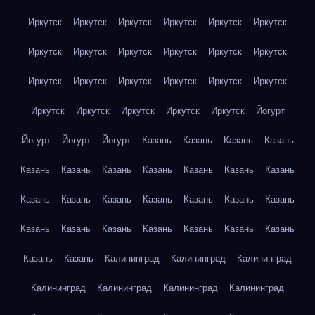
Иркутск
Иркутск
Иркутск
Иркутск
Иркутск
Иркутск
Иркутск
Иркутск
Иркутск
Иркутск
Иркутск
Иркутск
Иркутск
Иркутск
Иркутск
Иркутск
Иркутск
Иркутск
Иркутск
Иркутск
Иркутск
Иркутск
Иркутск
Йогурт
Йогурт
Йогурт
Йогурт
Казань
Казань
Казань
Казань
Казань
Казань
Казань
Казань
Казань
Казань
Казань
Казань
Казань
Казань
Казань
Казань
Казань
Казань
Казань
Казань
Казань
Казань
Казань
Казань
Казань
Казань
Казань
Калининград
Калининград
Калининград
Калининград
Калининград
Калининград
Калининград