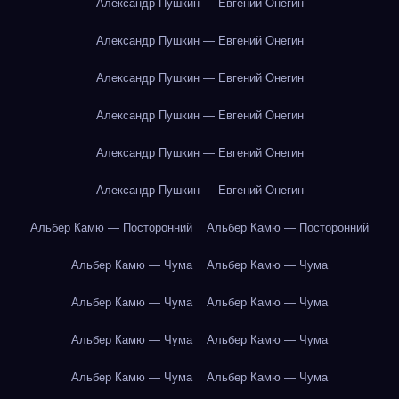
Александр Пушкин — Евгений Онегин
Александр Пушкин — Евгений Онегин
Александр Пушкин — Евгений Онегин
Александр Пушкин — Евгений Онегин
Александр Пушкин — Евгений Онегин
Александр Пушкин — Евгений Онегин
Альбер Камю — Посторонний
Альбер Камю — Посторонний
Альбер Камю — Чума
Альбер Камю — Чума
Альбер Камю — Чума
Альбер Камю — Чума
Альбер Камю — Чума
Альбер Камю — Чума
Альбер Камю — Чума
Альбер Камю — Чума