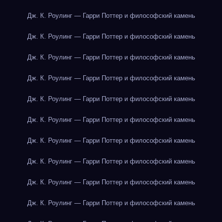
Дж. К. Роулинг — Гарри Поттер и философский камень
Дж. К. Роулинг — Гарри Поттер и философский камень
Дж. К. Роулинг — Гарри Поттер и философский камень
Дж. К. Роулинг — Гарри Поттер и философский камень
Дж. К. Роулинг — Гарри Поттер и философский камень
Дж. К. Роулинг — Гарри Поттер и философский камень
Дж. К. Роулинг — Гарри Поттер и философский камень
Дж. К. Роулинг — Гарри Поттер и философский камень
Дж. К. Роулинг — Гарри Поттер и философский камень
Дж. К. Роулинг — Гарри Поттер и философский камень