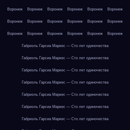
Воронеж
Воронеж
Воронеж
Воронеж
Воронеж
Воронеж
Воронеж
Воронеж
Воронеж
Воронеж
Воронеж
Воронеж
Воронеж
Воронеж
Воронеж
Воронеж
Воронеж
Воронеж
Габриэль Гарсиа Маркес — Сто лет одиночества
Габриэль Гарсиа Маркес — Сто лет одиночества
Габриэль Гарсиа Маркес — Сто лет одиночества
Габриэль Гарсиа Маркес — Сто лет одиночества
Габриэль Гарсиа Маркес — Сто лет одиночества
Габриэль Гарсиа Маркес — Сто лет одиночества
Габриэль Гарсиа Маркес — Сто лет одиночества