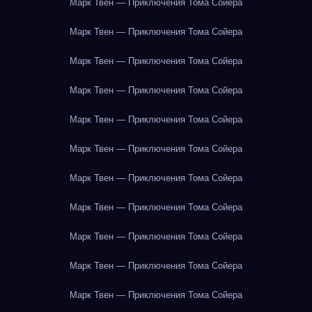
Марк Твен — Приключения Тома Сойера
Марк Твен — Приключения Тома Сойера
Марк Твен — Приключения Тома Сойера
Марк Твен — Приключения Тома Сойера
Марк Твен — Приключения Тома Сойера
Марк Твен — Приключения Тома Сойера
Марк Твен — Приключения Тома Сойера
Марк Твен — Приключения Тома Сойера
Марк Твен — Приключения Тома Сойера
Марк Твен — Приключения Тома Сойера
Марк Твен — Приключения Тома Сойера