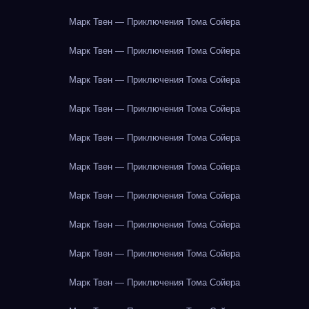
Марк Твен — Приключения Тома Сойера
Марк Твен — Приключения Тома Сойера
Марк Твен — Приключения Тома Сойера
Марк Твен — Приключения Тома Сойера
Марк Твен — Приключения Тома Сойера
Марк Твен — Приключения Тома Сойера
Марк Твен — Приключения Тома Сойера
Марк Твен — Приключения Тома Сойера
Марк Твен — Приключения Тома Сойера
Марк Твен — Приключения Тома Сойера