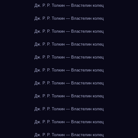
Дж. Р. Р. Толкин — Властелин колец
Дж. Р. Р. Толкин — Властелин колец
Дж. Р. Р. Толкин — Властелин колец
Дж. Р. Р. Толкин — Властелин колец
Дж. Р. Р. Толкин — Властелин колец
Дж. Р. Р. Толкин — Властелин колец
Дж. Р. Р. Толкин — Властелин колец
Дж. Р. Р. Толкин — Властелин колец
Дж. Р. Р. Толкин — Властелин колец
Дж. Р. Р. Толкин — Властелин колец
Дж. Р. Р. Толкин — Властелин колец