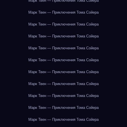
Марк Твен — Приключения Тома Сойера
Марк Твен — Приключения Тома Сойера
Марк Твен — Приключения Тома Сойера
Марк Твен — Приключения Тома Сойера
Марк Твен — Приключения Тома Сойера
Марк Твен — Приключения Тома Сойера
Марк Твен — Приключения Тома Сойера
Марк Твен — Приключения Тома Сойера
Марк Твен — Приключения Тома Сойера
Марк Твен — Приключения Тома Сойера
Марк Твен — Приключения Тома Сойера