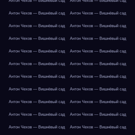
Антон Чехов — Вишнёвый сад
Антон Чехов — Вишнёвый сад
Антон Чехов — Вишнёвый сад
Антон Чехов — Вишнёвый сад
Антон Чехов — Вишнёвый сад
Антон Чехов — Вишнёвый сад
Антон Чехов — Вишнёвый сад
Антон Чехов — Вишнёвый сад
Антон Чехов — Вишнёвый сад
Антон Чехов — Вишнёвый сад
Антон Чехов — Вишнёвый сад
Антон Чехов — Вишнёвый сад
Антон Чехов — Вишнёвый сад
Антон Чехов — Вишнёвый сад
Антон Чехов — Вишнёвый сад
Антон Чехов — Вишнёвый сад
Антон Чехов — Вишнёвый сад
Антон Чехов — Вишнёвый сад
Антон Чехов — Вишнёвый сад
Антон Чехов — Вишнёвый сад
Антон Чехов — Вишнёвый сад
Антон Чехов — Вишнёвый сад