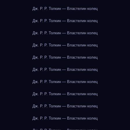
Дж. Р. Р. Толкин — Властелин колец
Дж. Р. Р. Толкин — Властелин колец
Дж. Р. Р. Толкин — Властелин колец
Дж. Р. Р. Толкин — Властелин колец
Дж. Р. Р. Толкин — Властелин колец
Дж. Р. Р. Толкин — Властелин колец
Дж. Р. Р. Толкин — Властелин колец
Дж. Р. Р. Толкин — Властелин колец
Дж. Р. Р. Толкин — Властелин колец
Дж. Р. Р. Толкин — Властелин колец