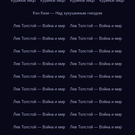
Куриное яйцо
Куриное яйцо
Куриное яйцо
Куриное яйцо
Кэн Кизи — Над кукушкиным гнездом
Лев Толстой — Война и мир
Лев Толстой — Война и мир
Лев Толстой — Война и мир
Лев Толстой — Война и мир
Лев Толстой — Война и мир
Лев Толстой — Война и мир
Лев Толстой — Война и мир
Лев Толстой — Война и мир
Лев Толстой — Война и мир
Лев Толстой — Война и мир
Лев Толстой — Война и мир
Лев Толстой — Война и мир
Лев Толстой — Война и мир
Лев Толстой — Война и мир
Лев Толстой — Война и мир
Лев Толстой — Война и мир
Лев Толстой — Война и мир
Лев Толстой — Война и мир