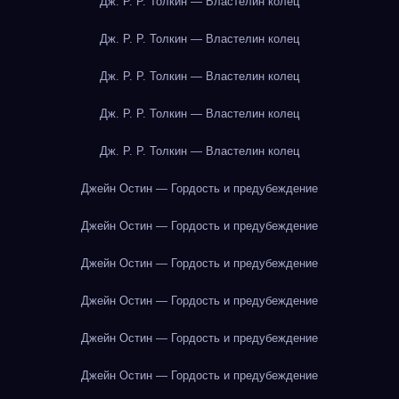
Дж. Р. Р. Толкин — Властелин колец
Дж. Р. Р. Толкин — Властелин колец
Дж. Р. Р. Толкин — Властелин колец
Дж. Р. Р. Толкин — Властелин колец
Дж. Р. Р. Толкин — Властелин колец
Джейн Остин — Гордость и предубеждение
Джейн Остин — Гордость и предубеждение
Джейн Остин — Гордость и предубеждение
Джейн Остин — Гордость и предубеждение
Джейн Остин — Гордость и предубеждение
Джейн Остин — Гордость и предубеждение