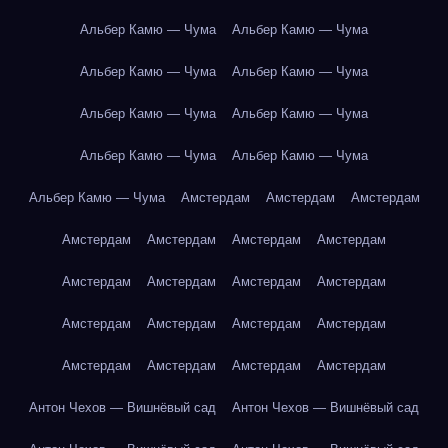
Альбер Камю — Чума
Альбер Камю — Чума
Альбер Камю — Чума
Альбер Камю — Чума
Альбер Камю — Чума
Альбер Камю — Чума
Альбер Камю — Чума
Альбер Камю — Чума
Альбер Камю — Чума
Амстердам
Амстердам
Амстердам
Амстердам
Амстердам
Амстердам
Амстердам
Амстердам
Амстердам
Амстердам
Амстердам
Амстердам
Амстердам
Амстердам
Амстердам
Амстердам
Амстердам
Амстердам
Амстердам
Антон Чехов — Вишнёвый сад
Антон Чехов — Вишнёвый сад