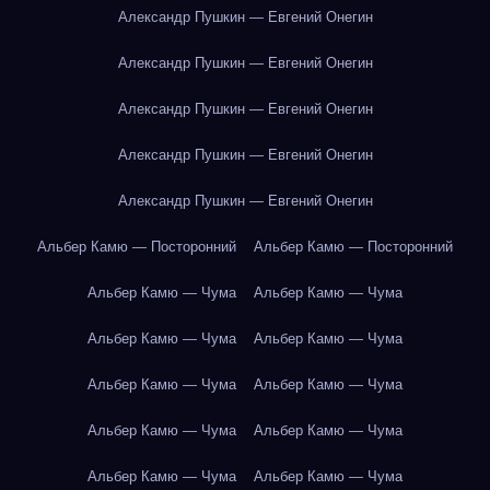
Александр Пушкин — Евгений Онегин
Александр Пушкин — Евгений Онегин
Александр Пушкин — Евгений Онегин
Александр Пушкин — Евгений Онегин
Александр Пушкин — Евгений Онегин
Альбер Камю — Посторонний
Альбер Камю — Посторонний
Альбер Камю — Чума
Альбер Камю — Чума
Альбер Камю — Чума
Альбер Камю — Чума
Альбер Камю — Чума
Альбер Камю — Чума
Альбер Камю — Чума
Альбер Камю — Чума
Альбер Камю — Чума
Альбер Камю — Чума