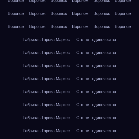
Воронеж
Воронеж
Воронеж
Воронеж
Воронеж
Воронеж
Воронеж
Воронеж
Воронеж
Воронеж
Воронеж
Воронеж
Воронеж
Воронеж
Воронеж
Воронеж
Воронеж
Воронеж
Габриэль Гарсиа Маркес — Сто лет одиночества
Габриэль Гарсиа Маркес — Сто лет одиночества
Габриэль Гарсиа Маркес — Сто лет одиночества
Габриэль Гарсиа Маркес — Сто лет одиночества
Габриэль Гарсиа Маркес — Сто лет одиночества
Габриэль Гарсиа Маркес — Сто лет одиночества
Габриэль Гарсиа Маркес — Сто лет одиночества
Габриэль Гарсиа Маркес — Сто лет одиночества