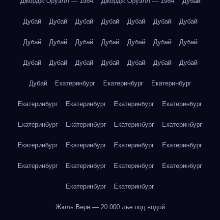
Джордж Оруэлл — 1984
Джордж Оруэлл — 1984
Дубай
Дубай
Дубай
Дубай
Дубай
Дубай
Дубай
Дубай
Дубай
Дубай
Дубай
Дубай
Дубай
Дубай
Дубай
Дубай
Дубай
Дубай
Дубай
Дубай
Дубай
Дубай
Дубай
Екатеринбург
Екатеринбург
Екатеринбург
Екатеринбург
Екатеринбург
Екатеринбург
Екатеринбург
Екатеринбург
Екатеринбург
Екатеринбург
Екатеринбург
Екатеринбург
Екатеринбург
Екатеринбург
Екатеринбург
Екатеринбург
Екатеринбург
Екатеринбург
Екатеринбург
Екатеринбург
Екатеринбург
Жюль Верн — 20 000 лье под водой