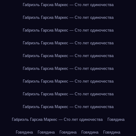
Габриэль Гарсиа Маркес — Сто лет одиночества
Габриэль Гарсиа Маркес — Сто лет одиночества
Габриэль Гарсиа Маркес — Сто лет одиночества
Габриэль Гарсиа Маркес — Сто лет одиночества
Габриэль Гарсиа Маркес — Сто лет одиночества
Габриэль Гарсиа Маркес — Сто лет одиночества
Габриэль Гарсиа Маркес — Сто лет одиночества
Габриэль Гарсиа Маркес — Сто лет одиночества
Габриэль Гарсиа Маркес — Сто лет одиночества
Габриэль Гарсиа Маркес — Сто лет одиночества
Говядина
Говядина
Говядина
Говядина
Говядина
Говядина