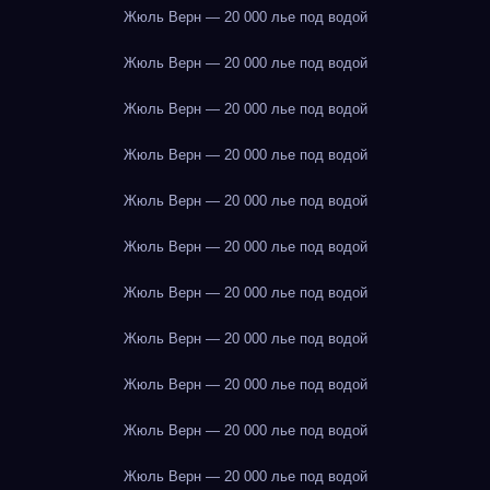
Жюль Верн — 20 000 лье под водой
Жюль Верн — 20 000 лье под водой
Жюль Верн — 20 000 лье под водой
Жюль Верн — 20 000 лье под водой
Жюль Верн — 20 000 лье под водой
Жюль Верн — 20 000 лье под водой
Жюль Верн — 20 000 лье под водой
Жюль Верн — 20 000 лье под водой
Жюль Верн — 20 000 лье под водой
Жюль Верн — 20 000 лье под водой
Жюль Верн — 20 000 лье под водой