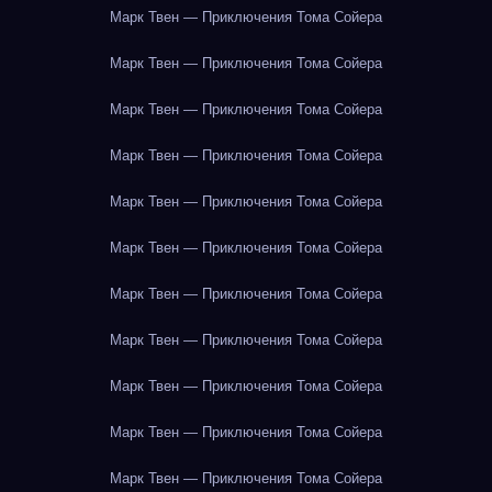
Марк Твен — Приключения Тома Сойера
Марк Твен — Приключения Тома Сойера
Марк Твен — Приключения Тома Сойера
Марк Твен — Приключения Тома Сойера
Марк Твен — Приключения Тома Сойера
Марк Твен — Приключения Тома Сойера
Марк Твен — Приключения Тома Сойера
Марк Твен — Приключения Тома Сойера
Марк Твен — Приключения Тома Сойера
Марк Твен — Приключения Тома Сойера
Марк Твен — Приключения Тома Сойера