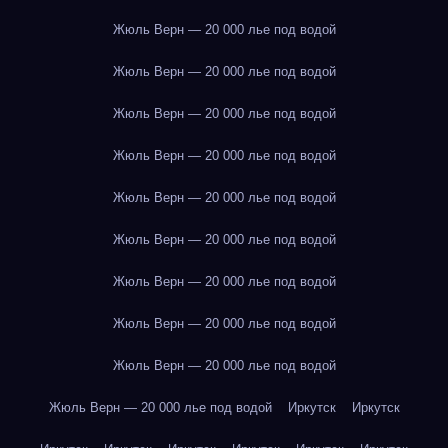
Жюль Верн — 20 000 лье под водой
Жюль Верн — 20 000 лье под водой
Жюль Верн — 20 000 лье под водой
Жюль Верн — 20 000 лье под водой
Жюль Верн — 20 000 лье под водой
Жюль Верн — 20 000 лье под водой
Жюль Верн — 20 000 лье под водой
Жюль Верн — 20 000 лье под водой
Жюль Верн — 20 000 лье под водой
Жюль Верн — 20 000 лье под водой
Иркутск
Иркутск