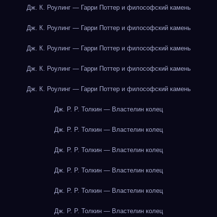
Дж. К. Роулинг — Гарри Поттер и философский камень
Дж. К. Роулинг — Гарри Поттер и философский камень
Дж. К. Роулинг — Гарри Поттер и философский камень
Дж. К. Роулинг — Гарри Поттер и философский камень
Дж. К. Роулинг — Гарри Поттер и философский камень
Дж. Р. Р. Толкин — Властелин колец
Дж. Р. Р. Толкин — Властелин колец
Дж. Р. Р. Толкин — Властелин колец
Дж. Р. Р. Толкин — Властелин колец
Дж. Р. Р. Толкин — Властелин колец
Дж. Р. Р. Толкин — Властелин колец