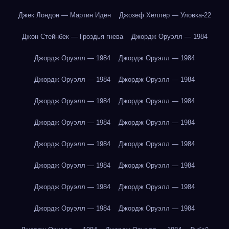
Джек Лондон — Мартин Иден
Джозеф Хеллер — Уловка-22
Джон Стейнбек — Гроздья гнева
Джордж Оруэлл — 1984
Джордж Оруэлл — 1984
Джордж Оруэлл — 1984
Джордж Оруэлл — 1984
Джордж Оруэлл — 1984
Джордж Оруэлл — 1984
Джордж Оруэлл — 1984
Джордж Оруэлл — 1984
Джордж Оруэлл — 1984
Джордж Оруэлл — 1984
Джордж Оруэлл — 1984
Джордж Оруэлл — 1984
Джордж Оруэлл — 1984
Джордж Оруэлл — 1984
Джордж Оруэлл — 1984
Джордж Оруэлл — 1984
Джордж Оруэлл — 1984