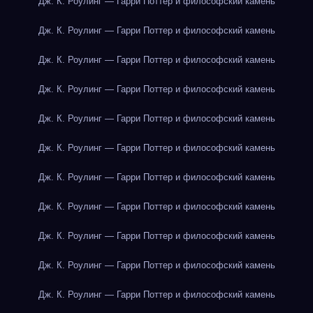
Дж. К. Роулинг — Гарри Поттер и философский камень
Дж. К. Роулинг — Гарри Поттер и философский камень
Дж. К. Роулинг — Гарри Поттер и философский камень
Дж. К. Роулинг — Гарри Поттер и философский камень
Дж. К. Роулинг — Гарри Поттер и философский камень
Дж. К. Роулинг — Гарри Поттер и философский камень
Дж. К. Роулинг — Гарри Поттер и философский камень
Дж. К. Роулинг — Гарри Поттер и философский камень
Дж. К. Роулинг — Гарри Поттер и философский камень
Дж. К. Роулинг — Гарри Поттер и философский камень
Дж. К. Роулинг — Гарри Поттер и философский камень