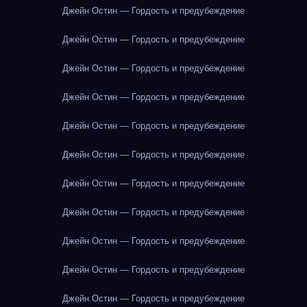
Джейн Остин — Гордость и предубеждение
Джейн Остин — Гордость и предубеждение
Джейн Остин — Гордость и предубеждение
Джейн Остин — Гордость и предубеждение
Джейн Остин — Гордость и предубеждение
Джейн Остин — Гордость и предубеждение
Джейн Остин — Гордость и предубеждение
Джейн Остин — Гордость и предубеждение
Джейн Остин — Гордость и предубеждение
Джейн Остин — Гордость и предубеждение
Джейн Остин — Гордость и предубеждение