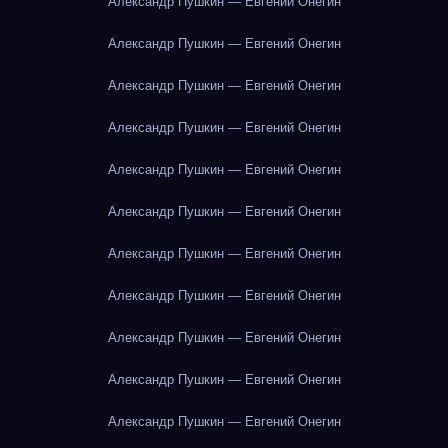
Александр Пушкин — Евгений Онегин
Александр Пушкин — Евгений Онегин
Александр Пушкин — Евгений Онегин
Александр Пушкин — Евгений Онегин
Александр Пушкин — Евгений Онегин
Александр Пушкин — Евгений Онегин
Александр Пушкин — Евгений Онегин
Александр Пушкин — Евгений Онегин
Александр Пушкин — Евгений Онегин
Александр Пушкин — Евгений Онегин
Александр Пушкин — Евгений Онегин