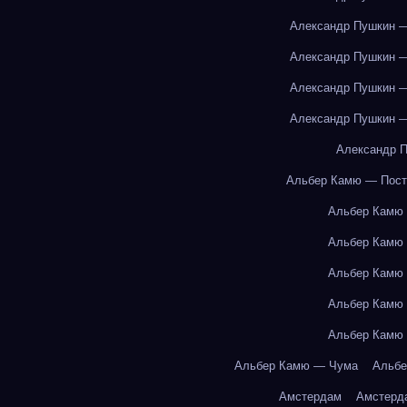
Александр Пушкин —
Александр Пушкин —
Александр Пушкин —
Александр Пушкин —
Александр П
Альбер Камю — Пост
Альбер Камю
Альбер Камю
Альбер Камю
Альбер Камю
Альбер Камю
Альбер Камю — Чума
Альбе
Амстердам
Амстерд