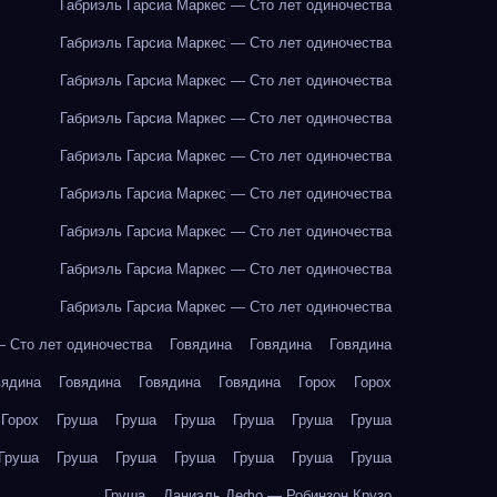
Габриэль Гарсиа Маркес — Сто лет одиночества
Габриэль Гарсиа Маркес — Сто лет одиночества
Габриэль Гарсиа Маркес — Сто лет одиночества
Габриэль Гарсиа Маркес — Сто лет одиночества
Габриэль Гарсиа Маркес — Сто лет одиночества
Габриэль Гарсиа Маркес — Сто лет одиночества
Габриэль Гарсиа Маркес — Сто лет одиночества
Габриэль Гарсиа Маркес — Сто лет одиночества
Габриэль Гарсиа Маркес — Сто лет одиночества
— Сто лет одиночества
Говядина
Говядина
Говядина
вядина
Говядина
Говядина
Говядина
Горох
Горох
Горох
Груша
Груша
Груша
Груша
Груша
Груша
Груша
Груша
Груша
Груша
Груша
Груша
Груша
Груша
Даниэль Дефо — Робинзон Крузо