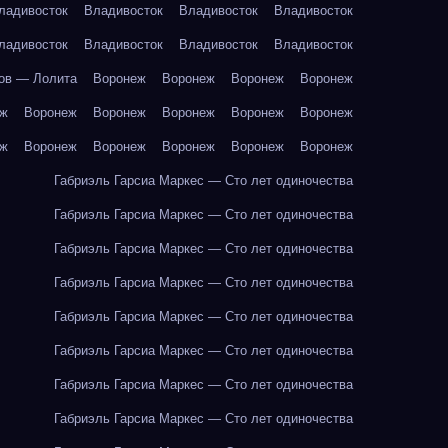
ладивосток
Владивосток
Владивосток
Владивосток
ладивосток
Владивосток
Владивосток
Владивосток
ов — Лолита
Воронеж
Воронеж
Воронеж
Воронеж
еж
Воронеж
Воронеж
Воронеж
Воронеж
Воронеж
еж
Воронеж
Воронеж
Воронеж
Воронеж
Воронеж
Габриэль Гарсиа Маркес — Сто лет одиночества
Габриэль Гарсиа Маркес — Сто лет одиночества
Габриэль Гарсиа Маркес — Сто лет одиночества
Габриэль Гарсиа Маркес — Сто лет одиночества
Габриэль Гарсиа Маркес — Сто лет одиночества
Габриэль Гарсиа Маркес — Сто лет одиночества
Габриэль Гарсиа Маркес — Сто лет одиночества
Габриэль Гарсиа Маркес — Сто лет одиночества