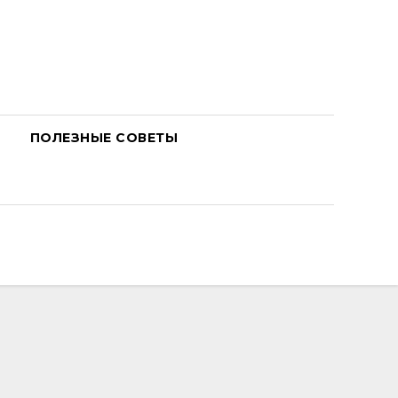
ПОЛЕЗНЫЕ СОВЕТЫ