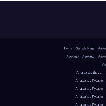
Home
Sample Page
Авок
Авокадо
Авокадо
Авок
Ав
Александр Дюма — 
Александр Пушкин —
Александр Пушкин —
Александр Пушкин —
Александр Пушкин —