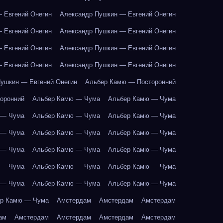
 Евгений Онегин
Александр Пушкин — Евгений Онегин
 Евгений Онегин
Александр Пушкин — Евгений Онегин
 Евгений Онегин
Александр Пушкин — Евгений Онегин
 Евгений Онегин
Александр Пушкин — Евгений Онегин
ушкин — Евгений Онегин
Альбер Камю — Посторонний
оронний
Альбер Камю — Чума
Альбер Камю — Чума
 — Чума
Альбер Камю — Чума
Альбер Камю — Чума
 — Чума
Альбер Камю — Чума
Альбер Камю — Чума
 — Чума
Альбер Камю — Чума
Альбер Камю — Чума
 — Чума
Альбер Камю — Чума
Альбер Камю — Чума
 — Чума
Альбер Камю — Чума
Альбер Камю — Чума
р Камю — Чума
Амстердам
Амстердам
Амстердам
ам
Амстердам
Амстердам
Амстердам
Амстердам