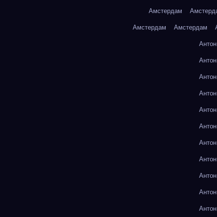
Амстердам
Амстерд
Амстердам
Амстердам
Антон
Антон
Антон
Антон
Антон
Антон
Антон
Антон
Антон
Антон
Антон