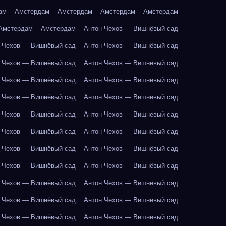
ам
Амстердам
Амстердам
Амстердам
Амстердам
Амстердам
Амстердам
Антон Чехов — Вишнёвый сад
 Чехов — Вишнёвый сад
Антон Чехов — Вишнёвый сад
 Чехов — Вишнёвый сад
Антон Чехов — Вишнёвый сад
 Чехов — Вишнёвый сад
Антон Чехов — Вишнёвый сад
 Чехов — Вишнёвый сад
Антон Чехов — Вишнёвый сад
 Чехов — Вишнёвый сад
Антон Чехов — Вишнёвый сад
 Чехов — Вишнёвый сад
Антон Чехов — Вишнёвый сад
 Чехов — Вишнёвый сад
Антон Чехов — Вишнёвый сад
 Чехов — Вишнёвый сад
Антон Чехов — Вишнёвый сад
 Чехов — Вишнёвый сад
Антон Чехов — Вишнёвый сад
 Чехов — Вишнёвый сад
Антон Чехов — Вишнёвый сад
 Чехов — Вишнёвый сад
Антон Чехов — Вишнёвый сад