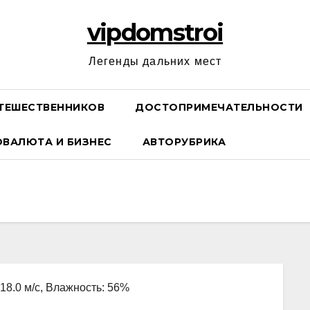
vipdomstroi
Легенды дальних мест
ТЕШЕСТВЕННИКОВ
ДОСТОПРИМЕЧАТЕЛЬНОСТИ
ОВАЛЮТА И БИЗНЕС
АВТОРУБРИКА
 18.0 м/с, Влажность: 56%