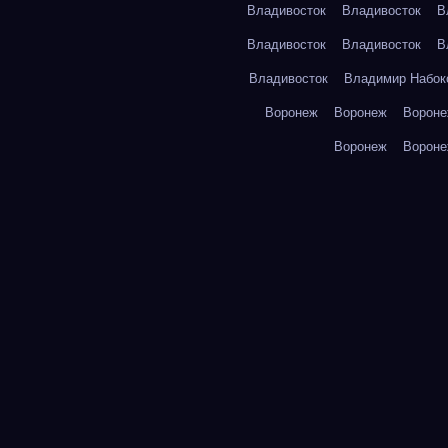
Владивосток
Владивосток
В
Владивосток
Владивосток
В
Владивосток
Владимир Набок
Воронеж
Воронеж
Ворон
Воронеж
Ворон