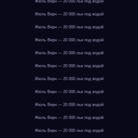
Жюль Верн — 20 000 лье под водой
Жюль Верн — 20 000 лье под водой
Жюль Верн — 20 000 лье под водой
Жюль Верн — 20 000 лье под водой
Жюль Верн — 20 000 лье под водой
Жюль Верн — 20 000 лье под водой
Жюль Верн — 20 000 лье под водой
Жюль Верн — 20 000 лье под водой
Жюль Верн — 20 000 лье под водой
Жюль Верн — 20 000 лье под водой
Жюль Верн — 20 000 лье под водой