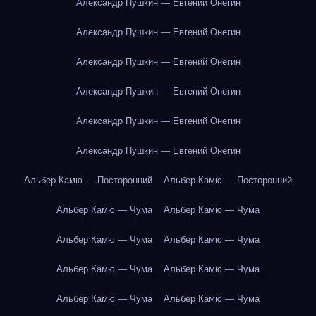
Александр Пушкин — Евгений Онегин
Александр Пушкин — Евгений Онегин
Александр Пушкин — Евгений Онегин
Александр Пушкин — Евгений Онегин
Александр Пушкин — Евгений Онегин
Александр Пушкин — Евгений Онегин
Альбер Камю — Посторонний
Альбер Камю — Посторонний
Альбер Камю — Чума
Альбер Камю — Чума
Альбер Камю — Чума
Альбер Камю — Чума
Альбер Камю — Чума
Альбер Камю — Чума
Альбер Камю — Чума
Альбер Камю — Чума