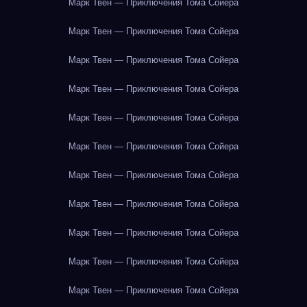
Марк Твен — Приключения Тома Сойера
Марк Твен — Приключения Тома Сойера
Марк Твен — Приключения Тома Сойера
Марк Твен — Приключения Тома Сойера
Марк Твен — Приключения Тома Сойера
Марк Твен — Приключения Тома Сойера
Марк Твен — Приключения Тома Сойера
Марк Твен — Приключения Тома Сойера
Марк Твен — Приключения Тома Сойера
Марк Твен — Приключения Тома Сойера
Марк Твен — Приключения Тома Сойера