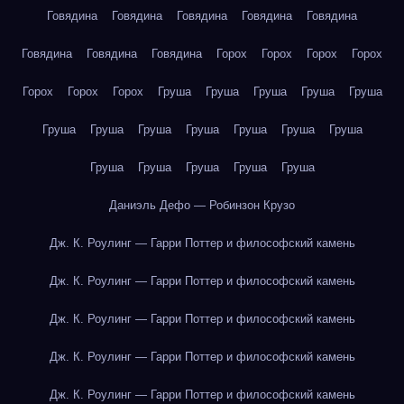
Говядина
Говядина
Говядина
Говядина
Говядина
Говядина
Говядина
Говядина
Горох
Горох
Горох
Горох
Горох
Горох
Горох
Груша
Груша
Груша
Груша
Груша
Груша
Груша
Груша
Груша
Груша
Груша
Груша
Груша
Груша
Груша
Груша
Груша
Даниэль Дефо — Робинзон Крузо
Дж. К. Роулинг — Гарри Поттер и философский камень
Дж. К. Роулинг — Гарри Поттер и философский камень
Дж. К. Роулинг — Гарри Поттер и философский камень
Дж. К. Роулинг — Гарри Поттер и философский камень
Дж. К. Роулинг — Гарри Поттер и философский камень