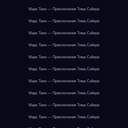
Марк Твен — Приключения Тома Сойера
Марк Твен — Приключения Тома Сойера
Марк Твен — Приключения Тома Сойера
Марк Твен — Приключения Тома Сойера
Марк Твен — Приключения Тома Сойера
Марк Твен — Приключения Тома Сойера
Марк Твен — Приключения Тома Сойера
Марк Твен — Приключения Тома Сойера
Марк Твен — Приключения Тома Сойера
Марк Твен — Приключения Тома Сойера