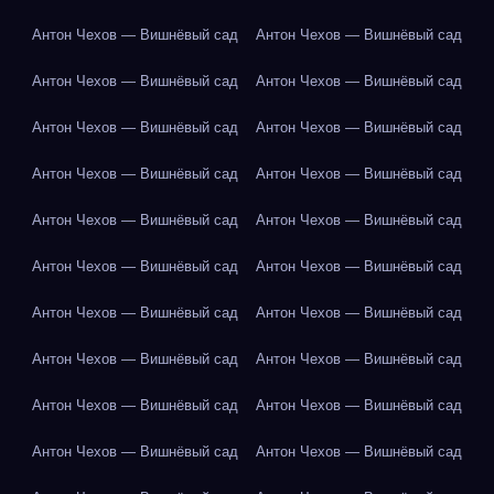
Антон Чехов — Вишнёвый сад
Антон Чехов — Вишнёвый сад
Антон Чехов — Вишнёвый сад
Антон Чехов — Вишнёвый сад
Антон Чехов — Вишнёвый сад
Антон Чехов — Вишнёвый сад
Антон Чехов — Вишнёвый сад
Антон Чехов — Вишнёвый сад
Антон Чехов — Вишнёвый сад
Антон Чехов — Вишнёвый сад
Антон Чехов — Вишнёвый сад
Антон Чехов — Вишнёвый сад
Антон Чехов — Вишнёвый сад
Антон Чехов — Вишнёвый сад
Антон Чехов — Вишнёвый сад
Антон Чехов — Вишнёвый сад
Антон Чехов — Вишнёвый сад
Антон Чехов — Вишнёвый сад
Антон Чехов — Вишнёвый сад
Антон Чехов — Вишнёвый сад