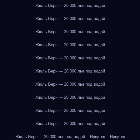
Жюль Верн — 20 000 лье под водой
Жюль Верн — 20 000 лье под водой
Жюль Верн — 20 000 лье под водой
Жюль Верн — 20 000 лье под водой
Жюль Верн — 20 000 лье под водой
Жюль Верн — 20 000 лье под водой
Жюль Верн — 20 000 лье под водой
Жюль Верн — 20 000 лье под водой
Жюль Верн — 20 000 лье под водой
Жюль Верн — 20 000 лье под водой
Жюль Верн — 20 000 лье под водой
Иркутск
Иркутск