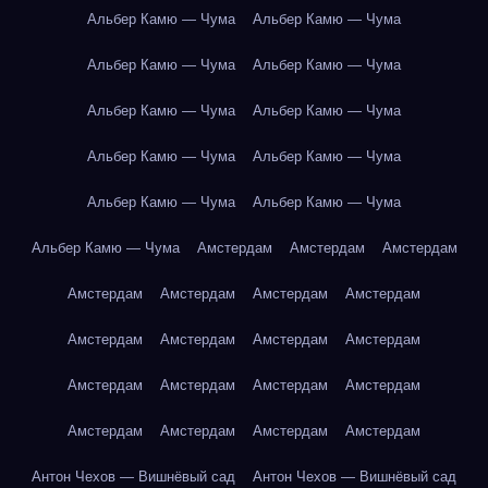
Альбер Камю — Чума
Альбер Камю — Чума
Альбер Камю — Чума
Альбер Камю — Чума
Альбер Камю — Чума
Альбер Камю — Чума
Альбер Камю — Чума
Альбер Камю — Чума
Альбер Камю — Чума
Альбер Камю — Чума
Альбер Камю — Чума
Амстердам
Амстердам
Амстердам
Амстердам
Амстердам
Амстердам
Амстердам
Амстердам
Амстердам
Амстердам
Амстердам
Амстердам
Амстердам
Амстердам
Амстердам
Амстердам
Амстердам
Амстердам
Амстердам
Антон Чехов — Вишнёвый сад
Антон Чехов — Вишнёвый сад