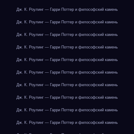
Дж. К. Роулинг — Гарри Поттер и философский камень
Дж. К. Роулинг — Гарри Поттер и философский камень
Дж. К. Роулинг — Гарри Поттер и философский камень
Дж. К. Роулинг — Гарри Поттер и философский камень
Дж. К. Роулинг — Гарри Поттер и философский камень
Дж. К. Роулинг — Гарри Поттер и философский камень
Дж. К. Роулинг — Гарри Поттер и философский камень
Дж. К. Роулинг — Гарри Поттер и философский камень
Дж. К. Роулинг — Гарри Поттер и философский камень
Дж. К. Роулинг — Гарри Поттер и философский камень