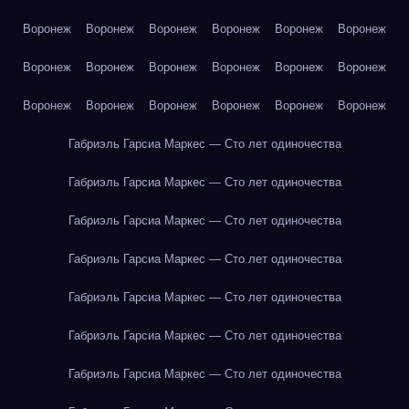
Воронеж
Воронеж
Воронеж
Воронеж
Воронеж
Воронеж
Воронеж
Воронеж
Воронеж
Воронеж
Воронеж
Воронеж
Воронеж
Воронеж
Воронеж
Воронеж
Воронеж
Воронеж
Габриэль Гарсиа Маркес — Сто лет одиночества
Габриэль Гарсиа Маркес — Сто лет одиночества
Габриэль Гарсиа Маркес — Сто лет одиночества
Габриэль Гарсиа Маркес — Сто лет одиночества
Габриэль Гарсиа Маркес — Сто лет одиночества
Габриэль Гарсиа Маркес — Сто лет одиночества
Габриэль Гарсиа Маркес — Сто лет одиночества