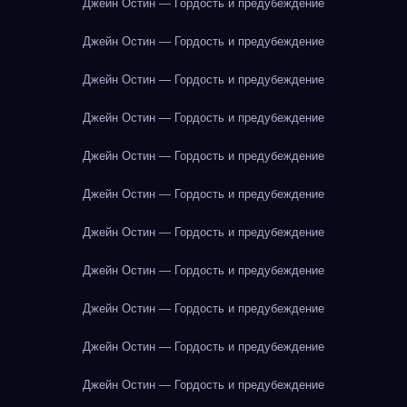
Джейн Остин — Гордость и предубеждение
Джейн Остин — Гордость и предубеждение
Джейн Остин — Гордость и предубеждение
Джейн Остин — Гордость и предубеждение
Джейн Остин — Гордость и предубеждение
Джейн Остин — Гордость и предубеждение
Джейн Остин — Гордость и предубеждение
Джейн Остин — Гордость и предубеждение
Джейн Остин — Гордость и предубеждение
Джейн Остин — Гордость и предубеждение
Джейн Остин — Гордость и предубеждение