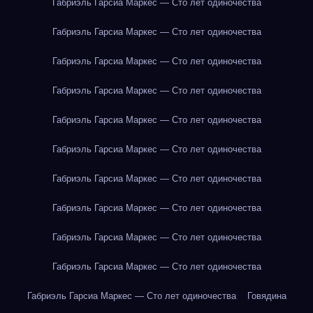
Габриэль Гарсиа Маркес — Сто лет одиночества
Габриэль Гарсиа Маркес — Сто лет одиночества
Габриэль Гарсиа Маркес — Сто лет одиночества
Габриэль Гарсиа Маркес — Сто лет одиночества
Габриэль Гарсиа Маркес — Сто лет одиночества
Габриэль Гарсиа Маркес — Сто лет одиночества
Габриэль Гарсиа Маркес — Сто лет одиночества
Габриэль Гарсиа Маркес — Сто лет одиночества
Габриэль Гарсиа Маркес — Сто лет одиночества
Габриэль Гарсиа Маркес — Сто лет одиночества
Габриэль Гарсиа Маркес — Сто лет одиночества
Говядина