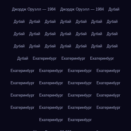
Джордж Оруэлл — 1984
Джордж Оруэлл — 1984
Дубай
Дубай
Дубай
Дубай
Дубай
Дубай
Дубай
Дубай
Дубай
Дубай
Дубай
Дубай
Дубай
Дубай
Дубай
Дубай
Дубай
Дубай
Дубай
Дубай
Дубай
Дубай
Дубай
Екатеринбург
Екатеринбург
Екатеринбург
Екатеринбург
Екатеринбург
Екатеринбург
Екатеринбург
Екатеринбург
Екатеринбург
Екатеринбург
Екатеринбург
Екатеринбург
Екатеринбург
Екатеринбург
Екатеринбург
Екатеринбург
Екатеринбург
Екатеринбург
Екатеринбург
Екатеринбург
Екатеринбург