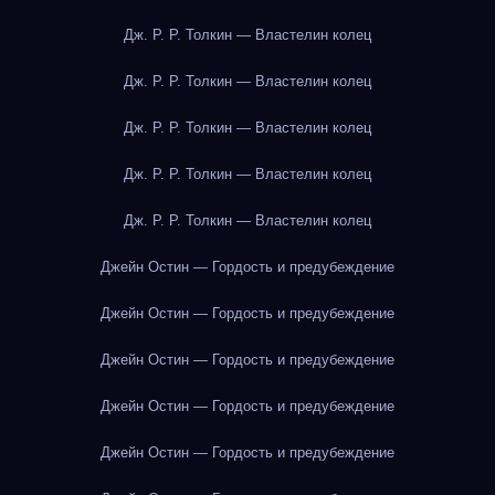
Дж. Р. Р. Толкин — Властелин колец
Дж. Р. Р. Толкин — Властелин колец
Дж. Р. Р. Толкин — Властелин колец
Дж. Р. Р. Толкин — Властелин колец
Дж. Р. Р. Толкин — Властелин колец
Джейн Остин — Гордость и предубеждение
Джейн Остин — Гордость и предубеждение
Джейн Остин — Гордость и предубеждение
Джейн Остин — Гордость и предубеждение
Джейн Остин — Гордость и предубеждение