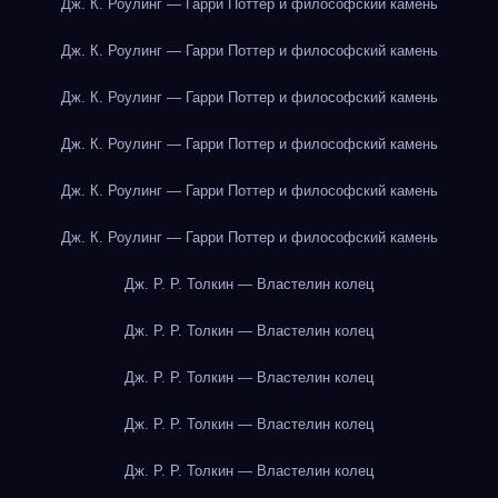
Дж. К. Роулинг — Гарри Поттер и философский камень
Дж. К. Роулинг — Гарри Поттер и философский камень
Дж. К. Роулинг — Гарри Поттер и философский камень
Дж. К. Роулинг — Гарри Поттер и философский камень
Дж. К. Роулинг — Гарри Поттер и философский камень
Дж. К. Роулинг — Гарри Поттер и философский камень
Дж. Р. Р. Толкин — Властелин колец
Дж. Р. Р. Толкин — Властелин колец
Дж. Р. Р. Толкин — Властелин колец
Дж. Р. Р. Толкин — Властелин колец
Дж. Р. Р. Толкин — Властелин колец