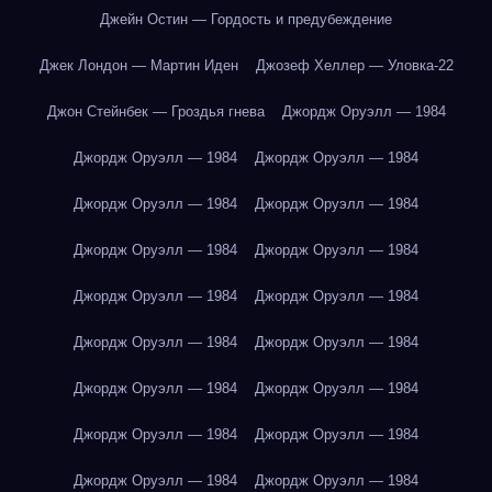
Джейн Остин — Гордость и предубеждение
Джек Лондон — Мартин Иден
Джозеф Хеллер — Уловка-22
Джон Стейнбек — Гроздья гнева
Джордж Оруэлл — 1984
Джордж Оруэлл — 1984
Джордж Оруэлл — 1984
Джордж Оруэлл — 1984
Джордж Оруэлл — 1984
Джордж Оруэлл — 1984
Джордж Оруэлл — 1984
Джордж Оруэлл — 1984
Джордж Оруэлл — 1984
Джордж Оруэлл — 1984
Джордж Оруэлл — 1984
Джордж Оруэлл — 1984
Джордж Оруэлл — 1984
Джордж Оруэлл — 1984
Джордж Оруэлл — 1984
Джордж Оруэлл — 1984
Джордж Оруэлл — 1984