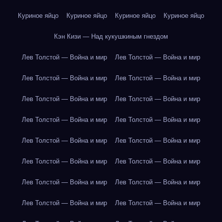
Куриное яйцо
Куриное яйцо
Куриное яйцо
Куриное яйцо
Кэн Кизи — Над кукушкиным гнездом
Лев Толстой — Война и мир
Лев Толстой — Война и мир
Лев Толстой — Война и мир
Лев Толстой — Война и мир
Лев Толстой — Война и мир
Лев Толстой — Война и мир
Лев Толстой — Война и мир
Лев Толстой — Война и мир
Лев Толстой — Война и мир
Лев Толстой — Война и мир
Лев Толстой — Война и мир
Лев Толстой — Война и мир
Лев Толстой — Война и мир
Лев Толстой — Война и мир
Лев Толстой — Война и мир
Лев Толстой — Война и мир