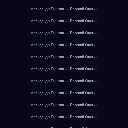
Александр Пушкин — Евгений Онегин
Александр Пушкин — Евгений Онегин
Александр Пушкин — Евгений Онегин
Александр Пушкин — Евгений Онегин
Александр Пушкин — Евгений Онегин
Александр Пушкин — Евгений Онегин
Александр Пушкин — Евгений Онегин
Александр Пушкин — Евгений Онегин
Александр Пушкин — Евгений Онегин
Александр Пушкин — Евгений Онегин