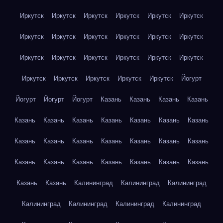
Иркутск
Иркутск
Иркутск
Иркутск
Иркутск
Иркутск
Иркутск
Иркутск
Иркутск
Иркутск
Иркутск
Иркутск
Иркутск
Иркутск
Иркутск
Иркутск
Иркутск
Иркутск
Иркутск
Иркутск
Иркутск
Иркутск
Иркутск
Йогурт
Йогурт
Йогурт
Йогурт
Казань
Казань
Казань
Казань
Казань
Казань
Казань
Казань
Казань
Казань
Казань
Казань
Казань
Казань
Казань
Казань
Казань
Казань
Казань
Казань
Казань
Казань
Казань
Казань
Казань
Казань
Казань
Калининград
Калининград
Калининград
Калининград
Калининград
Калининград
Калининград