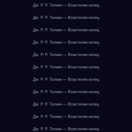
Дж. Р. Р. Толкин — Властелин колец
Дж. Р. Р. Толкин — Властелин колец
Дж. Р. Р. Толкин — Властелин колец
Дж. Р. Р. Толкин — Властелин колец
Дж. Р. Р. Толкин — Властелин колец
Дж. Р. Р. Толкин — Властелин колец
Дж. Р. Р. Толкин — Властелин колец
Дж. Р. Р. Толкин — Властелин колец
Дж. Р. Р. Толкин — Властелин колец
Дж. Р. Р. Толкин — Властелин колец
Дж. Р. Р. Толкин — Властелин колец