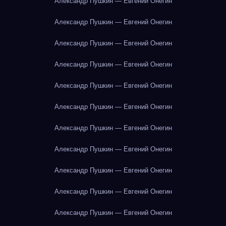
Александр Пушкин — Евгений Онегин
Александр Пушкин — Евгений Онегин
Александр Пушкин — Евгений Онегин
Александр Пушкин — Евгений Онегин
Александр Пушкин — Евгений Онегин
Александр Пушкин — Евгений Онегин
Александр Пушкин — Евгений Онегин
Александр Пушкин — Евгений Онегин
Александр Пушкин — Евгений Онегин
Александр Пушкин — Евгений Онегин
Александр Пушкин — Евгений Онегин