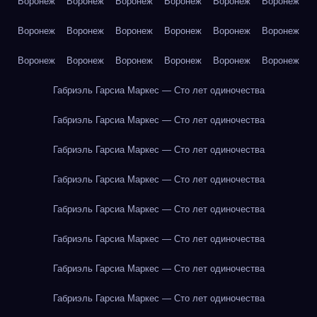
Воронеж
Воронеж
Воронеж
Воронеж
Воронеж
Воронеж
Воронеж
Воронеж
Воронеж
Воронеж
Воронеж
Воронеж
Воронеж
Воронеж
Воронеж
Воронеж
Воронеж
Воронеж
Габриэль Гарсиа Маркес — Сто лет одиночества
Габриэль Гарсиа Маркес — Сто лет одиночества
Габриэль Гарсиа Маркес — Сто лет одиночества
Габриэль Гарсиа Маркес — Сто лет одиночества
Габриэль Гарсиа Маркес — Сто лет одиночества
Габриэль Гарсиа Маркес — Сто лет одиночества
Габриэль Гарсиа Маркес — Сто лет одиночества
Габриэль Гарсиа Маркес — Сто лет одиночества