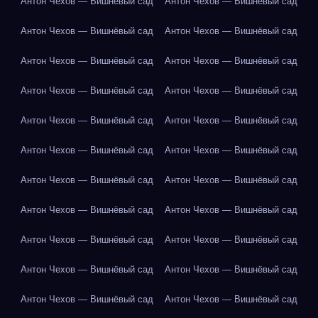
Антон Чехов — Вишнёвый сад
Антон Чехов — Вишнёвый сад
Антон Чехов — Вишнёвый сад
Антон Чехов — Вишнёвый сад
Антон Чехов — Вишнёвый сад
Антон Чехов — Вишнёвый сад
Антон Чехов — Вишнёвый сад
Антон Чехов — Вишнёвый сад
Антон Чехов — Вишнёвый сад
Антон Чехов — Вишнёвый сад
Антон Чехов — Вишнёвый сад
Антон Чехов — Вишнёвый сад
Антон Чехов — Вишнёвый сад
Антон Чехов — Вишнёвый сад
Антон Чехов — Вишнёвый сад
Антон Чехов — Вишнёвый сад
Антон Чехов — Вишнёвый сад
Антон Чехов — Вишнёвый сад
Антон Чехов — Вишнёвый сад
Антон Чехов — Вишнёвый сад
Антон Чехов — Вишнёвый сад
Антон Чехов — Вишнёвый сад