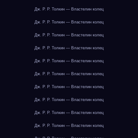
Дж. Р. Р. Толкин — Властелин колец
Дж. Р. Р. Толкин — Властелин колец
Дж. Р. Р. Толкин — Властелин колец
Дж. Р. Р. Толкин — Властелин колец
Дж. Р. Р. Толкин — Властелин колец
Дж. Р. Р. Толкин — Властелин колец
Дж. Р. Р. Толкин — Властелин колец
Дж. Р. Р. Толкин — Властелин колец
Дж. Р. Р. Толкин — Властелин колец
Дж. Р. Р. Толкин — Властелин колец