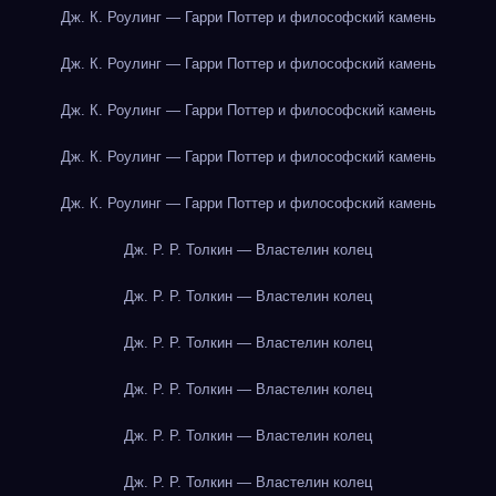
Дж. К. Роулинг — Гарри Поттер и философский камень
Дж. К. Роулинг — Гарри Поттер и философский камень
Дж. К. Роулинг — Гарри Поттер и философский камень
Дж. К. Роулинг — Гарри Поттер и философский камень
Дж. К. Роулинг — Гарри Поттер и философский камень
Дж. Р. Р. Толкин — Властелин колец
Дж. Р. Р. Толкин — Властелин колец
Дж. Р. Р. Толкин — Властелин колец
Дж. Р. Р. Толкин — Властелин колец
Дж. Р. Р. Толкин — Властелин колец
Дж. Р. Р. Толкин — Властелин колец