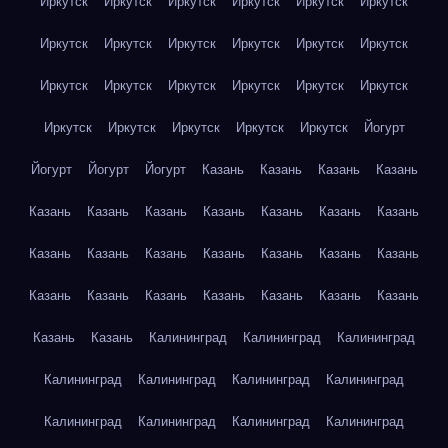
Иркутск
Иркутск
Иркутск
Иркутск
Иркутск
Иркутск
Иркутск
Иркутск
Иркутск
Иркутск
Иркутск
Иркутск
Иркутск
Иркутск
Иркутск
Иркутск
Иркутск
Иркутск
Иркутск
Иркутск
Иркутск
Иркутск
Иркутск
Йогурт
Йогурт
Йогурт
Йогурт
Казань
Казань
Казань
Казань
Казань
Казань
Казань
Казань
Казань
Казань
Казань
Казань
Казань
Казань
Казань
Казань
Казань
Казань
Казань
Казань
Казань
Казань
Казань
Казань
Казань
Казань
Казань
Калининград
Калининград
Калининград
Калининград
Калининград
Калининград
Калининград
Калининград
Калининград
Калининград
Калининград