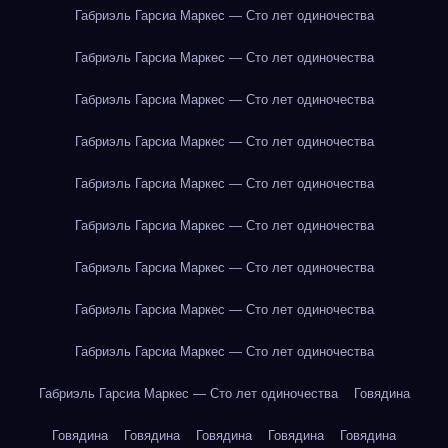
Габриэль Гарсиа Маркес — Сто лет одиночества
Габриэль Гарсиа Маркес — Сто лет одиночества
Габриэль Гарсиа Маркес — Сто лет одиночества
Габриэль Гарсиа Маркес — Сто лет одиночества
Габриэль Гарсиа Маркес — Сто лет одиночества
Габриэль Гарсиа Маркес — Сто лет одиночества
Габриэль Гарсиа Маркес — Сто лет одиночества
Габриэль Гарсиа Маркес — Сто лет одиночества
Габриэль Гарсиа Маркес — Сто лет одиночества
Габриэль Гарсиа Маркес — Сто лет одиночества
Говядина
Говядина
Говядина
Говядина
Говядина
Говядина