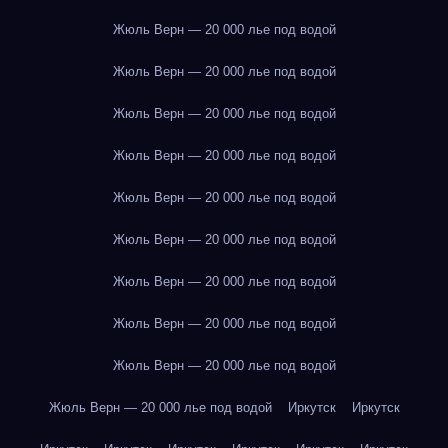
Жюль Верн — 20 000 лье под водой
Жюль Верн — 20 000 лье под водой
Жюль Верн — 20 000 лье под водой
Жюль Верн — 20 000 лье под водой
Жюль Верн — 20 000 лье под водой
Жюль Верн — 20 000 лье под водой
Жюль Верн — 20 000 лье под водой
Жюль Верн — 20 000 лье под водой
Жюль Верн — 20 000 лье под водой
Жюль Верн — 20 000 лье под водой
Иркутск
Иркутск