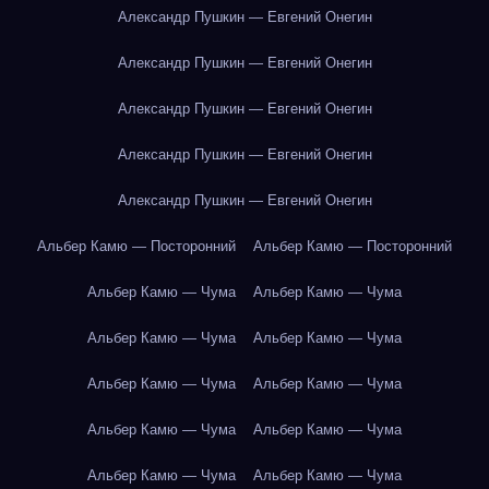
Александр Пушкин — Евгений Онегин
Александр Пушкин — Евгений Онегин
Александр Пушкин — Евгений Онегин
Александр Пушкин — Евгений Онегин
Александр Пушкин — Евгений Онегин
Альбер Камю — Посторонний
Альбер Камю — Посторонний
Альбер Камю — Чума
Альбер Камю — Чума
Альбер Камю — Чума
Альбер Камю — Чума
Альбер Камю — Чума
Альбер Камю — Чума
Альбер Камю — Чума
Альбер Камю — Чума
Альбер Камю — Чума
Альбер Камю — Чума