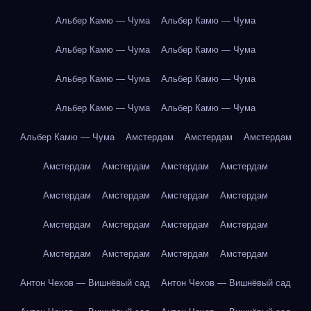
Альбер Камю — Чума
Альбер Камю — Чума
Альбер Камю — Чума
Альбер Камю — Чума
Альбер Камю — Чума
Альбер Камю — Чума
Альбер Камю — Чума
Альбер Камю — Чума
Альбер Камю — Чума
Амстердам
Амстердам
Амстердам
Амстердам
Амстердам
Амстердам
Амстердам
Амстердам
Амстердам
Амстердам
Амстердам
Амстердам
Амстердам
Амстердам
Амстердам
Амстердам
Амстердам
Амстердам
Амстердам
Антон Чехов — Вишнёвый сад
Антон Чехов — Вишнёвый сад