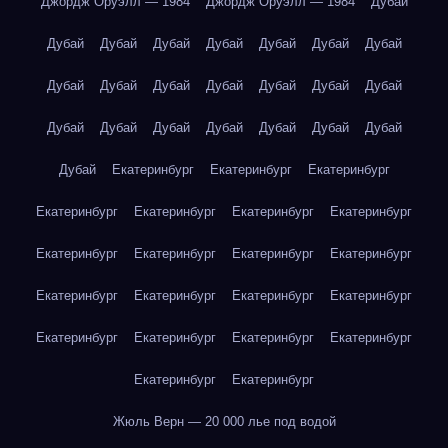
Джордж Оруэлл — 1984
Джордж Оруэлл — 1984
Дубай
Дубай
Дубай
Дубай
Дубай
Дубай
Дубай
Дубай
Дубай
Дубай
Дубай
Дубай
Дубай
Дубай
Дубай
Дубай
Дубай
Дубай
Дубай
Дубай
Дубай
Дубай
Дубай
Екатеринбург
Екатеринбург
Екатеринбург
Екатеринбург
Екатеринбург
Екатеринбург
Екатеринбург
Екатеринбург
Екатеринбург
Екатеринбург
Екатеринбург
Екатеринбург
Екатеринбург
Екатеринбург
Екатеринбург
Екатеринбург
Екатеринбург
Екатеринбург
Екатеринбург
Екатеринбург
Екатеринбург
Жюль Верн — 20 000 лье под водой