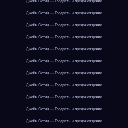
Джейн Остин — Гордость и предубеждение
Джейн Остин — Гордость и предубеждение
Джейн Остин — Гордость и предубеждение
Джейн Остин — Гордость и предубеждение
Джейн Остин — Гордость и предубеждение
Джейн Остин — Гордость и предубеждение
Джейн Остин — Гордость и предубеждение
Джейн Остин — Гордость и предубеждение
Джейн Остин — Гордость и предубеждение
Джейн Остин — Гордость и предубеждение
Джейн Остин — Гордость и предубеждение