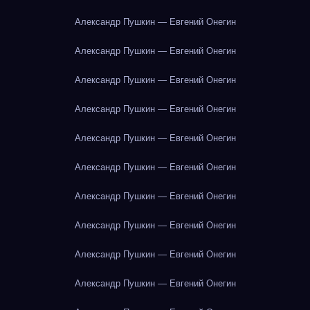
Александр Пушкин — Евгений Онегин
Александр Пушкин — Евгений Онегин
Александр Пушкин — Евгений Онегин
Александр Пушкин — Евгений Онегин
Александр Пушкин — Евгений Онегин
Александр Пушкин — Евгений Онегин
Александр Пушкин — Евгений Онегин
Александр Пушкин — Евгений Онегин
Александр Пушкин — Евгений Онегин
Александр Пушкин — Евгений Онегин