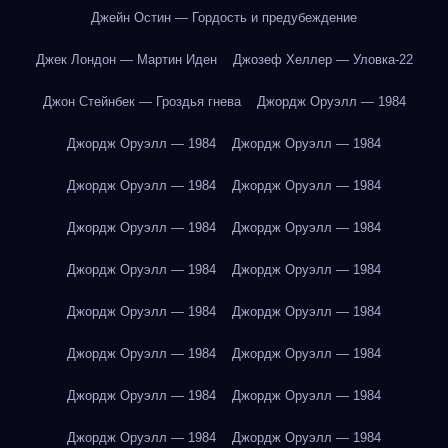
Джейн Остин — Гордость и предубеждение
Джек Лондон — Мартин Иден
Джозеф Хеллер — Уловка-22
Джон Стейнбек — Гроздья гнева
Джордж Оруэлл — 1984
Джордж Оруэлл — 1984
Джордж Оруэлл — 1984
Джордж Оруэлл — 1984
Джордж Оруэлл — 1984
Джордж Оруэлл — 1984
Джордж Оруэлл — 1984
Джордж Оруэлл — 1984
Джордж Оруэлл — 1984
Джордж Оруэлл — 1984
Джордж Оруэлл — 1984
Джордж Оруэлл — 1984
Джордж Оруэлл — 1984
Джордж Оруэлл — 1984
Джордж Оруэлл — 1984
Джордж Оруэлл — 1984
Джордж Оруэлл — 1984