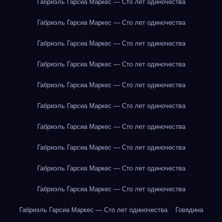
Габриэль Гарсиа Маркес — Сто лет одиночества
Габриэль Гарсиа Маркес — Сто лет одиночества
Габриэль Гарсиа Маркес — Сто лет одиночества
Габриэль Гарсиа Маркес — Сто лет одиночества
Габриэль Гарсиа Маркес — Сто лет одиночества
Габриэль Гарсиа Маркес — Сто лет одиночества
Габриэль Гарсиа Маркес — Сто лет одиночества
Габриэль Гарсиа Маркес — Сто лет одиночества
Габриэль Гарсиа Маркес — Сто лет одиночества
Габриэль Гарсиа Маркес — Сто лет одиночества
Габриэль Гарсиа Маркес — Сто лет одиночества
Говядина