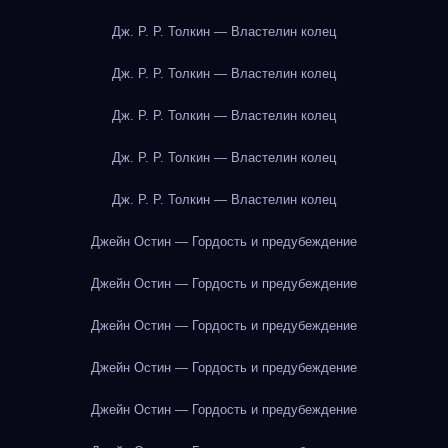
Дж. Р. Р. Толкин — Властелин колец
Дж. Р. Р. Толкин — Властелин колец
Дж. Р. Р. Толкин — Властелин колец
Дж. Р. Р. Толкин — Властелин колец
Дж. Р. Р. Толкин — Властелин колец
Джейн Остин — Гордость и предубеждение
Джейн Остин — Гордость и предубеждение
Джейн Остин — Гордость и предубеждение
Джейн Остин — Гордость и предубеждение
Джейн Остин — Гордость и предубеждение