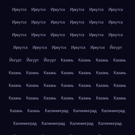
Иркутск
Иркутск
Иркутск
Иркутск
Иркутск
Иркутск
Иркутск
Иркутск
Иркутск
Иркутск
Иркутск
Иркутск
Иркутск
Иркутск
Иркутск
Иркутск
Иркутск
Иркутск
Иркутск
Иркутск
Иркутск
Иркутск
Иркутск
Йогурт
Йогурт
Йогурт
Йогурт
Казань
Казань
Казань
Казань
Казань
Казань
Казань
Казань
Казань
Казань
Казань
Казань
Казань
Казань
Казань
Казань
Казань
Казань
Казань
Казань
Казань
Казань
Казань
Казань
Казань
Казань
Казань
Калининград
Калининград
Калининград
Калининград
Калининград
Калининград
Калининград