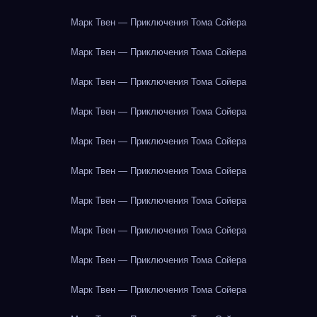
Марк Твен — Приключения Тома Сойера
Марк Твен — Приключения Тома Сойера
Марк Твен — Приключения Тома Сойера
Марк Твен — Приключения Тома Сойера
Марк Твен — Приключения Тома Сойера
Марк Твен — Приключения Тома Сойера
Марк Твен — Приключения Тома Сойера
Марк Твен — Приключения Тома Сойера
Марк Твен — Приключения Тома Сойера
Марк Твен — Приключения Тома Сойера