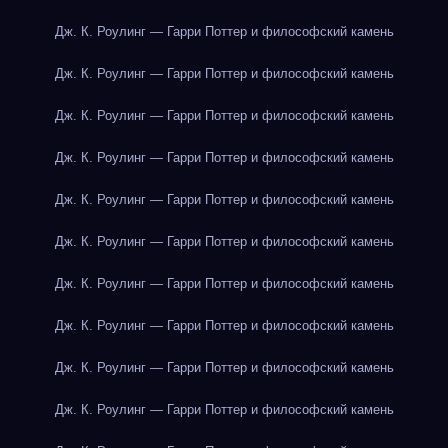
Дж. К. Роулинг — Гарри Поттер и философский камень
Дж. К. Роулинг — Гарри Поттер и философский камень
Дж. К. Роулинг — Гарри Поттер и философский камень
Дж. К. Роулинг — Гарри Поттер и философский камень
Дж. К. Роулинг — Гарри Поттер и философский камень
Дж. К. Роулинг — Гарри Поттер и философский камень
Дж. К. Роулинг — Гарри Поттер и философский камень
Дж. К. Роулинг — Гарри Поттер и философский камень
Дж. К. Роулинг — Гарри Поттер и философский камень
Дж. К. Роулинг — Гарри Поттер и философский камень