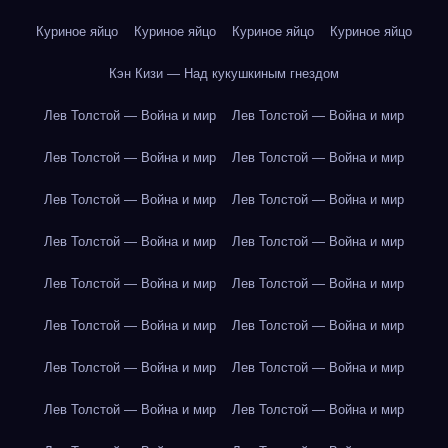
Куриное яйцо
Куриное яйцо
Куриное яйцо
Куриное яйцо
Кэн Кизи — Над кукушкиным гнездом
Лев Толстой — Война и мир
Лев Толстой — Война и мир
Лев Толстой — Война и мир
Лев Толстой — Война и мир
Лев Толстой — Война и мир
Лев Толстой — Война и мир
Лев Толстой — Война и мир
Лев Толстой — Война и мир
Лев Толстой — Война и мир
Лев Толстой — Война и мир
Лев Толстой — Война и мир
Лев Толстой — Война и мир
Лев Толстой — Война и мир
Лев Толстой — Война и мир
Лев Толстой — Война и мир
Лев Толстой — Война и мир