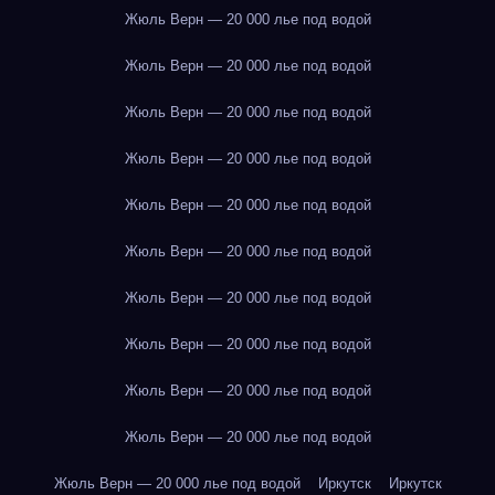
Жюль Верн — 20 000 лье под водой
Жюль Верн — 20 000 лье под водой
Жюль Верн — 20 000 лье под водой
Жюль Верн — 20 000 лье под водой
Жюль Верн — 20 000 лье под водой
Жюль Верн — 20 000 лье под водой
Жюль Верн — 20 000 лье под водой
Жюль Верн — 20 000 лье под водой
Жюль Верн — 20 000 лье под водой
Жюль Верн — 20 000 лье под водой
Жюль Верн — 20 000 лье под водой
Иркутск
Иркутск