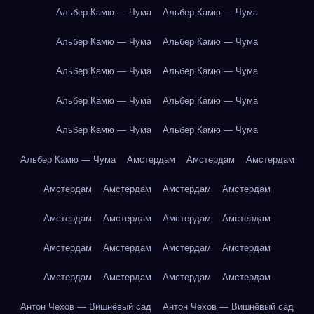
Альбер Камю — Чума
Альбер Камю — Чума
Альбер Камю — Чума
Альбер Камю — Чума
Альбер Камю — Чума
Альбер Камю — Чума
Альбер Камю — Чума
Альбер Камю — Чума
Альбер Камю — Чума
Альбер Камю — Чума
Альбер Камю — Чума
Амстердам
Амстердам
Амстердам
Амстердам
Амстердам
Амстердам
Амстердам
Амстердам
Амстердам
Амстердам
Амстердам
Амстердам
Амстердам
Амстердам
Амстердам
Амстердам
Амстердам
Амстердам
Амстердам
Антон Чехов — Вишнёвый сад
Антон Чехов — Вишнёвый сад