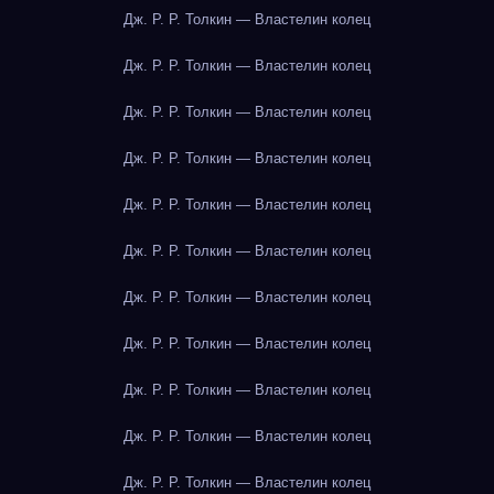
Дж. Р. Р. Толкин — Властелин колец
Дж. Р. Р. Толкин — Властелин колец
Дж. Р. Р. Толкин — Властелин колец
Дж. Р. Р. Толкин — Властелин колец
Дж. Р. Р. Толкин — Властелин колец
Дж. Р. Р. Толкин — Властелин колец
Дж. Р. Р. Толкин — Властелин колец
Дж. Р. Р. Толкин — Властелин колец
Дж. Р. Р. Толкин — Властелин колец
Дж. Р. Р. Толкин — Властелин колец
Дж. Р. Р. Толкин — Властелин колец