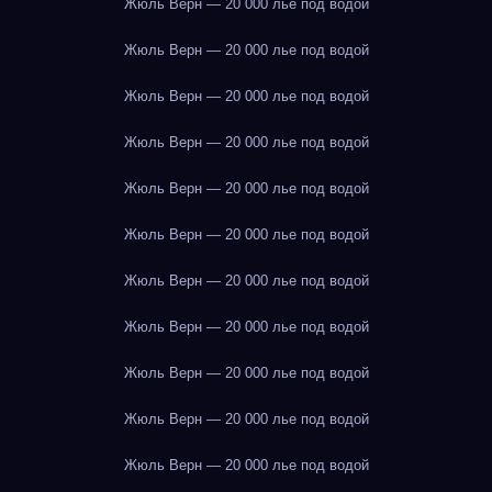
Жюль Верн — 20 000 лье под водой
Жюль Верн — 20 000 лье под водой
Жюль Верн — 20 000 лье под водой
Жюль Верн — 20 000 лье под водой
Жюль Верн — 20 000 лье под водой
Жюль Верн — 20 000 лье под водой
Жюль Верн — 20 000 лье под водой
Жюль Верн — 20 000 лье под водой
Жюль Верн — 20 000 лье под водой
Жюль Верн — 20 000 лье под водой
Жюль Верн — 20 000 лье под водой