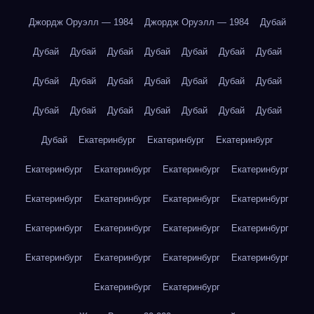
Джордж Оруэлл — 1984
Джордж Оруэлл — 1984
Дубай
Дубай
Дубай
Дубай
Дубай
Дубай
Дубай
Дубай
Дубай
Дубай
Дубай
Дубай
Дубай
Дубай
Дубай
Дубай
Дубай
Дубай
Дубай
Дубай
Дубай
Дубай
Дубай
Екатеринбург
Екатеринбург
Екатеринбург
Екатеринбург
Екатеринбург
Екатеринбург
Екатеринбург
Екатеринбург
Екатеринбург
Екатеринбург
Екатеринбург
Екатеринбург
Екатеринбург
Екатеринбург
Екатеринбург
Екатеринбург
Екатеринбург
Екатеринбург
Екатеринбург
Екатеринбург
Екатеринбург