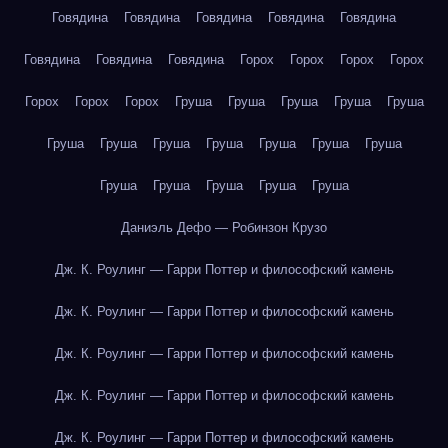
Говядина
Говядина
Говядина
Говядина
Говядина
Говядина
Говядина
Говядина
Горох
Горох
Горох
Горох
Горох
Горох
Горох
Груша
Груша
Груша
Груша
Груша
Груша
Груша
Груша
Груша
Груша
Груша
Груша
Груша
Груша
Груша
Груша
Груша
Даниэль Дефо — Робинзон Крузо
Дж. К. Роулинг — Гарри Поттер и философский камень
Дж. К. Роулинг — Гарри Поттер и философский камень
Дж. К. Роулинг — Гарри Поттер и философский камень
Дж. К. Роулинг — Гарри Поттер и философский камень
Дж. К. Роулинг — Гарри Поттер и философский камень