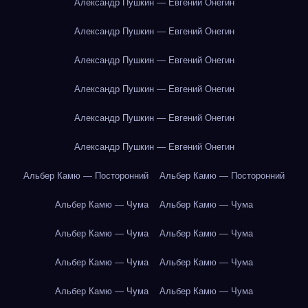
Александр Пушкин — Евгений Онегин
Александр Пушкин — Евгений Онегин
Александр Пушкин — Евгений Онегин
Александр Пушкин — Евгений Онегин
Александр Пушкин — Евгений Онегин
Александр Пушкин — Евгений Онегин
Альбер Камю — Посторонний
Альбер Камю — Посторонний
Альбер Камю — Чума
Альбер Камю — Чума
Альбер Камю — Чума
Альбер Камю — Чума
Альбер Камю — Чума
Альбер Камю — Чума
Альбер Камю — Чума
Альбер Камю — Чума