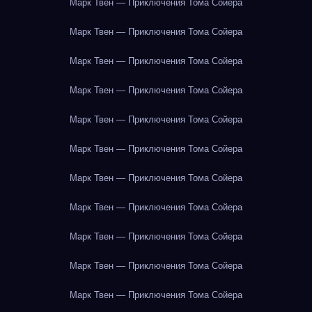
Марк Твен — Приключения Тома Сойера
Марк Твен — Приключения Тома Сойера
Марк Твен — Приключения Тома Сойера
Марк Твен — Приключения Тома Сойера
Марк Твен — Приключения Тома Сойера
Марк Твен — Приключения Тома Сойера
Марк Твен — Приключения Тома Сойера
Марк Твен — Приключения Тома Сойера
Марк Твен — Приключения Тома Сойера
Марк Твен — Приключения Тома Сойера
Марк Твен — Приключения Тома Сойера