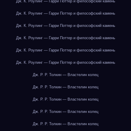
Дж. К. Роулинг — Гарри Поттер и философский камень
Дж. К. Роулинг — Гарри Поттер и философский камень
Дж. К. Роулинг — Гарри Поттер и философский камень
Дж. К. Роулинг — Гарри Поттер и философский камень
Дж. К. Роулинг — Гарри Поттер и философский камень
Дж. К. Роулинг — Гарри Поттер и философский камень
Дж. Р. Р. Толкин — Властелин колец
Дж. Р. Р. Толкин — Властелин колец
Дж. Р. Р. Толкин — Властелин колец
Дж. Р. Р. Толкин — Властелин колец
Дж. Р. Р. Толкин — Властелин колец