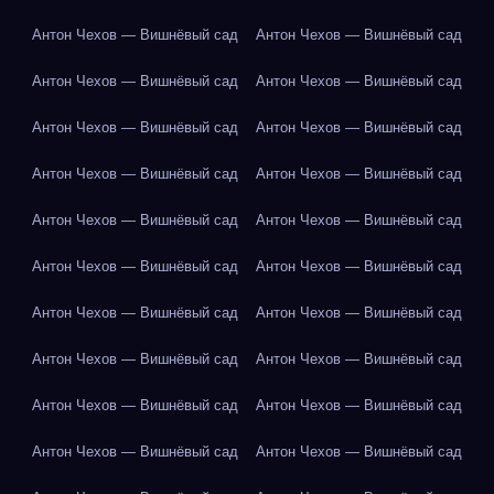
Антон Чехов — Вишнёвый сад
Антон Чехов — Вишнёвый сад
Антон Чехов — Вишнёвый сад
Антон Чехов — Вишнёвый сад
Антон Чехов — Вишнёвый сад
Антон Чехов — Вишнёвый сад
Антон Чехов — Вишнёвый сад
Антон Чехов — Вишнёвый сад
Антон Чехов — Вишнёвый сад
Антон Чехов — Вишнёвый сад
Антон Чехов — Вишнёвый сад
Антон Чехов — Вишнёвый сад
Антон Чехов — Вишнёвый сад
Антон Чехов — Вишнёвый сад
Антон Чехов — Вишнёвый сад
Антон Чехов — Вишнёвый сад
Антон Чехов — Вишнёвый сад
Антон Чехов — Вишнёвый сад
Антон Чехов — Вишнёвый сад
Антон Чехов — Вишнёвый сад