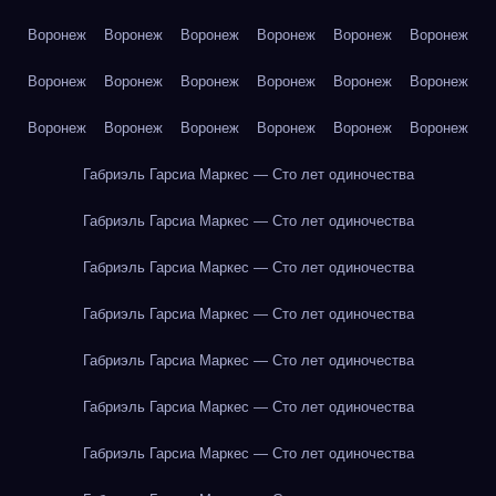
Воронеж
Воронеж
Воронеж
Воронеж
Воронеж
Воронеж
Воронеж
Воронеж
Воронеж
Воронеж
Воронеж
Воронеж
Воронеж
Воронеж
Воронеж
Воронеж
Воронеж
Воронеж
Габриэль Гарсиа Маркес — Сто лет одиночества
Габриэль Гарсиа Маркес — Сто лет одиночества
Габриэль Гарсиа Маркес — Сто лет одиночества
Габриэль Гарсиа Маркес — Сто лет одиночества
Габриэль Гарсиа Маркес — Сто лет одиночества
Габриэль Гарсиа Маркес — Сто лет одиночества
Габриэль Гарсиа Маркес — Сто лет одиночества