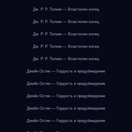
Дж. Р. Р. Толкин — Властелин колец
Дж. Р. Р. Толкин — Властелин колец
Дж. Р. Р. Толкин — Властелин колец
Дж. Р. Р. Толкин — Властелин колец
Дж. Р. Р. Толкин — Властелин колец
Джейн Остин — Гордость и предубеждение
Джейн Остин — Гордость и предубеждение
Джейн Остин — Гордость и предубеждение
Джейн Остин — Гордость и предубеждение
Джейн Остин — Гордость и предубеждение