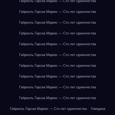
Габриэль Гарсиа Маркес — Сто лет одиночества
Габриэль Гарсиа Маркес — Сто лет одиночества
Габриэль Гарсиа Маркес — Сто лет одиночества
Габриэль Гарсиа Маркес — Сто лет одиночества
Габриэль Гарсиа Маркес — Сто лет одиночества
Габриэль Гарсиа Маркес — Сто лет одиночества
Габриэль Гарсиа Маркес — Сто лет одиночества
Габриэль Гарсиа Маркес — Сто лет одиночества
Габриэль Гарсиа Маркес — Сто лет одиночества
Габриэль Гарсиа Маркес — Сто лет одиночества
Габриэль Гарсиа Маркес — Сто лет одиночества
Говядина