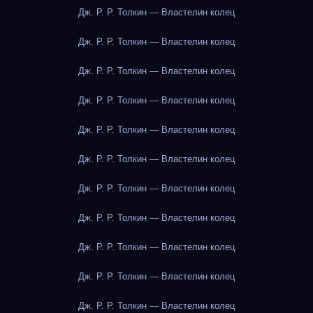
Дж. Р. Р. Толкин — Властелин колец
Дж. Р. Р. Толкин — Властелин колец
Дж. Р. Р. Толкин — Властелин колец
Дж. Р. Р. Толкин — Властелин колец
Дж. Р. Р. Толкин — Властелин колец
Дж. Р. Р. Толкин — Властелин колец
Дж. Р. Р. Толкин — Властелин колец
Дж. Р. Р. Толкин — Властелин колец
Дж. Р. Р. Толкин — Властелин колец
Дж. Р. Р. Толкин — Властелин колец
Дж. Р. Р. Толкин — Властелин колец