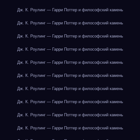
Дж. К. Роулинг — Гарри Поттер и философский камень
Дж. К. Роулинг — Гарри Поттер и философский камень
Дж. К. Роулинг — Гарри Поттер и философский камень
Дж. К. Роулинг — Гарри Поттер и философский камень
Дж. К. Роулинг — Гарри Поттер и философский камень
Дж. К. Роулинг — Гарри Поттер и философский камень
Дж. К. Роулинг — Гарри Поттер и философский камень
Дж. К. Роулинг — Гарри Поттер и философский камень
Дж. К. Роулинг — Гарри Поттер и философский камень
Дж. К. Роулинг — Гарри Поттер и философский камень