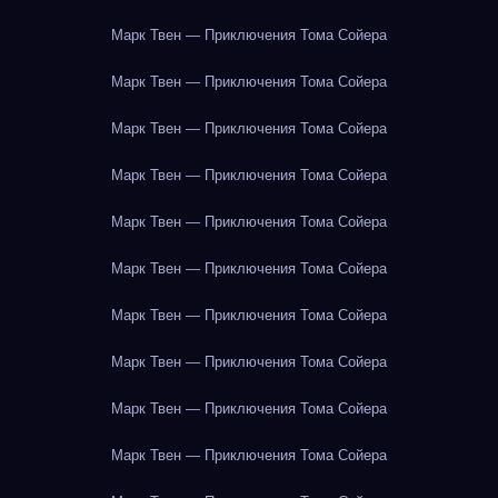
Марк Твен — Приключения Тома Сойера
Марк Твен — Приключения Тома Сойера
Марк Твен — Приключения Тома Сойера
Марк Твен — Приключения Тома Сойера
Марк Твен — Приключения Тома Сойера
Марк Твен — Приключения Тома Сойера
Марк Твен — Приключения Тома Сойера
Марк Твен — Приключения Тома Сойера
Марк Твен — Приключения Тома Сойера
Марк Твен — Приключения Тома Сойера