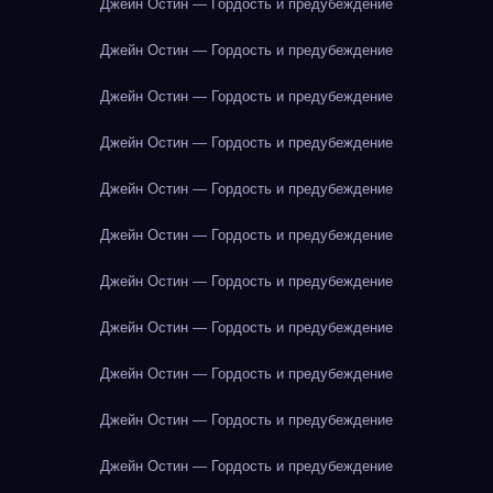
Джейн Остин — Гордость и предубеждение
Джейн Остин — Гордость и предубеждение
Джейн Остин — Гордость и предубеждение
Джейн Остин — Гордость и предубеждение
Джейн Остин — Гордость и предубеждение
Джейн Остин — Гордость и предубеждение
Джейн Остин — Гордость и предубеждение
Джейн Остин — Гордость и предубеждение
Джейн Остин — Гордость и предубеждение
Джейн Остин — Гордость и предубеждение
Джейн Остин — Гордость и предубеждение