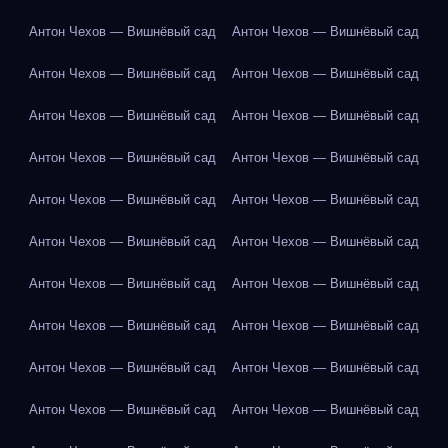
Антон Чехов — Вишнёвый сад
Антон Чехов — Вишнёвый сад
Антон Чехов — Вишнёвый сад
Антон Чехов — Вишнёвый сад
Антон Чехов — Вишнёвый сад
Антон Чехов — Вишнёвый сад
Антон Чехов — Вишнёвый сад
Антон Чехов — Вишнёвый сад
Антон Чехов — Вишнёвый сад
Антон Чехов — Вишнёвый сад
Антон Чехов — Вишнёвый сад
Антон Чехов — Вишнёвый сад
Антон Чехов — Вишнёвый сад
Антон Чехов — Вишнёвый сад
Антон Чехов — Вишнёвый сад
Антон Чехов — Вишнёвый сад
Антон Чехов — Вишнёвый сад
Антон Чехов — Вишнёвый сад
Антон Чехов — Вишнёвый сад
Антон Чехов — Вишнёвый сад