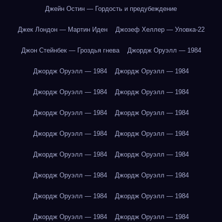
Джейн Остин — Гордость и предубеждение
Джек Лондон — Мартин Иден
Джозеф Хеллер — Уловка-22
Джон Стейнбек — Гроздья гнева
Джордж Оруэлл — 1984
Джордж Оруэлл — 1984
Джордж Оруэлл — 1984
Джордж Оруэлл — 1984
Джордж Оруэлл — 1984
Джордж Оруэлл — 1984
Джордж Оруэлл — 1984
Джордж Оруэлл — 1984
Джордж Оруэлл — 1984
Джордж Оруэлл — 1984
Джордж Оруэлл — 1984
Джордж Оруэлл — 1984
Джордж Оруэлл — 1984
Джордж Оруэлл — 1984
Джордж Оруэлл — 1984
Джордж Оруэлл — 1984
Джордж Оруэлл — 1984