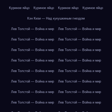
Куриное яйцо
Куриное яйцо
Куриное яйцо
Куриное яйцо
Кэн Кизи — Над кукушкиным гнездом
Лев Толстой — Война и мир
Лев Толстой — Война и мир
Лев Толстой — Война и мир
Лев Толстой — Война и мир
Лев Толстой — Война и мир
Лев Толстой — Война и мир
Лев Толстой — Война и мир
Лев Толстой — Война и мир
Лев Толстой — Война и мир
Лев Толстой — Война и мир
Лев Толстой — Война и мир
Лев Толстой — Война и мир
Лев Толстой — Война и мир
Лев Толстой — Война и мир
Лев Толстой — Война и мир
Лев Толстой — Война и мир