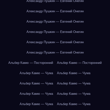
Александр Пушкин — Евгений Онегин
Александр Пушкин — Евгений Онегин
Александр Пушкин — Евгений Онегин
Александр Пушкин — Евгений Онегин
Александр Пушкин — Евгений Онегин
Александр Пушкин — Евгений Онегин
Альбер Камю — Посторонний
Альбер Камю — Посторонний
Альбер Камю — Чума
Альбер Камю — Чума
Альбер Камю — Чума
Альбер Камю — Чума
Альбер Камю — Чума
Альбер Камю — Чума
Альбер Камю — Чума
Альбер Камю — Чума