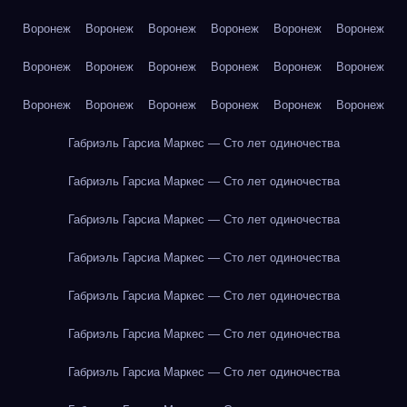
Воронеж
Воронеж
Воронеж
Воронеж
Воронеж
Воронеж
Воронеж
Воронеж
Воронеж
Воронеж
Воронеж
Воронеж
Воронеж
Воронеж
Воронеж
Воронеж
Воронеж
Воронеж
Габриэль Гарсиа Маркес — Сто лет одиночества
Габриэль Гарсиа Маркес — Сто лет одиночества
Габриэль Гарсиа Маркес — Сто лет одиночества
Габриэль Гарсиа Маркес — Сто лет одиночества
Габриэль Гарсиа Маркес — Сто лет одиночества
Габриэль Гарсиа Маркес — Сто лет одиночества
Габриэль Гарсиа Маркес — Сто лет одиночества