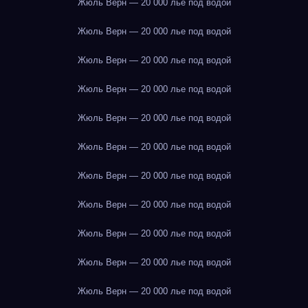
Жюль Верн — 20 000 лье под водой
Жюль Верн — 20 000 лье под водой
Жюль Верн — 20 000 лье под водой
Жюль Верн — 20 000 лье под водой
Жюль Верн — 20 000 лье под водой
Жюль Верн — 20 000 лье под водой
Жюль Верн — 20 000 лье под водой
Жюль Верн — 20 000 лье под водой
Жюль Верн — 20 000 лье под водой
Жюль Верн — 20 000 лье под водой
Жюль Верн — 20 000 лье под водой