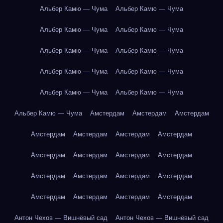
Альбер Камю — Чума
Альбер Камю — Чума
Альбер Камю — Чума
Альбер Камю — Чума
Альбер Камю — Чума
Альбер Камю — Чума
Альбер Камю — Чума
Альбер Камю — Чума
Альбер Камю — Чума
Альбер Камю — Чума
Альбер Камю — Чума
Амстердам
Амстердам
Амстердам
Амстердам
Амстердам
Амстердам
Амстердам
Амстердам
Амстердам
Амстердам
Амстердам
Амстердам
Амстердам
Амстердам
Амстердам
Амстердам
Амстердам
Амстердам
Амстердам
Антон Чехов — Вишнёвый сад
Антон Чехов — Вишнёвый сад