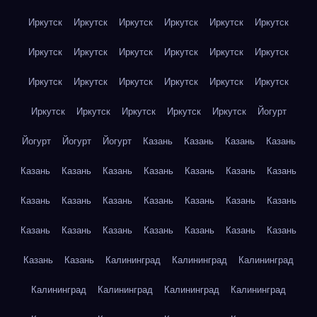
Иркутск
Иркутск
Иркутск
Иркутск
Иркутск
Иркутск
Иркутск
Иркутск
Иркутск
Иркутск
Иркутск
Иркутск
Иркутск
Иркутск
Иркутск
Иркутск
Иркутск
Иркутск
Иркутск
Иркутск
Иркутск
Иркутск
Иркутск
Йогурт
Йогурт
Йогурт
Йогурт
Казань
Казань
Казань
Казань
Казань
Казань
Казань
Казань
Казань
Казань
Казань
Казань
Казань
Казань
Казань
Казань
Казань
Казань
Казань
Казань
Казань
Казань
Казань
Казань
Казань
Казань
Казань
Калининград
Калининград
Калининград
Калининград
Калининград
Калининград
Калининград