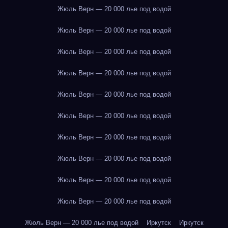
Жюль Верн — 20 000 лье под водой
Жюль Верн — 20 000 лье под водой
Жюль Верн — 20 000 лье под водой
Жюль Верн — 20 000 лье под водой
Жюль Верн — 20 000 лье под водой
Жюль Верн — 20 000 лье под водой
Жюль Верн — 20 000 лье под водой
Жюль Верн — 20 000 лье под водой
Жюль Верн — 20 000 лье под водой
Жюль Верн — 20 000 лье под водой
Жюль Верн — 20 000 лье под водой
Иркутск
Иркутск