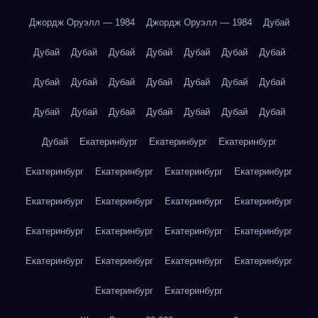
Джордж Оруэлл — 1984
Джордж Оруэлл — 1984
Дубай
Дубай
Дубай
Дубай
Дубай
Дубай
Дубай
Дубай
Дубай
Дубай
Дубай
Дубай
Дубай
Дубай
Дубай
Дубай
Дубай
Дубай
Дубай
Дубай
Дубай
Дубай
Дубай
Екатеринбург
Екатеринбург
Екатеринбург
Екатеринбург
Екатеринбург
Екатеринбург
Екатеринбург
Екатеринбург
Екатеринбург
Екатеринбург
Екатеринбург
Екатеринбург
Екатеринбург
Екатеринбург
Екатеринбург
Екатеринбург
Екатеринбург
Екатеринбург
Екатеринбург
Екатеринбург
Екатеринбург