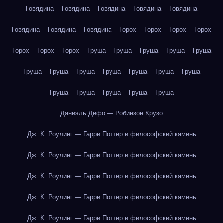
Говядина
Говядина
Говядина
Говядина
Говядина
Говядина
Говядина
Говядина
Горох
Горох
Горох
Горох
Горох
Горох
Горох
Груша
Груша
Груша
Груша
Груша
Груша
Груша
Груша
Груша
Груша
Груша
Груша
Груша
Груша
Груша
Груша
Груша
Даниэль Дефо — Робинзон Крузо
Дж. К. Роулинг — Гарри Поттер и философский камень
Дж. К. Роулинг — Гарри Поттер и философский камень
Дж. К. Роулинг — Гарри Поттер и философский камень
Дж. К. Роулинг — Гарри Поттер и философский камень
Дж. К. Роулинг — Гарри Поттер и философский камень