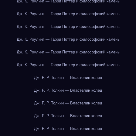
Дж. К. Роулинг — Гарри Поттер и философский камень
Дж. К. Роулинг — Гарри Поттер и философский камень
Дж. К. Роулинг — Гарри Поттер и философский камень
Дж. К. Роулинг — Гарри Поттер и философский камень
Дж. К. Роулинг — Гарри Поттер и философский камень
Дж. К. Роулинг — Гарри Поттер и философский камень
Дж. Р. Р. Толкин — Властелин колец
Дж. Р. Р. Толкин — Властелин колец
Дж. Р. Р. Толкин — Властелин колец
Дж. Р. Р. Толкин — Властелин колец
Дж. Р. Р. Толкин — Властелин колец