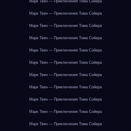
Марк Твен — Приключения Тома Сойера
Марк Твен — Приключения Тома Сойера
Марк Твен — Приключения Тома Сойера
Марк Твен — Приключения Тома Сойера
Марк Твен — Приключения Тома Сойера
Марк Твен — Приключения Тома Сойера
Марк Твен — Приключения Тома Сойера
Марк Твен — Приключения Тома Сойера
Марк Твен — Приключения Тома Сойера
Марк Твен — Приключения Тома Сойера
Марк Твен — Приключения Тома Сойера