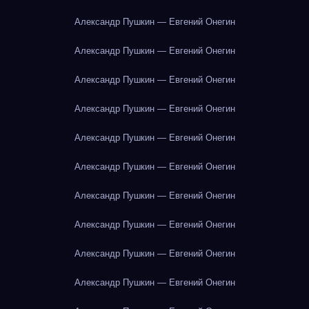
Александр Пушкин — Евгений Онегин
Александр Пушкин — Евгений Онегин
Александр Пушкин — Евгений Онегин
Александр Пушкин — Евгений Онегин
Александр Пушкин — Евгений Онегин
Александр Пушкин — Евгений Онегин
Александр Пушкин — Евгений Онегин
Александр Пушкин — Евгений Онегин
Александр Пушкин — Евгений Онегин
Александр Пушкин — Евгений Онегин