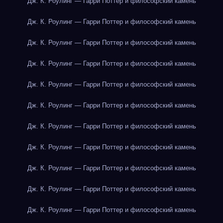
Дж. К. Роулинг — Гарри Поттер и философский камень
Дж. К. Роулинг — Гарри Поттер и философский камень
Дж. К. Роулинг — Гарри Поттер и философский камень
Дж. К. Роулинг — Гарри Поттер и философский камень
Дж. К. Роулинг — Гарри Поттер и философский камень
Дж. К. Роулинг — Гарри Поттер и философский камень
Дж. К. Роулинг — Гарри Поттер и философский камень
Дж. К. Роулинг — Гарри Поттер и философский камень
Дж. К. Роулинг — Гарри Поттер и философский камень
Дж. К. Роулинг — Гарри Поттер и философский камень
Дж. К. Роулинг — Гарри Поттер и философский камень