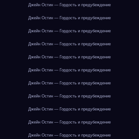
Джейн Остин — Гордость и предубеждение
Джейн Остин — Гордость и предубеждение
Джейн Остин — Гордость и предубеждение
Джейн Остин — Гордость и предубеждение
Джейн Остин — Гордость и предубеждение
Джейн Остин — Гордость и предубеждение
Джейн Остин — Гордость и предубеждение
Джейн Остин — Гордость и предубеждение
Джейн Остин — Гордость и предубеждение
Джейн Остин — Гордость и предубеждение
Джейн Остин — Гордость и предубеждение