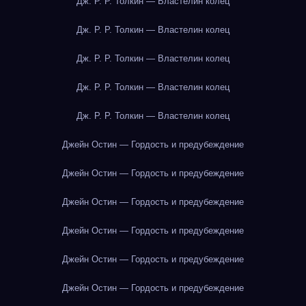
Дж. Р. Р. Толкин — Властелин колец
Дж. Р. Р. Толкин — Властелин колец
Дж. Р. Р. Толкин — Властелин колец
Дж. Р. Р. Толкин — Властелин колец
Дж. Р. Р. Толкин — Властелин колец
Джейн Остин — Гордость и предубеждение
Джейн Остин — Гордость и предубеждение
Джейн Остин — Гордость и предубеждение
Джейн Остин — Гордость и предубеждение
Джейн Остин — Гордость и предубеждение
Джейн Остин — Гордость и предубеждение