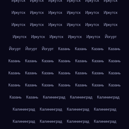
Иркутск
Иркутск
Иркутск
Иркутск
Иркутск
Иркутск
Иркутск
Иркутск
Иркутск
Иркутск
Иркутск
Иркутск
Иркутск
Иркутск
Иркутск
Иркутск
Иркутск
Иркутск
Иркутск
Иркутск
Иркутск
Иркутск
Иркутск
Йогурт
Йогурт
Йогурт
Йогурт
Казань
Казань
Казань
Казань
Казань
Казань
Казань
Казань
Казань
Казань
Казань
Казань
Казань
Казань
Казань
Казань
Казань
Казань
Казань
Казань
Казань
Казань
Казань
Казань
Казань
Казань
Казань
Калининград
Калининград
Калининград
Калининград
Калининград
Калининград
Калининград
Калининград
Калининград
Калининград
Калининград