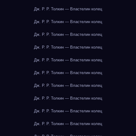
Дж. Р. Р. Толкин — Властелин колец
Дж. Р. Р. Толкин — Властелин колец
Дж. Р. Р. Толкин — Властелин колец
Дж. Р. Р. Толкин — Властелин колец
Дж. Р. Р. Толкин — Властелин колец
Дж. Р. Р. Толкин — Властелин колец
Дж. Р. Р. Толкин — Властелин колец
Дж. Р. Р. Толкин — Властелин колец
Дж. Р. Р. Толкин — Властелин колец
Дж. Р. Р. Толкин — Властелин колец