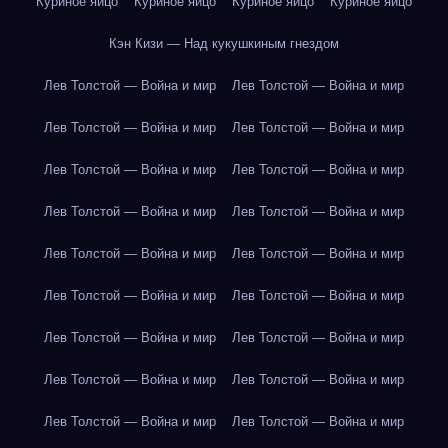
Куриное яйцо
Куриное яйцо
Куриное яйцо
Куриное яйцо
Кэн Кизи — Над кукушкиным гнездом
Лев Толстой — Война и мир
Лев Толстой — Война и мир
Лев Толстой — Война и мир
Лев Толстой — Война и мир
Лев Толстой — Война и мир
Лев Толстой — Война и мир
Лев Толстой — Война и мир
Лев Толстой — Война и мир
Лев Толстой — Война и мир
Лев Толстой — Война и мир
Лев Толстой — Война и мир
Лев Толстой — Война и мир
Лев Толстой — Война и мир
Лев Толстой — Война и мир
Лев Толстой — Война и мир
Лев Толстой — Война и мир
Лев Толстой — Война и мир
Лев Толстой — Война и мир