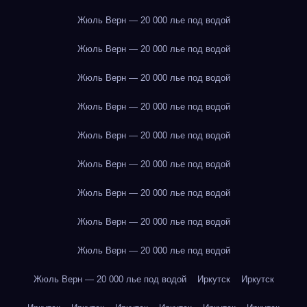
Жюль Верн — 20 000 лье под водой
Жюль Верн — 20 000 лье под водой
Жюль Верн — 20 000 лье под водой
Жюль Верн — 20 000 лье под водой
Жюль Верн — 20 000 лье под водой
Жюль Верн — 20 000 лье под водой
Жюль Верн — 20 000 лье под водой
Жюль Верн — 20 000 лье под водой
Жюль Верн — 20 000 лье под водой
Жюль Верн — 20 000 лье под водой
Иркутск
Иркутск