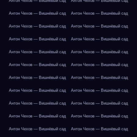
Антон Чехов — Вишнёвый сад
Антон Чехов — Вишнёвый сад
Антон Чехов — Вишнёвый сад
Антон Чехов — Вишнёвый сад
Антон Чехов — Вишнёвый сад
Антон Чехов — Вишнёвый сад
Антон Чехов — Вишнёвый сад
Антон Чехов — Вишнёвый сад
Антон Чехов — Вишнёвый сад
Антон Чехов — Вишнёвый сад
Антон Чехов — Вишнёвый сад
Антон Чехов — Вишнёвый сад
Антон Чехов — Вишнёвый сад
Антон Чехов — Вишнёвый сад
Антон Чехов — Вишнёвый сад
Антон Чехов — Вишнёвый сад
Антон Чехов — Вишнёвый сад
Антон Чехов — Вишнёвый сад
Антон Чехов — Вишнёвый сад
Антон Чехов — Вишнёвый сад
Антон Чехов — Вишнёвый сад
Антон Чехов — Вишнёвый сад