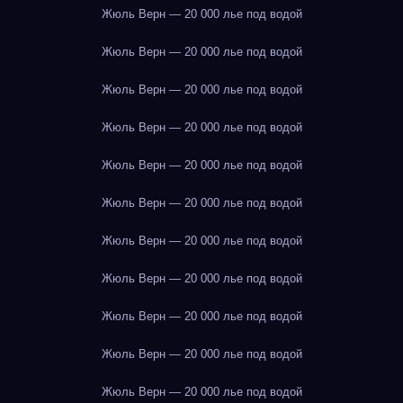
Жюль Верн — 20 000 лье под водой
Жюль Верн — 20 000 лье под водой
Жюль Верн — 20 000 лье под водой
Жюль Верн — 20 000 лье под водой
Жюль Верн — 20 000 лье под водой
Жюль Верн — 20 000 лье под водой
Жюль Верн — 20 000 лье под водой
Жюль Верн — 20 000 лье под водой
Жюль Верн — 20 000 лье под водой
Жюль Верн — 20 000 лье под водой
Жюль Верн — 20 000 лье под водой