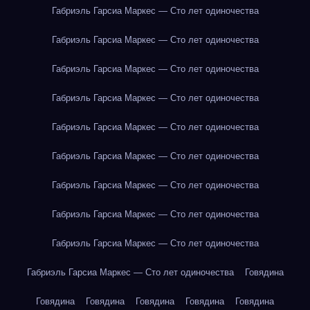
Габриэль Гарсиа Маркес — Сто лет одиночества
Габриэль Гарсиа Маркес — Сто лет одиночества
Габриэль Гарсиа Маркес — Сто лет одиночества
Габриэль Гарсиа Маркес — Сто лет одиночества
Габриэль Гарсиа Маркес — Сто лет одиночества
Габриэль Гарсиа Маркес — Сто лет одиночества
Габриэль Гарсиа Маркес — Сто лет одиночества
Габриэль Гарсиа Маркес — Сто лет одиночества
Габриэль Гарсиа Маркес — Сто лет одиночества
Габриэль Гарсиа Маркес — Сто лет одиночества
Говядина
Говядина
Говядина
Говядина
Говядина
Говядина