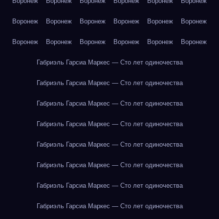
Воронеж
Воронеж
Воронеж
Воронеж
Воронеж
Воронеж
Воронеж
Воронеж
Воронеж
Воронеж
Воронеж
Воронеж
Воронеж
Воронеж
Воронеж
Воронеж
Воронеж
Воронеж
Габриэль Гарсиа Маркес — Сто лет одиночества
Габриэль Гарсиа Маркес — Сто лет одиночества
Габриэль Гарсиа Маркес — Сто лет одиночества
Габриэль Гарсиа Маркес — Сто лет одиночества
Габриэль Гарсиа Маркес — Сто лет одиночества
Габриэль Гарсиа Маркес — Сто лет одиночества
Габриэль Гарсиа Маркес — Сто лет одиночества
Габриэль Гарсиа Маркес — Сто лет одиночества