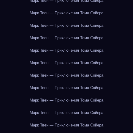
Марк Твен — Приключения Тома Сойера
Марк Твен — Приключения Тома Сойера
Марк Твен — Приключения Тома Сойера
Марк Твен — Приключения Тома Сойера
Марк Твен — Приключения Тома Сойера
Марк Твен — Приключения Тома Сойера
Марк Твен — Приключения Тома Сойера
Марк Твен — Приключения Тома Сойера
Марк Твен — Приключения Тома Сойера
Марк Твен — Приключения Тома Сойера
Марк Твен — Приключения Тома Сойера