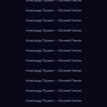
Александр Пушкин — Евгений Онегин
Александр Пушкин — Евгений Онегин
Александр Пушкин — Евгений Онегин
Александр Пушкин — Евгений Онегин
Александр Пушкин — Евгений Онегин
Александр Пушкин — Евгений Онегин
Александр Пушкин — Евгений Онегин
Александр Пушкин — Евгений Онегин
Александр Пушкин — Евгений Онегин
Александр Пушкин — Евгений Онегин
Александр Пушкин — Евгений Онегин