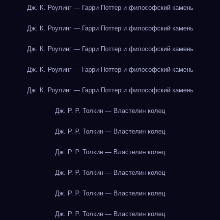
Дж. К. Роулинг — Гарри Поттер и философский камень
Дж. К. Роулинг — Гарри Поттер и философский камень
Дж. К. Роулинг — Гарри Поттер и философский камень
Дж. К. Роулинг — Гарри Поттер и философский камень
Дж. К. Роулинг — Гарри Поттер и философский камень
Дж. Р. Р. Толкин — Властелин колец
Дж. Р. Р. Толкин — Властелин колец
Дж. Р. Р. Толкин — Властелин колец
Дж. Р. Р. Толкин — Властелин колец
Дж. Р. Р. Толкин — Властелин колец
Дж. Р. Р. Толкин — Властелин колец