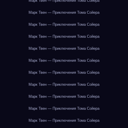
Марк Твен — Приключения Тома Сойера
Марк Твен — Приключения Тома Сойера
Марк Твен — Приключения Тома Сойера
Марк Твен — Приключения Тома Сойера
Марк Твен — Приключения Тома Сойера
Марк Твен — Приключения Тома Сойера
Марк Твен — Приключения Тома Сойера
Марк Твен — Приключения Тома Сойера
Марк Твен — Приключения Тома Сойера
Марк Твен — Приключения Тома Сойера
Марк Твен — Приключения Тома Сойера