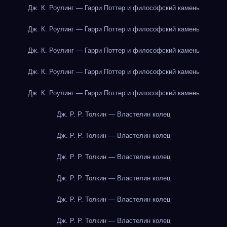
Дж. К. Роулинг — Гарри Поттер и философский камень
Дж. К. Роулинг — Гарри Поттер и философский камень
Дж. К. Роулинг — Гарри Поттер и философский камень
Дж. К. Роулинг — Гарри Поттер и философский камень
Дж. К. Роулинг — Гарри Поттер и философский камень
Дж. Р. Р. Толкин — Властелин колец
Дж. Р. Р. Толкин — Властелин колец
Дж. Р. Р. Толкин — Властелин колец
Дж. Р. Р. Толкин — Властелин колец
Дж. Р. Р. Толкин — Властелин колец
Дж. Р. Р. Толкин — Властелин колец