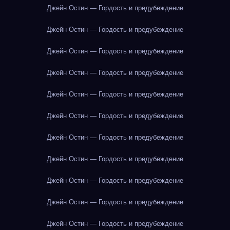
Джейн Остин — Гордость и предубеждение
Джейн Остин — Гордость и предубеждение
Джейн Остин — Гордость и предубеждение
Джейн Остин — Гордость и предубеждение
Джейн Остин — Гордость и предубеждение
Джейн Остин — Гордость и предубеждение
Джейн Остин — Гордость и предубеждение
Джейн Остин — Гордость и предубеждение
Джейн Остин — Гордость и предубеждение
Джейн Остин — Гордость и предубеждение
Джейн Остин — Гордость и предубеждение