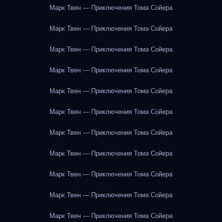
Марк Твен — Приключения Тома Сойера
Марк Твен — Приключения Тома Сойера
Марк Твен — Приключения Тома Сойера
Марк Твен — Приключения Тома Сойера
Марк Твен — Приключения Тома Сойера
Марк Твен — Приключения Тома Сойера
Марк Твен — Приключения Тома Сойера
Марк Твен — Приключения Тома Сойера
Марк Твен — Приключения Тома Сойера
Марк Твен — Приключения Тома Сойера
Марк Твен — Приключения Тома Сойера