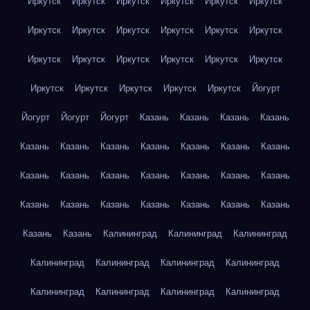
Иркутск
Иркутск
Иркутск
Иркутск
Иркутск
Иркутск
Иркутск
Иркутск
Иркутск
Иркутск
Иркутск
Иркутск
Иркутск
Иркутск
Иркутск
Иркутск
Иркутск
Иркутск
Иркутск
Иркутск
Иркутск
Иркутск
Иркутск
Йогурт
Йогурт
Йогурт
Йогурт
Казань
Казань
Казань
Казань
Казань
Казань
Казань
Казань
Казань
Казань
Казань
Казань
Казань
Казань
Казань
Казань
Казань
Казань
Казань
Казань
Казань
Казань
Казань
Казань
Казань
Казань
Казань
Калининград
Калининград
Калининград
Калининград
Калининград
Калининград
Калининград
Калининград
Калининград
Калининград
Калининград