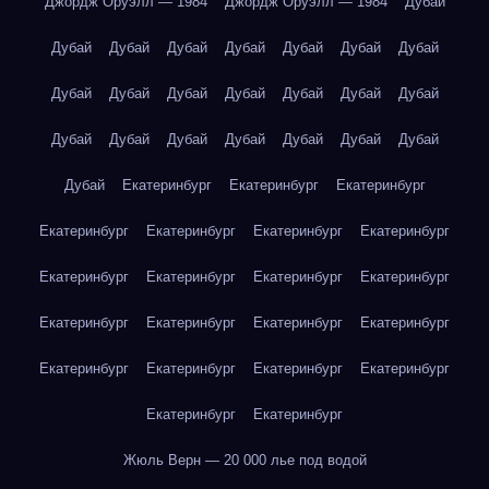
Джордж Оруэлл — 1984
Джордж Оруэлл — 1984
Дубай
Дубай
Дубай
Дубай
Дубай
Дубай
Дубай
Дубай
Дубай
Дубай
Дубай
Дубай
Дубай
Дубай
Дубай
Дубай
Дубай
Дубай
Дубай
Дубай
Дубай
Дубай
Дубай
Екатеринбург
Екатеринбург
Екатеринбург
Екатеринбург
Екатеринбург
Екатеринбург
Екатеринбург
Екатеринбург
Екатеринбург
Екатеринбург
Екатеринбург
Екатеринбург
Екатеринбург
Екатеринбург
Екатеринбург
Екатеринбург
Екатеринбург
Екатеринбург
Екатеринбург
Екатеринбург
Екатеринбург
Жюль Верн — 20 000 лье под водой