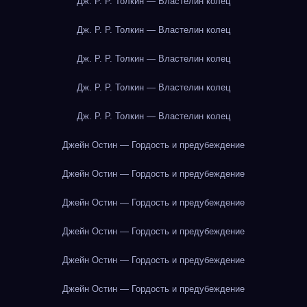
Дж. Р. Р. Толкин — Властелин колец
Дж. Р. Р. Толкин — Властелин колец
Дж. Р. Р. Толкин — Властелин колец
Дж. Р. Р. Толкин — Властелин колец
Дж. Р. Р. Толкин — Властелин колец
Джейн Остин — Гордость и предубеждение
Джейн Остин — Гордость и предубеждение
Джейн Остин — Гордость и предубеждение
Джейн Остин — Гордость и предубеждение
Джейн Остин — Гордость и предубеждение
Джейн Остин — Гордость и предубеждение