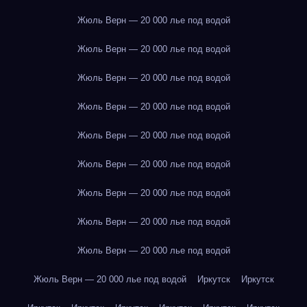
Жюль Верн — 20 000 лье под водой
Жюль Верн — 20 000 лье под водой
Жюль Верн — 20 000 лье под водой
Жюль Верн — 20 000 лье под водой
Жюль Верн — 20 000 лье под водой
Жюль Верн — 20 000 лье под водой
Жюль Верн — 20 000 лье под водой
Жюль Верн — 20 000 лье под водой
Жюль Верн — 20 000 лье под водой
Жюль Верн — 20 000 лье под водой
Иркутск
Иркутск