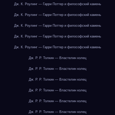
Дж. К. Роулинг — Гарри Поттер и философский камень
Дж. К. Роулинг — Гарри Поттер и философский камень
Дж. К. Роулинг — Гарри Поттер и философский камень
Дж. К. Роулинг — Гарри Поттер и философский камень
Дж. К. Роулинг — Гарри Поттер и философский камень
Дж. Р. Р. Толкин — Властелин колец
Дж. Р. Р. Толкин — Властелин колец
Дж. Р. Р. Толкин — Властелин колец
Дж. Р. Р. Толкин — Властелин колец
Дж. Р. Р. Толкин — Властелин колец
Дж. Р. Р. Толкин — Властелин колец