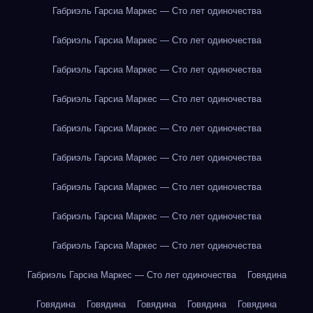
Габриэль Гарсиа Маркес — Сто лет одиночества
Габриэль Гарсиа Маркес — Сто лет одиночества
Габриэль Гарсиа Маркес — Сто лет одиночества
Габриэль Гарсиа Маркес — Сто лет одиночества
Габриэль Гарсиа Маркес — Сто лет одиночества
Габриэль Гарсиа Маркес — Сто лет одиночества
Габриэль Гарсиа Маркес — Сто лет одиночества
Габриэль Гарсиа Маркес — Сто лет одиночества
Габриэль Гарсиа Маркес — Сто лет одиночества
Габриэль Гарсиа Маркес — Сто лет одиночества
Говядина
Говядина
Говядина
Говядина
Говядина
Говядина