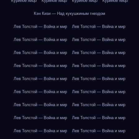
Куриное яйцо
Куриное яйцо
Куриное яйцо
Куриное яйцо
Кэн Кизи — Над кукушкиным гнездом
Лев Толстой — Война и мир
Лев Толстой — Война и мир
Лев Толстой — Война и мир
Лев Толстой — Война и мир
Лев Толстой — Война и мир
Лев Толстой — Война и мир
Лев Толстой — Война и мир
Лев Толстой — Война и мир
Лев Толстой — Война и мир
Лев Толстой — Война и мир
Лев Толстой — Война и мир
Лев Толстой — Война и мир
Лев Толстой — Война и мир
Лев Толстой — Война и мир
Лев Толстой — Война и мир
Лев Толстой — Война и мир
Лев Толстой — Война и мир
Лев Толстой — Война и мир