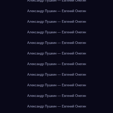
Александр Пушкин — Евгений Онегин
Александр Пушкин — Евгений Онегин
Александр Пушкин — Евгений Онегин
Александр Пушкин — Евгений Онегин
Александр Пушкин — Евгений Онегин
Александр Пушкин — Евгений Онегин
Александр Пушкин — Евгений Онегин
Александр Пушкин — Евгений Онегин
Александр Пушкин — Евгений Онегин
Александр Пушкин — Евгений Онегин
Александр Пушкин — Евгений Онегин