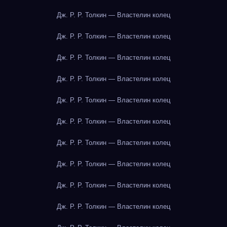
Дж. Р. Р. Толкин — Властелин колец
Дж. Р. Р. Толкин — Властелин колец
Дж. Р. Р. Толкин — Властелин колец
Дж. Р. Р. Толкин — Властелин колец
Дж. Р. Р. Толкин — Властелин колец
Дж. Р. Р. Толкин — Властелин колец
Дж. Р. Р. Толкин — Властелин колец
Дж. Р. Р. Толкин — Властелин колец
Дж. Р. Р. Толкин — Властелин колец
Дж. Р. Р. Толкин — Властелин колец