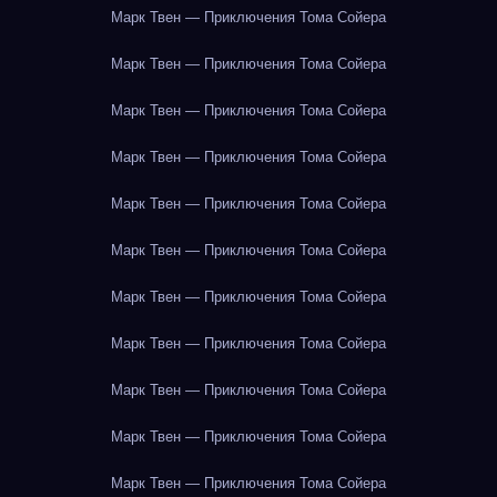
Марк Твен — Приключения Тома Сойера
Марк Твен — Приключения Тома Сойера
Марк Твен — Приключения Тома Сойера
Марк Твен — Приключения Тома Сойера
Марк Твен — Приключения Тома Сойера
Марк Твен — Приключения Тома Сойера
Марк Твен — Приключения Тома Сойера
Марк Твен — Приключения Тома Сойера
Марк Твен — Приключения Тома Сойера
Марк Твен — Приключения Тома Сойера
Марк Твен — Приключения Тома Сойера