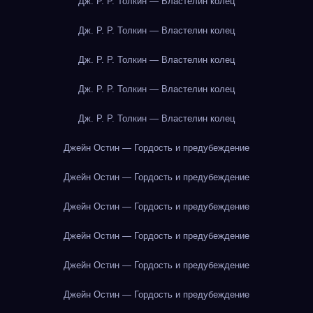
Дж. Р. Р. Толкин — Властелин колец
Дж. Р. Р. Толкин — Властелин колец
Дж. Р. Р. Толкин — Властелин колец
Дж. Р. Р. Толкин — Властелин колец
Дж. Р. Р. Толкин — Властелин колец
Джейн Остин — Гордость и предубеждение
Джейн Остин — Гордость и предубеждение
Джейн Остин — Гордость и предубеждение
Джейн Остин — Гордость и предубеждение
Джейн Остин — Гордость и предубеждение
Джейн Остин — Гордость и предубеждение