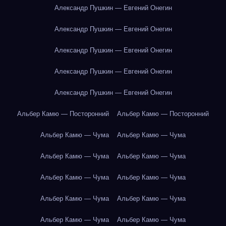
Александр Пушкин — Евгений Онегин
Александр Пушкин — Евгений Онегин
Александр Пушкин — Евгений Онегин
Александр Пушкин — Евгений Онегин
Александр Пушкин — Евгений Онегин
Альбер Камю — Посторонний
Альбер Камю — Посторонний
Альбер Камю — Чума
Альбер Камю — Чума
Альбер Камю — Чума
Альбер Камю — Чума
Альбер Камю — Чума
Альбер Камю — Чума
Альбер Камю — Чума
Альбер Камю — Чума
Альбер Камю — Чума
Альбер Камю — Чума