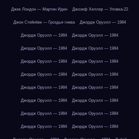
Джек Лондон — Мартин Иден
Джозеф Хеллер — Уловка-22
Джон Стейнбек — Гроздья гнева
Джордж Оруэлл — 1984
Джордж Оруэлл — 1984
Джордж Оруэлл — 1984
Джордж Оруэлл — 1984
Джордж Оруэлл — 1984
Джордж Оруэлл — 1984
Джордж Оруэлл — 1984
Джордж Оруэлл — 1984
Джордж Оруэлл — 1984
Джордж Оруэлл — 1984
Джордж Оруэлл — 1984
Джордж Оруэлл — 1984
Джордж Оруэлл — 1984
Джордж Оруэлл — 1984
Джордж Оруэлл — 1984
Джордж Оруэлл — 1984
Джордж Оруэлл — 1984