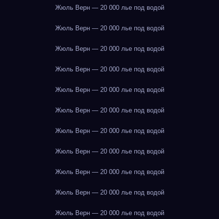
Жюль Верн — 20 000 лье под водой
Жюль Верн — 20 000 лье под водой
Жюль Верн — 20 000 лье под водой
Жюль Верн — 20 000 лье под водой
Жюль Верн — 20 000 лье под водой
Жюль Верн — 20 000 лье под водой
Жюль Верн — 20 000 лье под водой
Жюль Верн — 20 000 лье под водой
Жюль Верн — 20 000 лье под водой
Жюль Верн — 20 000 лье под водой
Жюль Верн — 20 000 лье под водой