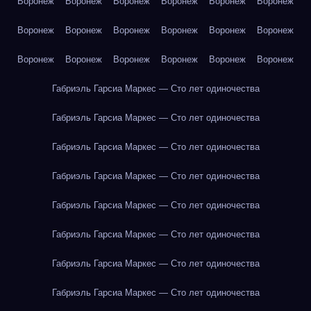
Воронеж
Воронеж
Воронеж
Воронеж
Воронеж
Воронеж
Воронеж
Воронеж
Воронеж
Воронеж
Воронеж
Воронеж
Воронеж
Воронеж
Воронеж
Воронеж
Воронеж
Воронеж
Габриэль Гарсиа Маркес — Сто лет одиночества
Габриэль Гарсиа Маркес — Сто лет одиночества
Габриэль Гарсиа Маркес — Сто лет одиночества
Габриэль Гарсиа Маркес — Сто лет одиночества
Габриэль Гарсиа Маркес — Сто лет одиночества
Габриэль Гарсиа Маркес — Сто лет одиночества
Габриэль Гарсиа Маркес — Сто лет одиночества
Габриэль Гарсиа Маркес — Сто лет одиночества