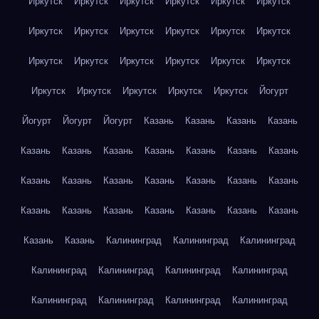
Иркутск
Иркутск
Иркутск
Иркутск
Иркутск
Иркутск
Иркутск
Иркутск
Иркутск
Иркутск
Иркутск
Иркутск
Иркутск
Иркутск
Иркутск
Иркутск
Иркутск
Иркутск
Иркутск
Иркутск
Иркутск
Иркутск
Иркутск
Йогурт
Йогурт
Йогурт
Йогурт
Казань
Казань
Казань
Казань
Казань
Казань
Казань
Казань
Казань
Казань
Казань
Казань
Казань
Казань
Казань
Казань
Казань
Казань
Казань
Казань
Казань
Казань
Казань
Казань
Казань
Казань
Казань
Калининград
Калининград
Калининград
Калининград
Калининград
Калининград
Калининград
Калининград
Калининград
Калининград
Калининград