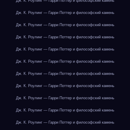
Дж. К. Роулинг — Гарри Поттер и философский камень
Дж. К. Роулинг — Гарри Поттер и философский камень
Дж. К. Роулинг — Гарри Поттер и философский камень
Дж. К. Роулинг — Гарри Поттер и философский камень
Дж. К. Роулинг — Гарри Поттер и философский камень
Дж. К. Роулинг — Гарри Поттер и философский камень
Дж. К. Роулинг — Гарри Поттер и философский камень
Дж. К. Роулинг — Гарри Поттер и философский камень
Дж. К. Роулинг — Гарри Поттер и философский камень
Дж. К. Роулинг — Гарри Поттер и философский камень
Дж. К. Роулинг — Гарри Поттер и философский камень