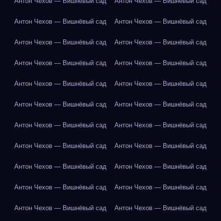
Антон Чехов — Вишнёвый сад
Антон Чехов — Вишнёвый сад
Антон Чехов — Вишнёвый сад
Антон Чехов — Вишнёвый сад
Антон Чехов — Вишнёвый сад
Антон Чехов — Вишнёвый сад
Антон Чехов — Вишнёвый сад
Антон Чехов — Вишнёвый сад
Антон Чехов — Вишнёвый сад
Антон Чехов — Вишнёвый сад
Антон Чехов — Вишнёвый сад
Антон Чехов — Вишнёвый сад
Антон Чехов — Вишнёвый сад
Антон Чехов — Вишнёвый сад
Антон Чехов — Вишнёвый сад
Антон Чехов — Вишнёвый сад
Антон Чехов — Вишнёвый сад
Антон Чехов — Вишнёвый сад
Антон Чехов — Вишнёвый сад
Антон Чехов — Вишнёвый сад
Антон Чехов — Вишнёвый сад
Антон Чехов — Вишнёвый сад