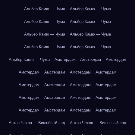
Альбер Камю — Чума
Альбер Камю — Чума
Альбер Камю — Чума
Альбер Камю — Чума
Альбер Камю — Чума
Альбер Камю — Чума
Альбер Камю — Чума
Альбер Камю — Чума
Альбер Камю — Чума
Амстердам
Амстердам
Амстердам
Амстердам
Амстердам
Амстердам
Амстердам
Амстердам
Амстердам
Амстердам
Амстердам
Амстердам
Амстердам
Амстердам
Амстердам
Амстердам
Амстердам
Амстердам
Амстердам
Антон Чехов — Вишнёвый сад
Антон Чехов — Вишнёвый сад