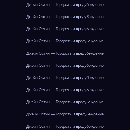
Джейн Остин — Гордость и предубеждение
Джейн Остин — Гордость и предубеждение
Джейн Остин — Гордость и предубеждение
Джейн Остин — Гордость и предубеждение
Джейн Остин — Гордость и предубеждение
Джейн Остин — Гордость и предубеждение
Джейн Остин — Гордость и предубеждение
Джейн Остин — Гордость и предубеждение
Джейн Остин — Гордость и предубеждение
Джейн Остин — Гордость и предубеждение
Джейн Остин — Гордость и предубеждение