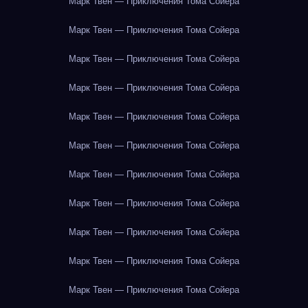
Марк Твен — Приключения Тома Сойера
Марк Твен — Приключения Тома Сойера
Марк Твен — Приключения Тома Сойера
Марк Твен — Приключения Тома Сойера
Марк Твен — Приключения Тома Сойера
Марк Твен — Приключения Тома Сойера
Марк Твен — Приключения Тома Сойера
Марк Твен — Приключения Тома Сойера
Марк Твен — Приключения Тома Сойера
Марк Твен — Приключения Тома Сойера
Марк Твен — Приключения Тома Сойера