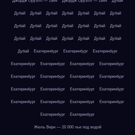
Джордж Оруэлл — 1984
Джордж Оруэлл — 1984
Дубай
Дубай
Дубай
Дубай
Дубай
Дубай
Дубай
Дубай
Дубай
Дубай
Дубай
Дубай
Дубай
Дубай
Дубай
Дубай
Дубай
Дубай
Дубай
Дубай
Дубай
Дубай
Дубай
Екатеринбург
Екатеринбург
Екатеринбург
Екатеринбург
Екатеринбург
Екатеринбург
Екатеринбург
Екатеринбург
Екатеринбург
Екатеринбург
Екатеринбург
Екатеринбург
Екатеринбург
Екатеринбург
Екатеринбург
Екатеринбург
Екатеринбург
Екатеринбург
Екатеринбург
Екатеринбург
Екатеринбург
Жюль Верн — 20 000 лье под водой