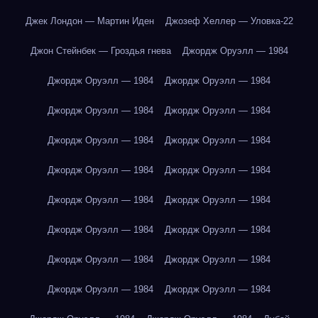
Джек Лондон — Мартин Иден
Джозеф Хеллер — Уловка-22
Джон Стейнбек — Гроздья гнева
Джордж Оруэлл — 1984
Джордж Оруэлл — 1984
Джордж Оруэлл — 1984
Джордж Оруэлл — 1984
Джордж Оруэлл — 1984
Джордж Оруэлл — 1984
Джордж Оруэлл — 1984
Джордж Оруэлл — 1984
Джордж Оруэлл — 1984
Джордж Оруэлл — 1984
Джордж Оруэлл — 1984
Джордж Оруэлл — 1984
Джордж Оруэлл — 1984
Джордж Оруэлл — 1984
Джордж Оруэлл — 1984
Джордж Оруэлл — 1984
Джордж Оруэлл — 1984