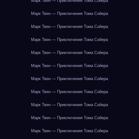
Марк Твен — Приключения Тома Сойера
Марк Твен — Приключения Тома Сойера
Марк Твен — Приключения Тома Сойера
Марк Твен — Приключения Тома Сойера
Марк Твен — Приключения Тома Сойера
Марк Твен — Приключения Тома Сойера
Марк Твен — Приключения Тома Сойера
Марк Твен — Приключения Тома Сойера
Марк Твен — Приключения Тома Сойера
Марк Твен — Приключения Тома Сойера
Марк Твен — Приключения Тома Сойера