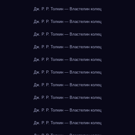
Дж. Р. Р. Толкин — Властелин колец
Дж. Р. Р. Толкин — Властелин колец
Дж. Р. Р. Толкин — Властелин колец
Дж. Р. Р. Толкин — Властелин колец
Дж. Р. Р. Толкин — Властелин колец
Дж. Р. Р. Толкин — Властелин колец
Дж. Р. Р. Толкин — Властелин колец
Дж. Р. Р. Толкин — Властелин колец
Дж. Р. Р. Толкин — Властелин колец
Дж. Р. Р. Толкин — Властелин колец