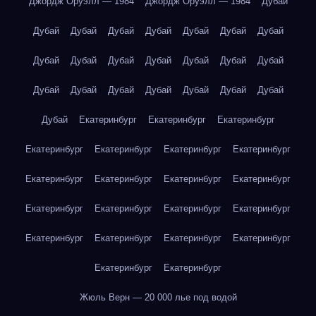
Джордж Оруэлл — 1984
Джордж Оруэлл — 1984
Дубай
Дубай
Дубай
Дубай
Дубай
Дубай
Дубай
Дубай
Дубай
Дубай
Дубай
Дубай
Дубай
Дубай
Дубай
Дубай
Дубай
Дубай
Дубай
Дубай
Дубай
Дубай
Дубай
Екатеринбург
Екатеринбург
Екатеринбург
Екатеринбург
Екатеринбург
Екатеринбург
Екатеринбург
Екатеринбург
Екатеринбург
Екатеринбург
Екатеринбург
Екатеринбург
Екатеринбург
Екатеринбург
Екатеринбург
Екатеринбург
Екатеринбург
Екатеринбург
Екатеринбург
Екатеринбург
Екатеринбург
Жюль Верн — 20 000 лье под водой