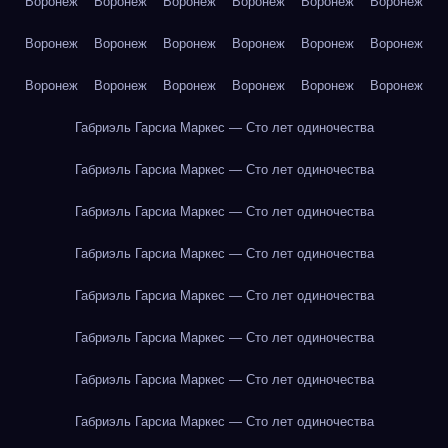
Воронеж
Воронеж
Воронеж
Воронеж
Воронеж
Воронеж
Воронеж
Воронеж
Воронеж
Воронеж
Воронеж
Воронеж
Воронеж
Воронеж
Воронеж
Воронеж
Воронеж
Воронеж
Габриэль Гарсиа Маркес — Сто лет одиночества
Габриэль Гарсиа Маркес — Сто лет одиночества
Габриэль Гарсиа Маркес — Сто лет одиночества
Габриэль Гарсиа Маркес — Сто лет одиночества
Габриэль Гарсиа Маркес — Сто лет одиночества
Габриэль Гарсиа Маркес — Сто лет одиночества
Габриэль Гарсиа Маркес — Сто лет одиночества
Габриэль Гарсиа Маркес — Сто лет одиночества