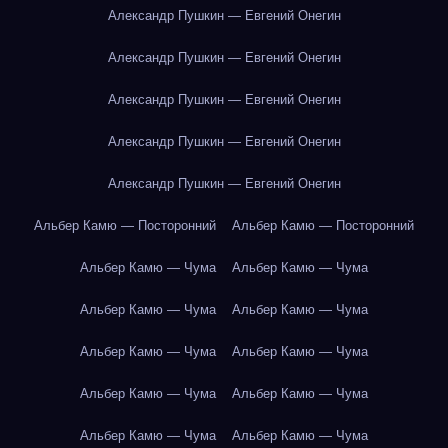
Александр Пушкин — Евгений Онегин
Александр Пушкин — Евгений Онегин
Александр Пушкин — Евгений Онегин
Александр Пушкин — Евгений Онегин
Александр Пушкин — Евгений Онегин
Альбер Камю — Посторонний
Альбер Камю — Посторонний
Альбер Камю — Чума
Альбер Камю — Чума
Альбер Камю — Чума
Альбер Камю — Чума
Альбер Камю — Чума
Альбер Камю — Чума
Альбер Камю — Чума
Альбер Камю — Чума
Альбер Камю — Чума
Альбер Камю — Чума