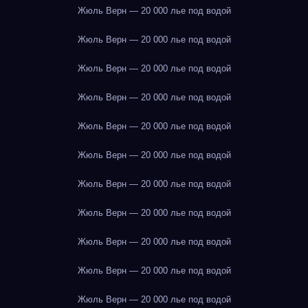
Жюль Верн — 20 000 лье под водой
Жюль Верн — 20 000 лье под водой
Жюль Верн — 20 000 лье под водой
Жюль Верн — 20 000 лье под водой
Жюль Верн — 20 000 лье под водой
Жюль Верн — 20 000 лье под водой
Жюль Верн — 20 000 лье под водой
Жюль Верн — 20 000 лье под водой
Жюль Верн — 20 000 лье под водой
Жюль Верн — 20 000 лье под водой
Жюль Верн — 20 000 лье под водой