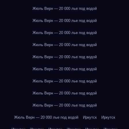
Жюль Верн — 20 000 лье под водой
Жюль Верн — 20 000 лье под водой
Жюль Верн — 20 000 лье под водой
Жюль Верн — 20 000 лье под водой
Жюль Верн — 20 000 лье под водой
Жюль Верн — 20 000 лье под водой
Жюль Верн — 20 000 лье под водой
Жюль Верн — 20 000 лье под водой
Жюль Верн — 20 000 лье под водой
Жюль Верн — 20 000 лье под водой
Иркутск
Иркутск