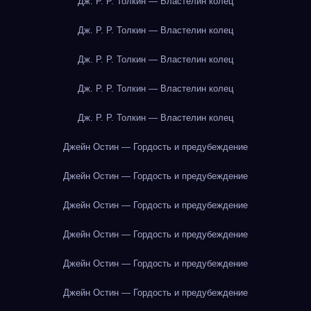
Дж. Р. Р. Толкин — Властелин колец
Дж. Р. Р. Толкин — Властелин колец
Дж. Р. Р. Толкин — Властелин колец
Дж. Р. Р. Толкин — Властелин колец
Дж. Р. Р. Толкин — Властелин колец
Джейн Остин — Гордость и предубеждение
Джейн Остин — Гордость и предубеждение
Джейн Остин — Гордость и предубеждение
Джейн Остин — Гордость и предубеждение
Джейн Остин — Гордость и предубеждение
Джейн Остин — Гордость и предубеждение