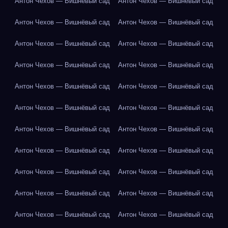
Антон Чехов — Вишнёвый сад
Антон Чехов — Вишнёвый сад
Антон Чехов — Вишнёвый сад
Антон Чехов — Вишнёвый сад
Антон Чехов — Вишнёвый сад
Антон Чехов — Вишнёвый сад
Антон Чехов — Вишнёвый сад
Антон Чехов — Вишнёвый сад
Антон Чехов — Вишнёвый сад
Антон Чехов — Вишнёвый сад
Антон Чехов — Вишнёвый сад
Антон Чехов — Вишнёвый сад
Антон Чехов — Вишнёвый сад
Антон Чехов — Вишнёвый сад
Антон Чехов — Вишнёвый сад
Антон Чехов — Вишнёвый сад
Антон Чехов — Вишнёвый сад
Антон Чехов — Вишнёвый сад
Антон Чехов — Вишнёвый сад
Антон Чехов — Вишнёвый сад
Антон Чехов — Вишнёвый сад
Антон Чехов — Вишнёвый сад