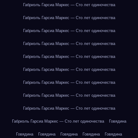
Габриэль Гарсиа Маркес — Сто лет одиночества
Габриэль Гарсиа Маркес — Сто лет одиночества
Габриэль Гарсиа Маркес — Сто лет одиночества
Габриэль Гарсиа Маркес — Сто лет одиночества
Габриэль Гарсиа Маркес — Сто лет одиночества
Габриэль Гарсиа Маркес — Сто лет одиночества
Габриэль Гарсиа Маркес — Сто лет одиночества
Габриэль Гарсиа Маркес — Сто лет одиночества
Габриэль Гарсиа Маркес — Сто лет одиночества
Габриэль Гарсиа Маркес — Сто лет одиночества
Говядина
Говядина
Говядина
Говядина
Говядина
Говядина