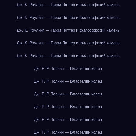
Дж. К. Роулинг — Гарри Поттер и философский камень
Дж. К. Роулинг — Гарри Поттер и философский камень
Дж. К. Роулинг — Гарри Поттер и философский камень
Дж. К. Роулинг — Гарри Поттер и философский камень
Дж. К. Роулинг — Гарри Поттер и философский камень
Дж. Р. Р. Толкин — Властелин колец
Дж. Р. Р. Толкин — Властелин колец
Дж. Р. Р. Толкин — Властелин колец
Дж. Р. Р. Толкин — Властелин колец
Дж. Р. Р. Толкин — Властелин колец
Дж. Р. Р. Толкин — Властелин колец