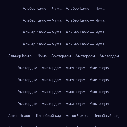
Альбер Камю — Чума
Альбер Камю — Чума
Альбер Камю — Чума
Альбер Камю — Чума
Альбер Камю — Чума
Альбер Камю — Чума
Альбер Камю — Чума
Альбер Камю — Чума
Альбер Камю — Чума
Амстердам
Амстердам
Амстердам
Амстердам
Амстердам
Амстердам
Амстердам
Амстердам
Амстердам
Амстердам
Амстердам
Амстердам
Амстердам
Амстердам
Амстердам
Амстердам
Амстердам
Амстердам
Амстердам
Антон Чехов — Вишнёвый сад
Антон Чехов — Вишнёвый сад