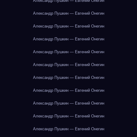
Александр Пушкин — Евгений Онегин
Александр Пушкин — Евгений Онегин
Александр Пушкин — Евгений Онегин
Александр Пушкин — Евгений Онегин
Александр Пушкин — Евгений Онегин
Александр Пушкин — Евгений Онегин
Александр Пушкин — Евгений Онегин
Александр Пушкин — Евгений Онегин
Александр Пушкин — Евгений Онегин
Александр Пушкин — Евгений Онегин
Александр Пушкин — Евгений Онегин