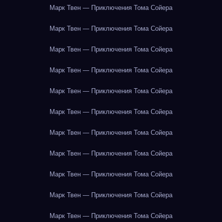
Марк Твен — Приключения Тома Сойера
Марк Твен — Приключения Тома Сойера
Марк Твен — Приключения Тома Сойера
Марк Твен — Приключения Тома Сойера
Марк Твен — Приключения Тома Сойера
Марк Твен — Приключения Тома Сойера
Марк Твен — Приключения Тома Сойера
Марк Твен — Приключения Тома Сойера
Марк Твен — Приключения Тома Сойера
Марк Твен — Приключения Тома Сойера
Марк Твен — Приключения Тома Сойера