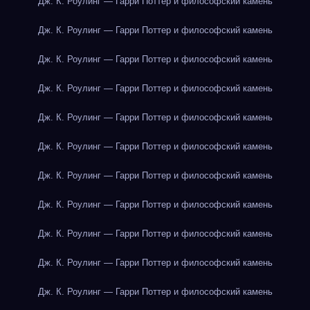
Дж. К. Роулинг — Гарри Поттер и философский камень
Дж. К. Роулинг — Гарри Поттер и философский камень
Дж. К. Роулинг — Гарри Поттер и философский камень
Дж. К. Роулинг — Гарри Поттер и философский камень
Дж. К. Роулинг — Гарри Поттер и философский камень
Дж. К. Роулинг — Гарри Поттер и философский камень
Дж. К. Роулинг — Гарри Поттер и философский камень
Дж. К. Роулинг — Гарри Поттер и философский камень
Дж. К. Роулинг — Гарри Поттер и философский камень
Дж. К. Роулинг — Гарри Поттер и философский камень
Дж. К. Роулинг — Гарри Поттер и философский камень