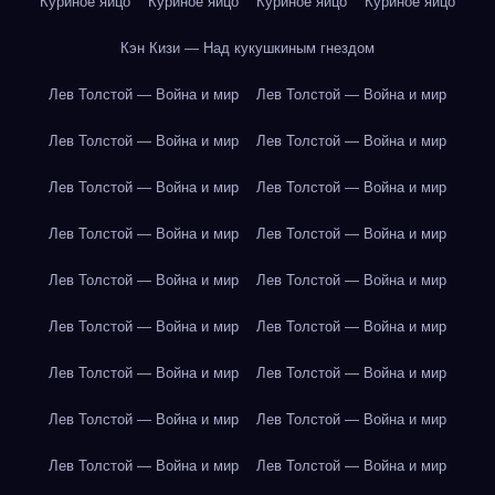
Куриное яйцо
Куриное яйцо
Куриное яйцо
Куриное яйцо
Кэн Кизи — Над кукушкиным гнездом
Лев Толстой — Война и мир
Лев Толстой — Война и мир
Лев Толстой — Война и мир
Лев Толстой — Война и мир
Лев Толстой — Война и мир
Лев Толстой — Война и мир
Лев Толстой — Война и мир
Лев Толстой — Война и мир
Лев Толстой — Война и мир
Лев Толстой — Война и мир
Лев Толстой — Война и мир
Лев Толстой — Война и мир
Лев Толстой — Война и мир
Лев Толстой — Война и мир
Лев Толстой — Война и мир
Лев Толстой — Война и мир
Лев Толстой — Война и мир
Лев Толстой — Война и мир