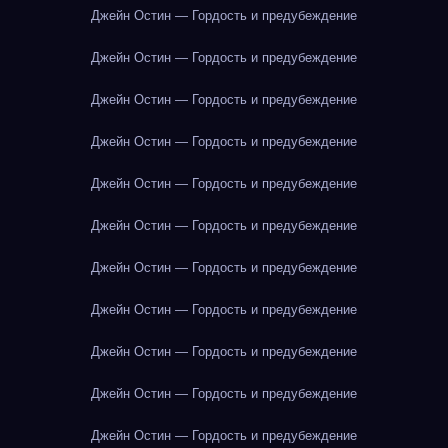
Джейн Остин — Гордость и предубеждение
Джейн Остин — Гордость и предубеждение
Джейн Остин — Гордость и предубеждение
Джейн Остин — Гордость и предубеждение
Джейн Остин — Гордость и предубеждение
Джейн Остин — Гордость и предубеждение
Джейн Остин — Гордость и предубеждение
Джейн Остин — Гордость и предубеждение
Джейн Остин — Гордость и предубеждение
Джейн Остин — Гордость и предубеждение
Джейн Остин — Гордость и предубеждение