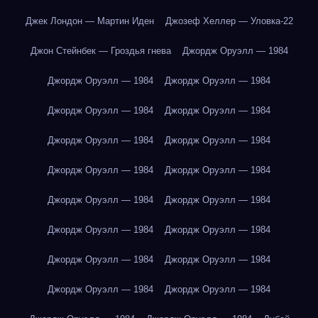
Джек Лондон — Мартин Иден
Джозеф Хеллер — Уловка-22
Джон Стейнбек — Гроздья гнева
Джордж Оруэлл — 1984
Джордж Оруэлл — 1984
Джордж Оруэлл — 1984
Джордж Оруэлл — 1984
Джордж Оруэлл — 1984
Джордж Оруэлл — 1984
Джордж Оруэлл — 1984
Джордж Оруэлл — 1984
Джордж Оруэлл — 1984
Джордж Оруэлл — 1984
Джордж Оруэлл — 1984
Джордж Оруэлл — 1984
Джордж Оруэлл — 1984
Джордж Оруэлл — 1984
Джордж Оруэлл — 1984
Джордж Оруэлл — 1984
Джордж Оруэлл — 1984