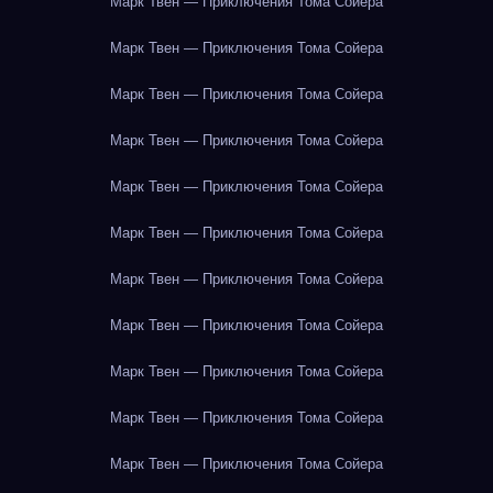
Марк Твен — Приключения Тома Сойера
Марк Твен — Приключения Тома Сойера
Марк Твен — Приключения Тома Сойера
Марк Твен — Приключения Тома Сойера
Марк Твен — Приключения Тома Сойера
Марк Твен — Приключения Тома Сойера
Марк Твен — Приключения Тома Сойера
Марк Твен — Приключения Тома Сойера
Марк Твен — Приключения Тома Сойера
Марк Твен — Приключения Тома Сойера
Марк Твен — Приключения Тома Сойера