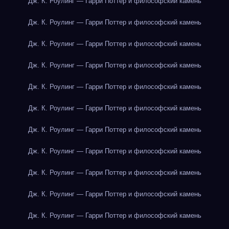
Дж. К. Роулинг — Гарри Поттер и философский камень
Дж. К. Роулинг — Гарри Поттер и философский камень
Дж. К. Роулинг — Гарри Поттер и философский камень
Дж. К. Роулинг — Гарри Поттер и философский камень
Дж. К. Роулинг — Гарри Поттер и философский камень
Дж. К. Роулинг — Гарри Поттер и философский камень
Дж. К. Роулинг — Гарри Поттер и философский камень
Дж. К. Роулинг — Гарри Поттер и философский камень
Дж. К. Роулинг — Гарри Поттер и философский камень
Дж. К. Роулинг — Гарри Поттер и философский камень
Дж. К. Роулинг — Гарри Поттер и философский камень