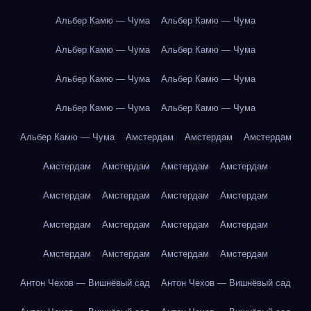
Альбер Камю — Чума
Альбер Камю — Чума
Альбер Камю — Чума
Альбер Камю — Чума
Альбер Камю — Чума
Альбер Камю — Чума
Альбер Камю — Чума
Альбер Камю — Чума
Альбер Камю — Чума
Амстердам
Амстердам
Амстердам
Амстердам
Амстердам
Амстердам
Амстердам
Амстердам
Амстердам
Амстердам
Амстердам
Амстердам
Амстердам
Амстердам
Амстердам
Амстердам
Амстердам
Амстердам
Амстердам
Антон Чехов — Вишнёвый сад
Антон Чехов — Вишнёвый сад