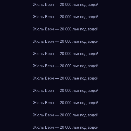
Жюль Верн — 20 000 лье под водой
Жюль Верн — 20 000 лье под водой
Жюль Верн — 20 000 лье под водой
Жюль Верн — 20 000 лье под водой
Жюль Верн — 20 000 лье под водой
Жюль Верн — 20 000 лье под водой
Жюль Верн — 20 000 лье под водой
Жюль Верн — 20 000 лье под водой
Жюль Верн — 20 000 лье под водой
Жюль Верн — 20 000 лье под водой
Жюль Верн — 20 000 лье под водой