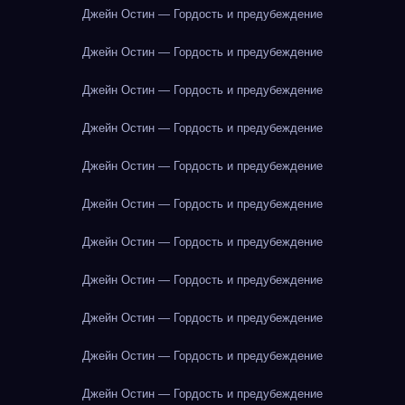
Джейн Остин — Гордость и предубеждение
Джейн Остин — Гордость и предубеждение
Джейн Остин — Гордость и предубеждение
Джейн Остин — Гордость и предубеждение
Джейн Остин — Гордость и предубеждение
Джейн Остин — Гордость и предубеждение
Джейн Остин — Гордость и предубеждение
Джейн Остин — Гордость и предубеждение
Джейн Остин — Гордость и предубеждение
Джейн Остин — Гордость и предубеждение
Джейн Остин — Гордость и предубеждение