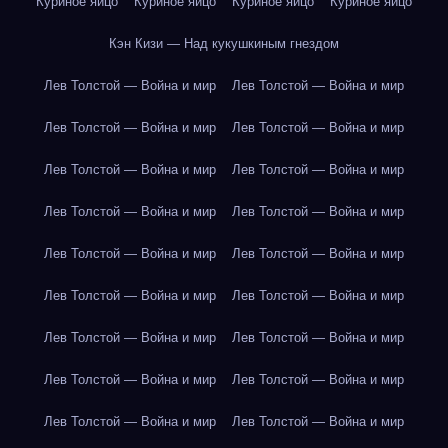
Куриное яйцо
Куриное яйцо
Куриное яйцо
Куриное яйцо
Кэн Кизи — Над кукушкиным гнездом
Лев Толстой — Война и мир
Лев Толстой — Война и мир
Лев Толстой — Война и мир
Лев Толстой — Война и мир
Лев Толстой — Война и мир
Лев Толстой — Война и мир
Лев Толстой — Война и мир
Лев Толстой — Война и мир
Лев Толстой — Война и мир
Лев Толстой — Война и мир
Лев Толстой — Война и мир
Лев Толстой — Война и мир
Лев Толстой — Война и мир
Лев Толстой — Война и мир
Лев Толстой — Война и мир
Лев Толстой — Война и мир
Лев Толстой — Война и мир
Лев Толстой — Война и мир