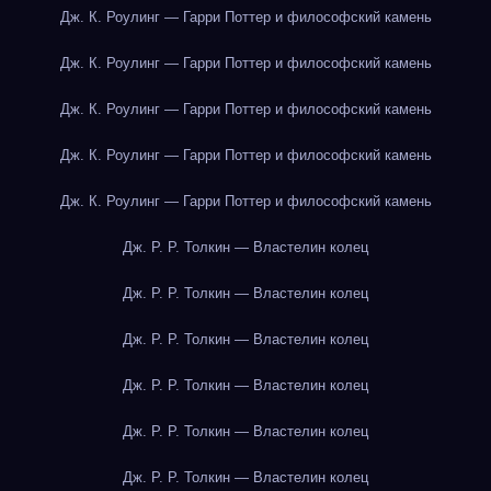
Дж. К. Роулинг — Гарри Поттер и философский камень
Дж. К. Роулинг — Гарри Поттер и философский камень
Дж. К. Роулинг — Гарри Поттер и философский камень
Дж. К. Роулинг — Гарри Поттер и философский камень
Дж. К. Роулинг — Гарри Поттер и философский камень
Дж. Р. Р. Толкин — Властелин колец
Дж. Р. Р. Толкин — Властелин колец
Дж. Р. Р. Толкин — Властелин колец
Дж. Р. Р. Толкин — Властелин колец
Дж. Р. Р. Толкин — Властелин колец
Дж. Р. Р. Толкин — Властелин колец