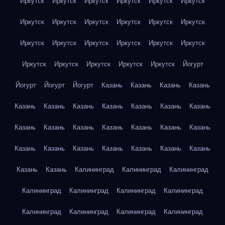
Иркутск
Иркутск
Иркутск
Иркутск
Иркутск
Иркутск
Иркутск
Иркутск
Иркутск
Иркутск
Иркутск
Иркутск
Иркутск
Иркутск
Иркутск
Иркутск
Иркутск
Иркутск
Иркутск
Иркутск
Иркутск
Иркутск
Иркутск
Йогурт
Йогурт
Йогурт
Йогурт
Казань
Казань
Казань
Казань
Казань
Казань
Казань
Казань
Казань
Казань
Казань
Казань
Казань
Казань
Казань
Казань
Казань
Казань
Казань
Казань
Казань
Казань
Казань
Казань
Казань
Казань
Казань
Калининград
Калининград
Калининград
Калининград
Калининград
Калининград
Калининград
Калининград
Калининград
Калининград
Калининград