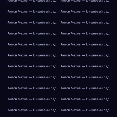
Антон Чехов — Вишнёвый сад
Антон Чехов — Вишнёвый сад
Антон Чехов — Вишнёвый сад
Антон Чехов — Вишнёвый сад
Антон Чехов — Вишнёвый сад
Антон Чехов — Вишнёвый сад
Антон Чехов — Вишнёвый сад
Антон Чехов — Вишнёвый сад
Антон Чехов — Вишнёвый сад
Антон Чехов — Вишнёвый сад
Антон Чехов — Вишнёвый сад
Антон Чехов — Вишнёвый сад
Антон Чехов — Вишнёвый сад
Антон Чехов — Вишнёвый сад
Антон Чехов — Вишнёвый сад
Антон Чехов — Вишнёвый сад
Антон Чехов — Вишнёвый сад
Антон Чехов — Вишнёвый сад
Антон Чехов — Вишнёвый сад
Антон Чехов — Вишнёвый сад
Антон Чехов — Вишнёвый сад
Антон Чехов — Вишнёвый сад