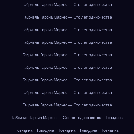
Габриэль Гарсиа Маркес — Сто лет одиночества
Габриэль Гарсиа Маркес — Сто лет одиночества
Габриэль Гарсиа Маркес — Сто лет одиночества
Габриэль Гарсиа Маркес — Сто лет одиночества
Габриэль Гарсиа Маркес — Сто лет одиночества
Габриэль Гарсиа Маркес — Сто лет одиночества
Габриэль Гарсиа Маркес — Сто лет одиночества
Габриэль Гарсиа Маркес — Сто лет одиночества
Габриэль Гарсиа Маркес — Сто лет одиночества
Габриэль Гарсиа Маркес — Сто лет одиночества
Говядина
Говядина
Говядина
Говядина
Говядина
Говядина