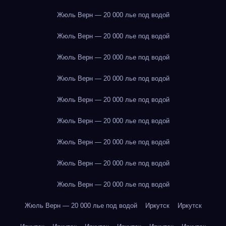
Жюль Верн — 20 000 лье под водой
Жюль Верн — 20 000 лье под водой
Жюль Верн — 20 000 лье под водой
Жюль Верн — 20 000 лье под водой
Жюль Верн — 20 000 лье под водой
Жюль Верн — 20 000 лье под водой
Жюль Верн — 20 000 лье под водой
Жюль Верн — 20 000 лье под водой
Жюль Верн — 20 000 лье под водой
Жюль Верн — 20 000 лье под водой
Иркутск
Иркутск