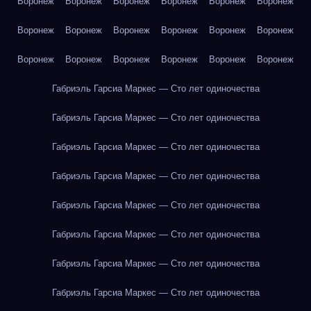
Воронеж
Воронеж
Воронеж
Воронеж
Воронеж
Воронеж
Воронеж
Воронеж
Воронеж
Воронеж
Воронеж
Воронеж
Воронеж
Воронеж
Воронеж
Воронеж
Воронеж
Воронеж
Габриэль Гарсиа Маркес — Сто лет одиночества
Габриэль Гарсиа Маркес — Сто лет одиночества
Габриэль Гарсиа Маркес — Сто лет одиночества
Габриэль Гарсиа Маркес — Сто лет одиночества
Габриэль Гарсиа Маркес — Сто лет одиночества
Габриэль Гарсиа Маркес — Сто лет одиночества
Габриэль Гарсиа Маркес — Сто лет одиночества
Габриэль Гарсиа Маркес — Сто лет одиночества