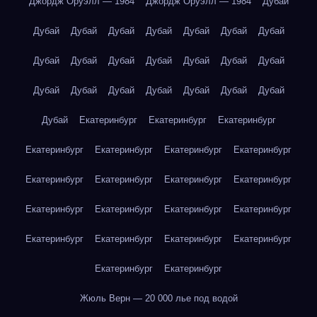
Джордж Оруэлл — 1984
Джордж Оруэлл — 1984
Дубай
Дубай
Дубай
Дубай
Дубай
Дубай
Дубай
Дубай
Дубай
Дубай
Дубай
Дубай
Дубай
Дубай
Дубай
Дубай
Дубай
Дубай
Дубай
Дубай
Дубай
Дубай
Дубай
Екатеринбург
Екатеринбург
Екатеринбург
Екатеринбург
Екатеринбург
Екатеринбург
Екатеринбург
Екатеринбург
Екатеринбург
Екатеринбург
Екатеринбург
Екатеринбург
Екатеринбург
Екатеринбург
Екатеринбург
Екатеринбург
Екатеринбург
Екатеринбург
Екатеринбург
Екатеринбург
Екатеринбург
Жюль Верн — 20 000 лье под водой