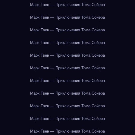
Марк Твен — Приключения Тома Сойера
Марк Твен — Приключения Тома Сойера
Марк Твен — Приключения Тома Сойера
Марк Твен — Приключения Тома Сойера
Марк Твен — Приключения Тома Сойера
Марк Твен — Приключения Тома Сойера
Марк Твен — Приключения Тома Сойера
Марк Твен — Приключения Тома Сойера
Марк Твен — Приключения Тома Сойера
Марк Твен — Приключения Тома Сойера
Марк Твен — Приключения Тома Сойера