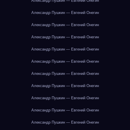
Александр Пушкин — Евгений Онегин
Александр Пушкин — Евгений Онегин
Александр Пушкин — Евгений Онегин
Александр Пушкин — Евгений Онегин
Александр Пушкин — Евгений Онегин
Александр Пушкин — Евгений Онегин
Александр Пушкин — Евгений Онегин
Александр Пушкин — Евгений Онегин
Александр Пушкин — Евгений Онегин
Александр Пушкин — Евгений Онегин
Александр Пушкин — Евгений Онегин