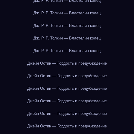
Дж. Р. Р. Толкин — Властелин колец
Дж. Р. Р. Толкин — Властелин колец
Дж. Р. Р. Толкин — Властелин колец
Дж. Р. Р. Толкин — Властелин колец
Дж. Р. Р. Толкин — Властелин колец
Джейн Остин — Гордость и предубеждение
Джейн Остин — Гордость и предубеждение
Джейн Остин — Гордость и предубеждение
Джейн Остин — Гордость и предубеждение
Джейн Остин — Гордость и предубеждение
Джейн Остин — Гордость и предубеждение