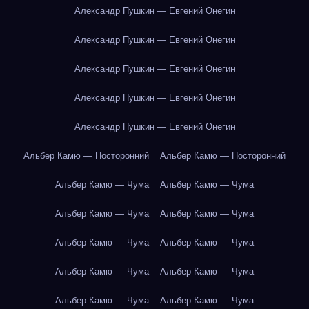
Александр Пушкин — Евгений Онегин
Александр Пушкин — Евгений Онегин
Александр Пушкин — Евгений Онегин
Александр Пушкин — Евгений Онегин
Александр Пушкин — Евгений Онегин
Альбер Камю — Посторонний
Альбер Камю — Посторонний
Альбер Камю — Чума
Альбер Камю — Чума
Альбер Камю — Чума
Альбер Камю — Чума
Альбер Камю — Чума
Альбер Камю — Чума
Альбер Камю — Чума
Альбер Камю — Чума
Альбер Камю — Чума
Альбер Камю — Чума