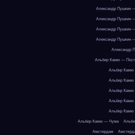
Александр Пушкин —
Александр Пушкин —
Александр Пушкин —
Александр Пушкин —
Александр П
Альбер Камю — Пост
Альбер Камю
Альбер Камю
Альбер Камю
Альбер Камю
Альбер Камю
Альбер Камю — Чума
Альбе
Амстердам
Амстерд