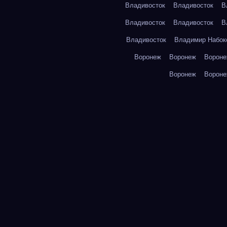
Владивосток
Владивосток
В
Владивосток
Владивосток
В
Владивосток
Владимир Набок
Воронеж
Воронеж
Ворон
Воронеж
Ворон