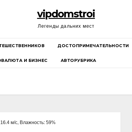
vipdomstroi
Легенды дальних мест
ТЕШЕСТВЕННИКОВ
ДОСТОПРИМЕЧАТЕЛЬНОСТИ
ОВАЛЮТА И БИЗНЕС
АВТОРУБРИКА
 16.4 м/с, Влажность: 59%