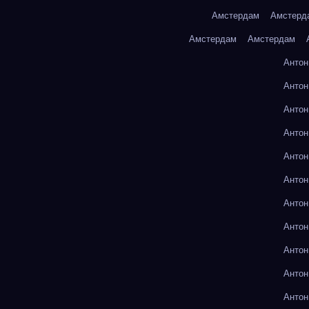
Амстердам
Амстерд
Амстердам
Амстердам
Антон
Антон
Антон
Антон
Антон
Антон
Антон
Антон
Антон
Антон
Антон