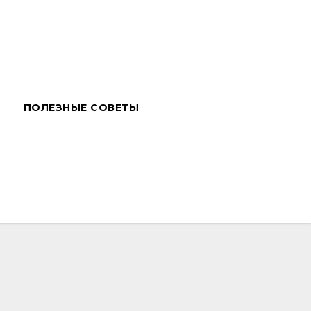
ПОЛЕЗНЫЕ СОВЕТЫ