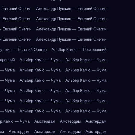
 Евгений Онегин
Александр Пушкин — Евгений Онегин
 Евгений Онегин
Александр Пушкин — Евгений Онегин
 Евгений Онегин
Александр Пушкин — Евгений Онегин
 Евгений Онегин
Александр Пушкин — Евгений Онегин
ушкин — Евгений Онегин
Альбер Камю — Посторонний
оронний
Альбер Камю — Чума
Альбер Камю — Чума
 — Чума
Альбер Камю — Чума
Альбер Камю — Чума
 — Чума
Альбер Камю — Чума
Альбер Камю — Чума
 — Чума
Альбер Камю — Чума
Альбер Камю — Чума
 — Чума
Альбер Камю — Чума
Альбер Камю — Чума
 — Чума
Альбер Камю — Чума
Альбер Камю — Чума
р Камю — Чума
Амстердам
Амстердам
Амстердам
ам
Амстердам
Амстердам
Амстердам
Амстердам