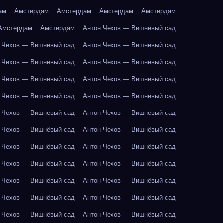
ам
Амстердам
Амстердам
Амстердам
Амстердам
Амстердам
Амстердам
Антон Чехов — Вишнёвый сад
 Чехов — Вишнёвый сад
Антон Чехов — Вишнёвый сад
 Чехов — Вишнёвый сад
Антон Чехов — Вишнёвый сад
 Чехов — Вишнёвый сад
Антон Чехов — Вишнёвый сад
 Чехов — Вишнёвый сад
Антон Чехов — Вишнёвый сад
 Чехов — Вишнёвый сад
Антон Чехов — Вишнёвый сад
 Чехов — Вишнёвый сад
Антон Чехов — Вишнёвый сад
 Чехов — Вишнёвый сад
Антон Чехов — Вишнёвый сад
 Чехов — Вишнёвый сад
Антон Чехов — Вишнёвый сад
 Чехов — Вишнёвый сад
Антон Чехов — Вишнёвый сад
 Чехов — Вишнёвый сад
Антон Чехов — Вишнёвый сад
 Чехов — Вишнёвый сад
Антон Чехов — Вишнёвый сад