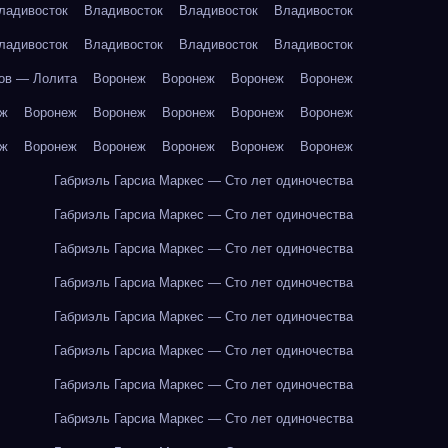
ладивосток
Владивосток
Владивосток
Владивосток
ладивосток
Владивосток
Владивосток
Владивосток
ов — Лолита
Воронеж
Воронеж
Воронеж
Воронеж
еж
Воронеж
Воронеж
Воронеж
Воронеж
Воронеж
еж
Воронеж
Воронеж
Воронеж
Воронеж
Воронеж
Габриэль Гарсиа Маркес — Сто лет одиночества
Габриэль Гарсиа Маркес — Сто лет одиночества
Габриэль Гарсиа Маркес — Сто лет одиночества
Габриэль Гарсиа Маркес — Сто лет одиночества
Габриэль Гарсиа Маркес — Сто лет одиночества
Габриэль Гарсиа Маркес — Сто лет одиночества
Габриэль Гарсиа Маркес — Сто лет одиночества
Габриэль Гарсиа Маркес — Сто лет одиночества