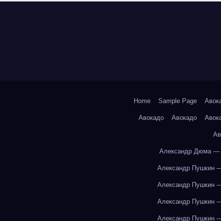
Home
Sample Page
Авок
Авокадо
Авокадо
Авок
Ав
Александр Дюма — 
Александр Пушкин —
Александр Пушкин —
Александр Пушкин —
Александр Пушкин —