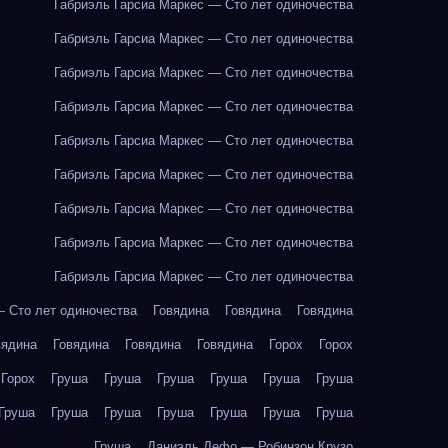
Габриэль Гарсиа Маркес — Сто лет одиночества
Габриэль Гарсиа Маркес — Сто лет одиночества
Габриэль Гарсиа Маркес — Сто лет одиночества
Габриэль Гарсиа Маркес — Сто лет одиночества
Габриэль Гарсиа Маркес — Сто лет одиночества
Габриэль Гарсиа Маркес — Сто лет одиночества
Габриэль Гарсиа Маркес — Сто лет одиночества
Габриэль Гарсиа Маркес — Сто лет одиночества
Габриэль Гарсиа Маркес — Сто лет одиночества
— Сто лет одиночества
Говядина
Говядина
Говядина
вядина
Говядина
Говядина
Говядина
Горох
Горох
Горох
Груша
Груша
Груша
Груша
Груша
Груша
Груша
Груша
Груша
Груша
Груша
Груша
Груша
Груша
Даниэль Дефо — Робинзон Крузо