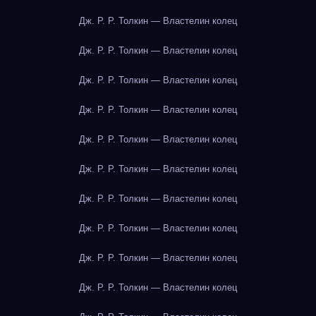
Дж. Р. Р. Толкин — Властелин колец
Дж. Р. Р. Толкин — Властелин колец
Дж. Р. Р. Толкин — Властелин колец
Дж. Р. Р. Толкин — Властелин колец
Дж. Р. Р. Толкин — Властелин колец
Дж. Р. Р. Толкин — Властелин колец
Дж. Р. Р. Толкин — Властелин колец
Дж. Р. Р. Толкин — Властелин колец
Дж. Р. Р. Толкин — Властелин колец
Дж. Р. Р. Толкин — Властелин колец