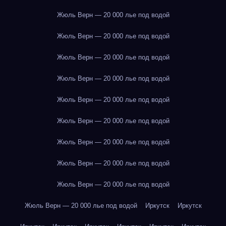
Жюль Верн — 20 000 лье под водой
Жюль Верн — 20 000 лье под водой
Жюль Верн — 20 000 лье под водой
Жюль Верн — 20 000 лье под водой
Жюль Верн — 20 000 лье под водой
Жюль Верн — 20 000 лье под водой
Жюль Верн — 20 000 лье под водой
Жюль Верн — 20 000 лье под водой
Жюль Верн — 20 000 лье под водой
Жюль Верн — 20 000 лье под водой
Иркутск
Иркутск