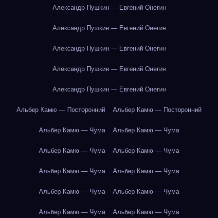
Александр Пушкин — Евгений Онегин
Александр Пушкин — Евгений Онегин
Александр Пушкин — Евгений Онегин
Александр Пушкин — Евгений Онегин
Александр Пушкин — Евгений Онегин
Альбер Камю — Посторонний
Альбер Камю — Посторонний
Альбер Камю — Чума
Альбер Камю — Чума
Альбер Камю — Чума
Альбер Камю — Чума
Альбер Камю — Чума
Альбер Камю — Чума
Альбер Камю — Чума
Альбер Камю — Чума
Альбер Камю — Чума
Альбер Камю — Чума