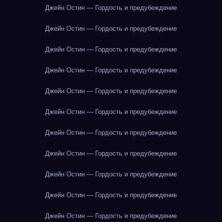
Джейн Остин — Гордость и предубеждение
Джейн Остин — Гордость и предубеждение
Джейн Остин — Гордость и предубеждение
Джейн Остин — Гордость и предубеждение
Джейн Остин — Гордость и предубеждение
Джейн Остин — Гордость и предубеждение
Джейн Остин — Гордость и предубеждение
Джейн Остин — Гордость и предубеждение
Джейн Остин — Гордость и предубеждение
Джейн Остин — Гордость и предубеждение
Джейн Остин — Гордость и предубеждение