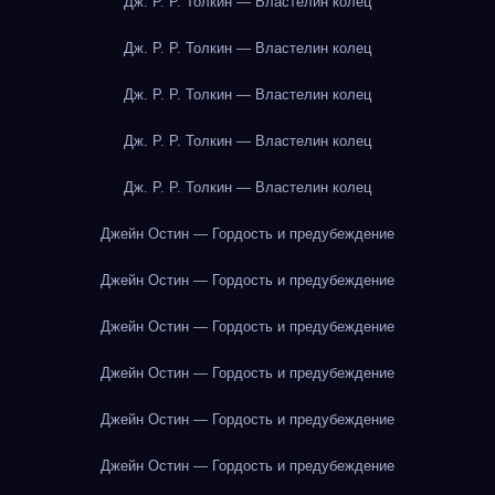
Дж. Р. Р. Толкин — Властелин колец
Дж. Р. Р. Толкин — Властелин колец
Дж. Р. Р. Толкин — Властелин колец
Дж. Р. Р. Толкин — Властелин колец
Дж. Р. Р. Толкин — Властелин колец
Джейн Остин — Гордость и предубеждение
Джейн Остин — Гордость и предубеждение
Джейн Остин — Гордость и предубеждение
Джейн Остин — Гордость и предубеждение
Джейн Остин — Гордость и предубеждение
Джейн Остин — Гордость и предубеждение