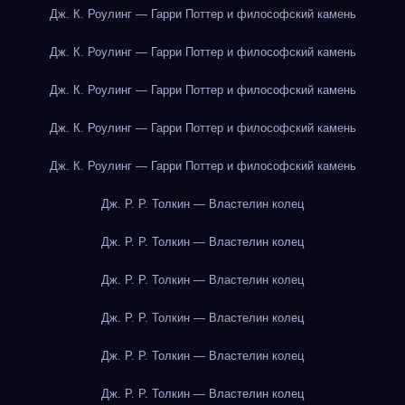
Дж. К. Роулинг — Гарри Поттер и философский камень
Дж. К. Роулинг — Гарри Поттер и философский камень
Дж. К. Роулинг — Гарри Поттер и философский камень
Дж. К. Роулинг — Гарри Поттер и философский камень
Дж. К. Роулинг — Гарри Поттер и философский камень
Дж. Р. Р. Толкин — Властелин колец
Дж. Р. Р. Толкин — Властелин колец
Дж. Р. Р. Толкин — Властелин колец
Дж. Р. Р. Толкин — Властелин колец
Дж. Р. Р. Толкин — Властелин колец
Дж. Р. Р. Толкин — Властелин колец