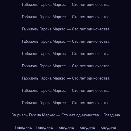
Габриэль Гарсиа Маркес — Сто лет одиночества
Габриэль Гарсиа Маркес — Сто лет одиночества
Габриэль Гарсиа Маркес — Сто лет одиночества
Габриэль Гарсиа Маркес — Сто лет одиночества
Габриэль Гарсиа Маркес — Сто лет одиночества
Габриэль Гарсиа Маркес — Сто лет одиночества
Габриэль Гарсиа Маркес — Сто лет одиночества
Габриэль Гарсиа Маркес — Сто лет одиночества
Габриэль Гарсиа Маркес — Сто лет одиночества
Габриэль Гарсиа Маркес — Сто лет одиночества
Говядина
Говядина
Говядина
Говядина
Говядина
Говядина