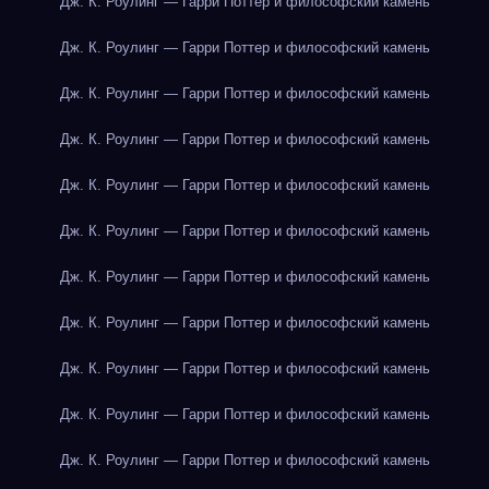
Дж. К. Роулинг — Гарри Поттер и философский камень
Дж. К. Роулинг — Гарри Поттер и философский камень
Дж. К. Роулинг — Гарри Поттер и философский камень
Дж. К. Роулинг — Гарри Поттер и философский камень
Дж. К. Роулинг — Гарри Поттер и философский камень
Дж. К. Роулинг — Гарри Поттер и философский камень
Дж. К. Роулинг — Гарри Поттер и философский камень
Дж. К. Роулинг — Гарри Поттер и философский камень
Дж. К. Роулинг — Гарри Поттер и философский камень
Дж. К. Роулинг — Гарри Поттер и философский камень
Дж. К. Роулинг — Гарри Поттер и философский камень