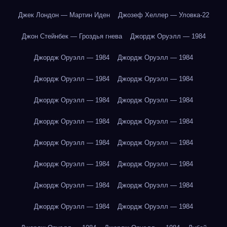
Джек Лондон — Мартин Иден
Джозеф Хеллер — Уловка-22
Джон Стейнбек — Гроздья гнева
Джордж Оруэлл — 1984
Джордж Оруэлл — 1984
Джордж Оруэлл — 1984
Джордж Оруэлл — 1984
Джордж Оруэлл — 1984
Джордж Оруэлл — 1984
Джордж Оруэлл — 1984
Джордж Оруэлл — 1984
Джордж Оруэлл — 1984
Джордж Оруэлл — 1984
Джордж Оруэлл — 1984
Джордж Оруэлл — 1984
Джордж Оруэлл — 1984
Джордж Оруэлл — 1984
Джордж Оруэлл — 1984
Джордж Оруэлл — 1984
Джордж Оруэлл — 1984