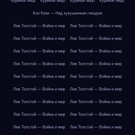
Куриное яйцо
Куриное яйцо
Куриное яйцо
Куриное яйцо
Кэн Кизи — Над кукушкиным гнездом
Лев Толстой — Война и мир
Лев Толстой — Война и мир
Лев Толстой — Война и мир
Лев Толстой — Война и мир
Лев Толстой — Война и мир
Лев Толстой — Война и мир
Лев Толстой — Война и мир
Лев Толстой — Война и мир
Лев Толстой — Война и мир
Лев Толстой — Война и мир
Лев Толстой — Война и мир
Лев Толстой — Война и мир
Лев Толстой — Война и мир
Лев Толстой — Война и мир
Лев Толстой — Война и мир
Лев Толстой — Война и мир
Лев Толстой — Война и мир
Лев Толстой — Война и мир