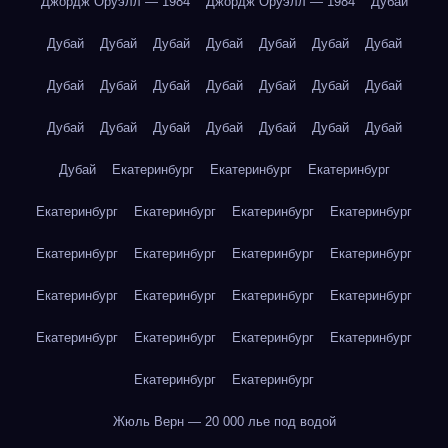
Джордж Оруэлл — 1984
Джордж Оруэлл — 1984
Дубай
Дубай
Дубай
Дубай
Дубай
Дубай
Дубай
Дубай
Дубай
Дубай
Дубай
Дубай
Дубай
Дубай
Дубай
Дубай
Дубай
Дубай
Дубай
Дубай
Дубай
Дубай
Дубай
Екатеринбург
Екатеринбург
Екатеринбург
Екатеринбург
Екатеринбург
Екатеринбург
Екатеринбург
Екатеринбург
Екатеринбург
Екатеринбург
Екатеринбург
Екатеринбург
Екатеринбург
Екатеринбург
Екатеринбург
Екатеринбург
Екатеринбург
Екатеринбург
Екатеринбург
Екатеринбург
Екатеринбург
Жюль Верн — 20 000 лье под водой