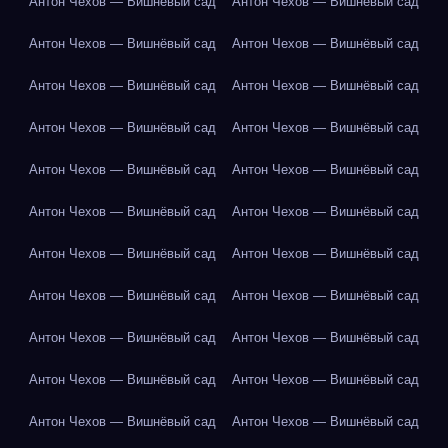
Антон Чехов — Вишнёвый сад
Антон Чехов — Вишнёвый сад
Антон Чехов — Вишнёвый сад
Антон Чехов — Вишнёвый сад
Антон Чехов — Вишнёвый сад
Антон Чехов — Вишнёвый сад
Антон Чехов — Вишнёвый сад
Антон Чехов — Вишнёвый сад
Антон Чехов — Вишнёвый сад
Антон Чехов — Вишнёвый сад
Антон Чехов — Вишнёвый сад
Антон Чехов — Вишнёвый сад
Антон Чехов — Вишнёвый сад
Антон Чехов — Вишнёвый сад
Антон Чехов — Вишнёвый сад
Антон Чехов — Вишнёвый сад
Антон Чехов — Вишнёвый сад
Антон Чехов — Вишнёвый сад
Антон Чехов — Вишнёвый сад
Антон Чехов — Вишнёвый сад
Антон Чехов — Вишнёвый сад
Антон Чехов — Вишнёвый сад