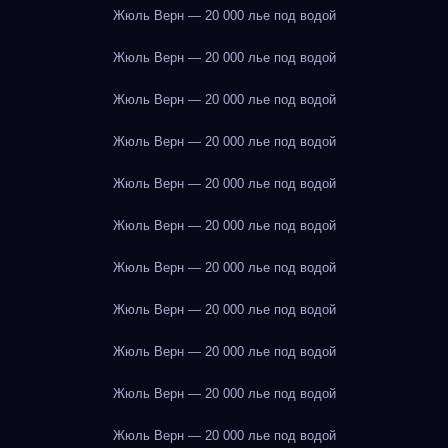
Жюль Верн — 20 000 лье под водой
Жюль Верн — 20 000 лье под водой
Жюль Верн — 20 000 лье под водой
Жюль Верн — 20 000 лье под водой
Жюль Верн — 20 000 лье под водой
Жюль Верн — 20 000 лье под водой
Жюль Верн — 20 000 лье под водой
Жюль Верн — 20 000 лье под водой
Жюль Верн — 20 000 лье под водой
Жюль Верн — 20 000 лье под водой
Жюль Верн — 20 000 лье под водой