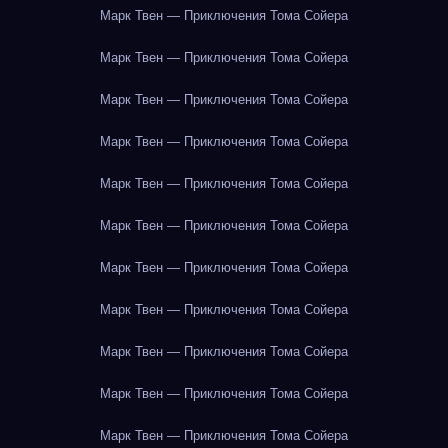
Марк Твен — Приключения Тома Сойера
Марк Твен — Приключения Тома Сойера
Марк Твен — Приключения Тома Сойера
Марк Твен — Приключения Тома Сойера
Марк Твен — Приключения Тома Сойера
Марк Твен — Приключения Тома Сойера
Марк Твен — Приключения Тома Сойера
Марк Твен — Приключения Тома Сойера
Марк Твен — Приключения Тома Сойера
Марк Твен — Приключения Тома Сойера
Марк Твен — Приключения Тома Сойера