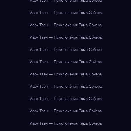
Марк Твен — Приключения Тома Сойера
Марк Твен — Приключения Тома Сойера
Марк Твен — Приключения Тома Сойера
Марк Твен — Приключения Тома Сойера
Марк Твен — Приключения Тома Сойера
Марк Твен — Приключения Тома Сойера
Марк Твен — Приключения Тома Сойера
Марк Твен — Приключения Тома Сойера
Марк Твен — Приключения Тома Сойера
Марк Твен — Приключения Тома Сойера
Марк Твен — Приключения Тома Сойера