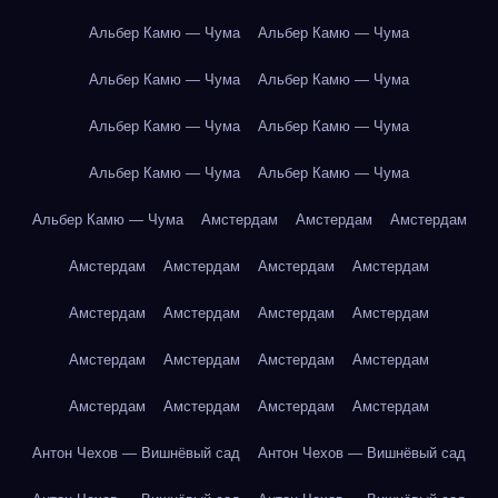
Альбер Камю — Чума
Альбер Камю — Чума
Альбер Камю — Чума
Альбер Камю — Чума
Альбер Камю — Чума
Альбер Камю — Чума
Альбер Камю — Чума
Альбер Камю — Чума
Альбер Камю — Чума
Амстердам
Амстердам
Амстердам
Амстердам
Амстердам
Амстердам
Амстердам
Амстердам
Амстердам
Амстердам
Амстердам
Амстердам
Амстердам
Амстердам
Амстердам
Амстердам
Амстердам
Амстердам
Амстердам
Антон Чехов — Вишнёвый сад
Антон Чехов — Вишнёвый сад