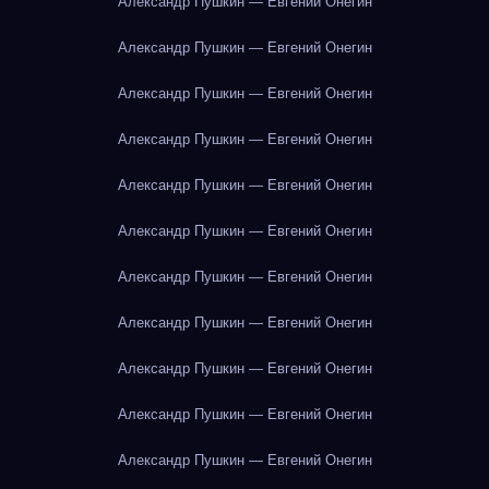
Александр Пушкин — Евгений Онегин
Александр Пушкин — Евгений Онегин
Александр Пушкин — Евгений Онегин
Александр Пушкин — Евгений Онегин
Александр Пушкин — Евгений Онегин
Александр Пушкин — Евгений Онегин
Александр Пушкин — Евгений Онегин
Александр Пушкин — Евгений Онегин
Александр Пушкин — Евгений Онегин
Александр Пушкин — Евгений Онегин
Александр Пушкин — Евгений Онегин