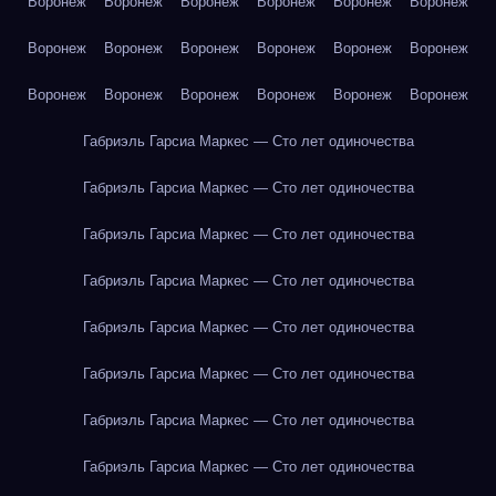
Воронеж
Воронеж
Воронеж
Воронеж
Воронеж
Воронеж
Воронеж
Воронеж
Воронеж
Воронеж
Воронеж
Воронеж
Воронеж
Воронеж
Воронеж
Воронеж
Воронеж
Воронеж
Габриэль Гарсиа Маркес — Сто лет одиночества
Габриэль Гарсиа Маркес — Сто лет одиночества
Габриэль Гарсиа Маркес — Сто лет одиночества
Габриэль Гарсиа Маркес — Сто лет одиночества
Габриэль Гарсиа Маркес — Сто лет одиночества
Габриэль Гарсиа Маркес — Сто лет одиночества
Габриэль Гарсиа Маркес — Сто лет одиночества
Габриэль Гарсиа Маркес — Сто лет одиночества