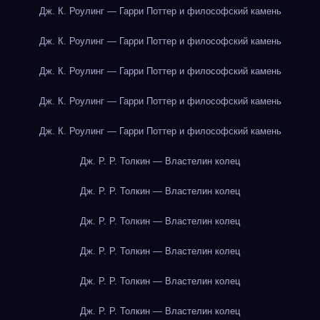
Дж. К. Роулинг — Гарри Поттер и философский камень
Дж. К. Роулинг — Гарри Поттер и философский камень
Дж. К. Роулинг — Гарри Поттер и философский камень
Дж. К. Роулинг — Гарри Поттер и философский камень
Дж. К. Роулинг — Гарри Поттер и философский камень
Дж. Р. Р. Толкин — Властелин колец
Дж. Р. Р. Толкин — Властелин колец
Дж. Р. Р. Толкин — Властелин колец
Дж. Р. Р. Толкин — Властелин колец
Дж. Р. Р. Толкин — Властелин колец
Дж. Р. Р. Толкин — Властелин колец