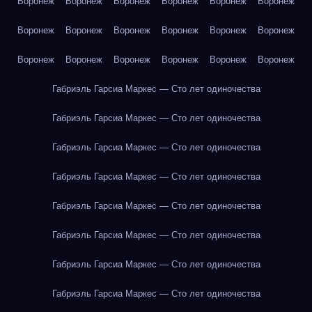
Воронеж
Воронеж
Воронеж
Воронеж
Воронеж
Воронеж
Воронеж
Воронеж
Воронеж
Воронеж
Воронеж
Воронеж
Воронеж
Воронеж
Воронеж
Воронеж
Воронеж
Воронеж
Габриэль Гарсиа Маркес — Сто лет одиночества
Габриэль Гарсиа Маркес — Сто лет одиночества
Габриэль Гарсиа Маркес — Сто лет одиночества
Габриэль Гарсиа Маркес — Сто лет одиночества
Габриэль Гарсиа Маркес — Сто лет одиночества
Габриэль Гарсиа Маркес — Сто лет одиночества
Габриэль Гарсиа Маркес — Сто лет одиночества
Габриэль Гарсиа Маркес — Сто лет одиночества