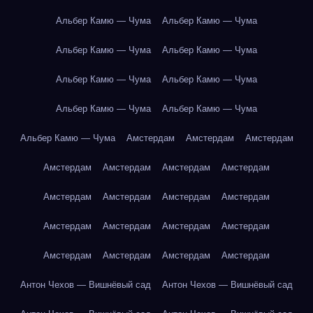
Альбер Камю — Чума
Альбер Камю — Чума
Альбер Камю — Чума
Альбер Камю — Чума
Альбер Камю — Чума
Альбер Камю — Чума
Альбер Камю — Чума
Альбер Камю — Чума
Альбер Камю — Чума
Амстердам
Амстердам
Амстердам
Амстердам
Амстердам
Амстердам
Амстердам
Амстердам
Амстердам
Амстердам
Амстердам
Амстердам
Амстердам
Амстердам
Амстердам
Амстердам
Амстердам
Амстердам
Амстердам
Антон Чехов — Вишнёвый сад
Антон Чехов — Вишнёвый сад