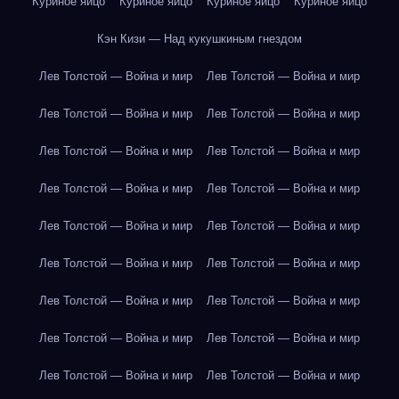
Куриное яйцо
Куриное яйцо
Куриное яйцо
Куриное яйцо
Кэн Кизи — Над кукушкиным гнездом
Лев Толстой — Война и мир
Лев Толстой — Война и мир
Лев Толстой — Война и мир
Лев Толстой — Война и мир
Лев Толстой — Война и мир
Лев Толстой — Война и мир
Лев Толстой — Война и мир
Лев Толстой — Война и мир
Лев Толстой — Война и мир
Лев Толстой — Война и мир
Лев Толстой — Война и мир
Лев Толстой — Война и мир
Лев Толстой — Война и мир
Лев Толстой — Война и мир
Лев Толстой — Война и мир
Лев Толстой — Война и мир
Лев Толстой — Война и мир
Лев Толстой — Война и мир