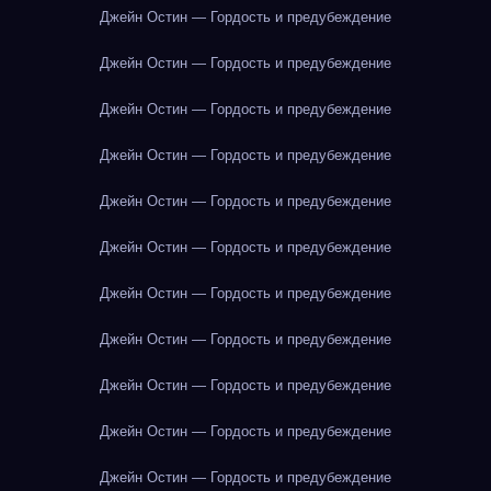
Джейн Остин — Гордость и предубеждение
Джейн Остин — Гордость и предубеждение
Джейн Остин — Гордость и предубеждение
Джейн Остин — Гордость и предубеждение
Джейн Остин — Гордость и предубеждение
Джейн Остин — Гордость и предубеждение
Джейн Остин — Гордость и предубеждение
Джейн Остин — Гордость и предубеждение
Джейн Остин — Гордость и предубеждение
Джейн Остин — Гордость и предубеждение
Джейн Остин — Гордость и предубеждение