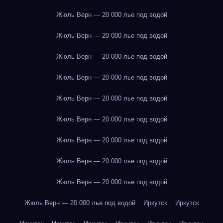
Жюль Верн — 20 000 лье под водой
Жюль Верн — 20 000 лье под водой
Жюль Верн — 20 000 лье под водой
Жюль Верн — 20 000 лье под водой
Жюль Верн — 20 000 лье под водой
Жюль Верн — 20 000 лье под водой
Жюль Верн — 20 000 лье под водой
Жюль Верн — 20 000 лье под водой
Жюль Верн — 20 000 лье под водой
Жюль Верн — 20 000 лье под водой
Иркутск
Иркутск