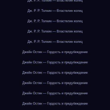
Дж. Р. Р. Толкин — Властелин колец
Дж. Р. Р. Толкин — Властелин колец
Дж. Р. Р. Толкин — Властелин колец
Дж. Р. Р. Толкин — Властелин колец
Дж. Р. Р. Толкин — Властелин колец
Джейн Остин — Гордость и предубеждение
Джейн Остин — Гордость и предубеждение
Джейн Остин — Гордость и предубеждение
Джейн Остин — Гордость и предубеждение
Джейн Остин — Гордость и предубеждение
Джейн Остин — Гордость и предубеждение