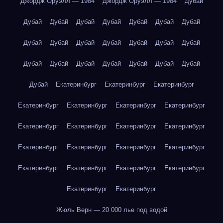
Джордж Оруэлл — 1984
Джордж Оруэлл — 1984
Дубай
Дубай
Дубай
Дубай
Дубай
Дубай
Дубай
Дубай
Дубай
Дубай
Дубай
Дубай
Дубай
Дубай
Дубай
Дубай
Дубай
Дубай
Дубай
Дубай
Дубай
Дубай
Дубай
Екатеринбург
Екатеринбург
Екатеринбург
Екатеринбург
Екатеринбург
Екатеринбург
Екатеринбург
Екатеринбург
Екатеринбург
Екатеринбург
Екатеринбург
Екатеринбург
Екатеринбург
Екатеринбург
Екатеринбург
Екатеринбург
Екатеринбург
Екатеринбург
Екатеринбург
Екатеринбург
Екатеринбург
Жюль Верн — 20 000 лье под водой