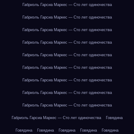
Габриэль Гарсиа Маркес — Сто лет одиночества
Габриэль Гарсиа Маркес — Сто лет одиночества
Габриэль Гарсиа Маркес — Сто лет одиночества
Габриэль Гарсиа Маркес — Сто лет одиночества
Габриэль Гарсиа Маркес — Сто лет одиночества
Габриэль Гарсиа Маркес — Сто лет одиночества
Габриэль Гарсиа Маркес — Сто лет одиночества
Габриэль Гарсиа Маркес — Сто лет одиночества
Габриэль Гарсиа Маркес — Сто лет одиночества
Габриэль Гарсиа Маркес — Сто лет одиночества
Говядина
Говядина
Говядина
Говядина
Говядина
Говядина