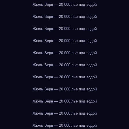
Жюль Верн — 20 000 лье под водой
Жюль Верн — 20 000 лье под водой
Жюль Верн — 20 000 лье под водой
Жюль Верн — 20 000 лье под водой
Жюль Верн — 20 000 лье под водой
Жюль Верн — 20 000 лье под водой
Жюль Верн — 20 000 лье под водой
Жюль Верн — 20 000 лье под водой
Жюль Верн — 20 000 лье под водой
Жюль Верн — 20 000 лье под водой
Жюль Верн — 20 000 лье под водой