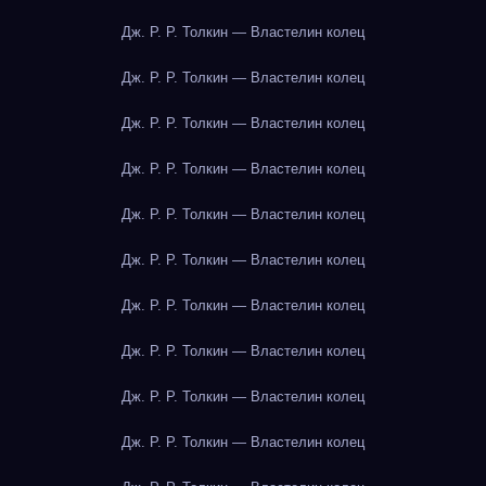
Дж. Р. Р. Толкин — Властелин колец
Дж. Р. Р. Толкин — Властелин колец
Дж. Р. Р. Толкин — Властелин колец
Дж. Р. Р. Толкин — Властелин колец
Дж. Р. Р. Толкин — Властелин колец
Дж. Р. Р. Толкин — Властелин колец
Дж. Р. Р. Толкин — Властелин колец
Дж. Р. Р. Толкин — Властелин колец
Дж. Р. Р. Толкин — Властелин колец
Дж. Р. Р. Толкин — Властелин колец