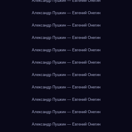
Александр Пушкин — Евгений Онегин
Александр Пушкин — Евгений Онегин
Александр Пушкин — Евгений Онегин
Александр Пушкин — Евгений Онегин
Александр Пушкин — Евгений Онегин
Александр Пушкин — Евгений Онегин
Александр Пушкин — Евгений Онегин
Александр Пушкин — Евгений Онегин
Александр Пушкин — Евгений Онегин
Александр Пушкин — Евгений Онегин
Александр Пушкин — Евгений Онегин