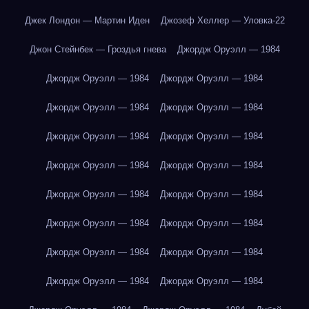
Джек Лондон — Мартин Иден
Джозеф Хеллер — Уловка-22
Джон Стейнбек — Гроздья гнева
Джордж Оруэлл — 1984
Джордж Оруэлл — 1984
Джордж Оруэлл — 1984
Джордж Оруэлл — 1984
Джордж Оруэлл — 1984
Джордж Оруэлл — 1984
Джордж Оруэлл — 1984
Джордж Оруэлл — 1984
Джордж Оруэлл — 1984
Джордж Оруэлл — 1984
Джордж Оруэлл — 1984
Джордж Оруэлл — 1984
Джордж Оруэлл — 1984
Джордж Оруэлл — 1984
Джордж Оруэлл — 1984
Джордж Оруэлл — 1984
Джордж Оруэлл — 1984