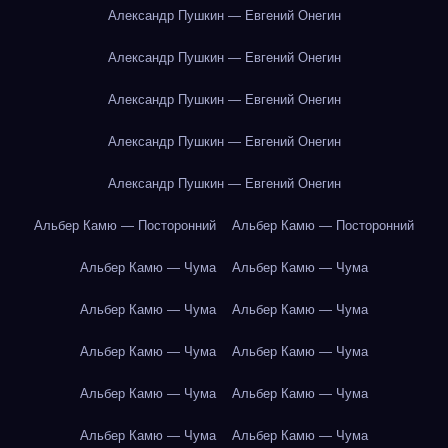
Александр Пушкин — Евгений Онегин
Александр Пушкин — Евгений Онегин
Александр Пушкин — Евгений Онегин
Александр Пушкин — Евгений Онегин
Александр Пушкин — Евгений Онегин
Альбер Камю — Посторонний
Альбер Камю — Посторонний
Альбер Камю — Чума
Альбер Камю — Чума
Альбер Камю — Чума
Альбер Камю — Чума
Альбер Камю — Чума
Альбер Камю — Чума
Альбер Камю — Чума
Альбер Камю — Чума
Альбер Камю — Чума
Альбер Камю — Чума