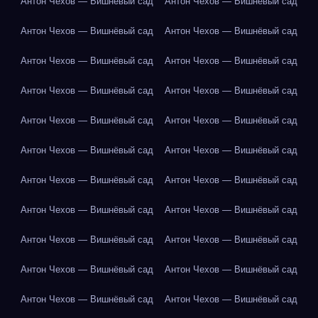
Антон Чехов — Вишнёвый сад
Антон Чехов — Вишнёвый сад
Антон Чехов — Вишнёвый сад
Антон Чехов — Вишнёвый сад
Антон Чехов — Вишнёвый сад
Антон Чехов — Вишнёвый сад
Антон Чехов — Вишнёвый сад
Антон Чехов — Вишнёвый сад
Антон Чехов — Вишнёвый сад
Антон Чехов — Вишнёвый сад
Антон Чехов — Вишнёвый сад
Антон Чехов — Вишнёвый сад
Антон Чехов — Вишнёвый сад
Антон Чехов — Вишнёвый сад
Антон Чехов — Вишнёвый сад
Антон Чехов — Вишнёвый сад
Антон Чехов — Вишнёвый сад
Антон Чехов — Вишнёвый сад
Антон Чехов — Вишнёвый сад
Антон Чехов — Вишнёвый сад
Антон Чехов — Вишнёвый сад
Антон Чехов — Вишнёвый сад