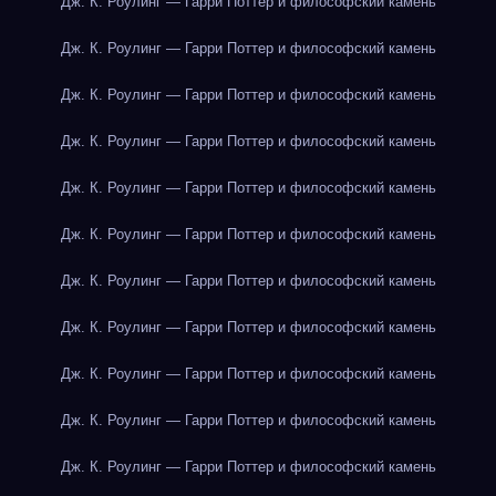
Дж. К. Роулинг — Гарри Поттер и философский камень
Дж. К. Роулинг — Гарри Поттер и философский камень
Дж. К. Роулинг — Гарри Поттер и философский камень
Дж. К. Роулинг — Гарри Поттер и философский камень
Дж. К. Роулинг — Гарри Поттер и философский камень
Дж. К. Роулинг — Гарри Поттер и философский камень
Дж. К. Роулинг — Гарри Поттер и философский камень
Дж. К. Роулинг — Гарри Поттер и философский камень
Дж. К. Роулинг — Гарри Поттер и философский камень
Дж. К. Роулинг — Гарри Поттер и философский камень
Дж. К. Роулинг — Гарри Поттер и философский камень