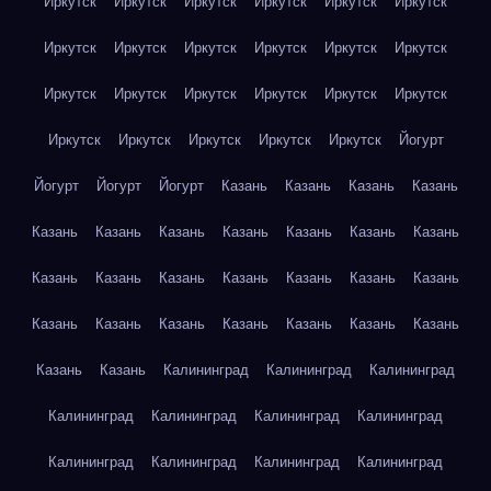
Иркутск
Иркутск
Иркутск
Иркутск
Иркутск
Иркутск
Иркутск
Иркутск
Иркутск
Иркутск
Иркутск
Иркутск
Иркутск
Иркутск
Иркутск
Иркутск
Иркутск
Иркутск
Иркутск
Иркутск
Иркутск
Иркутск
Иркутск
Йогурт
Йогурт
Йогурт
Йогурт
Казань
Казань
Казань
Казань
Казань
Казань
Казань
Казань
Казань
Казань
Казань
Казань
Казань
Казань
Казань
Казань
Казань
Казань
Казань
Казань
Казань
Казань
Казань
Казань
Казань
Казань
Казань
Калининград
Калининград
Калининград
Калининград
Калининград
Калининград
Калининград
Калининград
Калининград
Калининград
Калининград