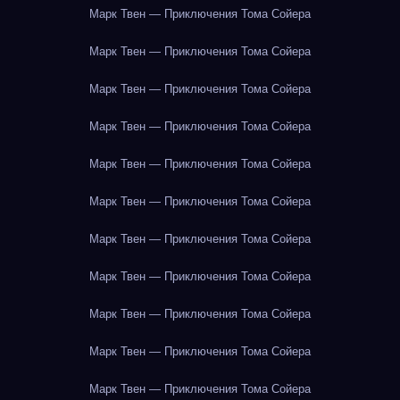
Марк Твен — Приключения Тома Сойера
Марк Твен — Приключения Тома Сойера
Марк Твен — Приключения Тома Сойера
Марк Твен — Приключения Тома Сойера
Марк Твен — Приключения Тома Сойера
Марк Твен — Приключения Тома Сойера
Марк Твен — Приключения Тома Сойера
Марк Твен — Приключения Тома Сойера
Марк Твен — Приключения Тома Сойера
Марк Твен — Приключения Тома Сойера
Марк Твен — Приключения Тома Сойера