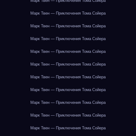
Марк Твен — Приключения Тома Сойера
Марк Твен — Приключения Тома Сойера
Марк Твен — Приключения Тома Сойера
Марк Твен — Приключения Тома Сойера
Марк Твен — Приключения Тома Сойера
Марк Твен — Приключения Тома Сойера
Марк Твен — Приключения Тома Сойера
Марк Твен — Приключения Тома Сойера
Марк Твен — Приключения Тома Сойера
Марк Твен — Приключения Тома Сойера
Марк Твен — Приключения Тома Сойера