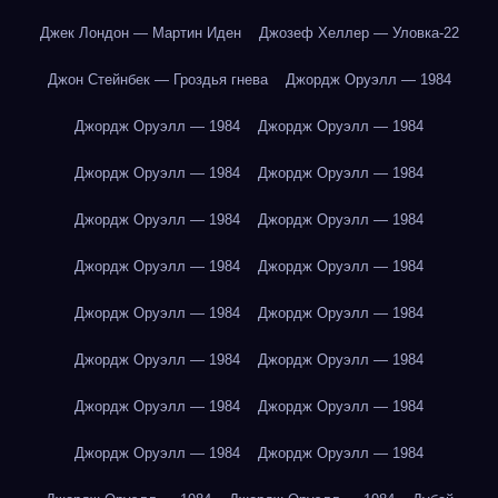
Джек Лондон — Мартин Иден
Джозеф Хеллер — Уловка-22
Джон Стейнбек — Гроздья гнева
Джордж Оруэлл — 1984
Джордж Оруэлл — 1984
Джордж Оруэлл — 1984
Джордж Оруэлл — 1984
Джордж Оруэлл — 1984
Джордж Оруэлл — 1984
Джордж Оруэлл — 1984
Джордж Оруэлл — 1984
Джордж Оруэлл — 1984
Джордж Оруэлл — 1984
Джордж Оруэлл — 1984
Джордж Оруэлл — 1984
Джордж Оруэлл — 1984
Джордж Оруэлл — 1984
Джордж Оруэлл — 1984
Джордж Оруэлл — 1984
Джордж Оруэлл — 1984