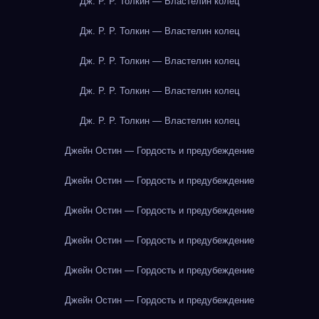
Дж. Р. Р. Толкин — Властелин колец
Дж. Р. Р. Толкин — Властелин колец
Дж. Р. Р. Толкин — Властелин колец
Дж. Р. Р. Толкин — Властелин колец
Дж. Р. Р. Толкин — Властелин колец
Джейн Остин — Гордость и предубеждение
Джейн Остин — Гордость и предубеждение
Джейн Остин — Гордость и предубеждение
Джейн Остин — Гордость и предубеждение
Джейн Остин — Гордость и предубеждение
Джейн Остин — Гордость и предубеждение