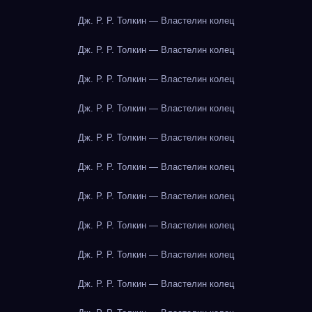
Дж. Р. Р. Толкин — Властелин колец
Дж. Р. Р. Толкин — Властелин колец
Дж. Р. Р. Толкин — Властелин колец
Дж. Р. Р. Толкин — Властелин колец
Дж. Р. Р. Толкин — Властелин колец
Дж. Р. Р. Толкин — Властелин колец
Дж. Р. Р. Толкин — Властелин колец
Дж. Р. Р. Толкин — Властелин колец
Дж. Р. Р. Толкин — Властелин колец
Дж. Р. Р. Толкин — Властелин колец