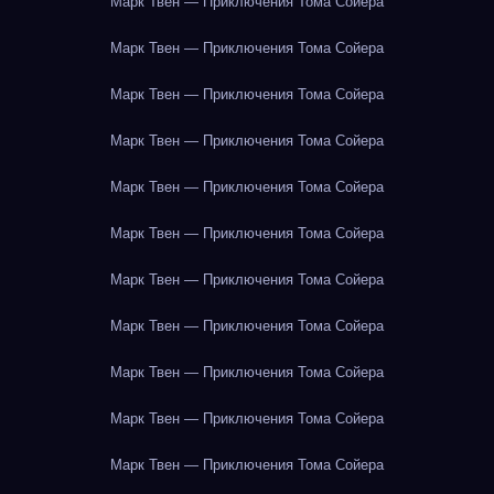
Марк Твен — Приключения Тома Сойера
Марк Твен — Приключения Тома Сойера
Марк Твен — Приключения Тома Сойера
Марк Твен — Приключения Тома Сойера
Марк Твен — Приключения Тома Сойера
Марк Твен — Приключения Тома Сойера
Марк Твен — Приключения Тома Сойера
Марк Твен — Приключения Тома Сойера
Марк Твен — Приключения Тома Сойера
Марк Твен — Приключения Тома Сойера
Марк Твен — Приключения Тома Сойера