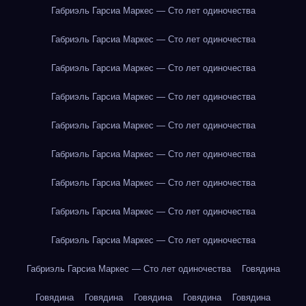
Габриэль Гарсиа Маркес — Сто лет одиночества
Габриэль Гарсиа Маркес — Сто лет одиночества
Габриэль Гарсиа Маркес — Сто лет одиночества
Габриэль Гарсиа Маркес — Сто лет одиночества
Габриэль Гарсиа Маркес — Сто лет одиночества
Габриэль Гарсиа Маркес — Сто лет одиночества
Габриэль Гарсиа Маркес — Сто лет одиночества
Габриэль Гарсиа Маркес — Сто лет одиночества
Габриэль Гарсиа Маркес — Сто лет одиночества
Габриэль Гарсиа Маркес — Сто лет одиночества
Говядина
Говядина
Говядина
Говядина
Говядина
Говядина