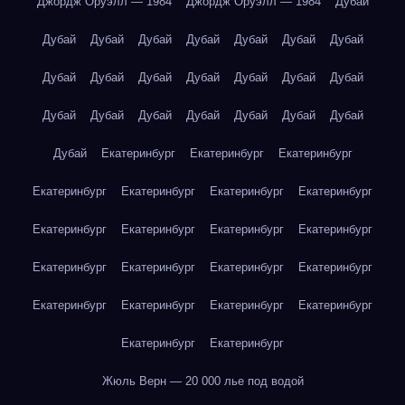
Джордж Оруэлл — 1984
Джордж Оруэлл — 1984
Дубай
Дубай
Дубай
Дубай
Дубай
Дубай
Дубай
Дубай
Дубай
Дубай
Дубай
Дубай
Дубай
Дубай
Дубай
Дубай
Дубай
Дубай
Дубай
Дубай
Дубай
Дубай
Дубай
Екатеринбург
Екатеринбург
Екатеринбург
Екатеринбург
Екатеринбург
Екатеринбург
Екатеринбург
Екатеринбург
Екатеринбург
Екатеринбург
Екатеринбург
Екатеринбург
Екатеринбург
Екатеринбург
Екатеринбург
Екатеринбург
Екатеринбург
Екатеринбург
Екатеринбург
Екатеринбург
Екатеринбург
Жюль Верн — 20 000 лье под водой