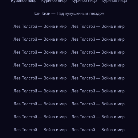
Куриное яйцо
Куриное яйцо
Куриное яйцо
Куриное яйцо
Кэн Кизи — Над кукушкиным гнездом
Лев Толстой — Война и мир
Лев Толстой — Война и мир
Лев Толстой — Война и мир
Лев Толстой — Война и мир
Лев Толстой — Война и мир
Лев Толстой — Война и мир
Лев Толстой — Война и мир
Лев Толстой — Война и мир
Лев Толстой — Война и мир
Лев Толстой — Война и мир
Лев Толстой — Война и мир
Лев Толстой — Война и мир
Лев Толстой — Война и мир
Лев Толстой — Война и мир
Лев Толстой — Война и мир
Лев Толстой — Война и мир
Лев Толстой — Война и мир
Лев Толстой — Война и мир