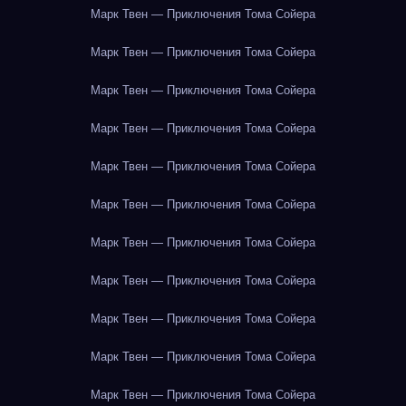
Марк Твен — Приключения Тома Сойера
Марк Твен — Приключения Тома Сойера
Марк Твен — Приключения Тома Сойера
Марк Твен — Приключения Тома Сойера
Марк Твен — Приключения Тома Сойера
Марк Твен — Приключения Тома Сойера
Марк Твен — Приключения Тома Сойера
Марк Твен — Приключения Тома Сойера
Марк Твен — Приключения Тома Сойера
Марк Твен — Приключения Тома Сойера
Марк Твен — Приключения Тома Сойера