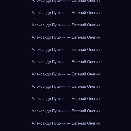
Александр Пушкин — Евгений Онегин
Александр Пушкин — Евгений Онегин
Александр Пушкин — Евгений Онегин
Александр Пушкин — Евгений Онегин
Александр Пушкин — Евгений Онегин
Александр Пушкин — Евгений Онегин
Александр Пушкин — Евгений Онегин
Александр Пушкин — Евгений Онегин
Александр Пушкин — Евгений Онегин
Александр Пушкин — Евгений Онегин
Александр Пушкин — Евгений Онегин