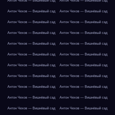
Антон Чехов — Вишнёвый сад
Антон Чехов — Вишнёвый сад
Антон Чехов — Вишнёвый сад
Антон Чехов — Вишнёвый сад
Антон Чехов — Вишнёвый сад
Антон Чехов — Вишнёвый сад
Антон Чехов — Вишнёвый сад
Антон Чехов — Вишнёвый сад
Антон Чехов — Вишнёвый сад
Антон Чехов — Вишнёвый сад
Антон Чехов — Вишнёвый сад
Антон Чехов — Вишнёвый сад
Антон Чехов — Вишнёвый сад
Антон Чехов — Вишнёвый сад
Антон Чехов — Вишнёвый сад
Антон Чехов — Вишнёвый сад
Антон Чехов — Вишнёвый сад
Антон Чехов — Вишнёвый сад
Антон Чехов — Вишнёвый сад
Антон Чехов — Вишнёвый сад
Антон Чехов — Вишнёвый сад
Антон Чехов — Вишнёвый сад