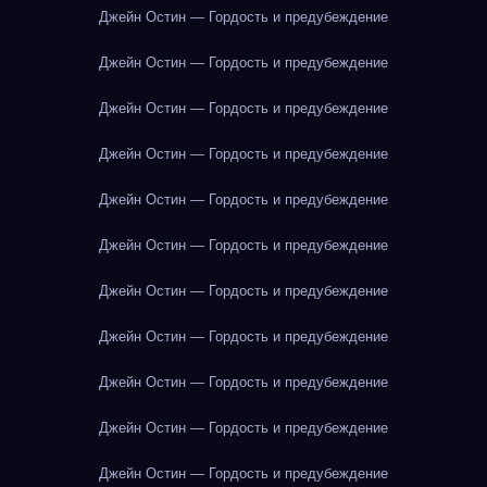
Джейн Остин — Гордость и предубеждение
Джейн Остин — Гордость и предубеждение
Джейн Остин — Гордость и предубеждение
Джейн Остин — Гордость и предубеждение
Джейн Остин — Гордость и предубеждение
Джейн Остин — Гордость и предубеждение
Джейн Остин — Гордость и предубеждение
Джейн Остин — Гордость и предубеждение
Джейн Остин — Гордость и предубеждение
Джейн Остин — Гордость и предубеждение
Джейн Остин — Гордость и предубеждение