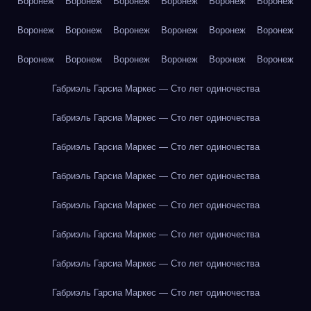
Воронеж
Воронеж
Воронеж
Воронеж
Воронеж
Воронеж
Воронеж
Воронеж
Воронеж
Воронеж
Воронеж
Воронеж
Воронеж
Воронеж
Воронеж
Воронеж
Воронеж
Воронеж
Габриэль Гарсиа Маркес — Сто лет одиночества
Габриэль Гарсиа Маркес — Сто лет одиночества
Габриэль Гарсиа Маркес — Сто лет одиночества
Габриэль Гарсиа Маркес — Сто лет одиночества
Габриэль Гарсиа Маркес — Сто лет одиночества
Габриэль Гарсиа Маркес — Сто лет одиночества
Габриэль Гарсиа Маркес — Сто лет одиночества
Габриэль Гарсиа Маркес — Сто лет одиночества