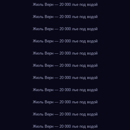
Жюль Верн — 20 000 лье под водой
Жюль Верн — 20 000 лье под водой
Жюль Верн — 20 000 лье под водой
Жюль Верн — 20 000 лье под водой
Жюль Верн — 20 000 лье под водой
Жюль Верн — 20 000 лье под водой
Жюль Верн — 20 000 лье под водой
Жюль Верн — 20 000 лье под водой
Жюль Верн — 20 000 лье под водой
Жюль Верн — 20 000 лье под водой
Жюль Верн — 20 000 лье под водой