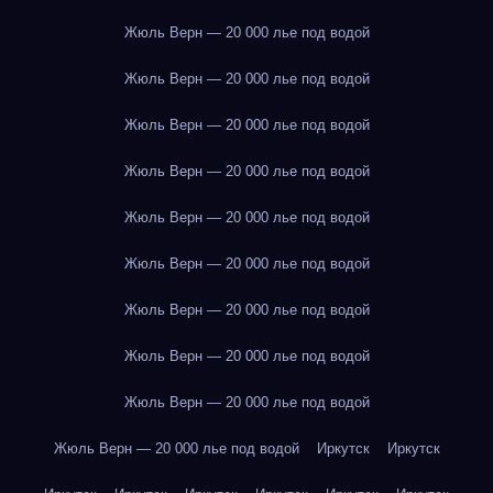
Жюль Верн — 20 000 лье под водой
Жюль Верн — 20 000 лье под водой
Жюль Верн — 20 000 лье под водой
Жюль Верн — 20 000 лье под водой
Жюль Верн — 20 000 лье под водой
Жюль Верн — 20 000 лье под водой
Жюль Верн — 20 000 лье под водой
Жюль Верн — 20 000 лье под водой
Жюль Верн — 20 000 лье под водой
Жюль Верн — 20 000 лье под водой
Иркутск
Иркутск