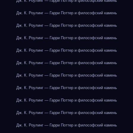
Дж. К. Роулинг — Гарри Поттер и философский камень
Дж. К. Роулинг — Гарри Поттер и философский камень
Дж. К. Роулинг — Гарри Поттер и философский камень
Дж. К. Роулинг — Гарри Поттер и философский камень
Дж. К. Роулинг — Гарри Поттер и философский камень
Дж. К. Роулинг — Гарри Поттер и философский камень
Дж. К. Роулинг — Гарри Поттер и философский камень
Дж. К. Роулинг — Гарри Поттер и философский камень
Дж. К. Роулинг — Гарри Поттер и философский камень
Дж. К. Роулинг — Гарри Поттер и философский камень
Дж. К. Роулинг — Гарри Поттер и философский камень