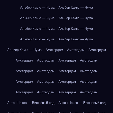
Альбер Камю — Чума
Альбер Камю — Чума
Альбер Камю — Чума
Альбер Камю — Чума
Альбер Камю — Чума
Альбер Камю — Чума
Альбер Камю — Чума
Альбер Камю — Чума
Альбер Камю — Чума
Амстердам
Амстердам
Амстердам
Амстердам
Амстердам
Амстердам
Амстердам
Амстердам
Амстердам
Амстердам
Амстердам
Амстердам
Амстердам
Амстердам
Амстердам
Амстердам
Амстердам
Амстердам
Амстердам
Антон Чехов — Вишнёвый сад
Антон Чехов — Вишнёвый сад