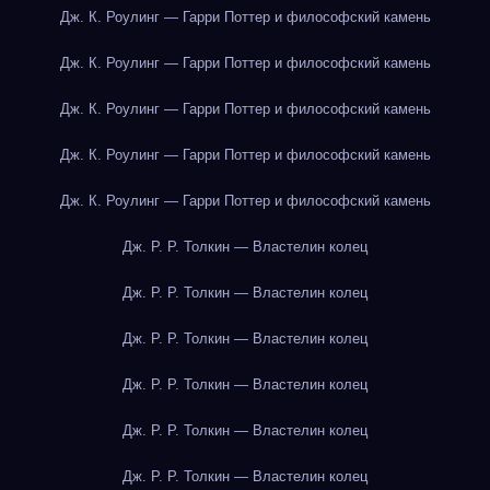
Дж. К. Роулинг — Гарри Поттер и философский камень
Дж. К. Роулинг — Гарри Поттер и философский камень
Дж. К. Роулинг — Гарри Поттер и философский камень
Дж. К. Роулинг — Гарри Поттер и философский камень
Дж. К. Роулинг — Гарри Поттер и философский камень
Дж. Р. Р. Толкин — Властелин колец
Дж. Р. Р. Толкин — Властелин колец
Дж. Р. Р. Толкин — Властелин колец
Дж. Р. Р. Толкин — Властелин колец
Дж. Р. Р. Толкин — Властелин колец
Дж. Р. Р. Толкин — Властелин колец