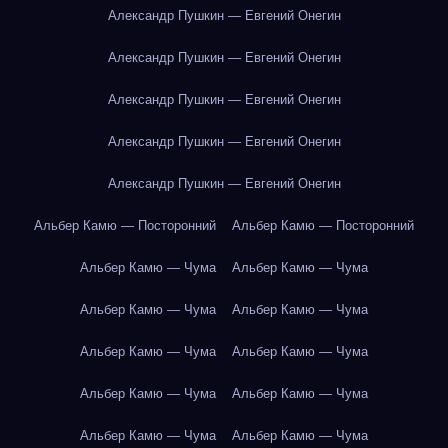
Александр Пушкин — Евгений Онегин
Александр Пушкин — Евгений Онегин
Александр Пушкин — Евгений Онегин
Александр Пушкин — Евгений Онегин
Александр Пушкин — Евгений Онегин
Альбер Камю — Посторонний
Альбер Камю — Посторонний
Альбер Камю — Чума
Альбер Камю — Чума
Альбер Камю — Чума
Альбер Камю — Чума
Альбер Камю — Чума
Альбер Камю — Чума
Альбер Камю — Чума
Альбер Камю — Чума
Альбер Камю — Чума
Альбер Камю — Чума